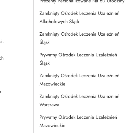
Prezenty Personalizowane Na 60 Urodziny
Zamknięty Ośrodek Leczenia Uzależnień
Alkoholowych Śląsk
Zamknięty Ośrodek Leczenia Uzależnień
i,
Śląsk
Prywatny Ośrodek Leczenia Uzależnień
ch
Śląsk
Zamknięty Ośrodek Leczenia Uzależnień
Mazowieckie
e
Zamknięty Ośrodek Leczenia Uzależnień
Warszawa
Prywatny Ośrodek Leczenia Uzależnień
Mazowieckie