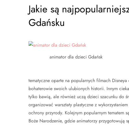
Jakie są najpopularniejs
Gdańsku
animator dla dzieci Gdańsk
tematyczne oparte na popularnych filmach Disneya 
bohaterowie swoich ulubionych historii. Innym ciek
tylko bawią, ale również uczą dzieci szacunku do
organizować warsztaty plastyczne z wykorzystanie
ochrony przyrody. Kolejnym popularnym tematem są 
Boże Narodzenie, gdzie animatorzy przygotowują s