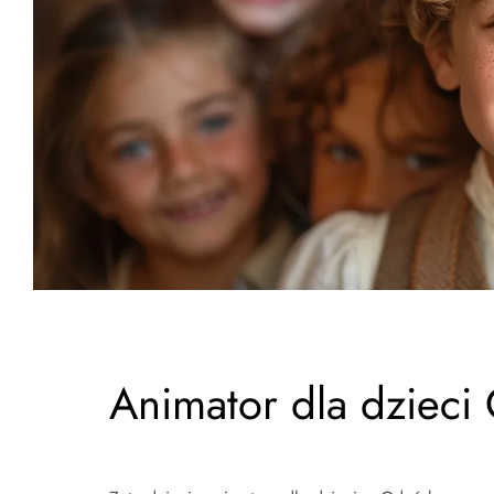
Animator dla dzieci