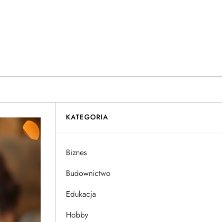
KATEGORIA
Biznes
Budownictwo
Edukacja
Hobby