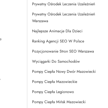
Prywatny Ośrodek Leczenia Uzależnień
Prywatny Ośrodek Leczenia Uzależnień
Warszawa
Najlepsze Animacje Dla Dzieci
e
Ranking Agencji SEO W Polsce
Pozycjonowanie Stron SEO Warszawa
Wyciągarki Do Samochodów
Pompy Ciepła Nowy Dwór Mazowiecki
y
Pompy Ciepła Mazowieckie
Pompy Ciepła Legionowo
Pompy Ciepła Mińsk Mazowiecki