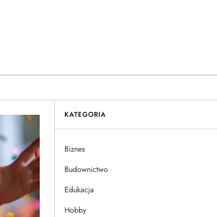
KATEGORIA
Biznes
Budownictwo
Edukacja
Hobby