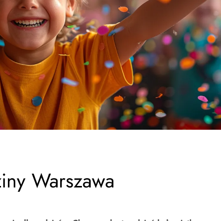
ziny Warszawa