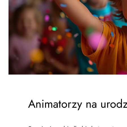
Animatorzy na urod