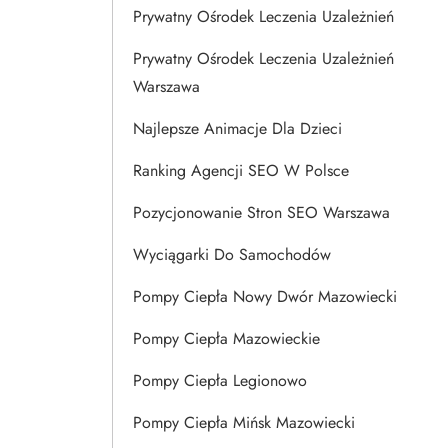
Prywatny Ośrodek Leczenia Uzależnień
Prywatny Ośrodek Leczenia Uzależnień
Warszawa
Najlepsze Animacje Dla Dzieci
Ranking Agencji SEO W Polsce
Pozycjonowanie Stron SEO Warszawa
Wyciągarki Do Samochodów
Pompy Ciepła Nowy Dwór Mazowiecki
Pompy Ciepła Mazowieckie
Pompy Ciepła Legionowo
Pompy Ciepła Mińsk Mazowiecki