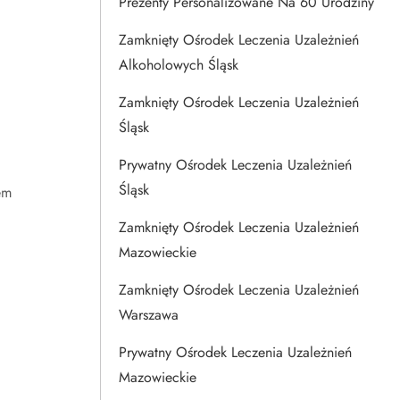
Prezenty Personalizowane Na 60 Urodziny
Zamknięty Ośrodek Leczenia Uzależnień
Alkoholowych Śląsk
Zamknięty Ośrodek Leczenia Uzależnień
Śląsk
Prywatny Ośrodek Leczenia Uzależnień
Śląsk
em
i
Zamknięty Ośrodek Leczenia Uzależnień
Mazowieckie
Zamknięty Ośrodek Leczenia Uzależnień
Warszawa
Prywatny Ośrodek Leczenia Uzależnień
Mazowieckie