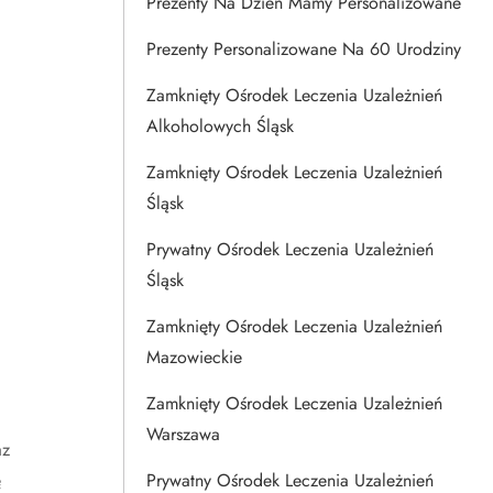
Prezenty Na Dzien Mamy Personalizowane
Prezenty Personalizowane Na 60 Urodziny
Zamknięty Ośrodek Leczenia Uzależnień
Alkoholowych Śląsk
Zamknięty Ośrodek Leczenia Uzależnień
Śląsk
Prywatny Ośrodek Leczenia Uzależnień
Śląsk
Zamknięty Ośrodek Leczenia Uzależnień
Mazowieckie
Zamknięty Ośrodek Leczenia Uzależnień
Warszawa
az
ę
Prywatny Ośrodek Leczenia Uzależnień