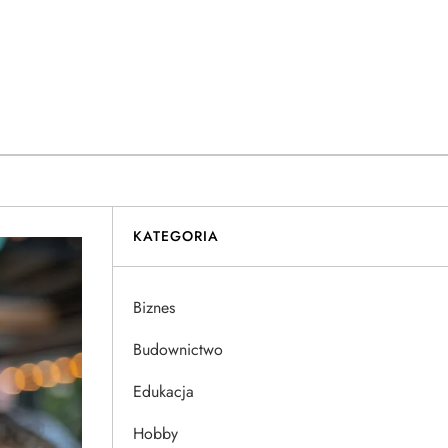
KATEGORIA
Biznes
Budownictwo
Edukacja
Hobby