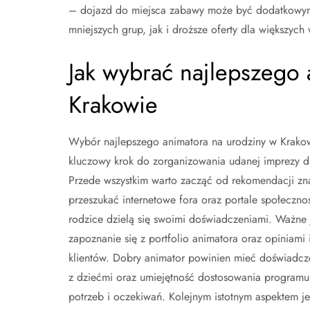
– dojazd do miejsca zabawy może być dodatkowym
mniejszych grup, jak i droższe oferty dla większych
Jak wybrać najlepszego 
Krakowie
Wybór najlepszego animatora na urodziny w Krakow
kluczowy krok do zorganizowania udanej imprezy dl
Przede wszystkim warto zacząć od rekomendacji zn
przeszukać internetowe fora oraz portale społeczno
rodzice dzielą się swoimi doświadczeniami. Ważne 
zapoznanie się z portfolio animatora oraz opiniami 
klientów. Dobry animator powinien mieć doświadcz
z dziećmi oraz umiejętność dostosowania programu
potrzeb i oczekiwań. Kolejnym istotnym aspektem je