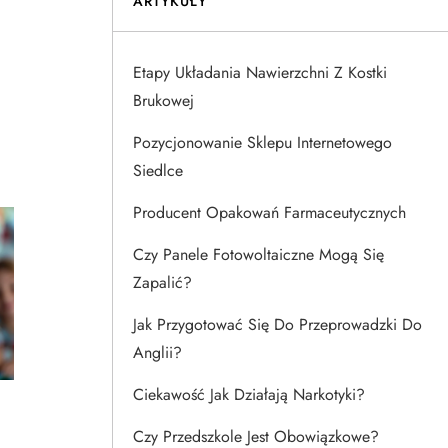
ARTYKUŁY
Etapy Układania Nawierzchni Z Kostki
Brukowej
Pozycjonowanie Sklepu Internetowego
Siedlce
Producent Opakowań Farmaceutycznych
Czy Panele Fotowoltaiczne Mogą Się
Zapalić?
Jak Przygotować Się Do Przeprowadzki Do
Anglii?
Ciekawość Jak Działają Narkotyki?
Czy Przedszkole Jest Obowiązkowe?