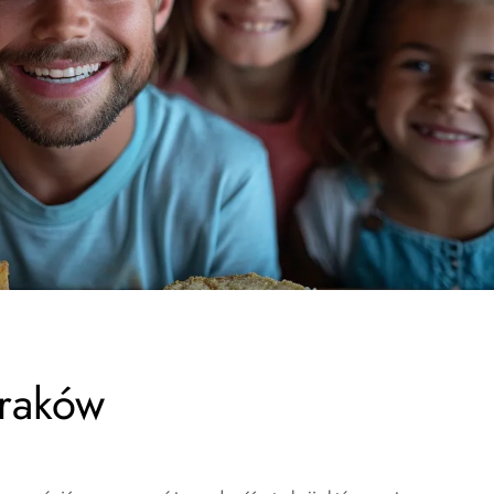
Kraków