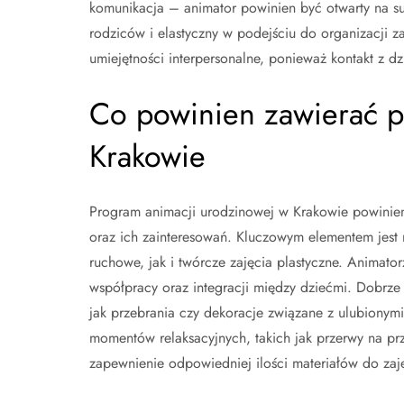
komunikacja – animator powinien być otwarty na su
rodziców i elastyczny w podejściu do organizacji 
umiejętności interpersonalne, ponieważ kontakt z dz
Co powinien zawierać p
Krakowie
Program animacji urodzinowej w Krakowie powinien
oraz ich zainteresowań. Kluczowym elementem jest
ruchowe, jak i twórcze zajęcia plastyczne. Animator
współpracy oraz integracji między dziećmi. Dobrze
jak przebrania czy dekoracje związane z ulubionym
momentów relaksacyjnych, takich jak przerwy na pr
zapewnienie odpowiedniej ilości materiałów do zaj