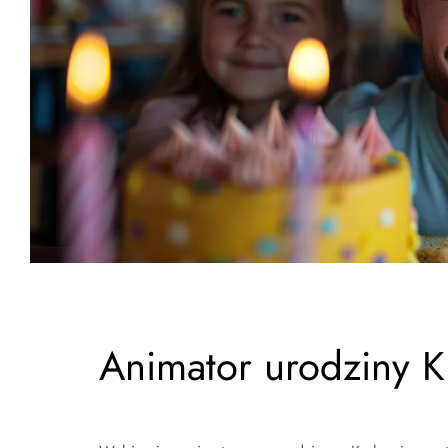
Animator urodziny 