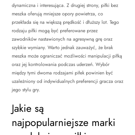
dynamiczna i interesująca. Z drugiej strony, piłki bez
meszka oferują mniejsze opory powietrza, co
przekłada się na większą prędkość i dłuższy lot. Tego
rodzaju piłki mogą być preferowane przez
zawodników nastawionych na agresywną grę oraz
szybkie wymiany. Warto jednak zauważyć, że brak
meszka może ograniczać możliwości manipulacji piłką
oraz jej kontrolowania podczas uderzeń. Wybór
między tymi dwoma rodzajami piłek powinien być
uzależniony od indywidualnych preferencji gracza oraz
jego stylu gry.
Jakie są
najpopularniejsze marki