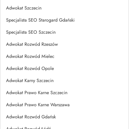
Adwokat Szczecin
Specjalista SEO Starogard Gdański
Specjalista SEO Szczecin
Adwokat Rozwód Rzeszów
Adwokat Rozwód Mielec
Adwokat Rozwód Opole
Adwokat Karny Szczecin
Adwokat Prawo Karne Szczecin
Adwokat Prawo Karne Warszawa
Adwokat Rozwód Gdańsk
Adwokat Rozwód Łódź