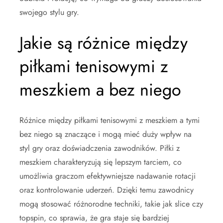
swojego stylu gry.
Jakie są różnice między
piłkami tenisowymi z
meszkiem a bez niego
Różnice między piłkami tenisowymi z meszkiem a tymi
bez niego są znaczące i mogą mieć duży wpływ na
styl gry oraz doświadczenia zawodników. Piłki z
meszkiem charakteryzują się lepszym tarciem, co
umożliwia graczom efektywniejsze nadawanie rotacji
oraz kontrolowanie uderzeń. Dzięki temu zawodnicy
mogą stosować różnorodne techniki, takie jak slice czy
topspin, co sprawia, że gra staje się bardziej