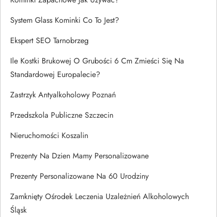
System Glass Kominki Co To Jest?
Ekspert SEO Tarnobrzeg
Ile Kostki Brukowej O Grubości 6 Cm Zmieści Się Na
Standardowej Europalecie?
Zastrzyk Antyalkoholowy Poznań
Przedszkola Publiczne Szczecin
Nieruchomości Koszalin
Prezenty Na Dzien Mamy Personalizowane
Prezenty Personalizowane Na 60 Urodziny
Zamknięty Ośrodek Leczenia Uzależnień Alkoholowych
Śląsk