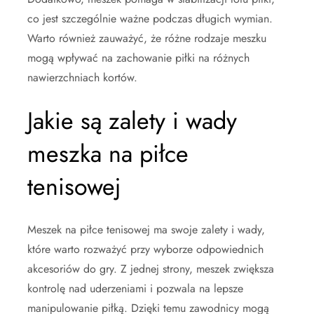
co jest szczególnie ważne podczas długich wymian.
Warto również zauważyć, że różne rodzaje meszku
mogą wpływać na zachowanie piłki na różnych
nawierzchniach kortów.
Jakie są zalety i wady
meszka na piłce
tenisowej
Meszek na piłce tenisowej ma swoje zalety i wady,
które warto rozważyć przy wyborze odpowiednich
akcesoriów do gry. Z jednej strony, meszek zwiększa
kontrolę nad uderzeniami i pozwala na lepsze
manipulowanie piłką. Dzięki temu zawodnicy mogą