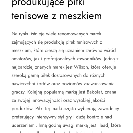
produkujące piłki
tenisowe z meszkiem
Na rynku istnieje wiele renomowanych marek
zajmujących się produkcją piłek tenisowych z
meszkiem, które cieszą się uznaniem zarówno wśród
amatorów, jak i profesjonalnych zawodników. Jedną z
najbardziej znanych marek jest Wilson, która oferuje
szeroką gamę piłek dostosowanych do różnych
nawierzchni kortów oraz poziomów zaawansowania
graczy. Kolejną popularną marką jest Babolat, znana
ze swojej innowacyjności oraz wysokiej jakości
produktów. Piłki tej marki często wybierają zawodnicy
preferujący intensywny styl gry i dużą kontrolę nad
uderzeniami. Inną godną uwagi marką jest Head, która