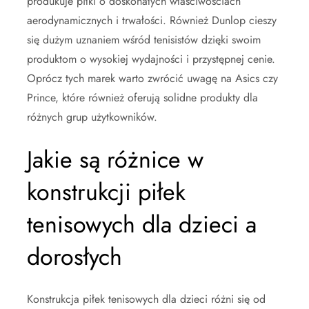
produkuje piłki o doskonałych właściwościach
aerodynamicznych i trwałości. Również Dunlop cieszy
się dużym uznaniem wśród tenisistów dzięki swoim
produktom o wysokiej wydajności i przystępnej cenie.
Oprócz tych marek warto zwrócić uwagę na Asics czy
Prince, które również oferują solidne produkty dla
różnych grup użytkowników.
Jakie są różnice w
konstrukcji piłek
tenisowych dla dzieci a
dorosłych
Konstrukcja piłek tenisowych dla dzieci różni się od