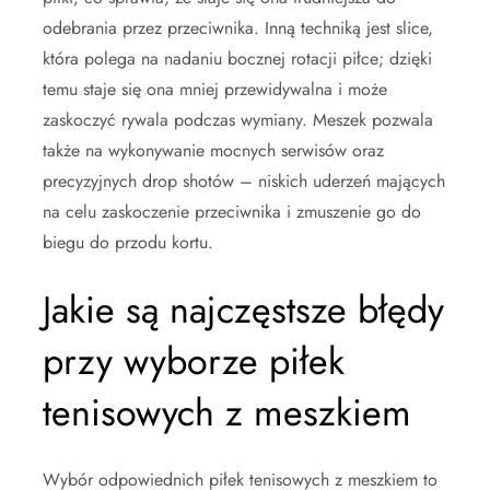
odebrania przez przeciwnika. Inną techniką jest slice,
która polega na nadaniu bocznej rotacji piłce; dzięki
temu staje się ona mniej przewidywalna i może
zaskoczyć rywala podczas wymiany. Meszek pozwala
także na wykonywanie mocnych serwisów oraz
precyzyjnych drop shotów – niskich uderzeń mających
na celu zaskoczenie przeciwnika i zmuszenie go do
biegu do przodu kortu.
Jakie są najczęstsze błędy
przy wyborze piłek
tenisowych z meszkiem
Wybór odpowiednich piłek tenisowych z meszkiem to