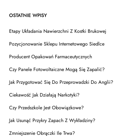
OSTATNIE WPISY
Etapy Układania Nawierzchni Z Kostki Brukowej
Pozycjonowanie Sklepu Internetowego Siedlce
Producent Opakowań Farmaceutycznych
Czy Panele Fotowoltaiczne Mogą Się Zapalić?
Jak Przygotować Się Do Przeprowadzki Do Anglii?
Ciekawość Jak Działają Narkotyki?
Czy Przedszkole Jest Obowiązkowe?
Jak Usunąć Przykry Zapach Z Wykładziny?
Zmniejszenie Obrączki Ile Trwa?