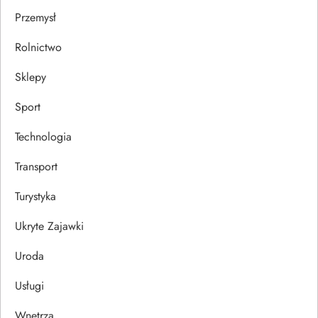
Przemysł
Rolnictwo
Sklepy
Sport
Technologia
Transport
Turystyka
Ukryte Zajawki
Uroda
Usługi
Wnętrza