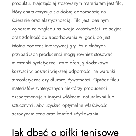
produktu. Najczęściej stosowanym materiałem jest filc,
który charakteryzuje się dobrą odpornością na
ścieranie oraz elastycznością. Filc jest idealnym
wyborem ze względu na swoje właściwości izolacyjne
oraz zdolność do absorbowania wilgoci, co jest
istotne podczas intensywnej gry. W niektórych
przypadkach producenci mogą również stosować
mieszanki syntetyczne, które oferują dodatkowe
korzyści w postaci większej odporności na warunki
atmosferyczne czy dłuższej żywotności. Oprócz filcu i
materiałów syntetycznych niektórzy producenci
eksperymentują z innymi włóknami naturalnymi lub
sztucznymi, aby uzyskać optymalne właściwości
aerodynamiczne oraz komfort użytkowania.
Jak dbać o piłki tenisowe