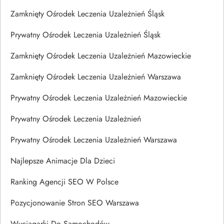
Zamknięty Ośrodek Leczenia Uzależnień Śląsk
Prywatny Ośrodek Leczenia Uzależnień Śląsk
Zamknięty Ośrodek Leczenia Uzależnień Mazowieckie
Zamknięty Ośrodek Leczenia Uzależnień Warszawa
Prywatny Ośrodek Leczenia Uzależnień Mazowieckie
Prywatny Ośrodek Leczenia Uzależnień
Prywatny Ośrodek Leczenia Uzależnień Warszawa
Najlepsze Animacje Dla Dzieci
Ranking Agencji SEO W Polsce
Pozycjonowanie Stron SEO Warszawa
Wyciągarki Do Samochodów