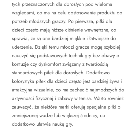
tych przeznaczonych dla dorosłych pod wieloma
względami, co ma na celu dostosowanie produktu do
potrzeb młodszych graczy. Po pierwsze, piłki dla
dzieci często mają niższe ciśnienie wewnętrzne, co
sprawia, że są one bardziej miękkie i łatwiejsze do
uderzenia. Dzięki temu młodzi gracze mogą szybciej
nauczyć się podstawowych technik gry bez obawy o
kontuzje czy dyskomfort związany z twardością
standardowych piłek dla dorosłych. Dodatkowo
kolorystyka piłek dla dzieci często jest bardziej żywa i
atrakcyjna wizualnie, co ma zachęcić najmłodszych do
aktywności fizycznej i zabawy w tenisa. Warto również
zauważyć, że niektóre marki oferują specjalne piłki o
zmniejszonej wadze lub większej średnicy, co
dodatkowo ułatwia naukę gry.