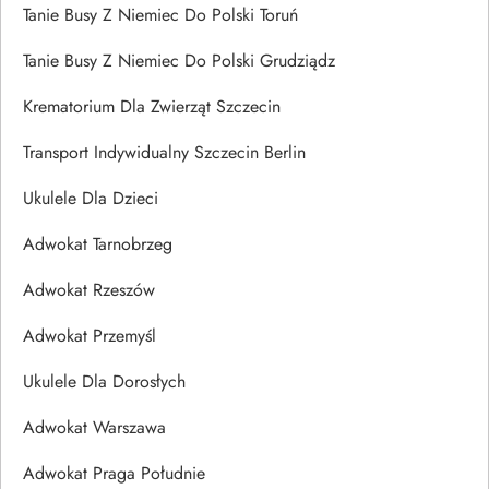
Tanie Busy Z Niemiec Do Polski Toruń
Tanie Busy Z Niemiec Do Polski Grudziądz
Krematorium Dla Zwierząt Szczecin
Transport Indywidualny Szczecin Berlin
Ukulele Dla Dzieci
Adwokat Tarnobrzeg
Adwokat Rzeszów
Adwokat Przemyśl
Ukulele Dla Dorosłych
Adwokat Warszawa
Adwokat Praga Południe