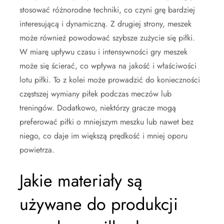
stosować różnorodne techniki, co czyni grę bardziej
interesującą i dynamiczną. Z drugiej strony, meszek
może również powodować szybsze zużycie się piłki.
W miarę upływu czasu i intensywności gry meszek
może się ścierać, co wpływa na jakość i właściwości
lotu piłki. To z kolei może prowadzić do konieczności
częstszej wymiany piłek podczas meczów lub
treningów. Dodatkowo, niektórzy gracze mogą
preferować piłki o mniejszym meszku lub nawet bez
niego, co daje im większą prędkość i mniej oporu
powietrza.
Jakie materiały są
używane do produkcji