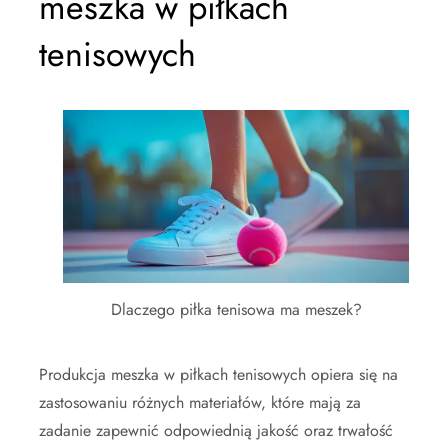
meszka w piłkach
tenisowych
Dlaczego piłka tenisowa ma meszek?
Produkcja meszka w piłkach tenisowych opiera się na
zastosowaniu różnych materiałów, które mają za
zadanie zapewnić odpowiednią jakość oraz trwałość