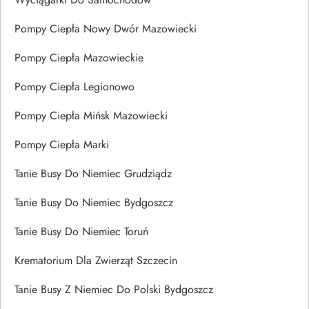
Pompy Ciepła Nowy Dwór Mazowiecki
Pompy Ciepła Mazowieckie
Pompy Ciepła Legionowo
Pompy Ciepła Mińsk Mazowiecki
Pompy Ciepła Marki
Tanie Busy Do Niemiec Grudziądz
Tanie Busy Do Niemiec Bydgoszcz
Tanie Busy Do Niemiec Toruń
Krematorium Dla Zwierząt Szczecin
Tanie Busy Z Niemiec Do Polski Bydgoszcz