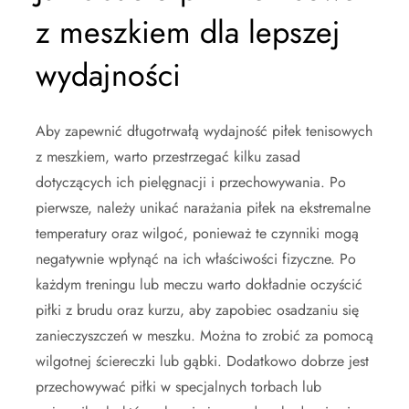
z meszkiem dla lepszej
wydajności
Aby zapewnić długotrwałą wydajność piłek tenisowych
z meszkiem, warto przestrzegać kilku zasad
dotyczących ich pielęgnacji i przechowywania. Po
pierwsze, należy unikać narażania piłek na ekstremalne
temperatury oraz wilgoć, ponieważ te czynniki mogą
negatywnie wpłynąć na ich właściwości fizyczne. Po
każdym treningu lub meczu warto dokładnie oczyścić
piłki z brudu oraz kurzu, aby zapobiec osadzaniu się
zanieczyszczeń w meszku. Można to zrobić za pomocą
wilgotnej ściereczki lub gąbki. Dodatkowo dobrze jest
przechowywać piłki w specjalnych torbach lub