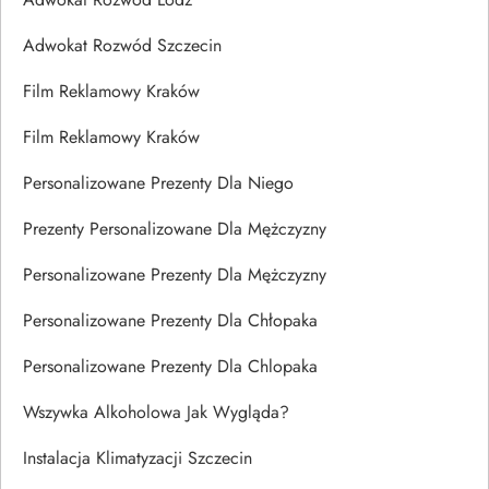
Adwokat Rozwód Szczecin
Film Reklamowy Kraków
Film Reklamowy Kraków
Personalizowane Prezenty Dla Niego
Prezenty Personalizowane Dla Mężczyzny
Personalizowane Prezenty Dla Mężczyzny
Personalizowane Prezenty Dla Chłopaka
Personalizowane Prezenty Dla Chlopaka
Wszywka Alkoholowa Jak Wygląda?
Instalacja Klimatyzacji Szczecin