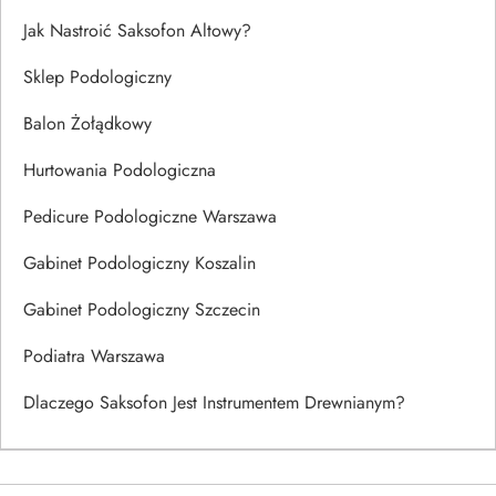
Jak Nastroić Saksofon Altowy?
Sklep Podologiczny
Balon Żołądkowy
Hurtowania Podologiczna
Pedicure Podologiczne Warszawa
Gabinet Podologiczny Koszalin
Gabinet Podologiczny Szczecin
Podiatra Warszawa
Dlaczego Saksofon Jest Instrumentem Drewnianym?