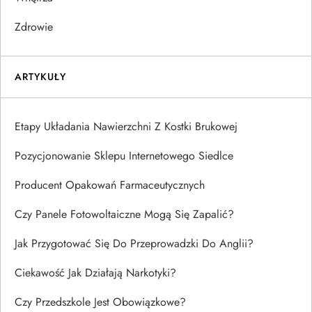
Zdrowie
ARTYKUŁY
Etapy Układania Nawierzchni Z Kostki Brukowej
Pozycjonowanie Sklepu Internetowego Siedlce
Producent Opakowań Farmaceutycznych
Czy Panele Fotowoltaiczne Mogą Się Zapalić?
Jak Przygotować Się Do Przeprowadzki Do Anglii?
Ciekawość Jak Działają Narkotyki?
Czy Przedszkole Jest Obowiązkowe?