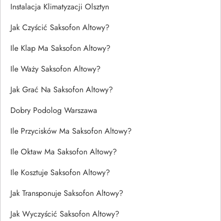
Instalacja Klimatyzacji Olsztyn
Jak Czyścić Saksofon Altowy?
Ile Klap Ma Saksofon Altowy?
Ile Waży Saksofon Altowy?
Jak Grać Na Saksofon Altowy?
Dobry Podolog Warszawa
Ile Przycisków Ma Saksofon Altowy?
Ile Oktaw Ma Saksofon Altowy?
Ile Kosztuje Saksofon Altowy?
Jak Transponuje Saksofon Altowy?
Jak Wyczyścić Saksofon Altowy?