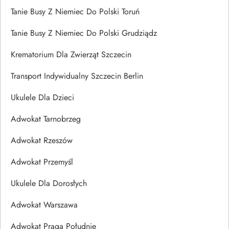
Tanie Busy Z Niemiec Do Polski Toruń
Tanie Busy Z Niemiec Do Polski Grudziądz
Krematorium Dla Zwierząt Szczecin
Transport Indywidualny Szczecin Berlin
Ukulele Dla Dzieci
Adwokat Tarnobrzeg
Adwokat Rzeszów
Adwokat Przemyśl
Ukulele Dla Dorosłych
Adwokat Warszawa
Adwokat Praga Południe