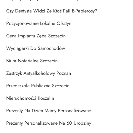
Czy Dentysta Widzi Że Ktoś Pali E-Papierosy?
Pozycjonowanie Lokalne Olsztyn
Cena Implantu Zęba Szczecin
Wyciągarki Do Samochodów
Biura Notarialne Szczecin
Zastrzyk Antyalkoholowy Poznań
Przedszkola Publiczne Szczecin
Nieruchomości Koszalin
Prezenty Na Dzien Mamy Personalizowane
Prezenty Personalizowane Na 60 Urodziny