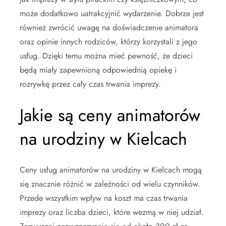
może dodatkowo uatrakcyjnić wydarzenie. Dobrze jest
również zwrócić uwagę na doświadczenie animatora
oraz opinie innych rodziców, którzy korzystali z jego
usług. Dzięki temu można mieć pewność, że dzieci
będą miały zapewnioną odpowiednią opiekę i
rozrywkę przez cały czas trwania imprezy.
Jakie są ceny animatorów
na urodziny w Kielcach
Ceny usług animatorów na urodziny w Kielcach mogą
się znacznie różnić w zależności od wielu czynników.
Przede wszystkim wpływ na koszt ma czas trwania
imprezy oraz liczba dzieci, które wezmą w niej udział.