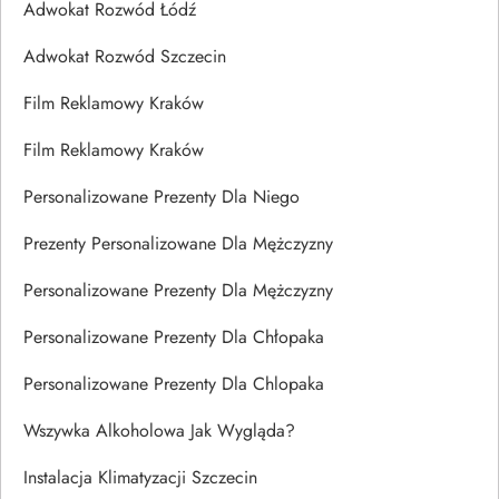
Adwokat Rozwód Łódź
Adwokat Rozwód Szczecin
Film Reklamowy Kraków
Film Reklamowy Kraków
Personalizowane Prezenty Dla Niego
Prezenty Personalizowane Dla Mężczyzny
Personalizowane Prezenty Dla Mężczyzny
Personalizowane Prezenty Dla Chłopaka
Personalizowane Prezenty Dla Chlopaka
Wszywka Alkoholowa Jak Wygląda?
Instalacja Klimatyzacji Szczecin