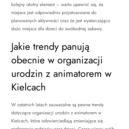
kolejny istotny element – warto upewnić się, że
miejsce jest odpowiednio przystosowane do
planowanych aktywności oraz że jest wystarczająco
dużo miejsca dla dzieci do swobodnej zabawy.
Jakie trendy panują
obecnie w organizacji
urodzin z animatorem w
Kielcach
W ostatnich latach zauważalne są pewne trendy
dotyczące organizacji urodzin z animatorem w
Kielcach, które odzwierciedlają zmieniające się
preferencje rodziców oraz dzieci. Coraz więcej osób