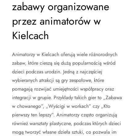
zabawy organizowane
przez animatorów w
Kielcach
Animatorzy w Kielcach oferują wiele różnorodnych
zabaw, które cieszą się dużą popularnością wśród
dzieci podczas urodzin. Jedną z najczęściej
wybieranych atrakcji są gry zespołowe, które
pomagają rozwijać umiejętności współpracy oraz
integracji w grupie. Przykłady takich gier to „Zabawa
w chowanego”, „Wyścigi w workach” czy „Kto
pierwszy ten lepszy”. Animatorzy często organizują
również warsztaty plastyczne, podczas których dzieci
mogą tworzyć własne dzieła sztuki, co pozwala im