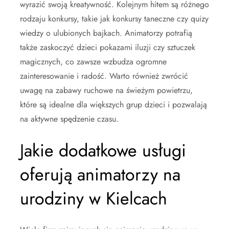
wyrazić swoją kreatywność. Kolejnym hitem są różnego
rodzaju konkursy, takie jak konkursy taneczne czy quizy
wiedzy o ulubionych bajkach. Animatorzy potrafią
także zaskoczyć dzieci pokazami iluzji czy sztuczek
magicznych, co zawsze wzbudza ogromne
zainteresowanie i radość. Warto również zwrócić
uwagę na zabawy ruchowe na świeżym powietrzu,
które są idealne dla większych grup dzieci i pozwalają
na aktywne spędzenie czasu.
Jakie dodatkowe usługi
oferują animatorzy na
urodziny w Kielcach