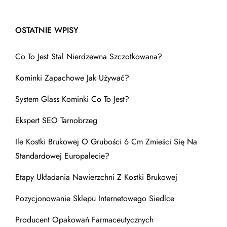
OSTATNIE WPISY
Co To Jest Stal Nierdzewna Szczotkowana?
Kominki Zapachowe Jak Używać?
System Glass Kominki Co To Jest?
Ekspert SEO Tarnobrzeg
Ile Kostki Brukowej O Grubości 6 Cm Zmieści Się Na
Standardowej Europalecie?
Etapy Układania Nawierzchni Z Kostki Brukowej
Pozycjonowanie Sklepu Internetowego Siedlce
Producent Opakowań Farmaceutycznych