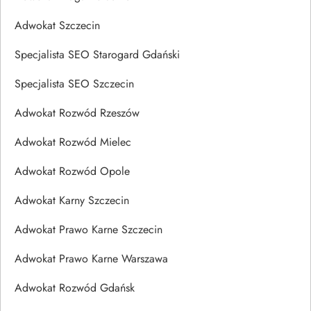
Adwokat Szczecin
Specjalista SEO Starogard Gdański
Specjalista SEO Szczecin
Adwokat Rozwód Rzeszów
Adwokat Rozwód Mielec
Adwokat Rozwód Opole
Adwokat Karny Szczecin
Adwokat Prawo Karne Szczecin
Adwokat Prawo Karne Warszawa
Adwokat Rozwód Gdańsk