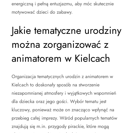
energiczną i pełną entuzjazmu, aby móc skutecznie
motywować dzieci do zabawy.
Jakie tematyczne urodziny
można zorganizować z
animatorem w Kielcach
Organizacja tematycznych urodzin z animatorem w
Kielcach to doskonały sposób na stworzenie
niezapomnianej atmosfery i wyjątkowych wspomnień
dla dziecka oraz jego gości. Wybór tematu jest
kluczowy, ponieważ może on znacząco wpłynąć na
przebieg całej imprezy. Wśród popularnych tematów
znajdują się m.in. przygody pirackie, które mogą