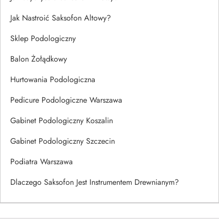
Jak Nastroić Saksofon Altowy?
Sklep Podologiczny
Balon Żołądkowy
Hurtowania Podologiczna
Pedicure Podologiczne Warszawa
Gabinet Podologiczny Koszalin
Gabinet Podologiczny Szczecin
Podiatra Warszawa
Dlaczego Saksofon Jest Instrumentem Drewnianym?