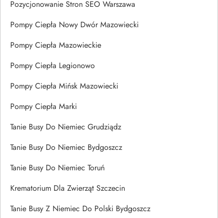
Pozycjonowanie Stron SEO Warszawa
Pompy Ciepła Nowy Dwór Mazowiecki
Pompy Ciepła Mazowieckie
Pompy Ciepła Legionowo
Pompy Ciepła Mińsk Mazowiecki
Pompy Ciepła Marki
Tanie Busy Do Niemiec Grudziądz
Tanie Busy Do Niemiec Bydgoszcz
Tanie Busy Do Niemiec Toruń
Krematorium Dla Zwierząt Szczecin
Tanie Busy Z Niemiec Do Polski Bydgoszcz