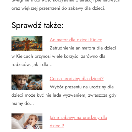
oraz większej przestrzeni do zabawy dla dzieci.
Sprawdź także:
Animator dla dzieci Kielce
Zatrudnienie animatora dla dzieci
w Kielcach przynosi wiele korzyści zarówno dla
rodziców, jak i dla…
Co na urodziny dla dzieci?
Wybór prezentu na urodziny dla
dzieci może być nie lada wyzwaniem, zwłaszcza gdy
mamy do…
Jakie zabawy na urodziny dla
dzieci?