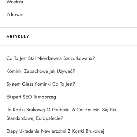
Wnętrza
Zdrowie
ARTYKUŁY
Co To Jest Stal Nierdzewna Szczotkowana?
Kominki Zapachowe Jak Używać?
System Glass Kominki Co To Jest?
Ekspert SEO Tarnobrzeg
Ile Kostki Brukowej O Grubości 6 Cm Zmieści Się Na
Standardowej Europalecie?
Etapy Układania Nawierzchni Z Kostki Brukowej