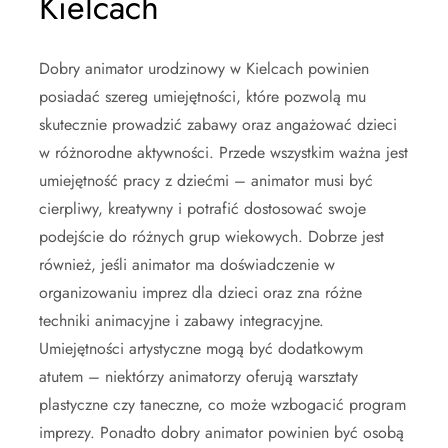
Kielcach
Dobry animator urodzinowy w Kielcach powinien
posiadać szereg umiejętności, które pozwolą mu
skutecznie prowadzić zabawy oraz angażować dzieci
w różnorodne aktywności. Przede wszystkim ważna jest
umiejętność pracy z dziećmi – animator musi być
cierpliwy, kreatywny i potrafić dostosować swoje
podejście do różnych grup wiekowych. Dobrze jest
również, jeśli animator ma doświadczenie w
organizowaniu imprez dla dzieci oraz zna różne
techniki animacyjne i zabawy integracyjne.
Umiejętności artystyczne mogą być dodatkowym
atutem – niektórzy animatorzy oferują warsztaty
plastyczne czy taneczne, co może wzbogacić program
imprezy. Ponadto dobry animator powinien być osobą