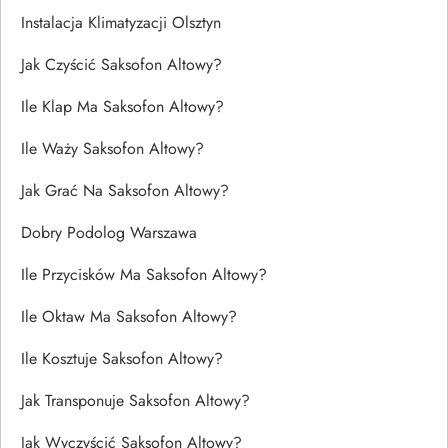
Instalacja Klimatyzacji Olsztyn
Jak Czyścić Saksofon Altowy?
Ile Klap Ma Saksofon Altowy?
Ile Waży Saksofon Altowy?
Jak Grać Na Saksofon Altowy?
Dobry Podolog Warszawa
Ile Przycisków Ma Saksofon Altowy?
Ile Oktaw Ma Saksofon Altowy?
Ile Kosztuje Saksofon Altowy?
Jak Transponuje Saksofon Altowy?
Jak Wyczyścić Saksofon Altowy?