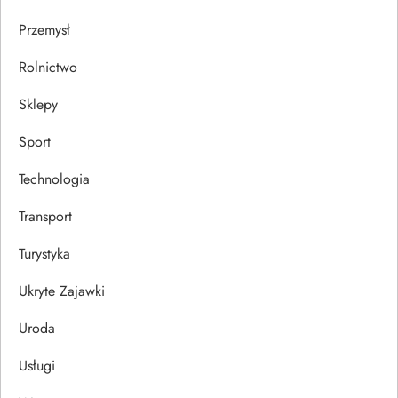
Przemysł
Rolnictwo
Sklepy
Sport
Technologia
Transport
Turystyka
Ukryte Zajawki
Uroda
Usługi