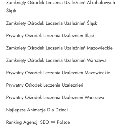
Zamknięty Ośrodek Leczenia Uzależnień Alkoholowych
Śląsk
Zamknięty Ośrodek Leczenia Uzależnień Śląsk
Prywatny Ośrodek Leczenia Uzależnień Śląsk
Zamknięty Ośrodek Leczenia Uzależnień Mazowieckie
Zamknięty Ośrodek Leczenia Uzależnień Warszawa
Prywatny Ośrodek Leczenia Uzależnień Mazowieckie
Prywatny Ośrodek Leczenia Uzależnień
Prywatny Ośrodek Leczenia Uzależnień Warszawa
Najlepsze Animacje Dla Dzieci
Ranking Agencji SEO W Polsce