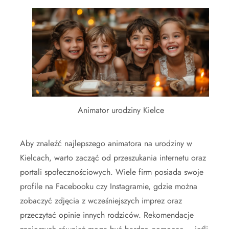
Animator urodziny Kielce
Aby znaleźć najlepszego animatora na urodziny w
Kielcach, warto zacząć od przeszukania internetu oraz
portali społecznościowych. Wiele firm posiada swoje
profile na Facebooku czy Instagramie, gdzie można
zobaczyć zdjęcia z wcześniejszych imprez oraz
przeczytać opinie innych rodziców. Rekomendacje