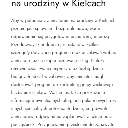
na urodziny w Kielcach
Aby współpraca z animatorem na urodziny w Kielcach
przebiegała sprawnie i bezproblemowo, warto
odpowiednio się przygotować przed samą imprezą.
Przede wszystkim dobrze jest ustalić wszystkie
szczegóły dotyczące programu oraz oczekiwań wobec
animatora już na etapie rezerwacji usług. Należy
omówić czas trwania imprezy oraz liczbę dzieci
biorących udział w zabawie, aby animator mógł
dostosować program do konkretnej grupy wiekowej i
liczby uczestników. Ważne jest także przekazanie
informacji o ewentualnych alergiach pokarmowych czy
innych specjalnych potrzebach dzieci, co pozwoli
animatorowi odpowiednio zaplanować atrakcje oraz
poczęstunek. Przygotowanie przestrzeni do zabawy to