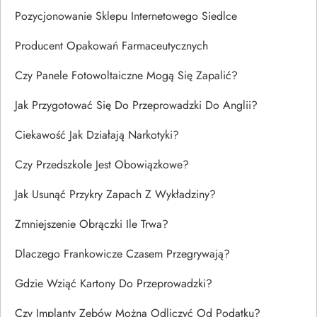
Pozycjonowanie Sklepu Internetowego Siedlce
Producent Opakowań Farmaceutycznych
Czy Panele Fotowoltaiczne Mogą Się Zapalić?
Jak Przygotować Się Do Przeprowadzki Do Anglii?
Ciekawość Jak Działają Narkotyki?
Czy Przedszkole Jest Obowiązkowe?
Jak Usunąć Przykry Zapach Z Wykładziny?
Zmniejszenie Obrączki Ile Trwa?
Dlaczego Frankowicze Czasem Przegrywają?
Gdzie Wziąć Kartony Do Przeprowadzki?
Czy Implanty Zębów Można Odliczyć Od Podatku?