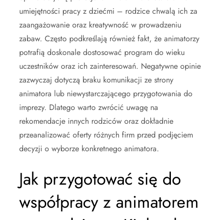
umiejętności pracy z dziećmi – rodzice chwalą ich za
zaangażowanie oraz kreatywność w prowadzeniu
zabaw. Często podkreślają również fakt, że animatorzy
potrafią doskonale dostosować program do wieku
uczestników oraz ich zainteresowań. Negatywne opinie
zazwyczaj dotyczą braku komunikacji ze strony
animatora lub niewystarczającego przygotowania do
imprezy. Dlatego warto zwrócić uwagę na
rekomendacje innych rodziców oraz dokładnie
przeanalizować oferty różnych firm przed podjęciem
decyzji o wyborze konkretnego animatora.
Jak przygotować się do
współpracy z animatorem