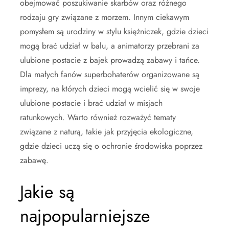
obejmować poszukiwanie skarbów oraz różnego
rodzaju gry związane z morzem. Innym ciekawym
pomysłem są urodziny w stylu księżniczek, gdzie dzieci
mogą brać udział w balu, a animatorzy przebrani za
ulubione postacie z bajek prowadzą zabawy i tańce.
Dla małych fanów superbohaterów organizowane są
imprezy, na których dzieci mogą wcielić się w swoje
ulubione postacie i brać udział w misjach
ratunkowych. Warto również rozważyć tematy
związane z naturą, takie jak przyjęcia ekologiczne,
gdzie dzieci uczą się o ochronie środowiska poprzez
zabawę.
Jakie są
najpopularniejsze