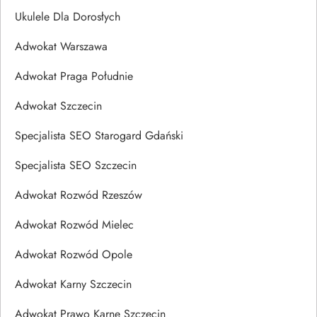
Ukulele Dla Dorosłych
Adwokat Warszawa
Adwokat Praga Południe
Adwokat Szczecin
Specjalista SEO Starogard Gdański
Specjalista SEO Szczecin
Adwokat Rozwód Rzeszów
Adwokat Rozwód Mielec
Adwokat Rozwód Opole
Adwokat Karny Szczecin
Adwokat Prawo Karne Szczecin