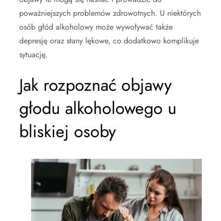
poważniejszych problemów zdrowotnych. U niektórych
osób głód alkoholowy może wywoływać także
depresję oraz stany lękowe, co dodatkowo komplikuje
sytuację.
Jak rozpoznać objawy
głodu alkoholowego u
bliskiej osoby