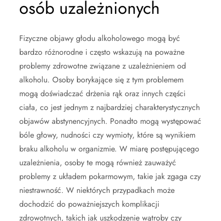
osób uzależnionych
Fizyczne objawy głodu alkoholowego mogą być
bardzo różnorodne i często wskazują na poważne
problemy zdrowotne związane z uzależnieniem od
alkoholu. Osoby borykające się z tym problemem
mogą doświadczać drżenia rąk oraz innych części
ciała, co jest jednym z najbardziej charakterystycznych
objawów abstynencyjnych. Ponadto mogą występować
bóle głowy, nudności czy wymioty, które są wynikiem
braku alkoholu w organizmie. W miarę postępującego
uzależnienia, osoby te mogą również zauważyć
problemy z układem pokarmowym, takie jak zgaga czy
niestrawność. W niektórych przypadkach może
dochodzić do poważniejszych komplikacji
zdrowotnych, takich jak uszkodzenie wątroby czy