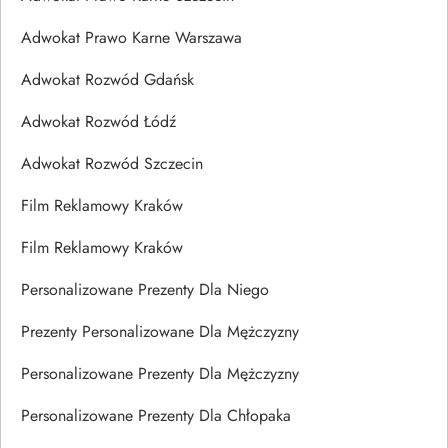
Adwokat Prawo Karne Warszawa
Adwokat Rozwód Gdańsk
Adwokat Rozwód Łódź
Adwokat Rozwód Szczecin
Film Reklamowy Kraków
Film Reklamowy Kraków
Personalizowane Prezenty Dla Niego
Prezenty Personalizowane Dla Mężczyzny
Personalizowane Prezenty Dla Mężczyzny
Personalizowane Prezenty Dla Chłopaka