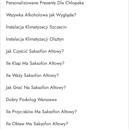
Personalizowane Prezenty Dla Chlopaka
Wszywka Alkoholowa Jak Wygląda?
Instalacja Klimatyzacji Szczecin
Instalacja Klimatyzacji Olsztyn
Jak Czyścić Saksofon Altowy?
Ile Klap Ma Saksofon Altowy?
Ile Waży Saksofon Altowy?
Jak Grać Na Saksofon Altowy?
Dobry Podolog Warszawa
Ile Przycisków Ma Saksofon Altowy?
Ile Oktaw Ma Saksofon Altowy?