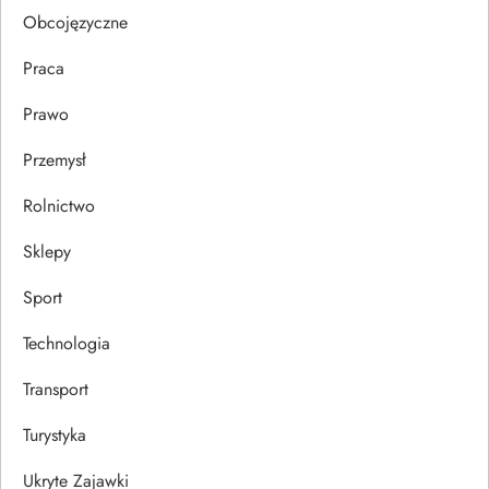
u
Obcojęzyczne
Praca
Prawo
Przemysł
Rolnictwo
Sklepy
Sport
Technologia
Transport
Turystyka
Ukryte Zajawki