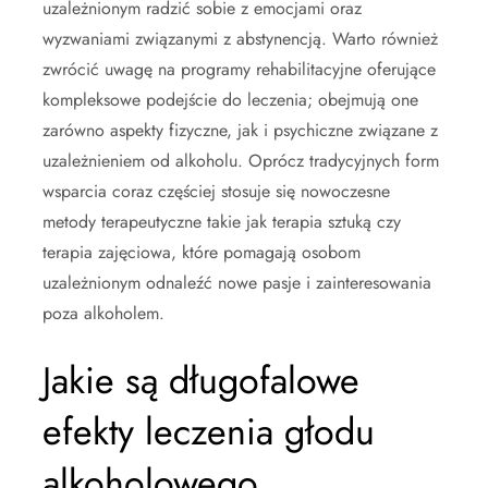
uzależnionym radzić sobie z emocjami oraz
wyzwaniami związanymi z abstynencją. Warto również
zwrócić uwagę na programy rehabilitacyjne oferujące
kompleksowe podejście do leczenia; obejmują one
zarówno aspekty fizyczne, jak i psychiczne związane z
uzależnieniem od alkoholu. Oprócz tradycyjnych form
wsparcia coraz częściej stosuje się nowoczesne
metody terapeutyczne takie jak terapia sztuką czy
terapia zajęciowa, które pomagają osobom
uzależnionym odnaleźć nowe pasje i zainteresowania
poza alkoholem.
Jakie są długofalowe
efekty leczenia głodu
alkoholowego