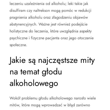
leczeniu uzależnienia od alkoholu; leki takie jak
disulfiram czy naltrekson mogą pomóc w redukcji
pragnienia alkoholu oraz złagodzeniu objawów
abstynencyjnych. Ważne jest również podejście
holistyczne do leczenia, które uwzględnia aspekty
psychiczne i fizyczne pacjenta oraz jego otoczenie
społeczne.
Jakie są najczęstsze mity
na temat głodu
alkoholowego
Wokół problemu głodu alkoholowego narosło wiele
mitów, które mogą wprowadzać w błąd zarówno