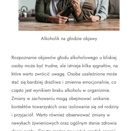
Alkoholik na głodzie objawy
Rozpoznanie objawów głodu alkoholowego u bliskiej
osoby może być trudne, ale istnieje kilka sygnałów, na
które warto zwrócić uwagę. Osoba uzależniona może
stać się bardziej drażliwa i zmienna emocjonalnie, co
często jest wynikiem braku alkoholu w organizmie.
Zmiany w zachowaniu mogą obejmować unikanie
kontaktów towarzyskich oraz izolowanie się od rodziny
i przyjaciół. Warto również obserwować zmiany w
nawykach żywieniowych oraz ogólnym stanie zdrowia