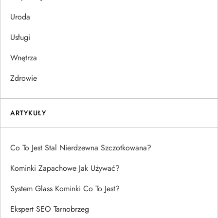
Uroda
Usługi
Wnętrza
Zdrowie
ARTYKUŁY
Co To Jest Stal Nierdzewna Szczotkowana?
Kominki Zapachowe Jak Używać?
System Glass Kominki Co To Jest?
Ekspert SEO Tarnobrzeg