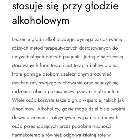
stosuje się przy głodzie
alkoholowym
Leczenie głodu alkoholowego wymaga zastosowania
różnych metod terapeutycznych dostosowanych do
indywidualnych potrzeb pacjenta. Jedną z najczęściej
stosowanych form terapii jest terapia behawioralna,
która pomaga osobom uzależnionym zrozumieć
mechanizmy swojego zachowania oraz nauczyć się
radzenia sobie z pokusami związanymi z alkoholem.
Wiele osób korzysta także z grup wsparcia, takich jak
Anonimowi Alkoholicy, gdzie mogą dzielić się swoimi
doświadczeniami i otrzymywać wsparcie od innych
osób przechodzących przez podobne trudności.
Farmakoterapia również odgrywa istotną rolę w