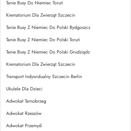
Tanie Busy Do Niemiec Toruń
Krematorium Dla Zwierząt Szczecin
Tanie Busy Z Niemiec Do Polski Bydgoszcz
Tanie Busy Z Niemiec Do Polski Toruń
Tanie Busy Z Niemiec Do Polski Grudziądz
Krematorium Dla Zwierząt Szczecin
Transport Indywidualny Szczecin Berlin
Ukulele Dla Dzieci
Adwokat Tarnobrzeg
Adwokat Rzeszów
Adwokat Przemyśl