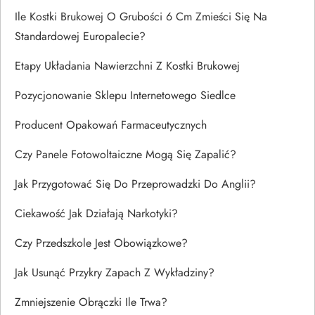
Ile Kostki Brukowej O Grubości 6 Cm Zmieści Się Na
Standardowej Europalecie?
Etapy Układania Nawierzchni Z Kostki Brukowej
Pozycjonowanie Sklepu Internetowego Siedlce
Producent Opakowań Farmaceutycznych
Czy Panele Fotowoltaiczne Mogą Się Zapalić?
Jak Przygotować Się Do Przeprowadzki Do Anglii?
Ciekawość Jak Działają Narkotyki?
Czy Przedszkole Jest Obowiązkowe?
Jak Usunąć Przykry Zapach Z Wykładziny?
Zmniejszenie Obrączki Ile Trwa?