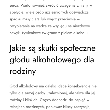
serca. Warto również zwrócić uwagę na zmiany w
apetycie; wiele osób uzależnionych doświadcza
spadku masy ciała lub wręcz przeciwnie –
przybierania na wadze ze względu na niezdrowe
nawyki żywieniowe związane z piciem alkoholu.
Jakie są skutki społeczne
głodu alkoholowego dla
rodziny
Głód alkoholowy ma daleko idące konsekwencje nie
tylko dla samej osoby uzależnionej, ale także dla jej
rodziny i bliskich. Często dochodzi do napięć w
relacjach rodzinnych, ponieważ bliscy zaczynają