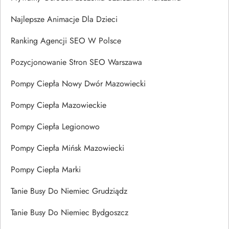
Najlepsze Animacje Dla Dzieci
Ranking Agencji SEO W Polsce
Pozycjonowanie Stron SEO Warszawa
Pompy Ciepła Nowy Dwór Mazowiecki
Pompy Ciepła Mazowieckie
Pompy Ciepła Legionowo
Pompy Ciepła Mińsk Mazowiecki
Pompy Ciepła Marki
Tanie Busy Do Niemiec Grudziądz
Tanie Busy Do Niemiec Bydgoszcz