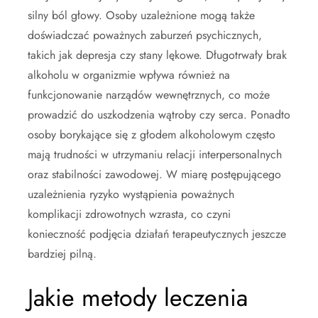
silny ból głowy. Osoby uzależnione mogą także
doświadczać poważnych zaburzeń psychicznych,
takich jak depresja czy stany lękowe. Długotrwały brak
alkoholu w organizmie wpływa również na
funkcjonowanie narządów wewnętrznych, co może
prowadzić do uszkodzenia wątroby czy serca. Ponadto
osoby borykające się z głodem alkoholowym często
mają trudności w utrzymaniu relacji interpersonalnych
oraz stabilności zawodowej. W miarę postępującego
uzależnienia ryzyko wystąpienia poważnych
komplikacji zdrowotnych wzrasta, co czyni
konieczność podjęcia działań terapeutycznych jeszcze
bardziej pilną.
Jakie metody leczenia