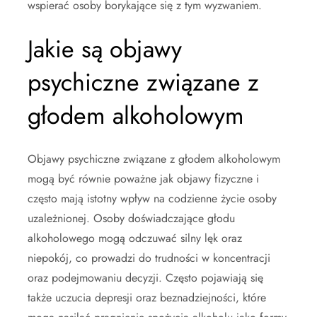
wspierać osoby borykające się z tym wyzwaniem.
Jakie są objawy
psychiczne związane z
głodem alkoholowym
Objawy psychiczne związane z głodem alkoholowym
mogą być równie poważne jak objawy fizyczne i
często mają istotny wpływ na codzienne życie osoby
uzależnionej. Osoby doświadczające głodu
alkoholowego mogą odczuwać silny lęk oraz
niepokój, co prowadzi do trudności w koncentracji
oraz podejmowaniu decyzji. Często pojawiają się
także uczucia depresji oraz beznadziejności, które