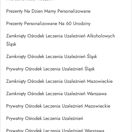
Prezenty Na Dzien Mamy Personalizowane
Prezenty Personalizowane Na 60 Urodziny
Zamknięty Ośrodek Leczenia Uzależnień Alkoholowych
Śląsk
Zamknięty Ośrodek Leczenia Uzależnień Śląsk
Prywatny Ośrodek Leczenia Uzależnień Śląsk
Zamknięty Ośrodek Leczenia Uzależnień Mazowieckie
Zamknięty Ośrodek Leczenia Uzależnień Warszawa
Prywatny Ośrodek Leczenia Uzależnień Mazowieckie
Prywatny Ośrodek Leczenia Uzależnień
Prywatny Ośrodek Leczenia Uzależnień Warszawa