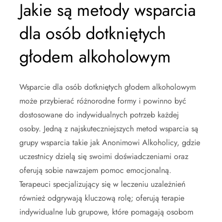
Jakie są metody wsparcia
dla osób dotkniętych
głodem alkoholowym
Wsparcie dla osób dotkniętych głodem alkoholowym
może przybierać różnorodne formy i powinno być
dostosowane do indywidualnych potrzeb każdej
osoby. Jedną z najskuteczniejszych metod wsparcia są
grupy wsparcia takie jak Anonimowi Alkoholicy, gdzie
uczestnicy dzielą się swoimi doświadczeniami oraz
oferują sobie nawzajem pomoc emocjonalną.
Terapeuci specjalizujący się w leczeniu uzależnień
również odgrywają kluczową rolę; oferują terapie
indywidualne lub grupowe, które pomagają osobom