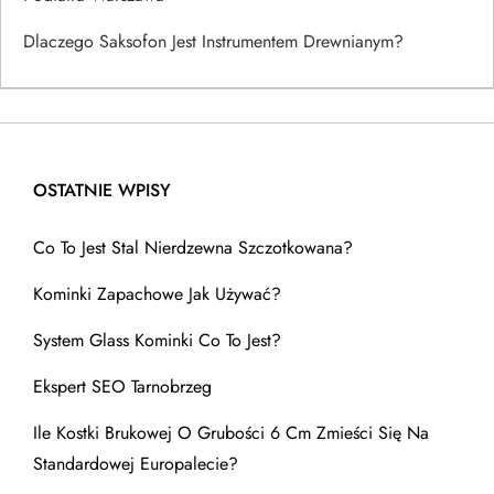
Dlaczego Saksofon Jest Instrumentem Drewnianym?
OSTATNIE WPISY
Co To Jest Stal Nierdzewna Szczotkowana?
Kominki Zapachowe Jak Używać?
System Glass Kominki Co To Jest?
Ekspert SEO Tarnobrzeg
Ile Kostki Brukowej O Grubości 6 Cm Zmieści Się Na
Standardowej Europalecie?