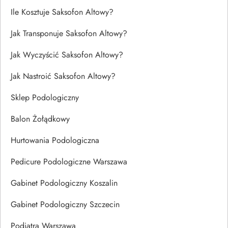
Ile Kosztuje Saksofon Altowy?
Jak Transponuje Saksofon Altowy?
Jak Wyczyścić Saksofon Altowy?
Jak Nastroić Saksofon Altowy?
Sklep Podologiczny
Balon Żołądkowy
Hurtowania Podologiczna
Pedicure Podologiczne Warszawa
Gabinet Podologiczny Koszalin
Gabinet Podologiczny Szczecin
Podiatra Warszawa