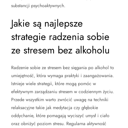
substancji psychoaktywnych.
Jakie są najlepsze
strategie radzenia sobie
ze stresem bez alkoholu
Radzenie sobie ze stresem bez sięgania po alkohol to
umiejętność, która wymaga praktyki i zaangażowania.
Istnieje wiele strategii, które mogą pomóc w
efektywnym zarządzaniu stresem w codziennym życiu.
Przede wszystkim warto zwrócić uwagę na techniki
relaksacyjne takie jak medytacja czy głębokie
oddychanie, które pomagają wyciszyć umysł i ciało
oraz obniżyć poziom stresu. Regularna aktywność