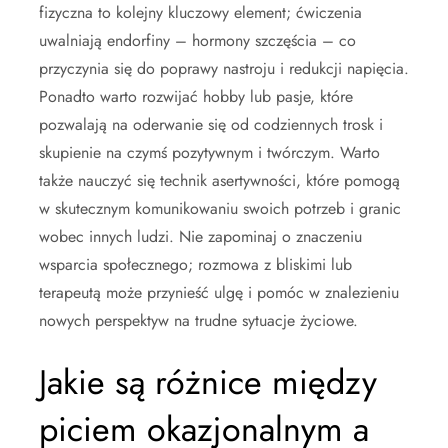
fizyczna to kolejny kluczowy element; ćwiczenia
uwalniają endorfiny – hormony szczęścia – co
przyczynia się do poprawy nastroju i redukcji napięcia.
Ponadto warto rozwijać hobby lub pasje, które
pozwalają na oderwanie się od codziennych trosk i
skupienie na czymś pozytywnym i twórczym. Warto
także nauczyć się technik asertywności, które pomogą
w skutecznym komunikowaniu swoich potrzeb i granic
wobec innych ludzi. Nie zapominaj o znaczeniu
wsparcia społecznego; rozmowa z bliskimi lub
terapeutą może przynieść ulgę i pomóc w znalezieniu
nowych perspektyw na trudne sytuacje życiowe.
Jakie są różnice między
piciem okazjonalnym a