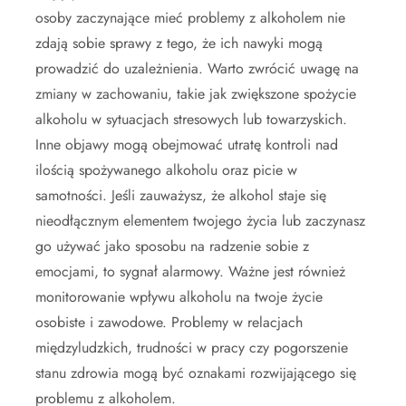
osoby zaczynające mieć problemy z alkoholem nie
zdają sobie sprawy z tego, że ich nawyki mogą
prowadzić do uzależnienia. Warto zwrócić uwagę na
zmiany w zachowaniu, takie jak zwiększone spożycie
alkoholu w sytuacjach stresowych lub towarzyskich.
Inne objawy mogą obejmować utratę kontroli nad
ilością spożywanego alkoholu oraz picie w
samotności. Jeśli zauważysz, że alkohol staje się
nieodłącznym elementem twojego życia lub zaczynasz
go używać jako sposobu na radzenie sobie z
emocjami, to sygnał alarmowy. Ważne jest również
monitorowanie wpływu alkoholu na twoje życie
osobiste i zawodowe. Problemy w relacjach
międzyludzkich, trudności w pracy czy pogorszenie
stanu zdrowia mogą być oznakami rozwijającego się
problemu z alkoholem.