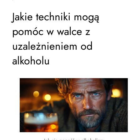
Jakie techniki mogą
pomóc w walce z
uzależnieniem od
alkoholu