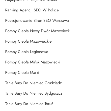
Ranking Agencji SEO W Polsce
Pozycjonowanie Stron SEO Warszawa
Pompy Ciepła Nowy Dwór Mazowiecki
Pompy Ciepła Mazowieckie
Pompy Ciepła Legionowo
Pompy Ciepła Mińsk Mazowiecki
Pompy Ciepła Marki
Tanie Busy Do Niemiec Grudziądz
Tanie Busy Do Niemiec Bydgoszcz
Tanie Busy Do Niemiec Toruń