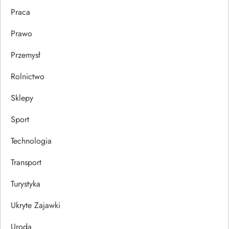
Praca
Prawo
Przemysł
Rolnictwo
Sklepy
Sport
Technologia
Transport
Turystyka
Ukryte Zajawki
Uroda