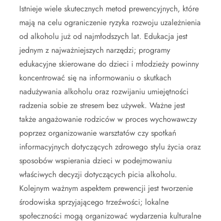
Istnieje wiele skutecznych metod prewencyjnych, które
mają na celu ograniczenie ryzyka rozwoju uzależnienia
od alkoholu już od najmłodszych lat. Edukacja jest
jednym z najważniejszych narzędzi; programy
edukacyjne skierowane do dzieci i młodzieży powinny
koncentrować się na informowaniu o skutkach
nadużywania alkoholu oraz rozwijaniu umiejętności
radzenia sobie ze stresem bez używek. Ważne jest
także angażowanie rodziców w proces wychowawczy
poprzez organizowanie warsztatów czy spotkań
informacyjnych dotyczących zdrowego stylu życia oraz
sposobów wspierania dzieci w podejmowaniu
właściwych decyzji dotyczących picia alkoholu.
Kolejnym ważnym aspektem prewencji jest tworzenie
środowiska sprzyjającego trzeźwości; lokalne
społeczności mogą organizować wydarzenia kulturalne