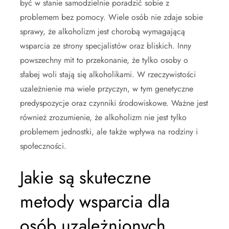
być w stanie samodzielnie poradzić sobie z
problemem bez pomocy. Wiele osób nie zdaje sobie
sprawy, że alkoholizm jest chorobą wymagającą
wsparcia ze strony specjalistów oraz bliskich. Inny
powszechny mit to przekonanie, że tylko osoby o
słabej woli stają się alkoholikami. W rzeczywistości
uzależnienie ma wiele przyczyn, w tym genetyczne
predyspozycje oraz czynniki środowiskowe. Ważne jest
również zrozumienie, że alkoholizm nie jest tylko
problemem jednostki, ale także wpływa na rodziny i
społeczności.
Jakie są skuteczne
metody wsparcia dla
osób uzależnionych