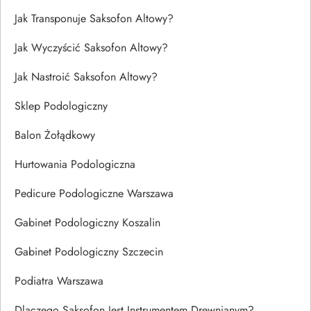
Jak Transponuje Saksofon Altowy?
Jak Wyczyścić Saksofon Altowy?
Jak Nastroić Saksofon Altowy?
Sklep Podologiczny
Balon Żołądkowy
Hurtowania Podologiczna
Pedicure Podologiczne Warszawa
Gabinet Podologiczny Koszalin
Gabinet Podologiczny Szczecin
Podiatra Warszawa
Dlaczego Saksofon Jest Instrumentem Drewnianym?