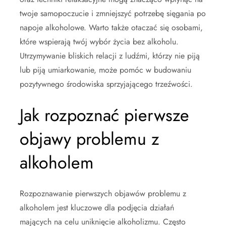
twoje samopoczucie i zmniejszyć potrzebę sięgania po
napoje alkoholowe. Warto także otaczać się osobami,
które wspierają twój wybór życia bez alkoholu.
Utrzymywanie bliskich relacji z ludźmi, którzy nie piją
lub piją umiarkowanie, może pomóc w budowaniu
pozytywnego środowiska sprzyjającego trzeźwości.
Jak rozpoznać pierwsze
objawy problemu z
alkoholem
Rozpoznawanie pierwszych objawów problemu z
alkoholem jest kluczowe dla podjęcia działań
mających na celu uniknięcie alkoholizmu. Często