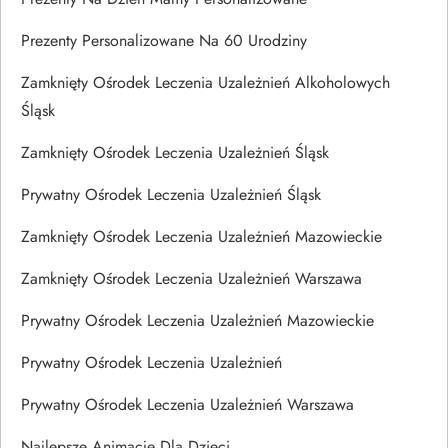
Prezenty Personalizowane Na 60 Urodziny
Zamknięty Ośrodek Leczenia Uzależnień Alkoholowych
Śląsk
Zamknięty Ośrodek Leczenia Uzależnień Śląsk
Prywatny Ośrodek Leczenia Uzależnień Śląsk
Zamknięty Ośrodek Leczenia Uzależnień Mazowieckie
Zamknięty Ośrodek Leczenia Uzależnień Warszawa
Prywatny Ośrodek Leczenia Uzależnień Mazowieckie
Prywatny Ośrodek Leczenia Uzależnień
Prywatny Ośrodek Leczenia Uzależnień Warszawa
Najlepsze Animacje Dla Dzieci