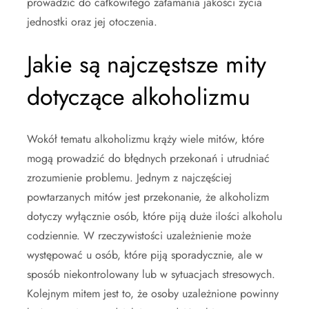
prowadzić do całkowitego załamania jakości życia
jednostki oraz jej otoczenia.
Jakie są najczęstsze mity
dotyczące alkoholizmu
Wokół tematu alkoholizmu krąży wiele mitów, które
mogą prowadzić do błędnych przekonań i utrudniać
zrozumienie problemu. Jednym z najczęściej
powtarzanych mitów jest przekonanie, że alkoholizm
dotyczy wyłącznie osób, które piją duże ilości alkoholu
codziennie. W rzeczywistości uzależnienie może
występować u osób, które piją sporadycznie, ale w
sposób niekontrolowany lub w sytuacjach stresowych.
Kolejnym mitem jest to, że osoby uzależnione powinny