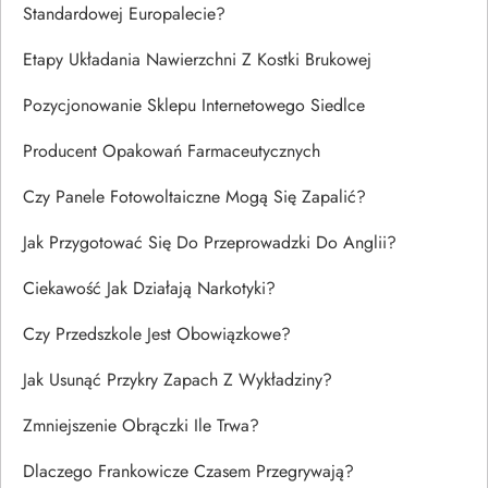
Standardowej Europalecie?
Etapy Układania Nawierzchni Z Kostki Brukowej
Pozycjonowanie Sklepu Internetowego Siedlce
Producent Opakowań Farmaceutycznych
Czy Panele Fotowoltaiczne Mogą Się Zapalić?
Jak Przygotować Się Do Przeprowadzki Do Anglii?
Ciekawość Jak Działają Narkotyki?
Czy Przedszkole Jest Obowiązkowe?
Jak Usunąć Przykry Zapach Z Wykładziny?
Zmniejszenie Obrączki Ile Trwa?
Dlaczego Frankowicze Czasem Przegrywają?