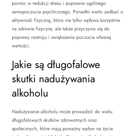
pomóc w redukcji stresu i poprawie ogólnego
samopoczucia psychicznego. Ponadto warto zadbać o
aktywność fizyczną, która nie tylko wpływa korzystnie
na zdrowie fizyczne, ale także przyczynia się do
poprawy nastroju i zwiększenia poczucia własnej
wartości.
Jakie są długofalowe
skutki nadużywania
alkoholu
Nadużywanie alkoholu może prowadzić do wielu
długofalowych skutków zdrowotnych oraz
społecznych, które mają poważny wpływ na życie