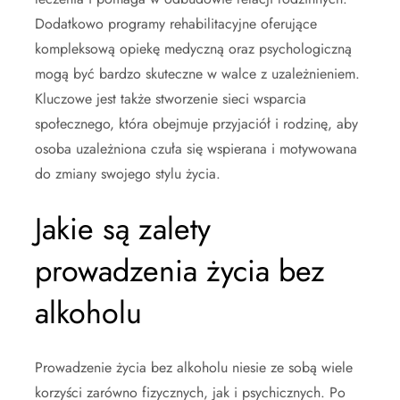
Dodatkowo programy rehabilitacyjne oferujące
kompleksową opiekę medyczną oraz psychologiczną
mogą być bardzo skuteczne w walce z uzależnieniem.
Kluczowe jest także stworzenie sieci wsparcia
społecznego, która obejmuje przyjaciół i rodzinę, aby
osoba uzależniona czuła się wspierana i motywowana
do zmiany swojego stylu życia.
Jakie są zalety
prowadzenia życia bez
alkoholu
Prowadzenie życia bez alkoholu niesie ze sobą wiele
korzyści zarówno fizycznych, jak i psychicznych. Po