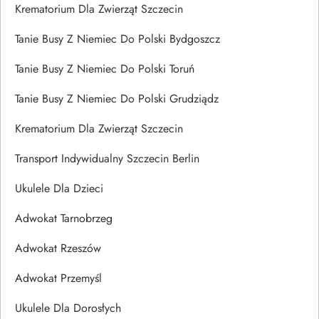
Krematorium Dla Zwierząt Szczecin
Tanie Busy Z Niemiec Do Polski Bydgoszcz
Tanie Busy Z Niemiec Do Polski Toruń
Tanie Busy Z Niemiec Do Polski Grudziądz
Krematorium Dla Zwierząt Szczecin
Transport Indywidualny Szczecin Berlin
Ukulele Dla Dzieci
Adwokat Tarnobrzeg
Adwokat Rzeszów
Adwokat Przemyśl
Ukulele Dla Dorosłych