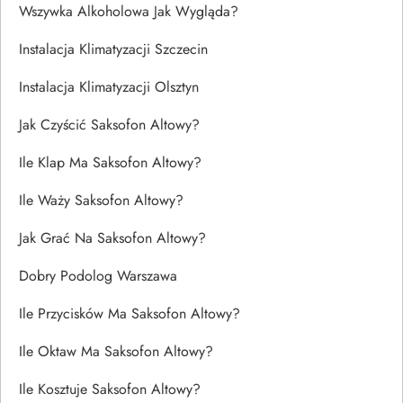
Wszywka Alkoholowa Jak Wygląda?
Instalacja Klimatyzacji Szczecin
Instalacja Klimatyzacji Olsztyn
Jak Czyścić Saksofon Altowy?
Ile Klap Ma Saksofon Altowy?
Ile Waży Saksofon Altowy?
Jak Grać Na Saksofon Altowy?
Dobry Podolog Warszawa
Ile Przycisków Ma Saksofon Altowy?
Ile Oktaw Ma Saksofon Altowy?
Ile Kosztuje Saksofon Altowy?