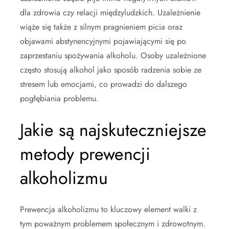
dla zdrowia czy relacji międzyludzkich. Uzależnienie
wiąże się także z silnym pragnieniem picia oraz
objawami abstynencyjnymi pojawiającymi się po
zaprzestaniu spożywania alkoholu. Osoby uzależnione
często stosują alkohol jako sposób radzenia sobie ze
stresem lub emocjami, co prowadzi do dalszego
pogłębiania problemu.
Jakie są najskuteczniejsze
metody prewencji
alkoholizmu
Prewencja alkoholizmu to kluczowy element walki z
tym poważnym problemem społecznym i zdrowotnym.