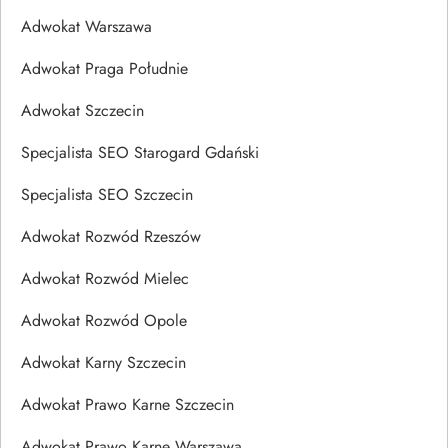
Adwokat Warszawa
Adwokat Praga Południe
Adwokat Szczecin
Specjalista SEO Starogard Gdański
Specjalista SEO Szczecin
Adwokat Rozwód Rzeszów
Adwokat Rozwód Mielec
Adwokat Rozwód Opole
Adwokat Karny Szczecin
Adwokat Prawo Karne Szczecin
Adwokat Prawo Karne Warszawa