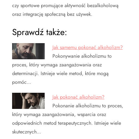
czy sportowe promujące aktywność bezalkoholową
oraz integrację społeczną bez używek.
Sprawdź także:
Jak samemu pokonać alkoholizm?
Pokonywanie alkoholizmu to
proces, który wymaga zaangażowania oraz
determinacji. Istnieje wiele metod, które mogą
pomóc…
Jak pokonać alkoholizm?
Pokonanie alkoholizmu to proces,
który wymaga zaangażowania, wsparcia oraz
odpowiednich metod terapeutycznych. Istnieje wiele
skutecznych…