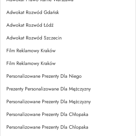
Adwokat Rozwód Gdańsk
Adwokat Rozwód Łódź
Adwokat Rozwód Szczecin
Film Reklamowy Kraków
Film Reklamowy Kraków
Personalizowane Prezenty Dla Niego
Prezenty Personalizowane Dla Mężczyzny
Personalizowane Prezenty Dla Mężczyzny
Personalizowane Prezenty Dla Chłopaka
Personalizowane Prezenty Dla Chlopaka