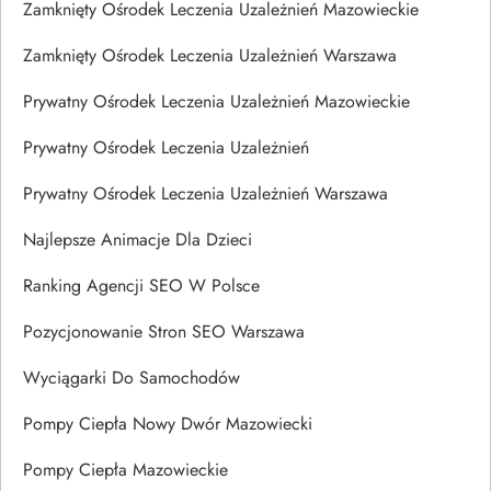
Zamknięty Ośrodek Leczenia Uzależnień Mazowieckie
Zamknięty Ośrodek Leczenia Uzależnień Warszawa
Prywatny Ośrodek Leczenia Uzależnień Mazowieckie
Prywatny Ośrodek Leczenia Uzależnień
Prywatny Ośrodek Leczenia Uzależnień Warszawa
Najlepsze Animacje Dla Dzieci
Ranking Agencji SEO W Polsce
Pozycjonowanie Stron SEO Warszawa
Wyciągarki Do Samochodów
Pompy Ciepła Nowy Dwór Mazowiecki
Pompy Ciepła Mazowieckie