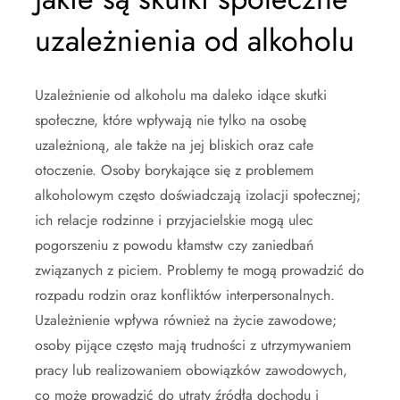
uzależnienia od alkoholu
Uzależnienie od alkoholu ma daleko idące skutki
społeczne, które wpływają nie tylko na osobę
uzależnioną, ale także na jej bliskich oraz całe
otoczenie. Osoby borykające się z problemem
alkoholowym często doświadczają izolacji społecznej;
ich relacje rodzinne i przyjacielskie mogą ulec
pogorszeniu z powodu kłamstw czy zaniedbań
związanych z piciem. Problemy te mogą prowadzić do
rozpadu rodzin oraz konfliktów interpersonalnych.
Uzależnienie wpływa również na życie zawodowe;
osoby pijące często mają trudności z utrzymywaniem
pracy lub realizowaniem obowiązków zawodowych,
co może prowadzić do utraty źródła dochodu i