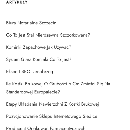
ARTYKUŁY
Biura Notarialne Szczecin
Co To Jest Stal Nierdzewna Szczotkowana?
Kominki Zapachowe Jak Używać?
System Glass Kominki Co To Jest?
Ekspert SEO Tarnobrzeg
Ile Kostki Brukowej O Grubości 6 Cm Zmieści Się Na
Standardowej Europalecie?
Etapy Układania Nawierzchni Z Kostki Brukowej
Pozycjonowanie Sklepu Internetowego Siedlce
Producent Opakowań Farmaceutycznych