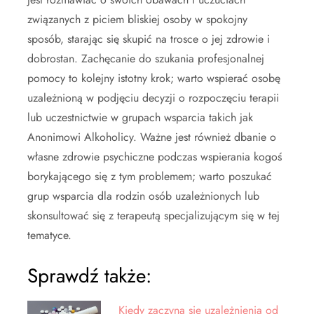
związanych z piciem bliskiej osoby w spokojny
sposób, starając się skupić na trosce o jej zdrowie i
dobrostan. Zachęcanie do szukania profesjonalnej
pomocy to kolejny istotny krok; warto wspierać osobę
uzależnioną w podjęciu decyzji o rozpoczęciu terapii
lub uczestnictwie w grupach wsparcia takich jak
Anonimowi Alkoholicy. Ważne jest również dbanie o
własne zdrowie psychiczne podczas wspierania kogoś
borykającego się z tym problemem; warto poszukać
grup wsparcia dla rodzin osób uzależnionych lub
skonsultować się z terapeutą specjalizującym się w tej
tematyce.
Sprawdź także:
Kiedy zaczyna sie uzależnienia od