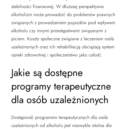
stabilności finansowej. W dłuższej perspektywie
alkoholizm może prowadzić do problemów prawnych
związanych z prowadzeniem pojazdów pod wpływem
alkoholu czy innymi przestępstwami związanymi z
piciem. Koszty społeczne związane z leczeniem osób
uzależnionych oraz ich rehabilitacją obciążają system
opieki zdrowotnej i społeczeństwo jako całość.
Jakie są dostępne
programy terapeutyczne
dla osób uzależnionych
Dostępność programów terapeutycznych dla osób
uzależnionych od alkoholu jest niezwykle istotna dla