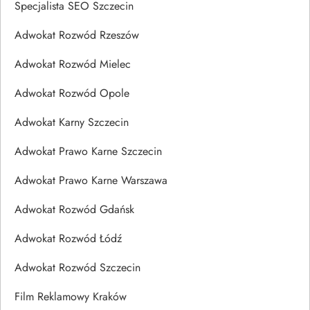
Specjalista SEO Szczecin
Adwokat Rozwód Rzeszów
Adwokat Rozwód Mielec
Adwokat Rozwód Opole
Adwokat Karny Szczecin
Adwokat Prawo Karne Szczecin
Adwokat Prawo Karne Warszawa
Adwokat Rozwód Gdańsk
Adwokat Rozwód Łódź
Adwokat Rozwód Szczecin
Film Reklamowy Kraków