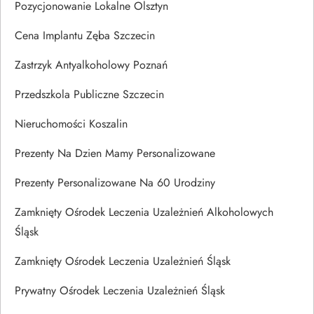
Pozycjonowanie Lokalne Olsztyn
Cena Implantu Zęba Szczecin
Zastrzyk Antyalkoholowy Poznań
Przedszkola Publiczne Szczecin
Nieruchomości Koszalin
Prezenty Na Dzien Mamy Personalizowane
Prezenty Personalizowane Na 60 Urodziny
Zamknięty Ośrodek Leczenia Uzależnień Alkoholowych
Śląsk
Zamknięty Ośrodek Leczenia Uzależnień Śląsk
Prywatny Ośrodek Leczenia Uzależnień Śląsk