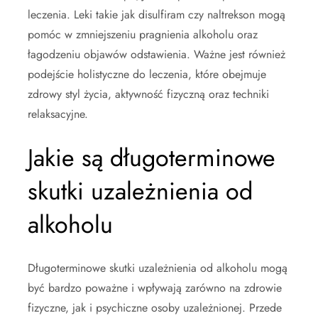
leczenia. Leki takie jak disulfiram czy naltrekson mogą
pomóc w zmniejszeniu pragnienia alkoholu oraz
łagodzeniu objawów odstawienia. Ważne jest również
podejście holistyczne do leczenia, które obejmuje
zdrowy styl życia, aktywność fizyczną oraz techniki
relaksacyjne.
Jakie są długoterminowe
skutki uzależnienia od
alkoholu
Długoterminowe skutki uzależnienia od alkoholu mogą
być bardzo poważne i wpływają zarówno na zdrowie
fizyczne, jak i psychiczne osoby uzależnionej. Przede