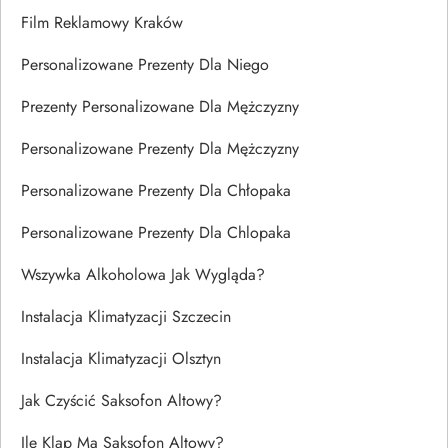
Film Reklamowy Kraków
Personalizowane Prezenty Dla Niego
Prezenty Personalizowane Dla Mężczyzny
Personalizowane Prezenty Dla Mężczyzny
Personalizowane Prezenty Dla Chłopaka
Personalizowane Prezenty Dla Chlopaka
Wszywka Alkoholowa Jak Wygląda?
Instalacja Klimatyzacji Szczecin
Instalacja Klimatyzacji Olsztyn
Jak Czyścić Saksofon Altowy?
Ile Klap Ma Saksofon Altowy?