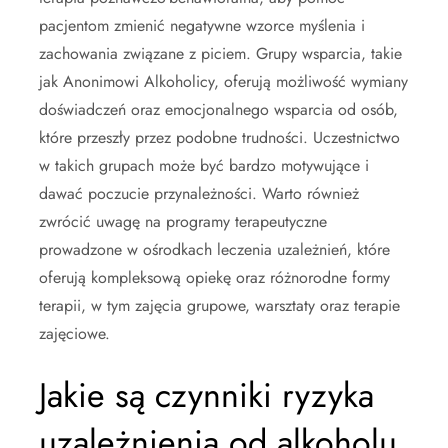
pacjentom zmienić negatywne wzorce myślenia i
zachowania związane z piciem. Grupy wsparcia, takie
jak Anonimowi Alkoholicy, oferują możliwość wymiany
doświadczeń oraz emocjonalnego wsparcia od osób,
które przeszły przez podobne trudności. Uczestnictwo
w takich grupach może być bardzo motywujące i
dawać poczucie przynależności. Warto również
zwrócić uwagę na programy terapeutyczne
prowadzone w ośrodkach leczenia uzależnień, które
oferują kompleksową opiekę oraz różnorodne formy
terapii, w tym zajęcia grupowe, warsztaty oraz terapie
zajęciowe.
Jakie są czynniki ryzyka
uzależnienia od alkoholu