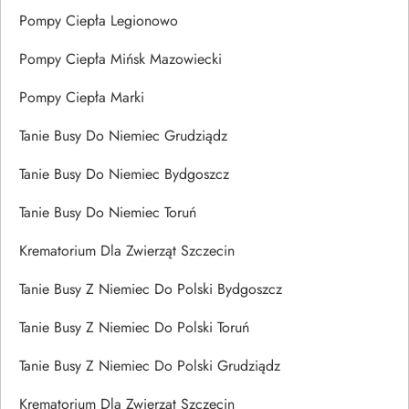
Pompy Ciepła Legionowo
Pompy Ciepła Mińsk Mazowiecki
Pompy Ciepła Marki
Tanie Busy Do Niemiec Grudziądz
Tanie Busy Do Niemiec Bydgoszcz
Tanie Busy Do Niemiec Toruń
Krematorium Dla Zwierząt Szczecin
Tanie Busy Z Niemiec Do Polski Bydgoszcz
Tanie Busy Z Niemiec Do Polski Toruń
Tanie Busy Z Niemiec Do Polski Grudziądz
Krematorium Dla Zwierząt Szczecin