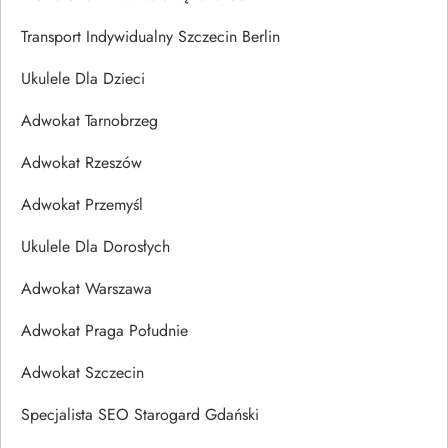
Transport Indywidualny Szczecin Berlin
Ukulele Dla Dzieci
Adwokat Tarnobrzeg
Adwokat Rzeszów
Adwokat Przemyśl
Ukulele Dla Dorosłych
Adwokat Warszawa
Adwokat Praga Południe
Adwokat Szczecin
Specjalista SEO Starogard Gdański