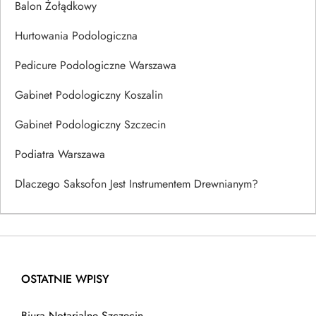
Balon Żołądkowy
Hurtowania Podologiczna
Pedicure Podologiczne Warszawa
Gabinet Podologiczny Koszalin
Gabinet Podologiczny Szczecin
Podiatra Warszawa
Dlaczego Saksofon Jest Instrumentem Drewnianym?
OSTATNIE WPISY
Biura Notarialne Szczecin