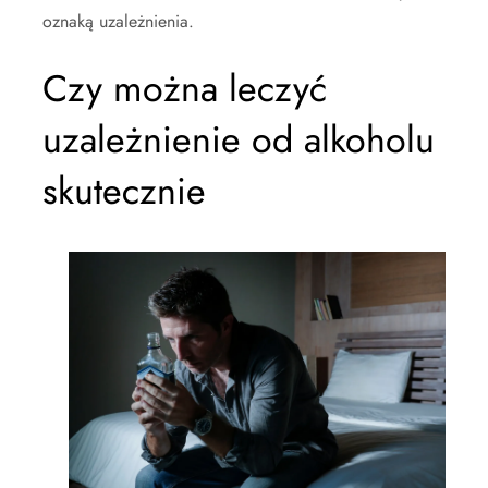
oznaką uzależnienia.
Czy można leczyć
uzależnienie od alkoholu
skutecznie