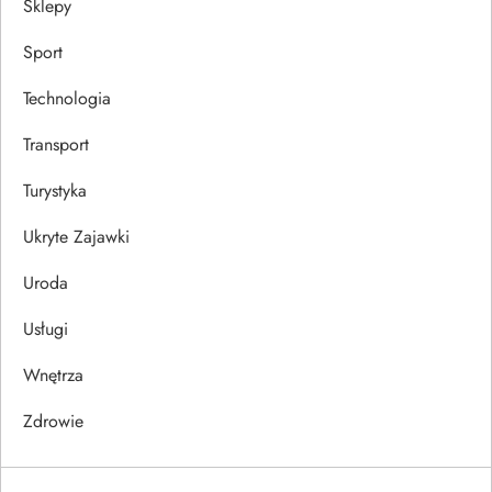
Sklepy
Sport
Technologia
Transport
Turystyka
Ukryte Zajawki
Uroda
Usługi
Wnętrza
Zdrowie