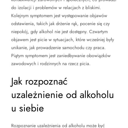
do izolacji i problemów w relacjach z bliskimi.
Kolejnym symptomem jest występowanie objawów
odstawienia, takich jak drżenie rąk, pocenie się czy
niepokój, gdy alkohol nie jest dostępny. Czwartym
objawem jest picie w sytuacjach, które wcześniej były
unikanie, jak prowadzenie samochodu czy praca.
Piątym symptomem jest zaniedbywanie obowiązków
zawodowych i rodzinnych na rzecz picia.
Jak rozpoznać
uzależnienie od alkoholu
u siebie
Rozpoznanie uzależnienia od alkoholu może być