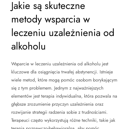
Jakie są skuteczne
metody wsparcia w
leczeniu uzależnienia od
alkoholu
Wsparcie w leczeniu uzależnienia od alkoholu jest
kluczowe dla osiągnięcia trwałej abstynencji. Istnieje
wiele metod, które mogą pomóc osobom borykającym
się z tym problemem. Jednym z najważniejszych
elementów jest terapia indywidualna, która pozwala na
głębsze zrozumienie przyczyn uzależnienia oraz
rozwijanie strategii radzenia sobie z trudnościami.
Terapeuci często wykorzystują różne techniki, takie jak
terapia poznawczo-behawioralna, aby pomóc