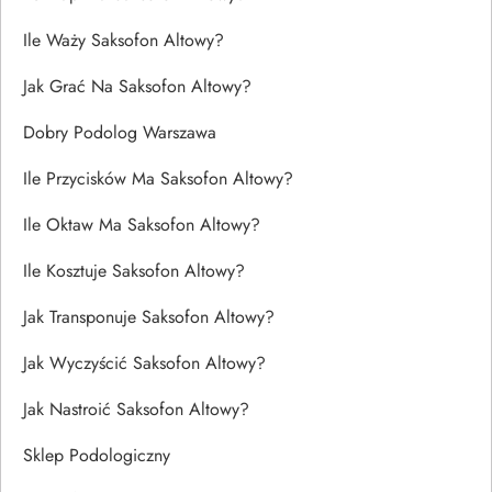
Ile Waży Saksofon Altowy?
Jak Grać Na Saksofon Altowy?
Dobry Podolog Warszawa
Ile Przycisków Ma Saksofon Altowy?
Ile Oktaw Ma Saksofon Altowy?
Ile Kosztuje Saksofon Altowy?
Jak Transponuje Saksofon Altowy?
Jak Wyczyścić Saksofon Altowy?
Jak Nastroić Saksofon Altowy?
Sklep Podologiczny