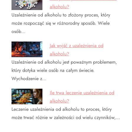
alkoholu?
Uzależnienie od alkoholu to złożony proces, który
może rozpocząć się w różnorodny sposób. Wiele
osób…
Jak wyjść z uzależnienia od
alkoholu?
Uzależnienie od alkoholu jest poważnym problemem,
który dotyka wiele osób na całym świecie.
Wychodzenie z…
Ile trwa leczenie uzależnienia od
alkoholu?
Leczenie uzależnienia od alkoholu to proces, który
może trwać różnie w zależności od wielu czynników,…