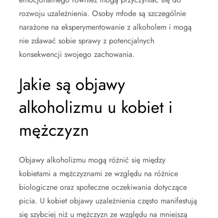
rozwoju uzależnienia. Osoby młode są szczególnie
narażone na eksperymentowanie z alkoholem i mogą
nie zdawać sobie sprawy z potencjalnych
konsekwencji swojego zachowania.
Jakie są objawy
alkoholizmu u kobiet i
mężczyzn
Objawy alkoholizmu mogą różnić się między
kobietami a mężczyznami ze względu na różnice
biologiczne oraz społeczne oczekiwania dotyczące
picia. U kobiet objawy uzależnienia często manifestują
się szybciej niż u mężczyzn ze względu na mniejszą