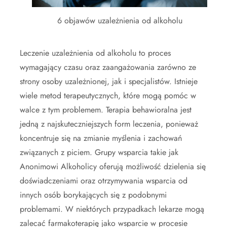
6 objawów uzależnienia od alkoholu
Leczenie uzależnienia od alkoholu to proces
wymagający czasu oraz zaangażowania zarówno ze
strony osoby uzależnionej, jak i specjalistów. Istnieje
wiele metod terapeutycznych, które mogą pomóc w
walce z tym problemem. Terapia behawioralna jest
jedną z najskuteczniejszych form leczenia, ponieważ
koncentruje się na zmianie myślenia i zachowań
związanych z piciem. Grupy wsparcia takie jak
Anonimowi Alkoholicy oferują możliwość dzielenia się
doświadczeniami oraz otrzymywania wsparcia od
innych osób borykających się z podobnymi
problemami. W niektórych przypadkach lekarze mogą
zalecać farmakoterapię jako wsparcie w procesie