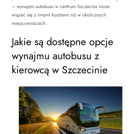
– wynajem autobusu w centrum Szczecina może
wiązać się z innymi kosztami niż w okolicznych
miejscowościach.
Jakie są dostępne opcje
wynajmu autobusu z
kierowcą w Szczecinie