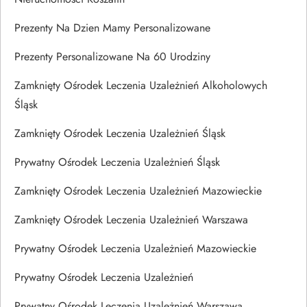
Prezenty Na Dzien Mamy Personalizowane
Prezenty Personalizowane Na 60 Urodziny
Zamknięty Ośrodek Leczenia Uzależnień Alkoholowych
Śląsk
Zamknięty Ośrodek Leczenia Uzależnień Śląsk
Prywatny Ośrodek Leczenia Uzależnień Śląsk
Zamknięty Ośrodek Leczenia Uzależnień Mazowieckie
Zamknięty Ośrodek Leczenia Uzależnień Warszawa
Prywatny Ośrodek Leczenia Uzależnień Mazowieckie
Prywatny Ośrodek Leczenia Uzależnień
Prywatny Ośrodek Leczenia Uzależnień Warszawa