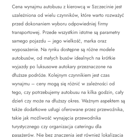
Cena wynajmu autobusu z kierowcą w Szczecinie jest
uzależniona od wielu czynników, które warto rozważyć
przed dokonaniem wyboru odpowiedniej firmy
transportowej. Przede wszystkim istotne są parametry
samego pojazdu – jego wielkość, marka oraz
wyposażenie. Na rynku dostępne są różne modele
autobusów, od małych busów idealnych na krótkie
wyjazdy po luksusowe autokary przeznaczone na
dłuższe podróże. Kolejnym czynnikiem jest czas
wynajmu – ceny mogą się różnić w zależności od
tego, czy potrzebujemy autobusu na kilka godzin, cały
dzień czy może na dłuższy okres. Ważnym aspektem są
także dodatkowe usługi oferowane przez przewoźnika,
takie jak możliwość wynajęcia przewodnika
turystycznego czy organizacja cateringu dla
pasażerów. Nie bez znaczenia jest również lokalizacja