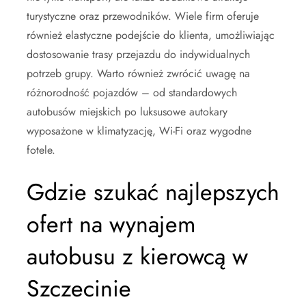
turystyczne oraz przewodników. Wiele firm oferuje
również elastyczne podejście do klienta, umożliwiając
dostosowanie trasy przejazdu do indywidualnych
potrzeb grupy. Warto również zwrócić uwagę na
różnorodność pojazdów – od standardowych
autobusów miejskich po luksusowe autokary
wyposażone w klimatyzację, Wi-Fi oraz wygodne
fotele.
Gdzie szukać najlepszych
ofert na wynajem
autobusu z kierowcą w
Szczecinie