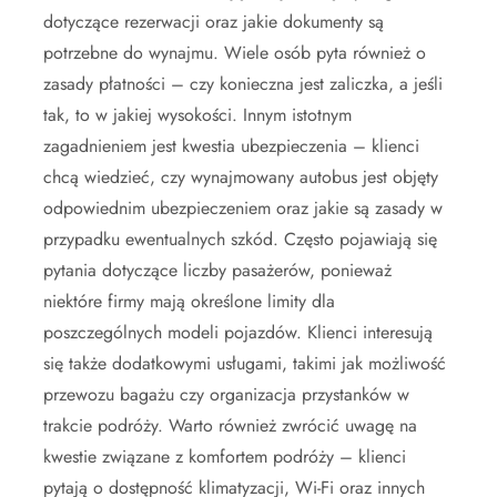
dotyczące rezerwacji oraz jakie dokumenty są
potrzebne do wynajmu. Wiele osób pyta również o
zasady płatności – czy konieczna jest zaliczka, a jeśli
tak, to w jakiej wysokości. Innym istotnym
zagadnieniem jest kwestia ubezpieczenia – klienci
chcą wiedzieć, czy wynajmowany autobus jest objęty
odpowiednim ubezpieczeniem oraz jakie są zasady w
przypadku ewentualnych szkód. Często pojawiają się
pytania dotyczące liczby pasażerów, ponieważ
niektóre firmy mają określone limity dla
poszczególnych modeli pojazdów. Klienci interesują
się także dodatkowymi usługami, takimi jak możliwość
przewozu bagażu czy organizacja przystanków w
trakcie podróży. Warto również zwrócić uwagę na
kwestie związane z komfortem podróży – klienci
pytają o dostępność klimatyzacji, Wi-Fi oraz innych