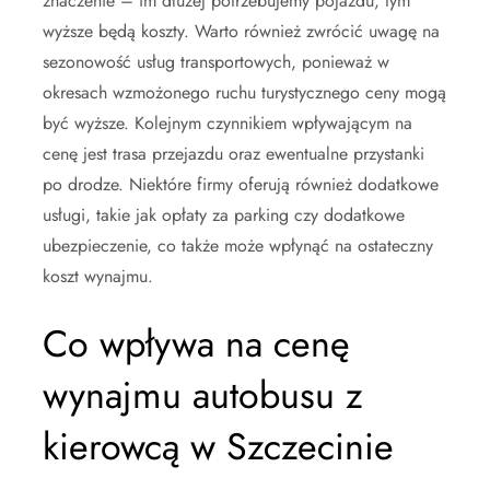
znaczenie – im dłużej potrzebujemy pojazdu, tym
wyższe będą koszty. Warto również zwrócić uwagę na
sezonowość usług transportowych, ponieważ w
okresach wzmożonego ruchu turystycznego ceny mogą
być wyższe. Kolejnym czynnikiem wpływającym na
cenę jest trasa przejazdu oraz ewentualne przystanki
po drodze. Niektóre firmy oferują również dodatkowe
usługi, takie jak opłaty za parking czy dodatkowe
ubezpieczenie, co także może wpłynąć na ostateczny
koszt wynajmu.
Co wpływa na cenę
wynajmu autobusu z
kierowcą w Szczecinie