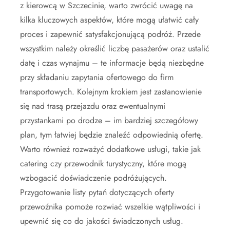
z kierowcą w Szczecinie, warto zwrócić uwagę na
kilka kluczowych aspektów, które mogą ułatwić cały
proces i zapewnić satysfakcjonującą podróż. Przede
wszystkim należy określić liczbę pasażerów oraz ustalić
datę i czas wynajmu – te informacje będą niezbędne
przy składaniu zapytania ofertowego do firm
transportowych. Kolejnym krokiem jest zastanowienie
się nad trasą przejazdu oraz ewentualnymi
przystankami po drodze – im bardziej szczegółowy
plan, tym łatwiej będzie znaleźć odpowiednią ofertę.
Warto również rozważyć dodatkowe usługi, takie jak
catering czy przewodnik turystyczny, które mogą
wzbogacić doświadczenie podróżujących.
Przygotowanie listy pytań dotyczących oferty
przewoźnika pomoże rozwiać wszelkie wątpliwości i
upewnić się co do jakości świadczonych usług.