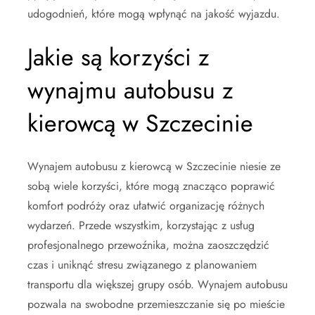
udogodnień, które mogą wpłynąć na jakość wyjazdu.
Jakie są korzyści z
wynajmu autobusu z
kierowcą w Szczecinie
Wynajem autobusu z kierowcą w Szczecinie niesie ze
sobą wiele korzyści, które mogą znacząco poprawić
komfort podróży oraz ułatwić organizację różnych
wydarzeń. Przede wszystkim, korzystając z usług
profesjonalnego przewoźnika, można zaoszczędzić
czas i uniknąć stresu związanego z planowaniem
transportu dla większej grupy osób. Wynajem autobusu
pozwala na swobodne przemieszczanie się po mieście