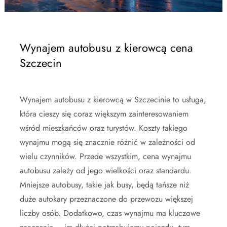
Wynajem autobusu z kierowcą cena
Szczecin
Wynajem autobusu z kierowcą w Szczecinie to usługa,
która cieszy się coraz większym zainteresowaniem
wśród mieszkańców oraz turystów. Koszty takiego
wynajmu mogą się znacznie różnić w zależności od
wielu czynników. Przede wszystkim, cena wynajmu
autobusu zależy od jego wielkości oraz standardu.
Mniejsze autobusy, takie jak busy, będą tańsze niż
duże autokary przeznaczone do przewozu większej
liczby osób. Dodatkowo, czas wynajmu ma kluczowe