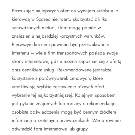
Poszukując najlepszych ofert na wynajem autobusu z
kierowcą w Szczecinie, warto skorzystać z kilku
sprawdzonych metod, które mogą pomóc w
znalezieniu najbardziej korzystnych warunków.
Pierwszym krokiem powinno być przeszukiwanie
internetu – wiele firm transportowych posiada swoje
strony internetowe, gdzie można zapoznać się z ofertą
oraz cennikiem usług. Rekomendowane jest także
korzystanie z porównywarek cenowych, które
umożliwiają szybkie zestawienie różnych ofert i
wybranie tej najkorzystniejszej. Kolejnym sposobem
jest pytanie znajomych lub rodziny o rekomendacje –
osobiste doświadczenia mogą być cennym źródłem
informacji o rzetelnych przewoźnikach. Warto również
odwiedzić fora internetowe lub grupy