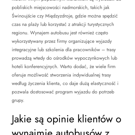
pobliskich miejscowości nadmorskich, takich jak
Świnoujście czy Międzyzdroje, gdzie można spędzić
czas na plaży lub korzystać z atrakcji turystycznych
regionu. Wynajem autobusu jest również często
wykorzystywany przez firmy organizujące wyjazdy
integracyjne lub szkolenia dla pracowników – trasy
prowadzą wtedy do ośrodków wypoczynkowych lub
hoteli konferencyjnych. Warto dodać, że wiele firm
oferuje możliwość stworzenia indywidualnej trasy
według życzenia klienta, co daje dużą elastyczność i
pozwala dostosować program wyjazdu do potrzeb
grupy.
Jakie są opinie klientów o
wynajmie autobusów z