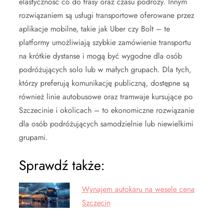
elastyczność co do trasy oraz czasu podróży. Innym
rozwiązaniem są usługi transportowe oferowane przez
aplikacje mobilne, takie jak Uber czy Bolt – te
platformy umożliwiają szybkie zamówienie transportu
na krótkie dystanse i mogą być wygodne dla osób
podróżujących solo lub w małych grupach. Dla tych,
którzy preferują komunikację publiczną, dostępne są
również linie autobusowe oraz tramwaje kursujące po
Szczecinie i okolicach – to ekonomiczne rozwiązanie
dla osób podróżujących samodzielnie lub niewielkimi
grupami.
Sprawdź także:
Wynajem autokaru na wesele cena
Szczecin