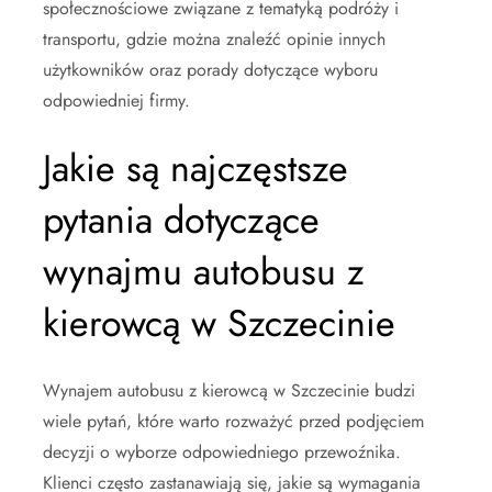
społecznościowe związane z tematyką podróży i
transportu, gdzie można znaleźć opinie innych
użytkowników oraz porady dotyczące wyboru
odpowiedniej firmy.
Jakie są najczęstsze
pytania dotyczące
wynajmu autobusu z
kierowcą w Szczecinie
Wynajem autobusu z kierowcą w Szczecinie budzi
wiele pytań, które warto rozważyć przed podjęciem
decyzji o wyborze odpowiedniego przewoźnika.
Klienci często zastanawiają się, jakie są wymagania