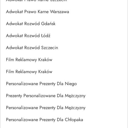
Adwokat Prawo Karne Warszawa
Adwokat Rozwód Gdańsk
Adwokat Rozwód Łódź
Adwokat Rozwód Szczecin
Film Reklamowy Kraków
Film Reklamowy Kraków
Personalizowane Prezenty Dla Niego
Prezenty Personalizowane Dla Mężczyzny
Personalizowane Prezenty Dla Mężczyzny
Personalizowane Prezenty Dla Chłopaka