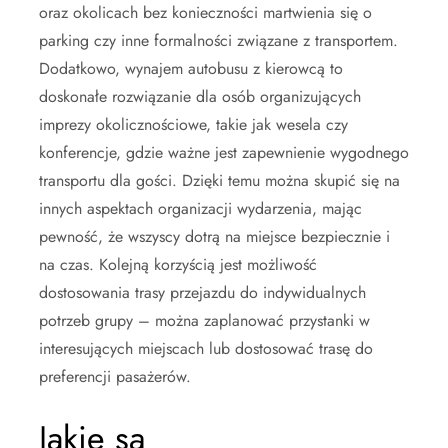
oraz okolicach bez konieczności martwienia się o
parking czy inne formalności związane z transportem.
Dodatkowo, wynajem autobusu z kierowcą to
doskonałe rozwiązanie dla osób organizujących
imprezy okolicznościowe, takie jak wesela czy
konferencje, gdzie ważne jest zapewnienie wygodnego
transportu dla gości. Dzięki temu można skupić się na
innych aspektach organizacji wydarzenia, mając
pewność, że wszyscy dotrą na miejsce bezpiecznie i
na czas. Kolejną korzyścią jest możliwość
dostosowania trasy przejazdu do indywidualnych
potrzeb grupy – można zaplanować przystanki w
interesujących miejscach lub dostosować trasę do
preferencji pasażerów.
Jakie są