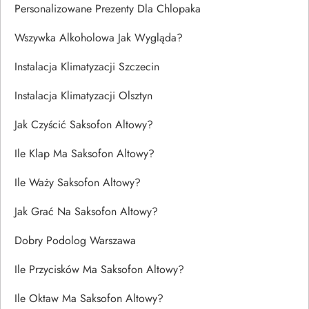
Personalizowane Prezenty Dla Chlopaka
Wszywka Alkoholowa Jak Wygląda?
Instalacja Klimatyzacji Szczecin
Instalacja Klimatyzacji Olsztyn
Jak Czyścić Saksofon Altowy?
Ile Klap Ma Saksofon Altowy?
Ile Waży Saksofon Altowy?
Jak Grać Na Saksofon Altowy?
Dobry Podolog Warszawa
Ile Przycisków Ma Saksofon Altowy?
Ile Oktaw Ma Saksofon Altowy?