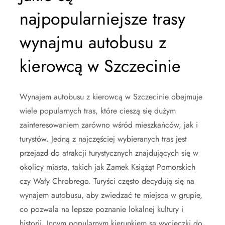
najpopularniejsze trasy
wynajmu autobusu z
kierowcą w Szczecinie
Wynajem autobusu z kierowcą w Szczecinie obejmuje
wiele popularnych tras, które cieszą się dużym
zainteresowaniem zarówno wśród mieszkańców, jak i
turystów. Jedną z najczęściej wybieranych tras jest
przejazd do atrakcji turystycznych znajdujących się w
okolicy miasta, takich jak Zamek Książąt Pomorskich
czy Wały Chrobrego. Turyści często decydują się na
wynajem autobusu, aby zwiedzać te miejsca w grupie,
co pozwala na lepsze poznanie lokalnej kultury i
historii. Innym popularnym kierunkiem są wycieczki do