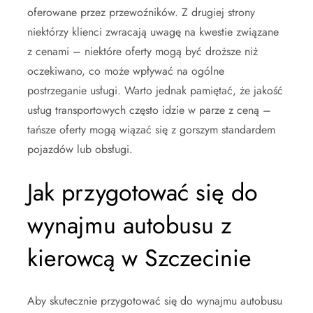
oferowane przez przewoźników. Z drugiej strony
niektórzy klienci zwracają uwagę na kwestie związane
z cenami – niektóre oferty mogą być droższe niż
oczekiwano, co może wpływać na ogólne
postrzeganie usługi. Warto jednak pamiętać, że jakość
usług transportowych często idzie w parze z ceną –
tańsze oferty mogą wiązać się z gorszym standardem
pojazdów lub obsługi.
Jak przygotować się do
wynajmu autobusu z
kierowcą w Szczecinie
Aby skutecznie przygotować się do wynajmu autobusu