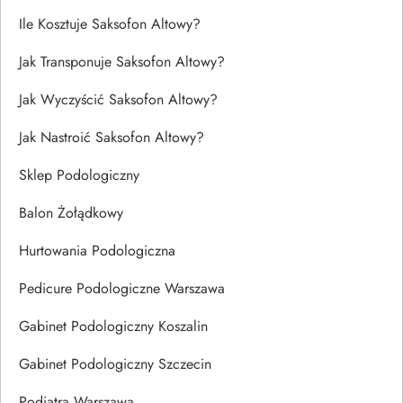
Ile Kosztuje Saksofon Altowy?
Jak Transponuje Saksofon Altowy?
Jak Wyczyścić Saksofon Altowy?
Jak Nastroić Saksofon Altowy?
Sklep Podologiczny
Balon Żołądkowy
Hurtowania Podologiczna
Pedicure Podologiczne Warszawa
Gabinet Podologiczny Koszalin
Gabinet Podologiczny Szczecin
Podiatra Warszawa