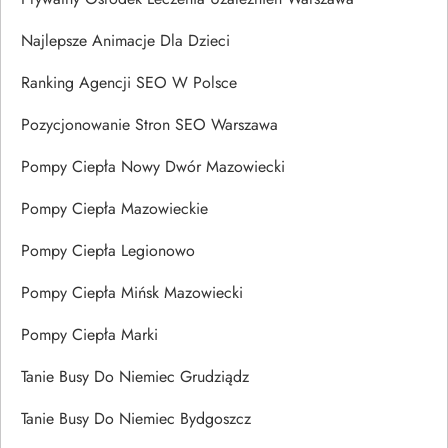
Najlepsze Animacje Dla Dzieci
Ranking Agencji SEO W Polsce
Pozycjonowanie Stron SEO Warszawa
Pompy Ciepła Nowy Dwór Mazowiecki
Pompy Ciepła Mazowieckie
Pompy Ciepła Legionowo
Pompy Ciepła Mińsk Mazowiecki
Pompy Ciepła Marki
Tanie Busy Do Niemiec Grudziądz
Tanie Busy Do Niemiec Bydgoszcz