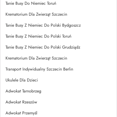
Tanie Busy Do Niemiec Toruń
Krematorium Dla Zwierząt Szczecin
Tanie Busy Z Niemiec Do Polski Bydgoszcz
Tanie Busy Z Niemiec Do Polski Toruń
Tanie Busy Z Niemiec Do Polski Grudziądz
Krematorium Dla Zwierząt Szczecin
Transport Indywidualny Szczecin Berlin
Ukulele Dla Dzieci
Adwokat Tarnobrzeg
Adwokat Rzeszów
Adwokat Przemyśl