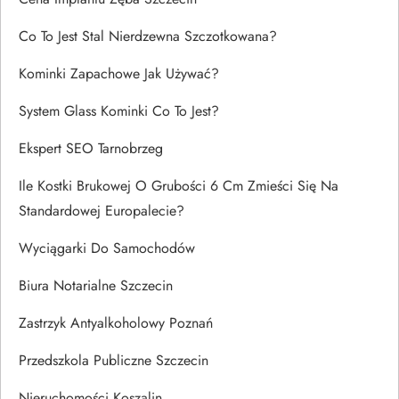
Co To Jest Stal Nierdzewna Szczotkowana?
Kominki Zapachowe Jak Używać?
System Glass Kominki Co To Jest?
Ekspert SEO Tarnobrzeg
Ile Kostki Brukowej O Grubości 6 Cm Zmieści Się Na
Standardowej Europalecie?
Wyciągarki Do Samochodów
Biura Notarialne Szczecin
Zastrzyk Antyalkoholowy Poznań
Przedszkola Publiczne Szczecin
Nieruchomości Koszalin