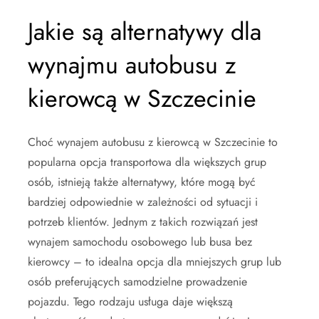
Jakie są alternatywy dla
wynajmu autobusu z
kierowcą w Szczecinie
Choć wynajem autobusu z kierowcą w Szczecinie to
popularna opcja transportowa dla większych grup
osób, istnieją także alternatywy, które mogą być
bardziej odpowiednie w zależności od sytuacji i
potrzeb klientów. Jednym z takich rozwiązań jest
wynajem samochodu osobowego lub busa bez
kierowcy – to idealna opcja dla mniejszych grup lub
osób preferujących samodzielne prowadzenie
pojazdu. Tego rodzaju usługa daje większą