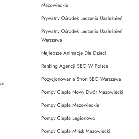
Mazowieckie
Prywatny Ośrodek Leczenia Uzależnień
Prywatny Ośrodek Leczenia Uzależnień
Warszawa
Najlepsze Animacje Dla Dzieci
Ranking Agencji SEO W Polsce
Pozycjonowanie Stron SEO Warszawa
ze
Pompy Ciepła Nowy Dwór Mazowiecki
Pompy Ciepła Mazowieckie
Pompy Ciepła Legionowo
Pompy Ciepła Mińsk Mazowiecki