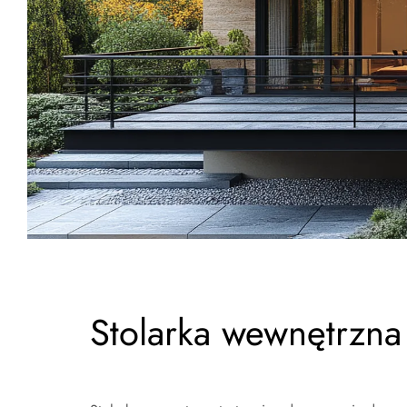
Stolarka wewnętrzna 