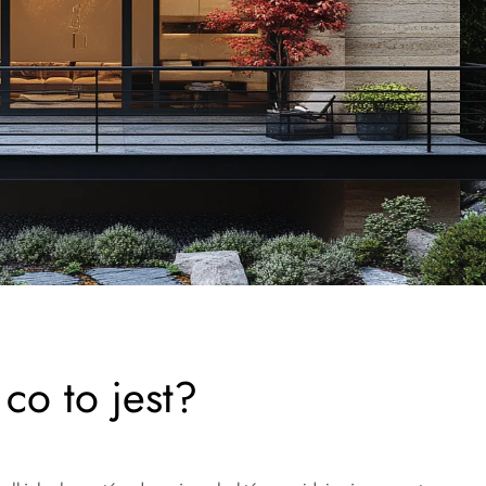
co to jest?