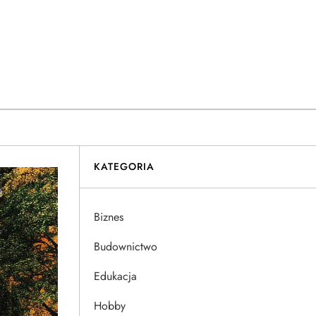
KATEGORIA
Biznes
Budownictwo
Edukacja
Hobby