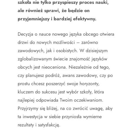
szkoła nie tylko przyspieszy proces nauki,
ale również sprawi, że będzie on
przyjemniejszy i bardziej efektywny.
Decyzja o nauce nowego języka obcego otwiera
drzwi do nowych możliwości – zarówno
zawodowych, jak i osobistych. W dzisiejszym
zglobalizowanym świecie znajomość języków
obcych jest nieoceniona. Niezależnie od tego,
czy planujesz podróż, awans zawodowy, czy po
prostu chcesz poszerzyć swoje horyzonty,
kluczem do sukcesu jest wybór szkoły, która
najlepiej odpowiada Twoim oczekiwaniom.
Przyjrzymy się bliżej, na co zwrócić uwagę, aby
ta inwestycja w siebie przyniosła wymierne
rezultaty i satysfakcję.