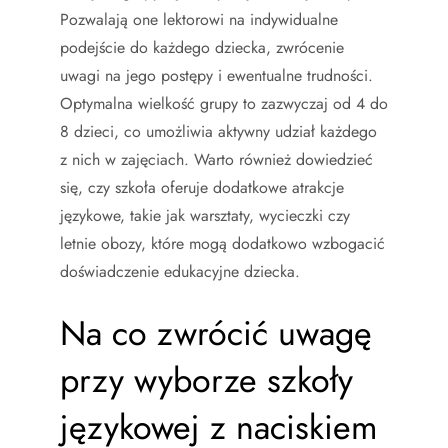
Pozwalają one lektorowi na indywidualne
podejście do każdego dziecka, zwrócenie
uwagi na jego postępy i ewentualne trudności.
Optymalna wielkość grupy to zazwyczaj od 4 do
8 dzieci, co umożliwia aktywny udział każdego
z nich w zajęciach. Warto również dowiedzieć
się, czy szkoła oferuje dodatkowe atrakcje
językowe, takie jak warsztaty, wycieczki czy
letnie obozy, które mogą dodatkowo wzbogacić
doświadczenie edukacyjne dziecka.
Na co zwrócić uwagę
przy wyborze szkoły
językowej z naciskiem