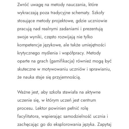
Zwróć uwagę na metody nauczania, które
wykraczają poza tradycyjne schematy. Szkoły
stosujące metody projektowe, gdzie uczniowie
pracują nad realnymi zadaniami i prezentują
swoje wyniki, często rozwijają nie tylko
kompetencje językowe, ale także umiejętności
krytycznego myślenia i współpracy. Metody
oparte na grach (gamifikacja) również mogą być
skuteczne w motywowaniu uczniów i sprawianiu,
że nauka staje się przyjemnością.
Ważne jest, aby szkoła stawiała na aktywne
uczenie się, w którym uczeń jest centrum
procesu. Lektor powinien pełnić rolę
facylitatora, wspierając samodzielność ucznia i
zachęcając go do eksplorowania języka. Zapytaj