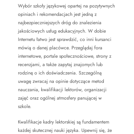
Wybór szkoły językowej opartej na pozytywnych
opiniach i rekomendacjach jest jedną z
najbezpieczniejszych dróg do znalezienia
jakościowych usług edukacyjnych. W dobie
Internetu łatwo jest sprawdzić, co inni kursanci
mówią o danej placówce. Przeglądaj fora
internetowe, portale społecznościowe, strony z
recenzjami, a także zapytaj znajomych lub
rodzinę o ich doświadczenia. Szczególną
uwagę zwracaj na opinie dotyczące metod
nauczania, kwalifikacji lektorów, organizacji
zajęć oraz ogólnej atmosfery panującej w
szkole.
Kwalifikacje kadry lektorskiej są fundamentem
każdej skutecznej nauki języka. Upewnij się, że