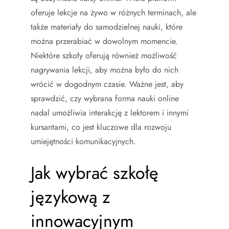
oferuje lekcje na żywo w różnych terminach, ale
także materiały do samodzielnej nauki, które
można przerabiać w dowolnym momencie.
Niektóre szkoły oferują również możliwość
nagrywania lekcji, aby można było do nich
wrócić w dogodnym czasie. Ważne jest, aby
sprawdzić, czy wybrana forma nauki online
nadal umożliwia interakcję z lektorem i innymi
kursantami, co jest kluczowe dla rozwoju
umiejętności komunikacyjnych.
Jak wybrać szkołę
językową z
innowacyjnym