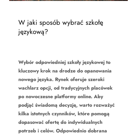
W jaki sposób wybrać szkołę
językową?
Wybór odpowiedniej szkoły językowej to
kluczowy krok na drodze do opanowania
nowego języka. Rynek oferuje szeroki
wachlarz opcji, od tradycyjnych placówek
po nowoczesne platformy online. Aby
podjąć świadomą decyzję, warto rozważyć
kilka istotnych czynników, które pomogą
dopasować ofertę do indywidualnych
potrzeb i celów. Odpowiednio dobrana