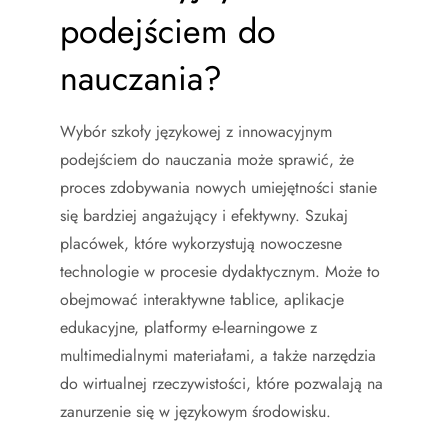
podejściem do
nauczania?
Wybór szkoły językowej z innowacyjnym
podejściem do nauczania może sprawić, że
proces zdobywania nowych umiejętności stanie
się bardziej angażujący i efektywny. Szukaj
placówek, które wykorzystują nowoczesne
technologie w procesie dydaktycznym. Może to
obejmować interaktywne tablice, aplikacje
edukacyjne, platformy e-learningowe z
multimedialnymi materiałami, a także narzędzia
do wirtualnej rzeczywistości, które pozwalają na
zanurzenie się w językowym środowisku.