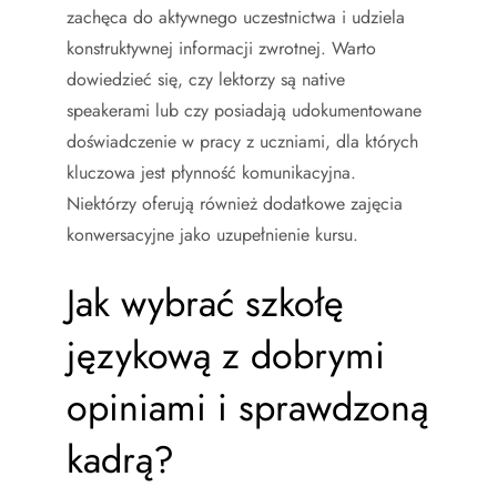
zachęca do aktywnego uczestnictwa i udziela
konstruktywnej informacji zwrotnej. Warto
dowiedzieć się, czy lektorzy są native
speakerami lub czy posiadają udokumentowane
doświadczenie w pracy z uczniami, dla których
kluczowa jest płynność komunikacyjna.
Niektórzy oferują również dodatkowe zajęcia
konwersacyjne jako uzupełnienie kursu.
Jak wybrać szkołę
językową z dobrymi
opiniami i sprawdzoną
kadrą?