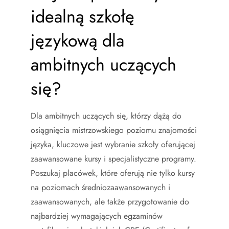
idealną szkołę
językową dla
ambitnych uczących
się?
Dla ambitnych uczących się, którzy dążą do
osiągnięcia mistrzowskiego poziomu znajomości
języka, kluczowe jest wybranie szkoły oferującej
zaawansowane kursy i specjalistyczne programy.
Poszukaj placówek, które oferują nie tylko kursy
na poziomach średniozaawansowanych i
zaawansowanych, ale także przygotowanie do
najbardziej wymagających egzaminów