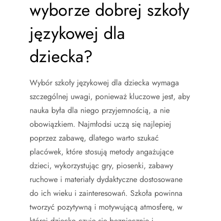
wyborze dobrej szkoły
językowej dla
dziecka?
Wybór szkoły językowej dla dziecka wymaga
szczególnej uwagi, ponieważ kluczowe jest, aby
nauka była dla niego przyjemnością, a nie
obowiązkiem. Najmłodsi uczą się najlepiej
poprzez zabawę, dlatego warto szukać
placówek, które stosują metody angażujące
dzieci, wykorzystując gry, piosenki, zabawy
ruchowe i materiały dydaktyczne dostosowane
do ich wieku i zainteresowań. Szkoła powinna
tworzyć pozytywną i motywującą atmosferę, w
której dziecko czuje się bezpiecznie i