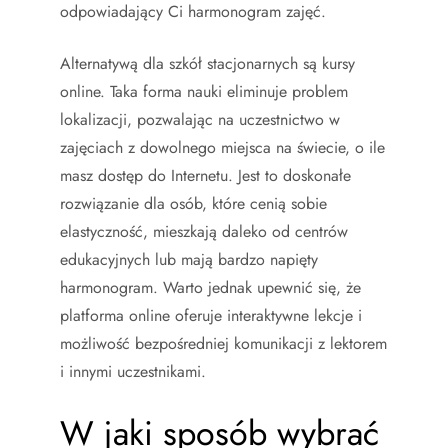
odpowiadający Ci harmonogram zajęć.
Alternatywą dla szkół stacjonarnych są kursy
online. Taka forma nauki eliminuje problem
lokalizacji, pozwalając na uczestnictwo w
zajęciach z dowolnego miejsca na świecie, o ile
masz dostęp do Internetu. Jest to doskonałe
rozwiązanie dla osób, które cenią sobie
elastyczność, mieszkają daleko od centrów
edukacyjnych lub mają bardzo napięty
harmonogram. Warto jednak upewnić się, że
platforma online oferuje interaktywne lekcje i
możliwość bezpośredniej komunikacji z lektorem
i innymi uczestnikami.
W jaki sposób wybrać