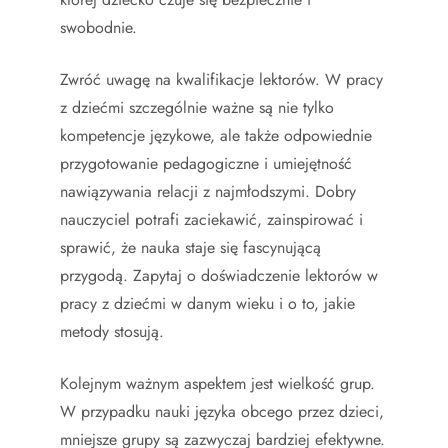
swobodnie.
Zwróć uwagę na kwalifikacje lektorów. W pracy
z dziećmi szczególnie ważne są nie tylko
kompetencje językowe, ale także odpowiednie
przygotowanie pedagogiczne i umiejętność
nawiązywania relacji z najmłodszymi. Dobry
nauczyciel potrafi zaciekawić, zainspirować i
sprawić, że nauka staje się fascynującą
przygodą. Zapytaj o doświadczenie lektorów w
pracy z dziećmi w danym wieku i o to, jakie
metody stosują.
Kolejnym ważnym aspektem jest wielkość grup.
W przypadku nauki języka obcego przez dzieci,
mniejsze grupy są zazwyczaj bardziej efektywne.