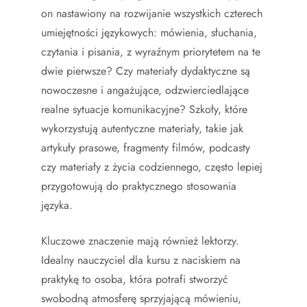
on nastawiony na rozwijanie wszystkich czterech
umiejętności językowych: mówienia, słuchania,
czytania i pisania, z wyraźnym priorytetem na te
dwie pierwsze? Czy materiały dydaktyczne są
nowoczesne i angażujące, odzwierciedlające
realne sytuacje komunikacyjne? Szkoły, które
wykorzystują autentyczne materiały, takie jak
artykuły prasowe, fragmenty filmów, podcasty
czy materiały z życia codziennego, często lepiej
przygotowują do praktycznego stosowania
języka.
Kluczowe znaczenie mają również lektorzy.
Idealny nauczyciel dla kursu z naciskiem na
praktykę to osoba, która potrafi stworzyć
swobodną atmosferę sprzyjającą mówieniu,