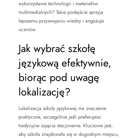
wykorzystanie technologii i materiałów
multimedialnych? Takie podejście sprzyja
lepszemu przyswajaniu wiedzy i angażuje
uczniów.
Jak wybrać szkołę
językową efektywnie,
biorąc pod uwagę
lokalizację?
Lokalizacja szkoły językowej ma znaczenie
praktyczne, szczególnie jeśli preferujesz
tradycyjne zajęcia stacjonarne. Kluczowe jest,
aby szkoła znajdowała się w dogodnym miejscu,