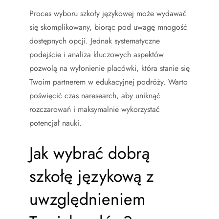
Proces wyboru szkoły językowej może wydawać
się skomplikowany, biorąc pod uwagę mnogość
dostępnych opcji. Jednak systematyczne
podejście i analiza kluczowych aspektów
pozwolą na wyłonienie placówki, która stanie się
Twoim partnerem w edukacyjnej podróży. Warto
poświęcić czas naresearch, aby uniknąć
rozczarowań i maksymalnie wykorzystać
potencjał nauki.
Jak wybrać dobrą
szkołę językową z
uwzględnieniem