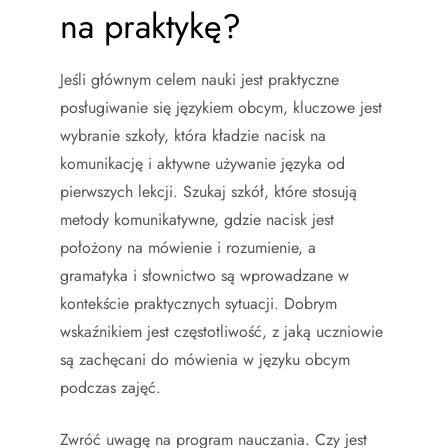
na praktykę?
Jeśli głównym celem nauki jest praktyczne
posługiwanie się językiem obcym, kluczowe jest
wybranie szkoły, która kładzie nacisk na
komunikację i aktywne używanie języka od
pierwszych lekcji. Szukaj szkół, które stosują
metody komunikatywne, gdzie nacisk jest
położony na mówienie i rozumienie, a
gramatyka i słownictwo są wprowadzane w
kontekście praktycznych sytuacji. Dobrym
wskaźnikiem jest częstotliwość, z jaką uczniowie
są zachęcani do mówienia w języku obcym
podczas zajęć.
Zwróć uwagę na program nauczania. Czy jest