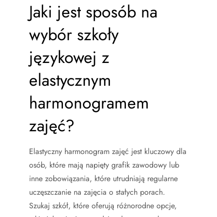
Jaki jest sposób na
wybór szkoły
językowej z
elastycznym
harmonogramem
zajęć?
Elastyczny harmonogram zajęć jest kluczowy dla
osób, które mają napięty grafik zawodowy lub
inne zobowiązania, które utrudniają regularne
uczęszczanie na zajęcia o stałych porach.
Szukaj szkół, które oferują różnorodne opcje,