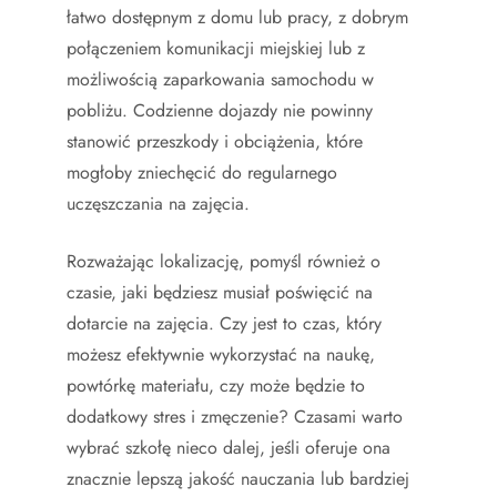
łatwo dostępnym z domu lub pracy, z dobrym
połączeniem komunikacji miejskiej lub z
możliwością zaparkowania samochodu w
pobliżu. Codzienne dojazdy nie powinny
stanowić przeszkody i obciążenia, które
mogłoby zniechęcić do regularnego
uczęszczania na zajęcia.
Rozważając lokalizację, pomyśl również o
czasie, jaki będziesz musiał poświęcić na
dotarcie na zajęcia. Czy jest to czas, który
możesz efektywnie wykorzystać na naukę,
powtórkę materiału, czy może będzie to
dodatkowy stres i zmęczenie? Czasami warto
wybrać szkołę nieco dalej, jeśli oferuje ona
znacznie lepszą jakość nauczania lub bardziej