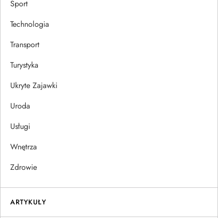
Sport
Technologia
Transport
Turystyka
Ukryte Zajawki
Uroda
Usługi
Wnętrza
Zdrowie
ARTYKUŁY