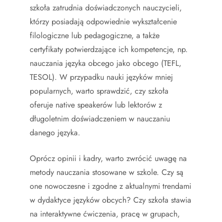
szkoła zatrudnia doświadczonych nauczycieli,
którzy posiadają odpowiednie wykształcenie
filologiczne lub pedagogiczne, a także
certyfikaty potwierdzające ich kompetencje, np.
nauczania języka obcego jako obcego (TEFL,
TESOL). W przypadku nauki języków mniej
popularnych, warto sprawdzić, czy szkoła
oferuje native speakerów lub lektorów z
długoletnim doświadczeniem w nauczaniu
danego języka.
Oprócz opinii i kadry, warto zwrócić uwagę na
metody nauczania stosowane w szkole. Czy są
one nowoczesne i zgodne z aktualnymi trendami
w dydaktyce języków obcych? Czy szkoła stawia
na interaktywne ćwiczenia, pracę w grupach,