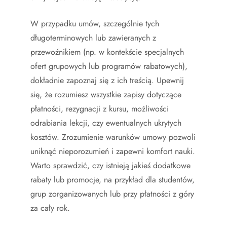
W przypadku umów, szczególnie tych
długoterminowych lub zawieranych z
przewoźnikiem (np. w kontekście specjalnych
ofert grupowych lub programów rabatowych),
dokładnie zapoznaj się z ich treścią. Upewnij
się, że rozumiesz wszystkie zapisy dotyczące
płatności, rezygnacji z kursu, możliwości
odrabiania lekcji, czy ewentualnych ukrytych
kosztów. Zrozumienie warunków umowy pozwoli
uniknąć nieporozumień i zapewni komfort nauki.
Warto sprawdzić, czy istnieją jakieś dodatkowe
rabaty lub promocje, na przykład dla studentów,
grup zorganizowanych lub przy płatności z góry
za cały rok.