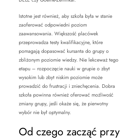
Istotne jest również, aby szkoła była w stanie
zaoferować odpowiedni poziom
zaawansowania. Większość placówek
przeprowadza testy kwalifikacyjne, które
pomagają dopasować kursanta do grupy o
zbliżonym poziomie wiedzy. Nie lekceważ tego
etapu – rozpoczęcie nauki w grupie o zbyt
wysokim lub zbyt niskim poziomie może
prowadzić do frustracji i zniechęcenia. Dobra
szkoła powinna również oferować możliwość
zmiany grupy, jeśli okaże się, że pierwotny
wybór nie był optymalny.
Od czego zacząć przy