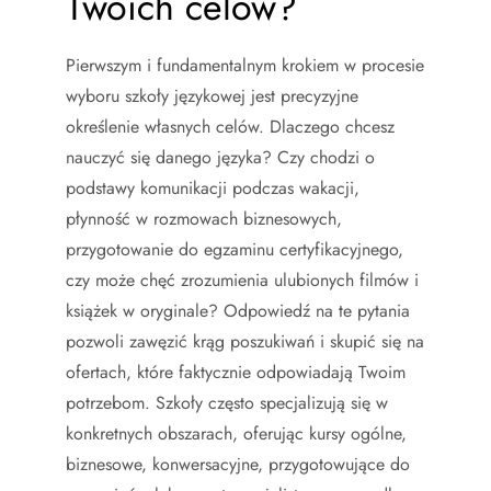
Twoich celów?
Pierwszym i fundamentalnym krokiem w procesie
wyboru szkoły językowej jest precyzyjne
określenie własnych celów. Dlaczego chcesz
nauczyć się danego języka? Czy chodzi o
podstawy komunikacji podczas wakacji,
płynność w rozmowach biznesowych,
przygotowanie do egzaminu certyfikacyjnego,
czy może chęć zrozumienia ulubionych filmów i
książek w oryginale? Odpowiedź na te pytania
pozwoli zawęzić krąg poszukiwań i skupić się na
ofertach, które faktycznie odpowiadają Twoim
potrzebom. Szkoły często specjalizują się w
konkretnych obszarach, oferując kursy ogólne,
biznesowe, konwersacyjne, przygotowujące do