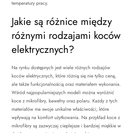
temperatury pracy.
Jakie są różnice między
różnymi rodzajami koców
elektrycznych?
Na rynku dostępnych jest wiele różnych rodzajów
koców elektrycznych, które różnią się nie tylko ceną,
ale także funkcjonalnością oraz materiałem wykonania.
Wśród najpopularniejszych modeli można wyróżnić
koce z mikrofibry, bawełny oraz polaru. Każdy z tych
materiałów ma swoje unikalne właściwości, które
wpływają na komfort użytkowania. Na przykład koce z
mikrofibry są zazwyczaj cieplejsze i bardziej miękkie w