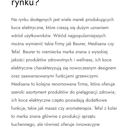
rynku?
Na rynku dostępnych jest wiele marek produkujących
koce elektryczne, które cieszą się dużym uznaniem
wśród użytkowników. Wśród najpopularniejszych
można wymienić takie firmy jak Beurer, Medisana czy
Tefal. Beurer to niemiecka marka znana z wysokiej
jakości produktów zdrowotnych i wellness; ich koce
elektryczne charakteryzują się nowoczesnym designem
oraz zaawansowanymi funkcjami grzewczymi.
Medisana to kolejna renomowana firma, która oferuje
szeroki asortyment produktów do pielęgnacji zdrowia;
ich koce elektryczne często posiadają dodatkowe
funkcje, takie jak masaż czy aromaterapia. Tefal z kolei
to marka znana głównie z produkcji sprzętu
kuchennego, ale również oferuje innowacyjne