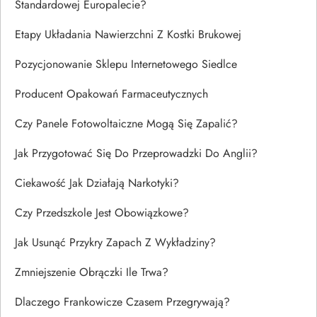
Standardowej Europalecie?
Etapy Układania Nawierzchni Z Kostki Brukowej
Pozycjonowanie Sklepu Internetowego Siedlce
Producent Opakowań Farmaceutycznych
Czy Panele Fotowoltaiczne Mogą Się Zapalić?
Jak Przygotować Się Do Przeprowadzki Do Anglii?
Ciekawość Jak Działają Narkotyki?
Czy Przedszkole Jest Obowiązkowe?
Jak Usunąć Przykry Zapach Z Wykładziny?
Zmniejszenie Obrączki Ile Trwa?
Dlaczego Frankowicze Czasem Przegrywają?