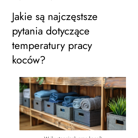
Jakie są najczęstsze
pytania dotyczące
temperatury pracy
koców?