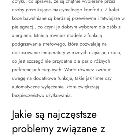
dotyku, co sprawia, że są chętnie wybierane przez
osoby poszukujące maksymalnego komfortu. Z kolei
koce bawełniane są bardziej przewiewne i łatwiejsze w
pielęgnacji, co czyni je dobrym wyborem dla osób z
alergiami. Istnieją również modele z funkcją
podgrzewania strefowego, które pozwalają na
dostosowanie temperatury w różnych częściach koca,
co jest szczególnie przydatne dla par o różnych
preferencjach cieplnych. Warto również zwrócić
uwagę na dodatkowe funkcje, takie jak timer czy
automatyczne wyłączanie, które zwiększają
bezpieczeństwo użytkowania.
Jakie są najczęstsze
problemy związane z