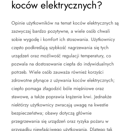
koców elektrycznych?
Opinie użytkowników na temat koców elektrycznych są
zazwyczaj bardzo pozytywne, a wiele osób chwali
sobie wygodę i komfort ich stosowania. Użytkownicy
często podkreślają szybkość nagrzewania się tych
urządzeń oraz możliwość regulacji temperatury, co
pozwala na dostosowanie ciepła do indywidualnych
potrzeb. Wiele osób zauważa również korzyści
zdrowotne płynące z używania koców elektrycznych;
ciepło pomaga złagodzić bóle mięśniowe oraz
stawowe, a także poprawia krążenie krwi. Jednakże
niektórzy użytkownicy zwracają uwagę na kwestie
bezpieczeństwa; obawy dotyczą głównie
przegrzewania się urządzeń oraz ryzyka pożaru w
przypadku niewłaściwego użytkowania. Dlatego tak