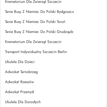
Krematorium Dla Zwierząt Szczecin
Tanie Busy Z Niemiec Do Polski Bydgoszcz
Tanie Busy Z Niemiec Do Polski Toruń
Tanie Busy Z Niemiec Do Polski Grudziądz
Krematorium Dla Zwierząt Szczecin
Transport Indywidualny Szczecin Berlin
Ukulele Dla Dzieci
Adwokat Tarnobrzeg
Adwokat Rzeszów
Adwokat Przemyśl
Ukulele Dla Dorosłych