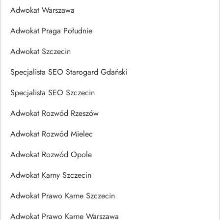
Adwokat Warszawa
Adwokat Praga Południe
Adwokat Szczecin
Specjalista SEO Starogard Gdański
Specjalista SEO Szczecin
Adwokat Rozwód Rzeszów
Adwokat Rozwód Mielec
Adwokat Rozwód Opole
Adwokat Karny Szczecin
Adwokat Prawo Karne Szczecin
Adwokat Prawo Karne Warszawa