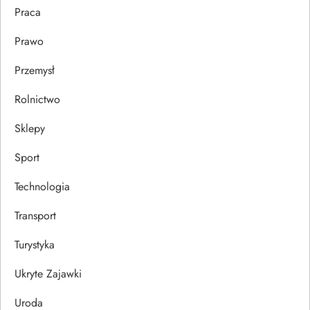
Praca
Prawo
Przemysł
Rolnictwo
Sklepy
Sport
Technologia
Transport
Turystyka
Ukryte Zajawki
Uroda