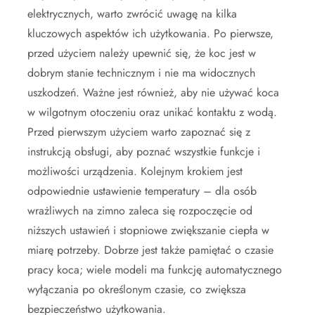
elektrycznych, warto zwrócić uwagę na kilka
kluczowych aspektów ich użytkowania. Po pierwsze,
przed użyciem należy upewnić się, że koc jest w
dobrym stanie technicznym i nie ma widocznych
uszkodzeń. Ważne jest również, aby nie używać koca
w wilgotnym otoczeniu oraz unikać kontaktu z wodą.
Przed pierwszym użyciem warto zapoznać się z
instrukcją obsługi, aby poznać wszystkie funkcje i
możliwości urządzenia. Kolejnym krokiem jest
odpowiednie ustawienie temperatury – dla osób
wrażliwych na zimno zaleca się rozpoczęcie od
niższych ustawień i stopniowe zwiększanie ciepła w
miarę potrzeby. Dobrze jest także pamiętać o czasie
pracy koca; wiele modeli ma funkcję automatycznego
wyłączania po określonym czasie, co zwiększa
bezpieczeństwo użytkowania.