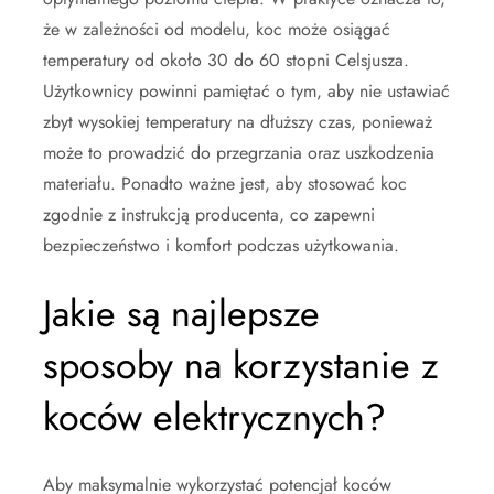
że w zależności od modelu, koc może osiągać
temperatury od około 30 do 60 stopni Celsjusza.
Użytkownicy powinni pamiętać o tym, aby nie ustawiać
zbyt wysokiej temperatury na dłuższy czas, ponieważ
może to prowadzić do przegrzania oraz uszkodzenia
materiału. Ponadto ważne jest, aby stosować koc
zgodnie z instrukcją producenta, co zapewni
bezpieczeństwo i komfort podczas użytkowania.
Jakie są najlepsze
sposoby na korzystanie z
koców elektrycznych?
Aby maksymalnie wykorzystać potencjał koców