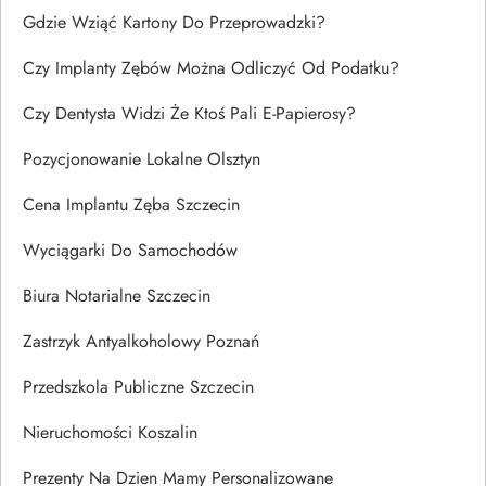
Gdzie Wziąć Kartony Do Przeprowadzki?
Czy Implanty Zębów Można Odliczyć Od Podatku?
Czy Dentysta Widzi Że Ktoś Pali E-Papierosy?
Pozycjonowanie Lokalne Olsztyn
Cena Implantu Zęba Szczecin
Wyciągarki Do Samochodów
Biura Notarialne Szczecin
Zastrzyk Antyalkoholowy Poznań
Przedszkola Publiczne Szczecin
Nieruchomości Koszalin
Prezenty Na Dzien Mamy Personalizowane