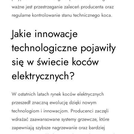
ważne jest przestrzeganie zaleceń producenta oraz
regularne kontrolowanie stanu technicznego koca.
Jakie innowacje
technologiczne pojawiły
się w świecie koców
elektrycznych?
W ostatnich latach rynek koców elektrycznych
przeszedł znaczną ewolucję dzięki nowym
technologiom i innowacjom. Producenci zaczęli
wdrażać zaawansowane systemy grzewcze, które
zapewniają szybsze nagrzewanie oraz bardziej