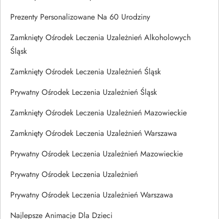
Prezenty Personalizowane Na 60 Urodziny
Zamknięty Ośrodek Leczenia Uzależnień Alkoholowych
Śląsk
Zamknięty Ośrodek Leczenia Uzależnień Śląsk
Prywatny Ośrodek Leczenia Uzależnień Śląsk
Zamknięty Ośrodek Leczenia Uzależnień Mazowieckie
Zamknięty Ośrodek Leczenia Uzależnień Warszawa
Prywatny Ośrodek Leczenia Uzależnień Mazowieckie
Prywatny Ośrodek Leczenia Uzależnień
Prywatny Ośrodek Leczenia Uzależnień Warszawa
Najlepsze Animacje Dla Dzieci