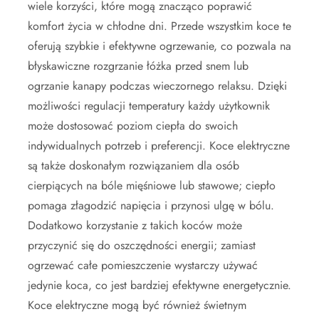
wiele korzyści, które mogą znacząco poprawić
komfort życia w chłodne dni. Przede wszystkim koce te
oferują szybkie i efektywne ogrzewanie, co pozwala na
błyskawiczne rozgrzanie łóżka przed snem lub
ogrzanie kanapy podczas wieczornego relaksu. Dzięki
możliwości regulacji temperatury każdy użytkownik
może dostosować poziom ciepła do swoich
indywidualnych potrzeb i preferencji. Koce elektryczne
są także doskonałym rozwiązaniem dla osób
cierpiących na bóle mięśniowe lub stawowe; ciepło
pomaga złagodzić napięcia i przynosi ulgę w bólu.
Dodatkowo korzystanie z takich koców może
przyczynić się do oszczędności energii; zamiast
ogrzewać całe pomieszczenie wystarczy używać
jedynie koca, co jest bardziej efektywne energetycznie.
Koce elektryczne mogą być również świetnym