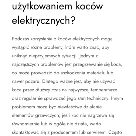
użytkowaniem koców
elektrycznych?
Podczas korzystania z koców elektrycznych mogą
wystąpić różne problemy, które warto znać, aby
uniknąć nieprzyjemnych sytuacji. Jednym z
najczęstszych problemów jest przegrzewanie się koca,
co może prowadzić do uszkodzenia materiału lub
nawet pożaru. Dlatego ważne jest, aby nie używać
koca przez dłuższy czas na najwyższej temperaturze
oraz regularnie sprawdzać jego stan techniczny. Innym
problemem może być niewłaściwe działanie
elementów grzewczych; jeśli koc nie nagrzewa się
równomiernie lub w ogóle nie działa, warto
skontaktować się z producentem lub serwisem. Często