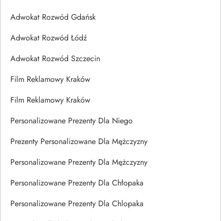
Adwokat Rozwód Gdańsk
Adwokat Rozwód Łódź
Adwokat Rozwód Szczecin
Film Reklamowy Kraków
Film Reklamowy Kraków
Personalizowane Prezenty Dla Niego
Prezenty Personalizowane Dla Mężczyzny
Personalizowane Prezenty Dla Mężczyzny
Personalizowane Prezenty Dla Chłopaka
Personalizowane Prezenty Dla Chlopaka