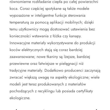
równomierne rozkładanie ciepła po całej powierzchni
koca. Coraz częściej spotykane są także modele
wyposażone w inteligentne funkcje sterowania
temperaturą za pomocą aplikacji mobilnych; dzięki
temu użytkownicy mogą dostosować ustawienia bez
konieczności wstawania z łóżka czy kanapy.
Innowacyjne materiały wykorzystywane do produkcji
koców elektrycznych stają się coraz bardziej
zaawansowane; nowe tkaniny są lżejsze, bardziej
przewiewne oraz łatwiejsze w pielęgnacji niż
tradycyjne materiały. Dodatkowo producenci zaczynają
zwracać większą uwagę na aspekty ekologiczne; wiele
modeli jest teraz produkowanych z materiałów
pochodzących z recyklingu lub posiada certyfikaty
ekologiczne.