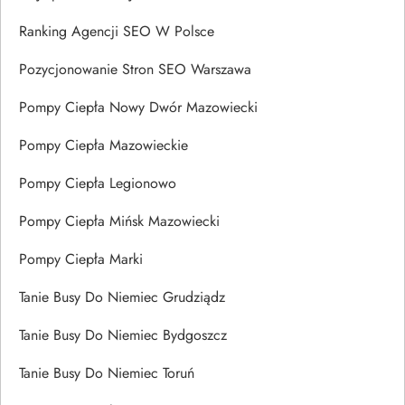
Ranking Agencji SEO W Polsce
Pozycjonowanie Stron SEO Warszawa
Pompy Ciepła Nowy Dwór Mazowiecki
Pompy Ciepła Mazowieckie
Pompy Ciepła Legionowo
Pompy Ciepła Mińsk Mazowiecki
Pompy Ciepła Marki
Tanie Busy Do Niemiec Grudziądz
Tanie Busy Do Niemiec Bydgoszcz
Tanie Busy Do Niemiec Toruń