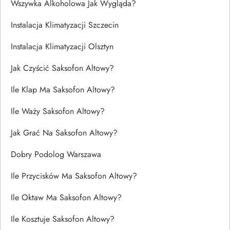
Wszywka Alkoholowa Jak Wygląda?
Instalacja Klimatyzacji Szczecin
Instalacja Klimatyzacji Olsztyn
Jak Czyścić Saksofon Altowy?
Ile Klap Ma Saksofon Altowy?
Ile Waży Saksofon Altowy?
Jak Grać Na Saksofon Altowy?
Dobry Podolog Warszawa
Ile Przycisków Ma Saksofon Altowy?
Ile Oktaw Ma Saksofon Altowy?
Ile Kosztuje Saksofon Altowy?