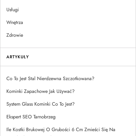
Usługi
Wnętrza
Zdrowie
ARTYKUŁY
Co To Jest Stal Nierdzewna Szczotkowana?
Kominki Zapachowe Jak Używać?
System Glass Kominki Co To Jest?
Ekspert SEO Tarnobrzeg
Ile Kostki Brukowej O Grubości 6 Cm Zmieści Się Na