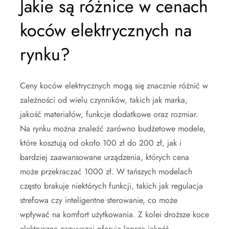
Jakie są różnice w cenach
koców elektrycznych na
rynku?
Ceny koców elektrycznych mogą się znacznie różnić w
zależności od wielu czynników, takich jak marka,
jakość materiałów, funkcje dodatkowe oraz rozmiar.
Na rynku można znaleźć zarówno budżetowe modele,
które kosztują od około 100 zł do 200 zł, jak i
bardziej zaawansowane urządzenia, których cena
może przekraczać 1000 zł. W tańszych modelach
często brakuje niektórych funkcji, takich jak regulacja
strefowa czy inteligentne sterowanie, co może
wpływać na komfort użytkowania. Z kolei droższe koce
elektryczne zazwyczaj oferują lepszą jakość