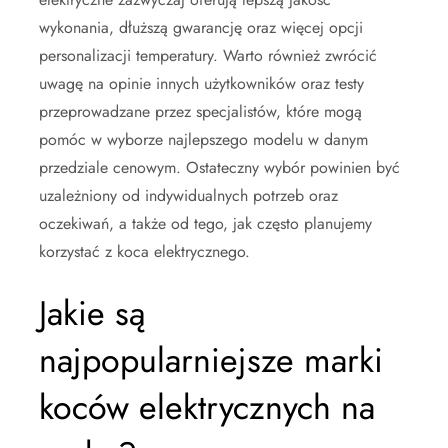
wykonania, dłuższą gwarancję oraz więcej opcji
personalizacji temperatury. Warto również zwrócić
uwagę na opinie innych użytkowników oraz testy
przeprowadzane przez specjalistów, które mogą
pomóc w wyborze najlepszego modelu w danym
przedziale cenowym. Ostateczny wybór powinien być
uzależniony od indywidualnych potrzeb oraz
oczekiwań, a także od tego, jak często planujemy
korzystać z koca elektrycznego.
Jakie są
najpopularniejsze marki
koców elektrycznych na