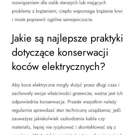
rozwiązaniem dla osób starszych lub mających
problemy z krążeniem; ciepło wspomaga krążenie krwi
i może poprawić ogólne samopoczucie.
Jakie są najlepsze praktyki
dotyczące konserwacji
koców elektrycznych?
Aby koce elektryczne mogły służyć przez długi czas i
zachowały swoje właściwości grzewcze, ważna jest ich
odpowiednia konserwacja. Przede wszystkim należy
regularnie sprawdzać stan techniczny urządzenia; jeśli
zauważysz jakiekolwiek uszkodzenia kabla czy
materiału, lepiej nie ryzykować i skontaktować się z