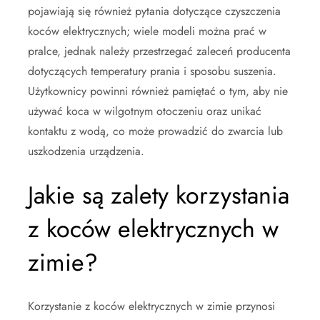
pojawiają się również pytania dotyczące czyszczenia
koców elektrycznych; wiele modeli można prać w
pralce, jednak należy przestrzegać zaleceń producenta
dotyczących temperatury prania i sposobu suszenia.
Użytkownicy powinni również pamiętać o tym, aby nie
używać koca w wilgotnym otoczeniu oraz unikać
kontaktu z wodą, co może prowadzić do zwarcia lub
uszkodzenia urządzenia.
Jakie są zalety korzystania
z koców elektrycznych w
zimie?
Korzystanie z koców elektrycznych w zimie przynosi