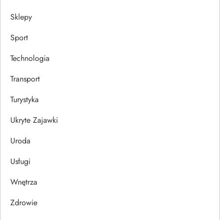
Sklepy
Sport
Technologia
Transport
Turystyka
Ukryte Zajawki
Uroda
Usługi
Wnętrza
Zdrowie