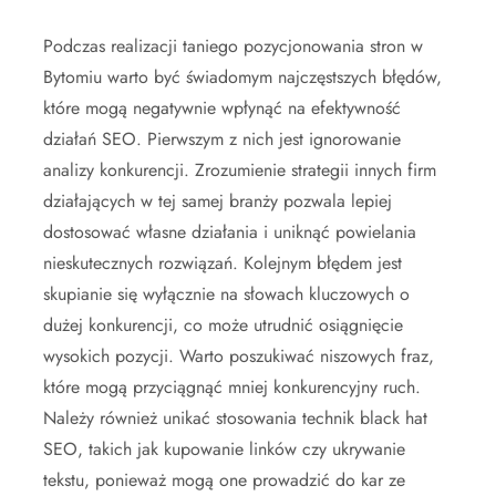
Podczas realizacji taniego pozycjonowania stron w
Bytomiu warto być świadomym najczęstszych błędów,
które mogą negatywnie wpłynąć na efektywność
działań SEO. Pierwszym z nich jest ignorowanie
analizy konkurencji. Zrozumienie strategii innych firm
działających w tej samej branży pozwala lepiej
dostosować własne działania i uniknąć powielania
nieskutecznych rozwiązań. Kolejnym błędem jest
skupianie się wyłącznie na słowach kluczowych o
dużej konkurencji, co może utrudnić osiągnięcie
wysokich pozycji. Warto poszukiwać niszowych fraz,
które mogą przyciągnąć mniej konkurencyjny ruch.
Należy również unikać stosowania technik black hat
SEO, takich jak kupowanie linków czy ukrywanie
tekstu, ponieważ mogą one prowadzić do kar ze