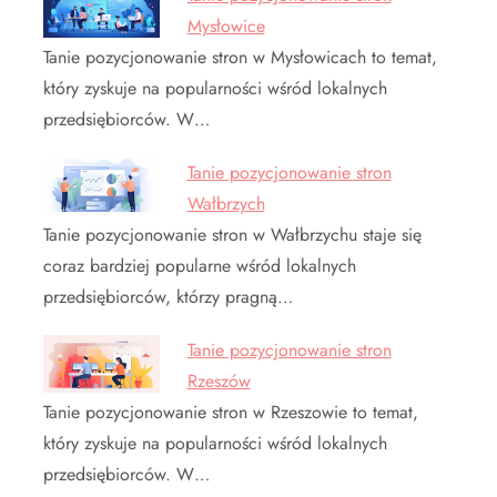
Mysłowice
Tanie pozycjonowanie stron w Mysłowicach to temat,
który zyskuje na popularności wśród lokalnych
przedsiębiorców. W…
Tanie pozycjonowanie stron
Wałbrzych
Tanie pozycjonowanie stron w Wałbrzychu staje się
coraz bardziej popularne wśród lokalnych
przedsiębiorców, którzy pragną…
Tanie pozycjonowanie stron
Rzeszów
Tanie pozycjonowanie stron w Rzeszowie to temat,
który zyskuje na popularności wśród lokalnych
przedsiębiorców. W…