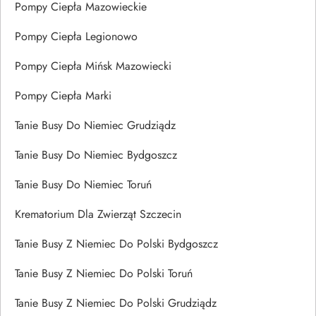
Pompy Ciepła Mazowieckie
Pompy Ciepła Legionowo
Pompy Ciepła Mińsk Mazowiecki
Pompy Ciepła Marki
Tanie Busy Do Niemiec Grudziądz
Tanie Busy Do Niemiec Bydgoszcz
Tanie Busy Do Niemiec Toruń
Krematorium Dla Zwierząt Szczecin
Tanie Busy Z Niemiec Do Polski Bydgoszcz
Tanie Busy Z Niemiec Do Polski Toruń
Tanie Busy Z Niemiec Do Polski Grudziądz