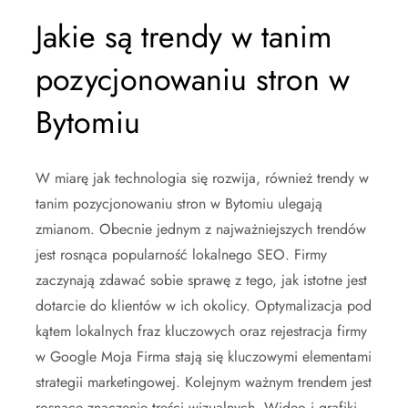
Jakie są trendy w tanim
pozycjonowaniu stron w
Bytomiu
W miarę jak technologia się rozwija, również trendy w
tanim pozycjonowaniu stron w Bytomiu ulegają
zmianom. Obecnie jednym z najważniejszych trendów
jest rosnąca popularność lokalnego SEO. Firmy
zaczynają zdawać sobie sprawę z tego, jak istotne jest
dotarcie do klientów w ich okolicy. Optymalizacja pod
kątem lokalnych fraz kluczowych oraz rejestracja firmy
w Google Moja Firma stają się kluczowymi elementami
strategii marketingowej. Kolejnym ważnym trendem jest
rosnące znaczenie treści wizualnych. Wideo i grafiki