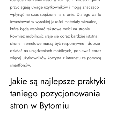
przyciągają uwagę użytkowników i mogą znacząco
wpłynąć na czas spędzony na stronie. Dlatego warto
inwestować w wysokiej jakości materiały wizualne,
które będą wspierać tekstowe treści na stronie.
Również mobilność staje się coraz bardziej istotna;
strony internetowe muszą być responsywne i dobrze
działać na urządzeniach mobilnych, ponieważ coraz
więcej użytkowników korzysta z internetu za pomocą
smartfonów.
Jakie są najlepsze praktyki
taniego pozycjonowania
stron w Bytomiu