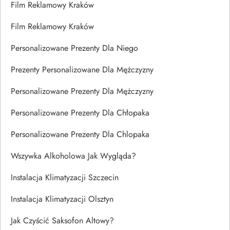
Film Reklamowy Kraków
Film Reklamowy Kraków
Personalizowane Prezenty Dla Niego
Prezenty Personalizowane Dla Mężczyzny
Personalizowane Prezenty Dla Mężczyzny
Personalizowane Prezenty Dla Chłopaka
Personalizowane Prezenty Dla Chlopaka
Wszywka Alkoholowa Jak Wygląda?
Instalacja Klimatyzacji Szczecin
Instalacja Klimatyzacji Olsztyn
Jak Czyścić Saksofon Altowy?