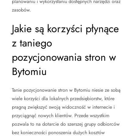
planowaniu i wykorzystaniu dostępnych narzędzi oraz
zasobów.
Jakie są korzyści płynące
z taniego
pozycjonowania stron w
Bytomiu
Tanie pozycjonowanie stron w Bytomiu niesie ze sobą
wiele korzyści dla lokalnych przedsiębiorstw, które
pragną zwiększyć swoją widoczność w internecie i
przyciągnąć nowych klientów. Przede wszystkim
pozwala to na dotarcie do szerszej grupy odbiorców
bez konieczności ponoszenia dużych kosztów