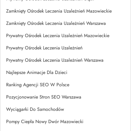
Zamknięty Ośrodek Leczenia Uzależnień Mazowieckie
Zamknięty Ośrodek Leczenia Uzależnień Warszawa
Prywatny Ośrodek Leczenia Uzależnień Mazowieckie
Prywatny Ośrodek Leczenia Uzależnień
Prywatny Ośrodek Leczenia Uzależnień Warszawa
Najlepsze Animacje Dla Dzieci
Ranking Agencji SEO W Polsce
Pozycjonowanie Stron SEO Warszawa
Wyciągarki Do Samochodów
Pompy Ciepła Nowy Dwór Mazowiecki