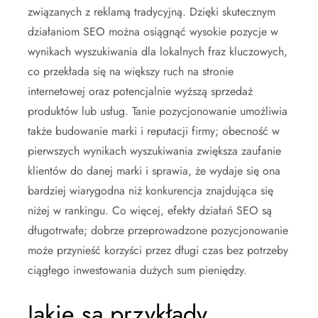
związanych z reklamą tradycyjną. Dzięki skutecznym
działaniom SEO można osiągnąć wysokie pozycje w
wynikach wyszukiwania dla lokalnych fraz kluczowych,
co przekłada się na większy ruch na stronie
internetowej oraz potencjalnie wyższą sprzedaż
produktów lub usług. Tanie pozycjonowanie umożliwia
także budowanie marki i reputacji firmy; obecność w
pierwszych wynikach wyszukiwania zwiększa zaufanie
klientów do danej marki i sprawia, że wydaje się ona
bardziej wiarygodna niż konkurencja znajdująca się
niżej w rankingu. Co więcej, efekty działań SEO są
długotrwałe; dobrze przeprowadzone pozycjonowanie
może przynieść korzyści przez długi czas bez potrzeby
ciągłego inwestowania dużych sum pieniędzy.
Jakie są przykłady