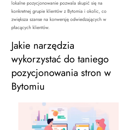
lokalne pozycjonowanie pozwala skupić się na
konkretnej grupie klientów z Bytomia i okolic, co
zwiększa szanse na konwersję odwiedzających w
płacących klientów.
Jakie narzędzia
wykorzystać do taniego
pozycjonowania stron w
Bytomiu