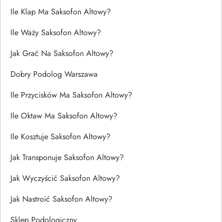
Ile Klap Ma Saksofon Altowy?
Ile Waży Saksofon Altowy?
Jak Grać Na Saksofon Altowy?
Dobry Podolog Warszawa
Ile Przycisków Ma Saksofon Altowy?
Ile Oktaw Ma Saksofon Altowy?
Ile Kosztuje Saksofon Altowy?
Jak Transponuje Saksofon Altowy?
Jak Wyczyścić Saksofon Altowy?
Jak Nastroić Saksofon Altowy?
Sklep Podologiczny