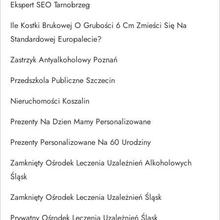
Ekspert SEO Tarnobrzeg
Ile Kostki Brukowej O Grubości 6 Cm Zmieści Się Na
Standardowej Europalecie?
Zastrzyk Antyalkoholowy Poznań
Przedszkola Publiczne Szczecin
Nieruchomości Koszalin
Prezenty Na Dzien Mamy Personalizowane
Prezenty Personalizowane Na 60 Urodziny
Zamknięty Ośrodek Leczenia Uzależnień Alkoholowych
Śląsk
Zamknięty Ośrodek Leczenia Uzależnień Śląsk
Prywatny Ośrodek Leczenia Uzależnień Śląsk