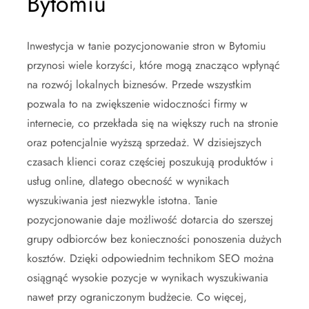
Bytomiu
Inwestycja w tanie pozycjonowanie stron w Bytomiu
przynosi wiele korzyści, które mogą znacząco wpłynąć
na rozwój lokalnych biznesów. Przede wszystkim
pozwala to na zwiększenie widoczności firmy w
internecie, co przekłada się na większy ruch na stronie
oraz potencjalnie wyższą sprzedaż. W dzisiejszych
czasach klienci coraz częściej poszukują produktów i
usług online, dlatego obecność w wynikach
wyszukiwania jest niezwykle istotna. Tanie
pozycjonowanie daje możliwość dotarcia do szerszej
grupy odbiorców bez konieczności ponoszenia dużych
kosztów. Dzięki odpowiednim technikom SEO można
osiągnąć wysokie pozycje w wynikach wyszukiwania
nawet przy ograniczonym budżecie. Co więcej,