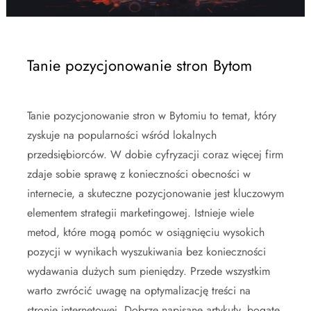
Tanie pozycjonowanie stron Bytom
Tanie pozycjonowanie stron w Bytomiu to temat, który
zyskuje na popularności wśród lokalnych
przedsiębiorców. W dobie cyfryzacji coraz więcej firm
zdaje sobie sprawę z konieczności obecności w
internecie, a skuteczne pozycjonowanie jest kluczowym
elementem strategii marketingowej. Istnieje wiele
metod, które mogą pomóc w osiągnięciu wysokich
pozycji w wynikach wyszukiwania bez konieczności
wydawania dużych sum pieniędzy. Przede wszystkim
warto zwrócić uwagę na optymalizację treści na
stronie internetowej. Dobrze napisane artykuły, bogate