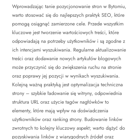
Wprowadzając tanie pozycjonowanie stron w Bytomiu,
warto stosować się do najlepszych praktyk SEO, które
pomogą osiągnąć zamierzone cele. Przede wszystkim
kluczowe jest tworzenie wartościowych treści, które
odpowiadają na potrzeby użytkowników i są zgodne z
ich intencjami wyszukiwania. Regularne aktualizowanie
treści oraz dodawanie nowych artykułów blogowych
może przyczynić się do zwiększenia ruchu na stronie
oraz poprawy jej pozycji w wynikach wyszukiwania.
Kolejną ważną praktyką jest optymalizacja techniczna
strony – szybkie ładowanie się witryny, odpowiednia
struktura URL oraz użycie tagów nagłówków to
elementy, które mają wpływ na doświadczenia
użytkowników oraz ranking strony. Budowanie linków
zwrotnych to kolejny kluczowy aspekt; warto dążyć do
pozyskiwania linków z wiarygodnych źródeł oraz