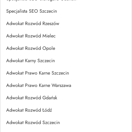
Specjalista SEO Szczecin
Adwokat Rozwód Rzeszów
Adwokat Rozwód Mielec
Adwokat Rozwód Opole
Adwokat Karny Szczecin
Adwokat Prawo Karne Szczecin
Adwokat Prawo Karne Warszawa
Adwokat Rozwód Gdańsk
Adwokat Rozwód Łódź
Adwokat Rozwód Szczecin