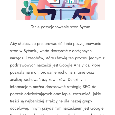
Tanie pozycjonowanie stron Bytom
Aby skutecznie przeprowadzić tanie pozycjonowanie
stron w Bytomiu, warto skorzystać z dostępnych
narzędzi i zasobów, które ułatwią ten proces. Jednym z
podstawowych narzędzi jest Google Analytics, które
pozwala na monitorowanie ruchu na stronie oraz
analizę zachowań użytkowników. Dzięki tym
informacjom można dostosować strategię SEO do
potrzeb odwiedzających oraz lepiej zrozumieć, jakie
treści są najbardziej atrakcyjne dla naszej grupy
docelowej. Innym przydatnym narzędziem jest Google