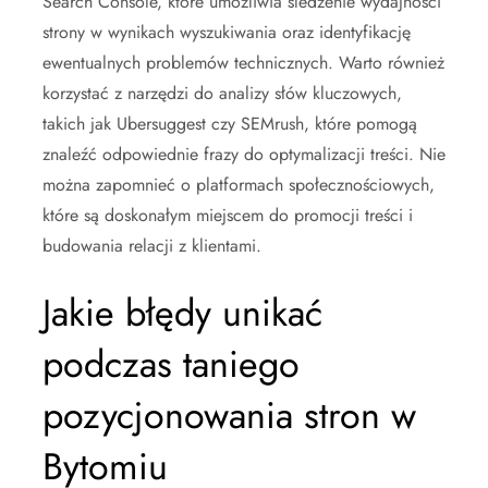
Search Console, które umożliwia śledzenie wydajności
strony w wynikach wyszukiwania oraz identyfikację
ewentualnych problemów technicznych. Warto również
korzystać z narzędzi do analizy słów kluczowych,
takich jak Ubersuggest czy SEMrush, które pomogą
znaleźć odpowiednie frazy do optymalizacji treści. Nie
można zapomnieć o platformach społecznościowych,
które są doskonałym miejscem do promocji treści i
budowania relacji z klientami.
Jakie błędy unikać
podczas taniego
pozycjonowania stron w
Bytomiu