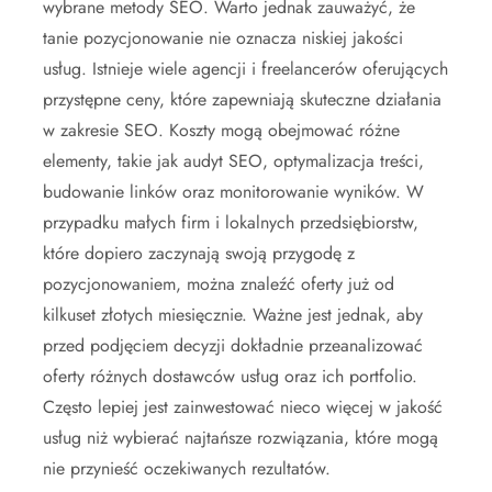
wybrane metody SEO. Warto jednak zauważyć, że
tanie pozycjonowanie nie oznacza niskiej jakości
usług. Istnieje wiele agencji i freelancerów oferujących
przystępne ceny, które zapewniają skuteczne działania
w zakresie SEO. Koszty mogą obejmować różne
elementy, takie jak audyt SEO, optymalizacja treści,
budowanie linków oraz monitorowanie wyników. W
przypadku małych firm i lokalnych przedsiębiorstw,
które dopiero zaczynają swoją przygodę z
pozycjonowaniem, można znaleźć oferty już od
kilkuset złotych miesięcznie. Ważne jest jednak, aby
przed podjęciem decyzji dokładnie przeanalizować
oferty różnych dostawców usług oraz ich portfolio.
Często lepiej jest zainwestować nieco więcej w jakość
usług niż wybierać najtańsze rozwiązania, które mogą
nie przynieść oczekiwanych rezultatów.