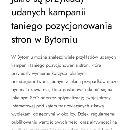
udanych kampanii
taniego pozycjonowania
stron w Bytomiu
W Bytomiu można znaleźć wiele przykładów udanych
kampanii taniego pozycjonowania stron, które
przyniosły wymierne korzyści lokalnym
przedsiębiorstwom. Jednym z takich przypadków może
być mała kawiarnia, która postanowiła skupić się na
lokalnym SEO poprzez optymalizację swojej strony
internetowej pod kątem fraz związanych z kawą i
wypiekami dostępnymi w okolicy. Dzięki regularnemu
publikowaniu wartościowych treści oraz aktywności na