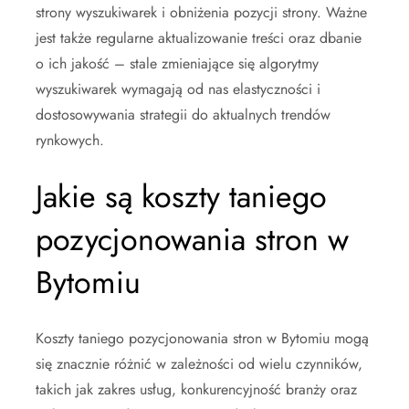
strony wyszukiwarek i obniżenia pozycji strony. Ważne
jest także regularne aktualizowanie treści oraz dbanie
o ich jakość – stale zmieniające się algorytmy
wyszukiwarek wymagają od nas elastyczności i
dostosowywania strategii do aktualnych trendów
rynkowych.
Jakie są koszty taniego
pozycjonowania stron w
Bytomiu
Koszty taniego pozycjonowania stron w Bytomiu mogą
się znacznie różnić w zależności od wielu czynników,
takich jak zakres usług, konkurencyjność branży oraz