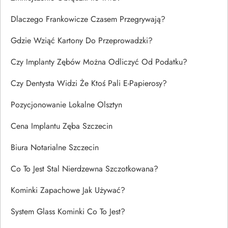
Dlaczego Frankowicze Czasem Przegrywają?
Gdzie Wziąć Kartony Do Przeprowadzki?
Czy Implanty Zębów Można Odliczyć Od Podatku?
Czy Dentysta Widzi Że Ktoś Pali E-Papierosy?
Pozycjonowanie Lokalne Olsztyn
Cena Implantu Zęba Szczecin
Biura Notarialne Szczecin
Co To Jest Stal Nierdzewna Szczotkowana?
Kominki Zapachowe Jak Używać?
System Glass Kominki Co To Jest?