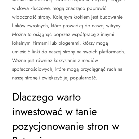
w słowa kluczowe, mogą znacząco poprawić
widoczność strony. Kolejnym krokiem jest budowanie
linków zwrotnych, które prowadzą do naszej witryny.
Można to osiągnąć poprzez współpracę z innymi
lokalnymi firmami lub blogerami, którzy mogą
umieścić linki do naszej strony na swoich platformach.
Ważne jest również korzystanie z mediów
społecznościowych, które mogą przyciągnąć ruch na
naszą stronę i zwiększyć jej popularność.
Dlaczego warto
inwestować w tanie
pozycjonowanie stron w