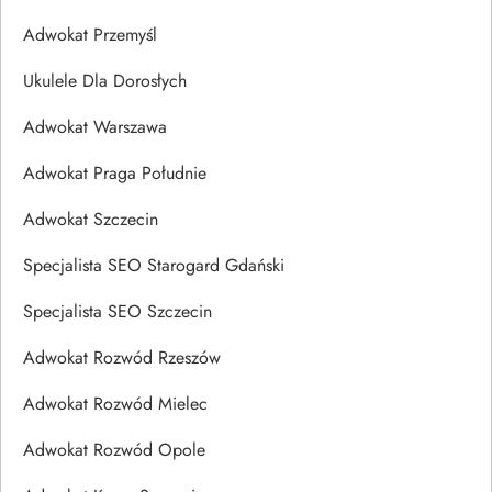
Adwokat Przemyśl
Ukulele Dla Dorosłych
Adwokat Warszawa
Adwokat Praga Południe
Adwokat Szczecin
Specjalista SEO Starogard Gdański
Specjalista SEO Szczecin
Adwokat Rozwód Rzeszów
Adwokat Rozwód Mielec
Adwokat Rozwód Opole