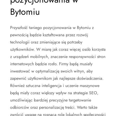
Bytomiu
Przyszłość taniego pozycjonowania w Bytomiu z
pewnością będzie kształtowana przez rozwój
technologii oraz zmieniające się potrzeby
użytkowników. W miarę jak coraz więcej osób korzysta
z urządzeń mobilnych, znaczenie responsywności stron
internetowych będzie rosło. Firmy będą musiały
inwestować w optymalizację swoich witryn, aby
zapewnić użytkownikom jak najlepsze doświadczenia.
Również sztuczna inteligencja i uczenie maszynowe
będą miały coraz większy wpływ na strategie SEO,
umożliwiając bardziej precyzyjne targetowanie
odbiorców oraz personalizację treści. Warto także
zwrócić uwagę na rosnącą rolę lokalnych społeczności