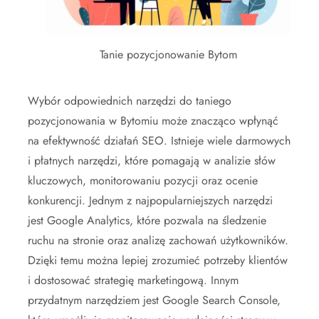
Tanie pozycjonowanie Bytom
Wybór odpowiednich narzędzi do taniego
pozycjonowania w Bytomiu może znacząco wpłynąć
na efektywność działań SEO. Istnieje wiele darmowych
i płatnych narzędzi, które pomagają w analizie słów
kluczowych, monitorowaniu pozycji oraz ocenie
konkurencji. Jednym z najpopularniejszych narzędzi
jest Google Analytics, które pozwala na śledzenie
ruchu na stronie oraz analizę zachowań użytkowników.
Dzięki temu można lepiej zrozumieć potrzeby klientów
i dostosować strategię marketingową. Innym
przydatnym narzędziem jest Google Search Console,