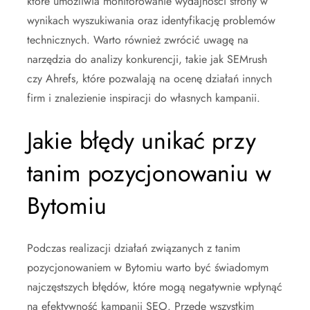
które umożliwia monitorowanie wydajności strony w
wynikach wyszukiwania oraz identyfikację problemów
technicznych. Warto również zwrócić uwagę na
narzędzia do analizy konkurencji, takie jak SEMrush
czy Ahrefs, które pozwalają na ocenę działań innych
firm i znalezienie inspiracji do własnych kampanii.
Jakie błędy unikać przy
tanim pozycjonowaniu w
Bytomiu
Podczas realizacji działań związanych z tanim
pozycjonowaniem w Bytomiu warto być świadomym
najczęstszych błędów, które mogą negatywnie wpłynąć
na efektywność kampanii SEO. Przede wszystkim