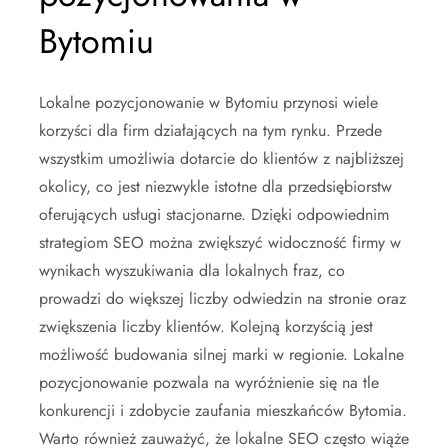
Bytomiu
Lokalne pozycjonowanie w Bytomiu przynosi wiele
korzyści dla firm działających na tym rynku. Przede
wszystkim umożliwia dotarcie do klientów z najbliższej
okolicy, co jest niezwykle istotne dla przedsiębiorstw
oferujących usługi stacjonarne. Dzięki odpowiednim
strategiom SEO można zwiększyć widoczność firmy w
wynikach wyszukiwania dla lokalnych fraz, co
prowadzi do większej liczby odwiedzin na stronie oraz
zwiększenia liczby klientów. Kolejną korzyścią jest
możliwość budowania silnej marki w regionie. Lokalne
pozycjonowanie pozwala na wyróżnienie się na tle
konkurencji i zdobycie zaufania mieszkańców Bytomia.
Warto również zauważyć, że lokalne SEO często wiąże