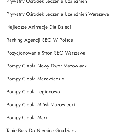
Prywatny Ośrodek Leczenia Uzależnień
Prywatny Ośrodek Leczenia Uzależnień Warszawa
Najlepsze Animacje Dla Dzieci
Ranking Agencji SEO W Polsce
Pozycjonowanie Stron SEO Warszawa
Pompy Ciepła Nowy Dwór Mazowiecki
Pompy Ciepła Mazowieckie
Pompy Ciepła Legionowo
Pompy Ciepła Mińsk Mazowiecki
Pompy Ciepła Marki
Tanie Busy Do Niemiec Grudziądz