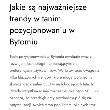
Jakie są najważniejsze
trendy w tanim
pozycjonowaniu w
Bytomiu
Tanie pozycjonowanie w Bytomiu ewoluuje wraz z
rozwojem technologii i zmieniającymi się
preferencjami użytkowników. Warto zwrócić uwagę na
kilka kluczowych trendów, które mogą wpłynąć na
skuteczność działań SEO w nadchodzących latach.
Przede wszystkim rośnie znaczenie lokalnego SEO, co
oznacza, że przedsiębiorcy powinni skupić się na
optymalizacji swoich stron pod kątem lokalnych fraz