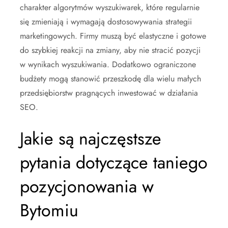
charakter algorytmów wyszukiwarek, które regularnie
się zmieniają i wymagają dostosowywania strategii
marketingowych. Firmy muszą być elastyczne i gotowe
do szybkiej reakcji na zmiany, aby nie stracić pozycji
w wynikach wyszukiwania. Dodatkowo ograniczone
budżety mogą stanowić przeszkodę dla wielu małych
przedsiębiorstw pragnących inwestować w działania
SEO.
Jakie są najczęstsze
pytania dotyczące taniego
pozycjonowania w
Bytomiu