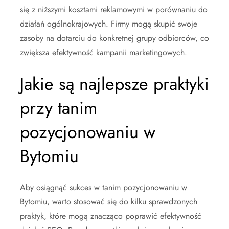
się z niższymi kosztami reklamowymi w porównaniu do
działań ogólnokrajowych. Firmy mogą skupić swoje
zasoby na dotarciu do konkretnej grupy odbiorców, co
zwiększa efektywność kampanii marketingowych.
Jakie są najlepsze praktyki
przy tanim
pozycjonowaniu w
Bytomiu
Aby osiągnąć sukces w tanim pozycjonowaniu w
Bytomiu, warto stosować się do kilku sprawdzonych
praktyk, które mogą znacząco poprawić efektywność