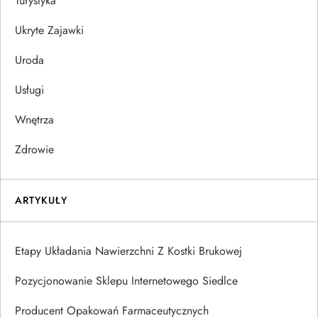
Turystyka
Ukryte Zajawki
Uroda
Usługi
Wnętrza
Zdrowie
ARTYKUŁY
Etapy Układania Nawierzchni Z Kostki Brukowej
Pozycjonowanie Sklepu Internetowego Siedlce
Producent Opakowań Farmaceutycznych