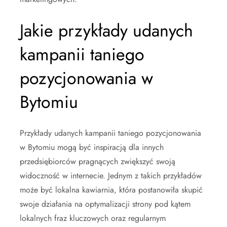
Jakie przykłady udanych
kampanii taniego
pozycjonowania w
Bytomiu
Przykłady udanych kampanii taniego pozycjonowania
w Bytomiu mogą być inspiracją dla innych
przedsiębiorców pragnących zwiększyć swoją
widoczność w internecie. Jednym z takich przykładów
może być lokalna kawiarnia, która postanowiła skupić
swoje działania na optymalizacji strony pod kątem
lokalnych fraz kluczowych oraz regularnym