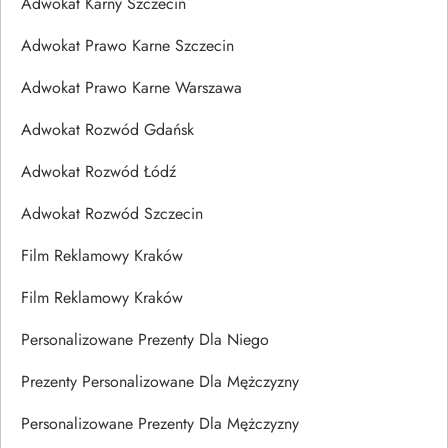
Adwokat Karny Szczecin
Adwokat Prawo Karne Szczecin
Adwokat Prawo Karne Warszawa
Adwokat Rozwód Gdańsk
Adwokat Rozwód Łódź
Adwokat Rozwód Szczecin
Film Reklamowy Kraków
Film Reklamowy Kraków
Personalizowane Prezenty Dla Niego
Prezenty Personalizowane Dla Mężczyzny
Personalizowane Prezenty Dla Mężczyzny