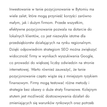
Inwestowanie w tanie pozycjonowanie w Bytomiu ma
wiele zalet, które mogą przynieść korzyści zarówno
małym, jak i dużym firmom. Przede wszystkim,
efektywne pozycjonowanie pozwala na dotarcie do
lokalnych klientów, co jest niezwykle istotne dla
przedsiębiorstw działających na rynku regionalnym.
Dzięki odpowiednim strategiom SEO można zwiększyć
widoczność firmy w wynikach wyszukiwania Google,
co prowadzi do większej liczby odwiedzin na stronie
internetowej. Warto również zauważyć, że tanie
pozycjonowanie często wiąże się z mniejszym ryzykiem
finansowym. Firmy mogą testować różne metody i
strategie bez obawy o duże straty finansowe. Kolejnym
atutem jest możliwość dostosowywania działań do
zmieniających się warunków rynkowych oraz potrzeb