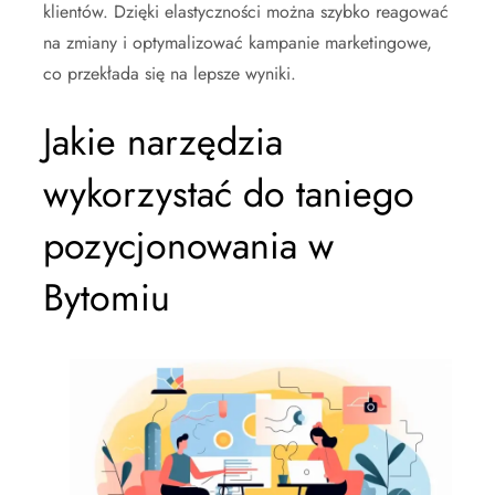
klientów. Dzięki elastyczności można szybko reagować
na zmiany i optymalizować kampanie marketingowe,
co przekłada się na lepsze wyniki.
Jakie narzędzia
wykorzystać do taniego
pozycjonowania w
Bytomiu