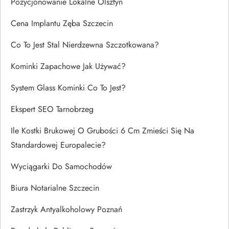
Pozycjonowanie Lokalne Olsztyn
Cena Implantu Zęba Szczecin
Co To Jest Stal Nierdzewna Szczotkowana?
Kominki Zapachowe Jak Używać?
System Glass Kominki Co To Jest?
Ekspert SEO Tarnobrzeg
Ile Kostki Brukowej O Grubości 6 Cm Zmieści Się Na
Standardowej Europalecie?
Wyciągarki Do Samochodów
Biura Notarialne Szczecin
Zastrzyk Antyalkoholowy Poznań