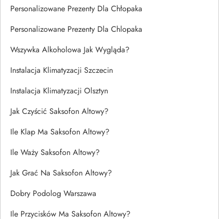
Personalizowane Prezenty Dla Chłopaka
Personalizowane Prezenty Dla Chlopaka
Wszywka Alkoholowa Jak Wygląda?
Instalacja Klimatyzacji Szczecin
Instalacja Klimatyzacji Olsztyn
Jak Czyścić Saksofon Altowy?
Ile Klap Ma Saksofon Altowy?
Ile Waży Saksofon Altowy?
Jak Grać Na Saksofon Altowy?
Dobry Podolog Warszawa
Ile Przycisków Ma Saksofon Altowy?