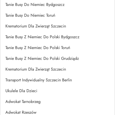
Tanie Busy Do Niemiec Bydgoszcz
Tanie Busy Do Niemiec Toruń
Krematorium Dla Zwierząt Szczecin
Tanie Busy Z Niemiec Do Polski Bydgoszcz
Tanie Busy Z Niemiec Do Polski Toruń
Tanie Busy Z Niemiec Do Polski Grudziądz
Krematorium Dla Zwierząt Szczecin
Transport Indywidualny Szczecin Berlin
Ukulele Dla Dzieci
Adwokat Tarnobrzeg
Adwokat Rzeszów