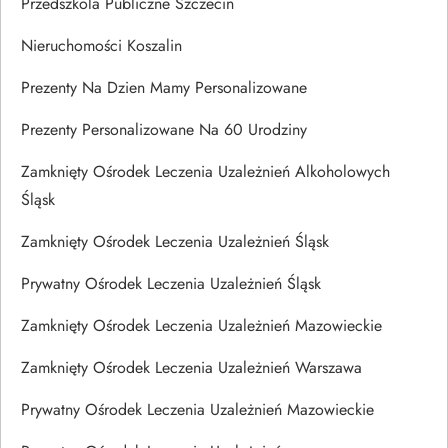
Przedszkola Publiczne Szczecin
Nieruchomości Koszalin
Prezenty Na Dzien Mamy Personalizowane
Prezenty Personalizowane Na 60 Urodziny
Zamknięty Ośrodek Leczenia Uzależnień Alkoholowych
Śląsk
Zamknięty Ośrodek Leczenia Uzależnień Śląsk
Prywatny Ośrodek Leczenia Uzależnień Śląsk
Zamknięty Ośrodek Leczenia Uzależnień Mazowieckie
Zamknięty Ośrodek Leczenia Uzależnień Warszawa
Prywatny Ośrodek Leczenia Uzależnień Mazowieckie