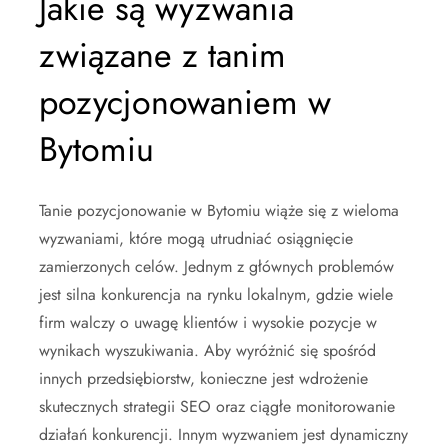
Jakie są wyzwania
związane z tanim
pozycjonowaniem w
Bytomiu
Tanie pozycjonowanie w Bytomiu wiąże się z wieloma
wyzwaniami, które mogą utrudniać osiągnięcie
zamierzonych celów. Jednym z głównych problemów
jest silna konkurencja na rynku lokalnym, gdzie wiele
firm walczy o uwagę klientów i wysokie pozycje w
wynikach wyszukiwania. Aby wyróżnić się spośród
innych przedsiębiorstw, konieczne jest wdrożenie
skutecznych strategii SEO oraz ciągłe monitorowanie
działań konkurencji. Innym wyzwaniem jest dynamiczny