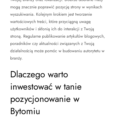
mogą znacznie poprawić pozycję strony w wynikach
wyszukiwania. Kolejnym krokiem jest tworzenie
wartościowych treści, które przyciągną uwagę
użytkowników i skłonią ich do interakcji z Twoją
stroną. Regularne publikowanie artykułów blogowych,
poradników czy aktualności związanych z Twoją
działalnością może pomóc w budowaniu autorytetu w
branży.
Dlaczego warto
inwestować w tanie
pozycjonowanie w
Bytomiu