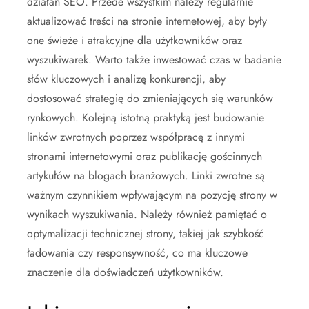
działań SEO. Przede wszystkim należy regularnie
aktualizować treści na stronie internetowej, aby były
one świeże i atrakcyjne dla użytkowników oraz
wyszukiwarek. Warto także inwestować czas w badanie
słów kluczowych i analizę konkurencji, aby
dostosować strategię do zmieniających się warunków
rynkowych. Kolejną istotną praktyką jest budowanie
linków zwrotnych poprzez współpracę z innymi
stronami internetowymi oraz publikację gościnnych
artykułów na blogach branżowych. Linki zwrotne są
ważnym czynnikiem wpływającym na pozycję strony w
wynikach wyszukiwania. Należy również pamiętać o
optymalizacji technicznej strony, takiej jak szybkość
ładowania czy responsywność, co ma kluczowe
znaczenie dla doświadczeń użytkowników.