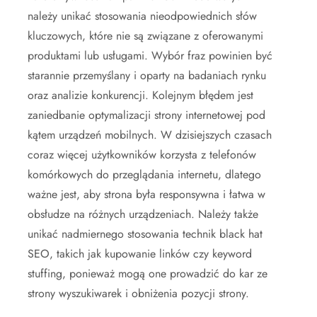
należy unikać stosowania nieodpowiednich słów
kluczowych, które nie są związane z oferowanymi
produktami lub usługami. Wybór fraz powinien być
starannie przemyślany i oparty na badaniach rynku
oraz analizie konkurencji. Kolejnym błędem jest
zaniedbanie optymalizacji strony internetowej pod
kątem urządzeń mobilnych. W dzisiejszych czasach
coraz więcej użytkowników korzysta z telefonów
komórkowych do przeglądania internetu, dlatego
ważne jest, aby strona była responsywna i łatwa w
obsłudze na różnych urządzeniach. Należy także
unikać nadmiernego stosowania technik black hat
SEO, takich jak kupowanie linków czy keyword
stuffing, ponieważ mogą one prowadzić do kar ze
strony wyszukiwarek i obniżenia pozycji strony.