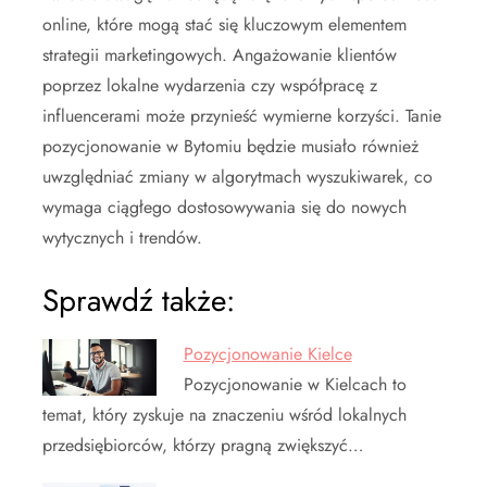
online, które mogą stać się kluczowym elementem
strategii marketingowych. Angażowanie klientów
poprzez lokalne wydarzenia czy współpracę z
influencerami może przynieść wymierne korzyści. Tanie
pozycjonowanie w Bytomiu będzie musiało również
uwzględniać zmiany w algorytmach wyszukiwarek, co
wymaga ciągłego dostosowywania się do nowych
wytycznych i trendów.
Sprawdź także:
Pozycjonowanie Kielce
Pozycjonowanie w Kielcach to
temat, który zyskuje na znaczeniu wśród lokalnych
przedsiębiorców, którzy pragną zwiększyć…