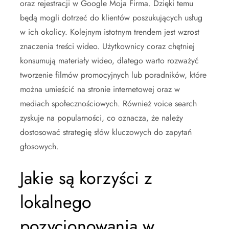
oraz rejestracji w Google Moja Firma. Dzięki temu
będą mogli dotrzeć do klientów poszukujących usług
w ich okolicy. Kolejnym istotnym trendem jest wzrost
znaczenia treści wideo. Użytkownicy coraz chętniej
konsumują materiały wideo, dlatego warto rozważyć
tworzenie filmów promocyjnych lub poradników, które
można umieścić na stronie internetowej oraz w
mediach społecznościowych. Również voice search
zyskuje na popularności, co oznacza, że należy
dostosować strategię słów kluczowych do zapytań
głosowych.
Jakie są korzyści z
lokalnego
pozycjonowania w