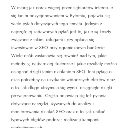
W miarę jak coraz więcej przedsiębiorców interesuje
się tanim pozycjonowaniem w Bytomiu, pojawia się
wiele pytań dotyczących tego tematu. Jednym z
najczęściej zadawanych pytań jest to, jakie są koszty
związane z takimi usługami i czy opłaca się
inwestować w SEO przy ograniczonym budżecie.
Wiele osób zastanawia się również nad tym, jakie
metody są najbardziej skuteczne i jakie rezultaty można
osiągnąć dzięki tanim działaniom SEO. Inni pytają o
czas potrzebny na uzyskanie widocznych efektów oraz
o to, jak długo utrzymują się wyniki osiągnięte dzięki
pozycjonowaniu. Często pojawiają się też pytania
dotyczące narzędzi używanych do analizy i
monitorowania działań SEO oraz o to, jak unikać
typowych błędów podczas realizacji kampanii
marketingowych.