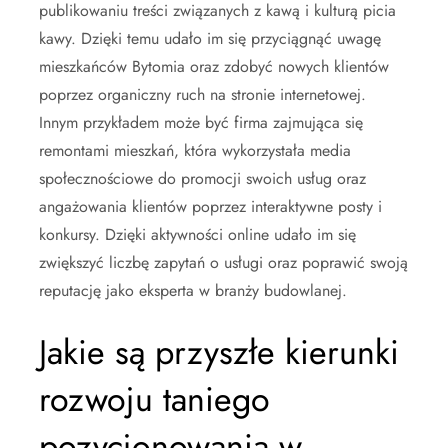
publikowaniu treści związanych z kawą i kulturą picia
kawy. Dzięki temu udało im się przyciągnąć uwagę
mieszkańców Bytomia oraz zdobyć nowych klientów
poprzez organiczny ruch na stronie internetowej.
Innym przykładem może być firma zajmująca się
remontami mieszkań, która wykorzystała media
społecznościowe do promocji swoich usług oraz
angażowania klientów poprzez interaktywne posty i
konkursy. Dzięki aktywności online udało im się
zwiększyć liczbę zapytań o usługi oraz poprawić swoją
reputację jako eksperta w branży budowlanej.
Jakie są przyszłe kierunki
rozwoju taniego
pozycjonowania w