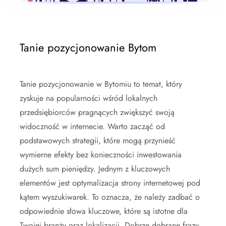
Tanie pozycjonowanie Bytom
Tanie pozycjonowanie w Bytomiu to temat, który
zyskuje na popularności wśród lokalnych
przedsiębiorców pragnących zwiększyć swoją
widoczność w internecie. Warto zacząć od
podstawowych strategii, które mogą przynieść
wymierne efekty bez konieczności inwestowania
dużych sum pieniędzy. Jednym z kluczowych
elementów jest optymalizacja strony internetowej pod
kątem wyszukiwarek. To oznacza, że należy zadbać o
odpowiednie słowa kluczowe, które są istotne dla
Twojej branży oraz lokalizacji. Dobrze dobrane frazy