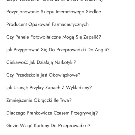
Pozycjonowanie Sklepu Internetowego Siedlce
Producent Opakowań Farmaceutycznych
Czy Panele Fotowoltaiczne Mogą Się Zapalić?
Jak Przygotować Się Do Przeprowadzki Do Anglii?
Ciekawość Jak Działają Narkotyki?
Czy Przedszkole Jest Obowiązkowe?
Jak Usunąć Przykry Zapach Z Wykładziny?
Zmniejszenie Obrączki Ile Trwa?
Dlaczego Frankowicze Czasem Przegrywają?
Gdzie Wziąć Kartony Do Przeprowadzki?