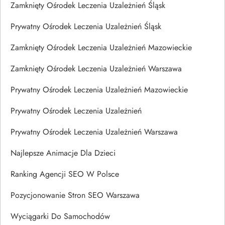
Zamknięty Ośrodek Leczenia Uzależnień Śląsk
Prywatny Ośrodek Leczenia Uzależnień Śląsk
Zamknięty Ośrodek Leczenia Uzależnień Mazowieckie
Zamknięty Ośrodek Leczenia Uzależnień Warszawa
Prywatny Ośrodek Leczenia Uzależnień Mazowieckie
Prywatny Ośrodek Leczenia Uzależnień
Prywatny Ośrodek Leczenia Uzależnień Warszawa
Najlepsze Animacje Dla Dzieci
Ranking Agencji SEO W Polsce
Pozycjonowanie Stron SEO Warszawa
Wyciągarki Do Samochodów