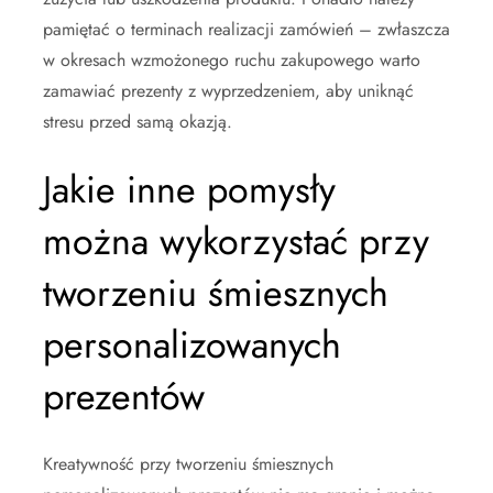
pamiętać o terminach realizacji zamówień – zwłaszcza
w okresach wzmożonego ruchu zakupowego warto
zamawiać prezenty z wyprzedzeniem, aby uniknąć
stresu przed samą okazją.
Jakie inne pomysły
można wykorzystać przy
tworzeniu śmiesznych
personalizowanych
prezentów
Kreatywność przy tworzeniu śmiesznych