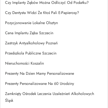
Czy Implanty Zębów Można Odliczyć Od Podatku?
Czy Dentysta Widzi Że Ktoś Pali E-Papierosy?
Pozycjonowanie Lokalne Olsztyn
Cena Implantu Zęba Szczecin
Zastrzyk Antyalkoholowy Poznań
Przedszkola Publiczne Szczecin
Nieruchomości Koszalin
Prezenty Na Dzien Mamy Personalizowane
Prezenty Personalizowane Na 60 Urodziny
Zamknięty Ośrodek Leczenia Uzależnień Alkoholowych
Śląsk