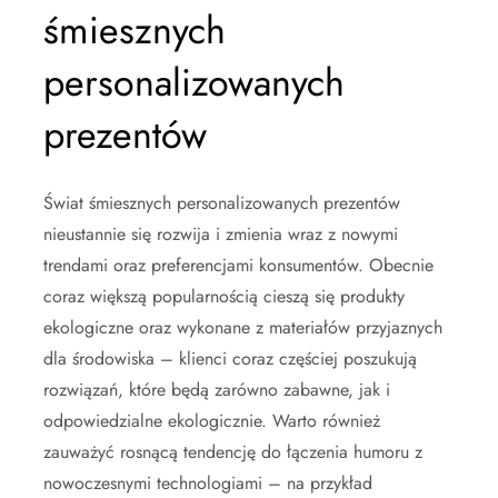
śmiesznych
personalizowanych
prezentów
Świat śmiesznych personalizowanych prezentów
nieustannie się rozwija i zmienia wraz z nowymi
trendami oraz preferencjami konsumentów. Obecnie
coraz większą popularnością cieszą się produkty
ekologiczne oraz wykonane z materiałów przyjaznych
dla środowiska – klienci coraz częściej poszukują
rozwiązań, które będą zarówno zabawne, jak i
odpowiedzialne ekologicznie. Warto również
zauważyć rosnącą tendencję do łączenia humoru z
nowoczesnymi technologiami – na przykład