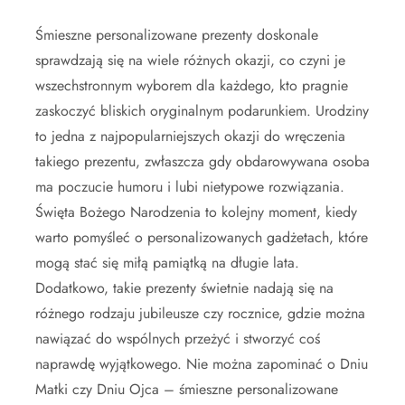
Śmieszne personalizowane prezenty doskonale
sprawdzają się na wiele różnych okazji, co czyni je
wszechstronnym wyborem dla każdego, kto pragnie
zaskoczyć bliskich oryginalnym podarunkiem. Urodziny
to jedna z najpopularniejszych okazji do wręczenia
takiego prezentu, zwłaszcza gdy obdarowywana osoba
ma poczucie humoru i lubi nietypowe rozwiązania.
Święta Bożego Narodzenia to kolejny moment, kiedy
warto pomyśleć o personalizowanych gadżetach, które
mogą stać się miłą pamiątką na długie lata.
Dodatkowo, takie prezenty świetnie nadają się na
różnego rodzaju jubileusze czy rocznice, gdzie można
nawiązać do wspólnych przeżyć i stworzyć coś
naprawdę wyjątkowego. Nie można zapominać o Dniu
Matki czy Dniu Ojca – śmieszne personalizowane