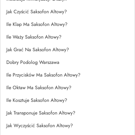
Jak Czyścić Saksofon Altowy?
Ile Klap Ma Saksofon Altowy?
Ile Waży Saksofon Altowy?
Jak Grać Na Saksofon Altowy?
Dobry Podolog Warszawa
Ile Przycisków Ma Saksofon Altowy?
Ile Oktaw Ma Saksofon Altowy?
Ile Kosztuje Saksofon Altowy?
Jak Transponuje Saksofon Altowy?
Jak Wyczyścić Saksofon Altowy?