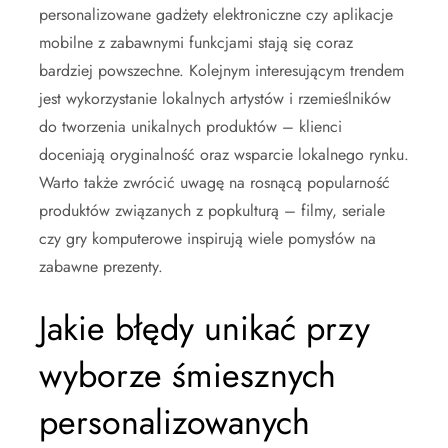
personalizowane gadżety elektroniczne czy aplikacje
mobilne z zabawnymi funkcjami stają się coraz
bardziej powszechne. Kolejnym interesującym trendem
jest wykorzystanie lokalnych artystów i rzemieślników
do tworzenia unikalnych produktów – klienci
doceniają oryginalność oraz wsparcie lokalnego rynku.
Warto także zwrócić uwagę na rosnącą popularność
produktów związanych z popkulturą – filmy, seriale
czy gry komputerowe inspirują wiele pomysłów na
zabawne prezenty.
Jakie błędy unikać przy
wyborze śmiesznych
personalizowanych