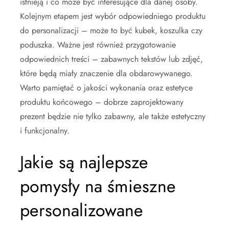
istnieją i co może być interesujące dla danej osoby.
Kolejnym etapem jest wybór odpowiedniego produktu
do personalizacji – może to być kubek, koszulka czy
poduszka. Ważne jest również przygotowanie
odpowiednich treści – zabawnych tekstów lub zdjęć,
które będą miały znaczenie dla obdarowywanego.
Warto pamiętać o jakości wykonania oraz estetyce
produktu końcowego – dobrze zaprojektowany
prezent będzie nie tylko zabawny, ale także estetyczny
i funkcjonalny.
Jakie są najlepsze
pomysły na śmieszne
personalizowane