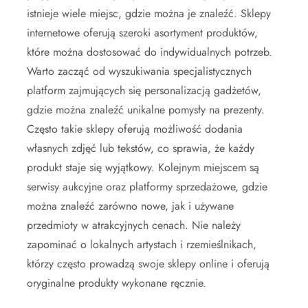
istnieje wiele miejsc, gdzie można je znaleźć. Sklepy
internetowe oferują szeroki asortyment produktów,
które można dostosować do indywidualnych potrzeb.
Warto zacząć od wyszukiwania specjalistycznych
platform zajmujących się personalizacją gadżetów,
gdzie można znaleźć unikalne pomysły na prezenty.
Często takie sklepy oferują możliwość dodania
własnych zdjęć lub tekstów, co sprawia, że każdy
produkt staje się wyjątkowy. Kolejnym miejscem są
serwisy aukcyjne oraz platformy sprzedażowe, gdzie
można znaleźć zarówno nowe, jak i używane
przedmioty w atrakcyjnych cenach. Nie należy
zapominać o lokalnych artystach i rzemieślnikach,
którzy często prowadzą swoje sklepy online i oferują
oryginalne produkty wykonane ręcznie.