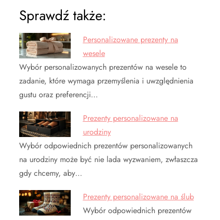
Sprawdź także:
Personalizowane prezenty na
wesele
Wybór personalizowanych prezentów na wesele to
zadanie, które wymaga przemyślenia i uwzględnienia
gustu oraz preferencji…
Prezenty personalizowane na
urodziny
Wybór odpowiednich prezentów personalizowanych
na urodziny może być nie lada wyzwaniem, zwłaszcza
gdy chcemy, aby…
Prezenty personalizowane na ślub
Wybór odpowiednich prezentów