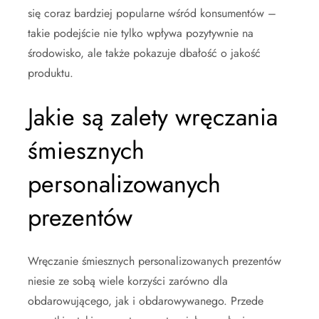
się coraz bardziej popularne wśród konsumentów –
takie podejście nie tylko wpływa pozytywnie na
środowisko, ale także pokazuje dbałość o jakość
produktu.
Jakie są zalety wręczania
śmiesznych
personalizowanych
prezentów
Wręczanie śmiesznych personalizowanych prezentów
niesie ze sobą wiele korzyści zarówno dla
obdarowującego, jak i obdarowywanego. Przede