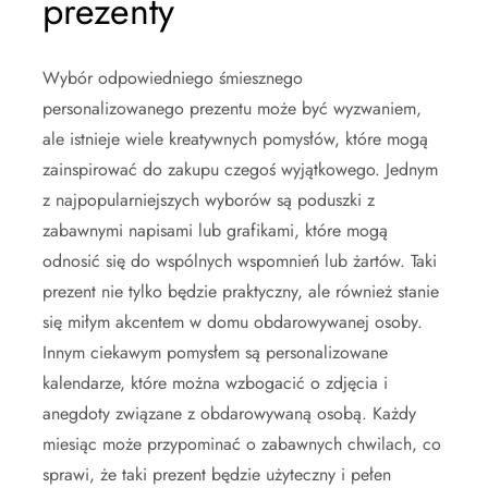
prezenty
Wybór odpowiedniego śmiesznego
personalizowanego prezentu może być wyzwaniem,
ale istnieje wiele kreatywnych pomysłów, które mogą
zainspirować do zakupu czegoś wyjątkowego. Jednym
z najpopularniejszych wyborów są poduszki z
zabawnymi napisami lub grafikami, które mogą
odnosić się do wspólnych wspomnień lub żartów. Taki
prezent nie tylko będzie praktyczny, ale również stanie
się miłym akcentem w domu obdarowywanej osoby.
Innym ciekawym pomysłem są personalizowane
kalendarze, które można wzbogacić o zdjęcia i
anegdoty związane z obdarowywaną osobą. Każdy
miesiąc może przypominać o zabawnych chwilach, co
sprawi, że taki prezent będzie użyteczny i pełen