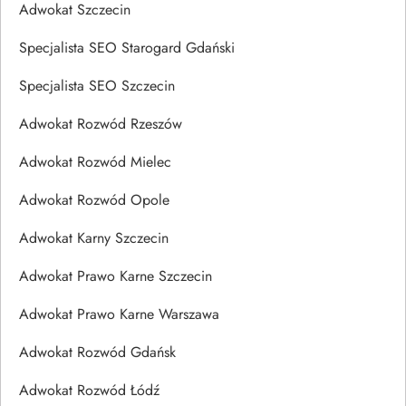
Adwokat Szczecin
Specjalista SEO Starogard Gdański
Specjalista SEO Szczecin
Adwokat Rozwód Rzeszów
Adwokat Rozwód Mielec
Adwokat Rozwód Opole
Adwokat Karny Szczecin
Adwokat Prawo Karne Szczecin
Adwokat Prawo Karne Warszawa
Adwokat Rozwód Gdańsk
Adwokat Rozwód Łódź