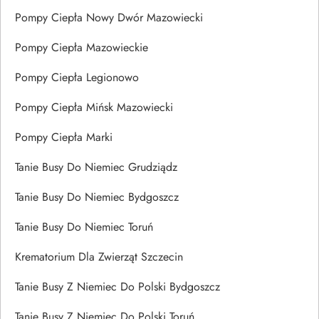
Pompy Ciepła Nowy Dwór Mazowiecki
Pompy Ciepła Mazowieckie
Pompy Ciepła Legionowo
Pompy Ciepła Mińsk Mazowiecki
Pompy Ciepła Marki
Tanie Busy Do Niemiec Grudziądz
Tanie Busy Do Niemiec Bydgoszcz
Tanie Busy Do Niemiec Toruń
Krematorium Dla Zwierząt Szczecin
Tanie Busy Z Niemiec Do Polski Bydgoszcz
Tanie Busy Z Niemiec Do Polski Toruń