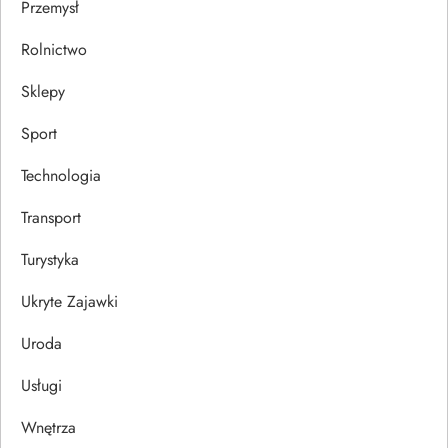
Przemysł
Rolnictwo
Sklepy
Sport
Technologia
Transport
Turystyka
Ukryte Zajawki
Uroda
Usługi
Wnętrza