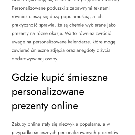
Personalizowane poduszki z zabawnymi tekstami
również cieszą się dużą popularnością, a ich
praktyczność sprawia, że są chętnie wybierane jako
prezenty na różne okazje. Warto również zwrócić
uwagę na personalizowane kalendarze, które mogą
zawierać śmieszne zdjęcia oraz anegdoty z życia
obdarowywanej osoby.
Gdzie kupić śmieszne
personalizowane
prezenty online
Zakupy online stały się niezwykle popularne, a w
przypadku śmiesznych personalizowanych prezentów