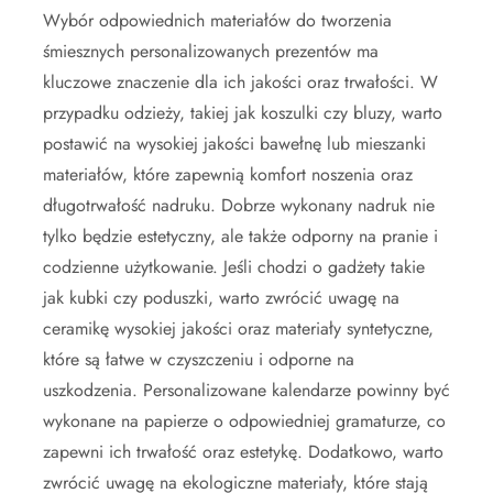
Wybór odpowiednich materiałów do tworzenia
śmiesznych personalizowanych prezentów ma
kluczowe znaczenie dla ich jakości oraz trwałości. W
przypadku odzieży, takiej jak koszulki czy bluzy, warto
postawić na wysokiej jakości bawełnę lub mieszanki
materiałów, które zapewnią komfort noszenia oraz
długotrwałość nadruku. Dobrze wykonany nadruk nie
tylko będzie estetyczny, ale także odporny na pranie i
codzienne użytkowanie. Jeśli chodzi o gadżety takie
jak kubki czy poduszki, warto zwrócić uwagę na
ceramikę wysokiej jakości oraz materiały syntetyczne,
które są łatwe w czyszczeniu i odporne na
uszkodzenia. Personalizowane kalendarze powinny być
wykonane na papierze o odpowiedniej gramaturze, co
zapewni ich trwałość oraz estetykę. Dodatkowo, warto
zwrócić uwagę na ekologiczne materiały, które stają