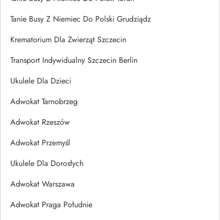
Tanie Busy Z Niemiec Do Polski Grudziądz
Krematorium Dla Zwierząt Szczecin
Transport Indywidualny Szczecin Berlin
Ukulele Dla Dzieci
Adwokat Tarnobrzeg
Adwokat Rzeszów
Adwokat Przemyśl
Ukulele Dla Dorosłych
Adwokat Warszawa
Adwokat Praga Południe