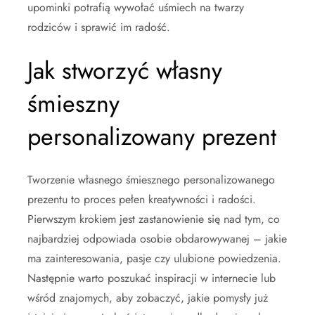
upominki potrafią wywołać uśmiech na twarzy
rodziców i sprawić im radość.
Jak stworzyć własny
śmieszny
personalizowany prezent
Tworzenie własnego śmiesznego personalizowanego
prezentu to proces pełen kreatywności i radości.
Pierwszym krokiem jest zastanowienie się nad tym, co
najbardziej odpowiada osobie obdarowywanej – jakie
ma zainteresowania, pasje czy ulubione powiedzenia.
Następnie warto poszukać inspiracji w internecie lub
wśród znajomych, aby zobaczyć, jakie pomysły już