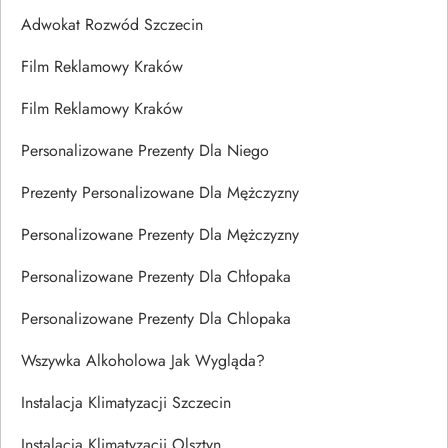
Adwokat Rozwód Szczecin
Film Reklamowy Kraków
Film Reklamowy Kraków
Personalizowane Prezenty Dla Niego
Prezenty Personalizowane Dla Mężczyzny
Personalizowane Prezenty Dla Mężczyzny
Personalizowane Prezenty Dla Chłopaka
Personalizowane Prezenty Dla Chlopaka
Wszywka Alkoholowa Jak Wygląda?
Instalacja Klimatyzacji Szczecin
Instalacja Klimatyzacji Olsztyn