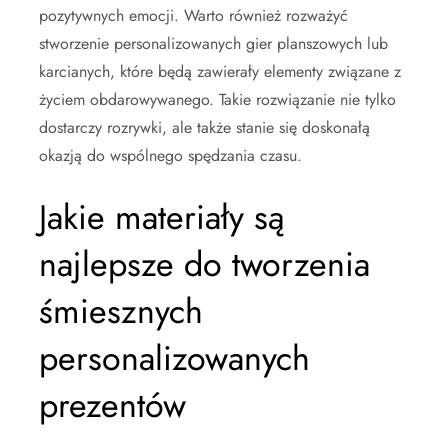
pozytywnych emocji. Warto również rozważyć
stworzenie personalizowanych gier planszowych lub
karcianych, które będą zawierały elementy związane z
życiem obdarowywanego. Takie rozwiązanie nie tylko
dostarczy rozrywki, ale także stanie się doskonałą
okazją do wspólnego spędzania czasu.
Jakie materiały są
najlepsze do tworzenia
śmiesznych
personalizowanych
prezentów