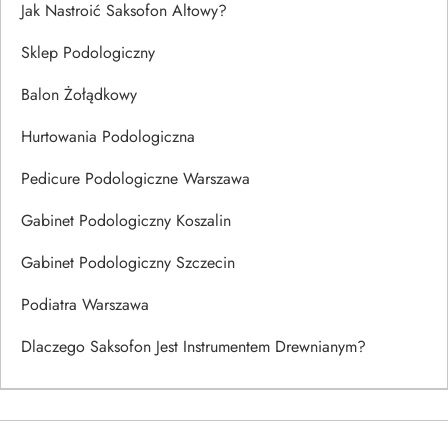
Jak Nastroić Saksofon Altowy?
Sklep Podologiczny
Balon Żołądkowy
Hurtowania Podologiczna
Pedicure Podologiczne Warszawa
Gabinet Podologiczny Koszalin
Gabinet Podologiczny Szczecin
Podiatra Warszawa
Dlaczego Saksofon Jest Instrumentem Drewnianym?