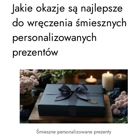
Jakie okazje są najlepsze
do wręczenia śmiesznych
personalizowanych
prezentów
Śmieszne personalizowane prezenty