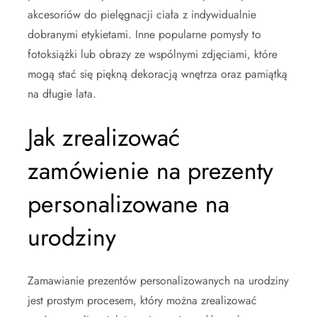
akcesoriów do pielęgnacji ciała z indywidualnie
dobranymi etykietami. Inne popularne pomysły to
fotoksiążki lub obrazy ze wspólnymi zdjęciami, które
mogą stać się piękną dekoracją wnętrza oraz pamiątką
na długie lata.
Jak zrealizować
zamówienie na prezenty
personalizowane na
urodziny
Zamawianie prezentów personalizowanych na urodziny
jest prostym procesem, który można zrealizować