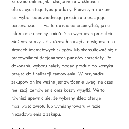
zarówno online, jak i stacjonarnie w sklepach
oferujących tego typu produkty. Pierwszym krokiem
jest wybór odpowiedniego przedmiotu oraz jego
personalizacji – warto dokładnie przemyśleć, jakie
informacje chcemy umieścić na wybranym produkcie.
Możemy skorzystać z różnych narzędzi dostępnych na
stronach internetowych sklepów lub skonsultować się z
pracownikami stacjonarnych punktów sprzedaży. Po
dokonaniu wyboru należy dodać produkt do koszyka i
przejść do finalizacji zamówienia. W przypadku
zakupów online ważne jest zwrócenie uwagi na czas
realizacji zamówienia oraz koszty wysyłki. Warto
również upewnić się, że wybrany sklep oferuje
możliwość zwrotu lub wymiany towaru w razie
niezadowolenia z zakupu.