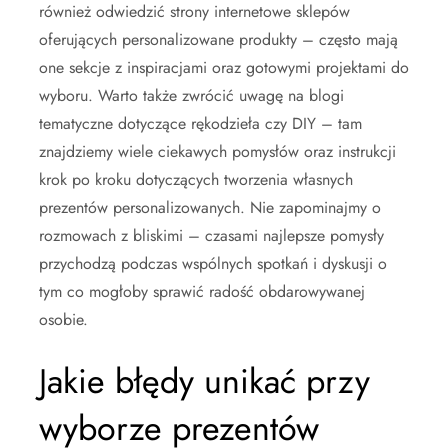
również odwiedzić strony internetowe sklepów
oferujących personalizowane produkty – często mają
one sekcje z inspiracjami oraz gotowymi projektami do
wyboru. Warto także zwrócić uwagę na blogi
tematyczne dotyczące rękodzieła czy DIY – tam
znajdziemy wiele ciekawych pomysłów oraz instrukcji
krok po kroku dotyczących tworzenia własnych
prezentów personalizowanych. Nie zapominajmy o
rozmowach z bliskimi – czasami najlepsze pomysły
przychodzą podczas wspólnych spotkań i dyskusji o
tym co mogłoby sprawić radość obdarowywanej
osobie.
Jakie błędy unikać przy
wyborze prezentów