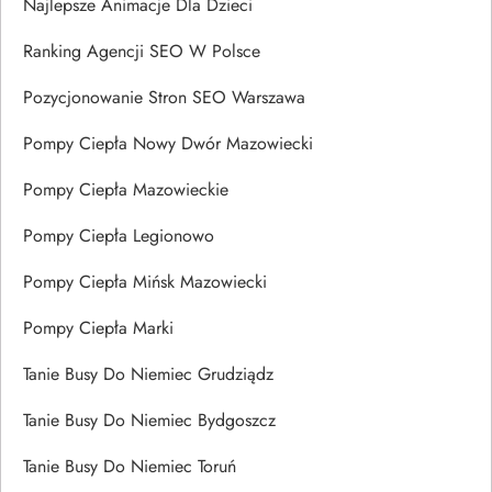
Najlepsze Animacje Dla Dzieci
Ranking Agencji SEO W Polsce
Pozycjonowanie Stron SEO Warszawa
Pompy Ciepła Nowy Dwór Mazowiecki
Pompy Ciepła Mazowieckie
Pompy Ciepła Legionowo
Pompy Ciepła Mińsk Mazowiecki
Pompy Ciepła Marki
Tanie Busy Do Niemiec Grudziądz
Tanie Busy Do Niemiec Bydgoszcz
Tanie Busy Do Niemiec Toruń