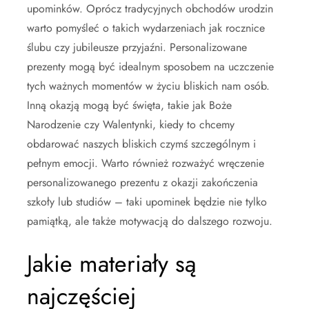
upominków. Oprócz tradycyjnych obchodów urodzin
warto pomyśleć o takich wydarzeniach jak rocznice
ślubu czy jubileusze przyjaźni. Personalizowane
prezenty mogą być idealnym sposobem na uczczenie
tych ważnych momentów w życiu bliskich nam osób.
Inną okazją mogą być święta, takie jak Boże
Narodzenie czy Walentynki, kiedy to chcemy
obdarować naszych bliskich czymś szczególnym i
pełnym emocji. Warto również rozważyć wręczenie
personalizowanego prezentu z okazji zakończenia
szkoły lub studiów – taki upominek będzie nie tylko
pamiątką, ale także motywacją do dalszego rozwoju.
Jakie materiały są
najczęściej