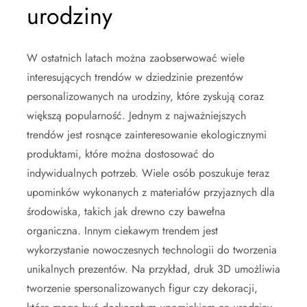
urodziny
W ostatnich latach można zaobserwować wiele
interesujących trendów w dziedzinie prezentów
personalizowanych na urodziny, które zyskują coraz
większą popularność. Jednym z najważniejszych
trendów jest rosnące zainteresowanie ekologicznymi
produktami, które można dostosować do
indywidualnych potrzeb. Wiele osób poszukuje teraz
upominków wykonanych z materiałów przyjaznych dla
środowiska, takich jak drewno czy bawełna
organiczna. Innym ciekawym trendem jest
wykorzystanie nowoczesnych technologii do tworzenia
unikalnych prezentów. Na przykład, druk 3D umożliwia
tworzenie spersonalizowanych figur czy dekoracji,