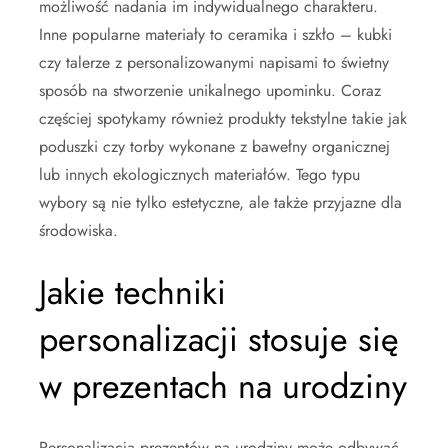
możliwość nadania im indywidualnego charakteru.
Inne popularne materiały to ceramika i szkło – kubki
czy talerze z personalizowanymi napisami to świetny
sposób na stworzenie unikalnego upominku. Coraz
częściej spotykamy również produkty tekstylne takie jak
poduszki czy torby wykonane z bawełny organicznej
lub innych ekologicznych materiałów. Tego typu
wybory są nie tylko estetyczne, ale także przyjazne dla
środowiska.
Jakie techniki
personalizacji stosuje się
w prezentach na urodziny
Personalizacja prezentów na urodziny może odbywać