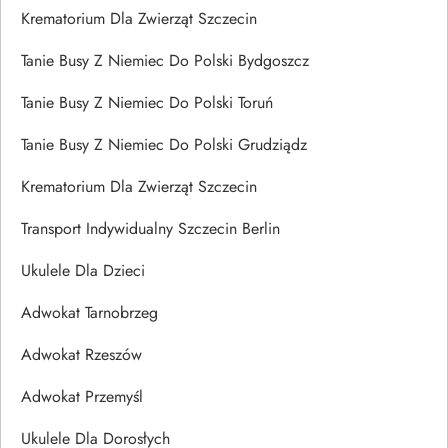
Krematorium Dla Zwierząt Szczecin
Tanie Busy Z Niemiec Do Polski Bydgoszcz
Tanie Busy Z Niemiec Do Polski Toruń
Tanie Busy Z Niemiec Do Polski Grudziądz
Krematorium Dla Zwierząt Szczecin
Transport Indywidualny Szczecin Berlin
Ukulele Dla Dzieci
Adwokat Tarnobrzeg
Adwokat Rzeszów
Adwokat Przemyśl
Ukulele Dla Dorosłych