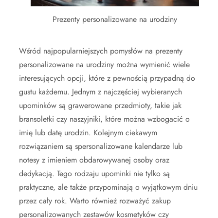
Prezenty personalizowane na urodziny
Wśród najpopularniejszych pomysłów na prezenty
personalizowane na urodziny można wymienić wiele
interesujących opcji, które z pewnością przypadną do
gustu każdemu. Jednym z najczęściej wybieranych
upominków są grawerowane przedmioty, takie jak
bransoletki czy naszyjniki, które można wzbogacić o
imię lub datę urodzin. Kolejnym ciekawym
rozwiązaniem są spersonalizowane kalendarze lub
notesy z imieniem obdarowywanej osoby oraz
dedykacją. Tego rodzaju upominki nie tylko są
praktyczne, ale także przypominają o wyjątkowym dniu
przez cały rok. Warto również rozważyć zakup
personalizowanych zestawów kosmetyków czy