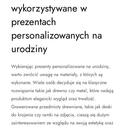
wykorzystywane w
prezentach
personalizowanych na
urodziny
Wybierając prezenty personalizowane na urodziny,
warto zwrócić uwagę na materiały, z których są
wykonane. Wiele osób decyduje się na klasyczne
rozwiązania takie jak drewno czy metal, które nadają
produktom elegancki wygląd oraz trwałość.
Grawerowane przedmioty drewniane, takie jak deski
do krojenia czy ramki na zdjęcia, cieszą się dużym
zainteresowaniem ze względu na swoją estetykę oraz