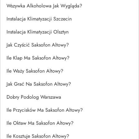
Wszywka Alkoholowa Jak Wygląda?
Instalacja Klimatyzacji Szczecin
Instalacja Klimatyzacji Olsztyn
Jak Czyścić Saksofon Altowy?
Ile Klap Ma Saksofon Altowy?
Ile Waży Saksofon Altowy?
Jak Grać Na Saksofon Altowy?
Dobry Podolog Warszawa
Ile Przycisków Ma Saksofon Altowy?
Ile Oktaw Ma Saksofon Altowy?
Ile Kosztuje Saksofon Altowy?