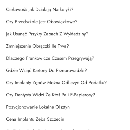
Ciekawość Jak Działają Narkotyki?
Czy Przedszkole Jest Obowiązkowe?
Jak Usunąć Przykry Zapach Z Wykładziny?
Zmniejszenie Obrączki Ile Trwa?
Dlaczego Frankowicze Czasem Przegrywają?
Gdzie Wziąć Kartony Do Przeprowadzki?
Czy Implanty Zębów Można Odliczyć Od Podatku?
Czy Dentysta Widzi Że Ktoś Pali E-Papierosy?
Pozycjonowanie Lokalne Olsztyn
Cena Implantu Zęba Szczecin