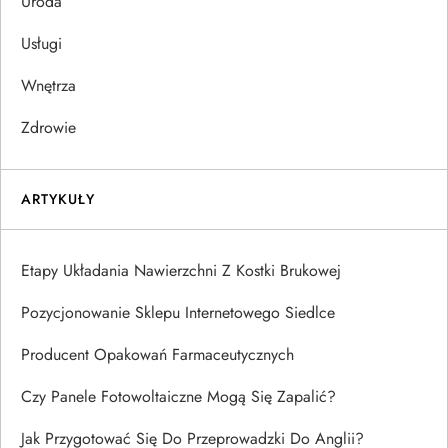
Uroda
Usługi
Wnętrza
Zdrowie
ARTYKUŁY
Etapy Układania Nawierzchni Z Kostki Brukowej
Pozycjonowanie Sklepu Internetowego Siedlce
Producent Opakowań Farmaceutycznych
Czy Panele Fotowoltaiczne Mogą Się Zapalić?
Jak Przygotować Się Do Przeprowadzki Do Anglii?