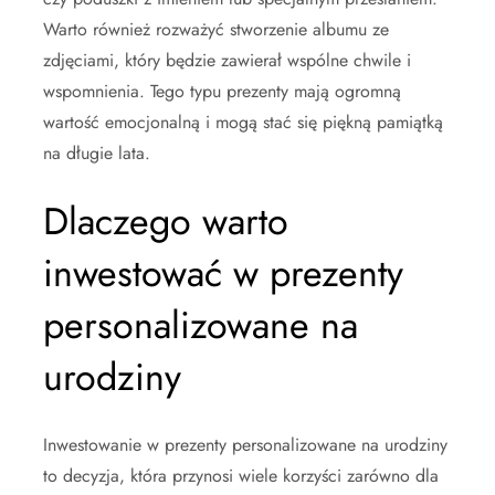
Warto również rozważyć stworzenie albumu ze
zdjęciami, który będzie zawierał wspólne chwile i
wspomnienia. Tego typu prezenty mają ogromną
wartość emocjonalną i mogą stać się piękną pamiątką
na długie lata.
Dlaczego warto
inwestować w prezenty
personalizowane na
urodziny
Inwestowanie w prezenty personalizowane na urodziny
to decyzja, która przynosi wiele korzyści zarówno dla