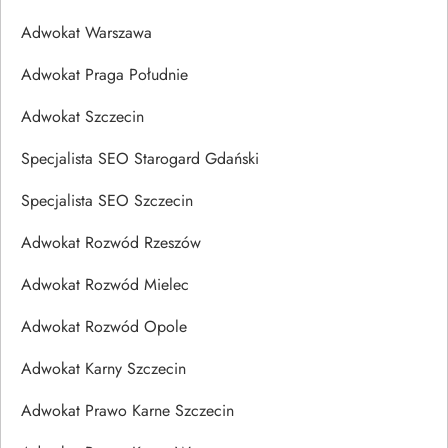
Adwokat Warszawa
Adwokat Praga Południe
Adwokat Szczecin
Specjalista SEO Starogard Gdański
Specjalista SEO Szczecin
Adwokat Rozwód Rzeszów
Adwokat Rozwód Mielec
Adwokat Rozwód Opole
Adwokat Karny Szczecin
Adwokat Prawo Karne Szczecin