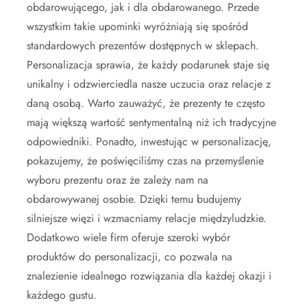
obdarowującego, jak i dla obdarowanego. Przede
wszystkim takie upominki wyróżniają się spośród
standardowych prezentów dostępnych w sklepach.
Personalizacja sprawia, że każdy podarunek staje się
unikalny i odzwierciedla nasze uczucia oraz relacje z
daną osobą. Warto zauważyć, że prezenty te często
mają większą wartość sentymentalną niż ich tradycyjne
odpowiedniki. Ponadto, inwestując w personalizację,
pokazujemy, że poświęciliśmy czas na przemyślenie
wyboru prezentu oraz że zależy nam na
obdarowywanej osobie. Dzięki temu budujemy
silniejsze więzi i wzmacniamy relacje międzyludzkie.
Dodatkowo wiele firm oferuje szeroki wybór
produktów do personalizacji, co pozwala na
znalezienie idealnego rozwiązania dla każdej okazji i
każdego gustu.