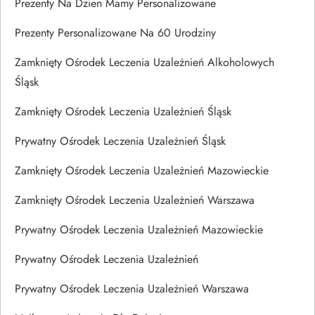
Prezenty Na Dzien Mamy Personalizowane
Prezenty Personalizowane Na 60 Urodziny
Zamknięty Ośrodek Leczenia Uzależnień Alkoholowych
Śląsk
Zamknięty Ośrodek Leczenia Uzależnień Śląsk
Prywatny Ośrodek Leczenia Uzależnień Śląsk
Zamknięty Ośrodek Leczenia Uzależnień Mazowieckie
Zamknięty Ośrodek Leczenia Uzależnień Warszawa
Prywatny Ośrodek Leczenia Uzależnień Mazowieckie
Prywatny Ośrodek Leczenia Uzależnień
Prywatny Ośrodek Leczenia Uzależnień Warszawa