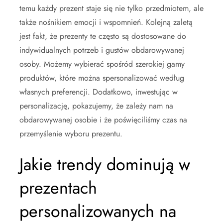
temu każdy prezent staje się nie tylko przedmiotem, ale
także nośnikiem emocji i wspomnień. Kolejną zaletą
jest fakt, że prezenty te często są dostosowane do
indywidualnych potrzeb i gustów obdarowywanej
osoby. Możemy wybierać spośród szerokiej gamy
produktów, które można spersonalizować według
własnych preferencji. Dodatkowo, inwestując w
personalizację, pokazujemy, że zależy nam na
obdarowywanej osobie i że poświęciliśmy czas na
przemyślenie wyboru prezentu.
Jakie trendy dominują w
prezentach
personalizowanych na