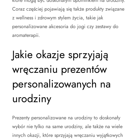
które mogą być doskonałym upominkiem na urodziny.
Coraz częściej pojawiają się także produkty związane
z wellness i zdrowym stylem życia, takie jak
personalizowane akcesoria do jogi czy zestawy do
aromaterapii.
Jakie okazje sprzyjają
wręczaniu prezentów
personalizowanych na
urodziny
Prezenty personalizowane na urodziny to doskonały
wybór nie tylko na same urodziny, ale także na wiele
innych okazji, które sprzyjają wręczaniu wyjątkowych