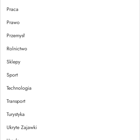
u
Praca
Prawo
Przemysł
Rolnictwo
Sklepy
Sport
Technologia
Transport
Turystyka
Ukryte Zajawki