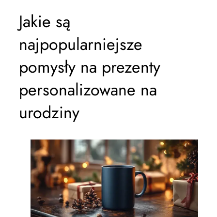
Jakie są
najpopularniejsze
pomysły na prezenty
personalizowane na
urodziny