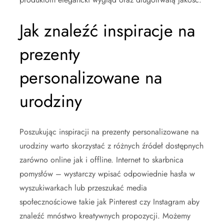
Jak znaleźć inspiracje na
prezenty
personalizowane na
urodziny
Poszukując inspiracji na prezenty personalizowane na
urodziny warto skorzystać z różnych źródeł dostępnych
zarówno online jak i offline. Internet to skarbnica
pomysłów – wystarczy wpisać odpowiednie hasła w
wyszukiwarkach lub przeszukać media
społecznościowe takie jak Pinterest czy Instagram aby
znaleźć mnóstwo kreatywnych propozycji. Możemy