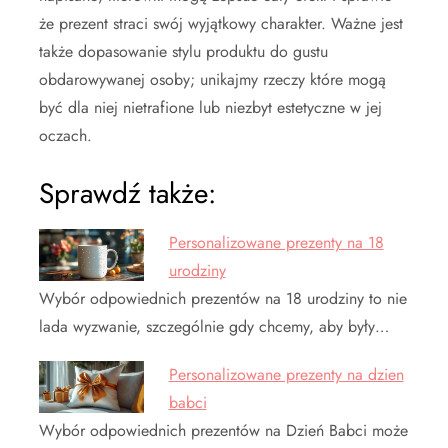
że prezent straci swój wyjątkowy charakter. Ważne jest
także dopasowanie stylu produktu do gustu
obdarowywanej osoby; unikajmy rzeczy które mogą
być dla niej nietrafione lub niezbyt estetyczne w jej
oczach.
Sprawdź także:
Personalizowane prezenty na 18
urodziny
Wybór odpowiednich prezentów na 18 urodziny to nie
lada wyzwanie, szczególnie gdy chcemy, aby były…
Personalizowane prezenty na dzien
babci
Wybór odpowiednich prezentów na Dzień Babci może