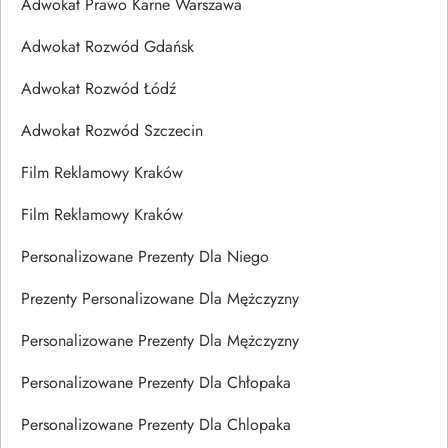
Adwokat Prawo Karne Warszawa
Adwokat Rozwód Gdańsk
Adwokat Rozwód Łódź
Adwokat Rozwód Szczecin
Film Reklamowy Kraków
Film Reklamowy Kraków
Personalizowane Prezenty Dla Niego
Prezenty Personalizowane Dla Mężczyzny
Personalizowane Prezenty Dla Mężczyzny
Personalizowane Prezenty Dla Chłopaka
Personalizowane Prezenty Dla Chlopaka