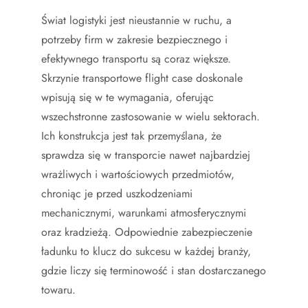
Świat logistyki jest nieustannie w ruchu, a
potrzeby firm w zakresie bezpiecznego i
efektywnego transportu są coraz większe.
Skrzynie transportowe flight case doskonale
wpisują się w te wymagania, oferując
wszechstronne zastosowanie w wielu sektorach.
Ich konstrukcja jest tak przemyślana, że
sprawdza się w transporcie nawet najbardziej
wrażliwych i wartościowych przedmiotów,
chroniąc je przed uszkodzeniami
mechanicznymi, warunkami atmosferycznymi
oraz kradzieżą. Odpowiednie zabezpieczenie
ładunku to klucz do sukcesu w każdej branży,
gdzie liczy się terminowość i stan dostarczanego
towaru.