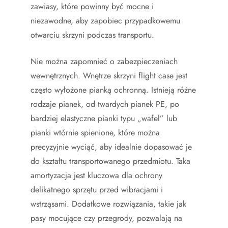
zawiasy, które powinny być mocne i
niezawodne, aby zapobiec przypadkowemu
otwarciu skrzyni podczas transportu.
Nie można zapomnieć o zabezpieczeniach
wewnętrznych. Wnętrze skrzyni flight case jest
często wyłożone pianką ochronną. Istnieją różne
rodzaje pianek, od twardych pianek PE, po
bardziej elastyczne pianki typu „wafel” lub
pianki wtórnie spienione, które można
precyzyjnie wyciąć, aby idealnie dopasować je
do kształtu transportowanego przedmiotu. Taka
amortyzacja jest kluczowa dla ochrony
delikatnego sprzętu przed wibracjami i
wstrząsami. Dodatkowe rozwiązania, takie jak
pasy mocujące czy przegrody, pozwalają na