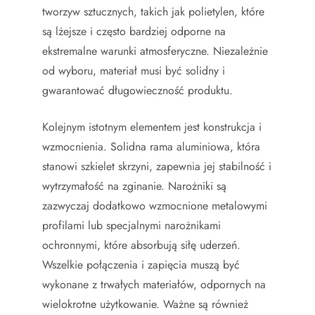
tworzyw sztucznych, takich jak polietylen, które
są lżejsze i często bardziej odporne na
ekstremalne warunki atmosferyczne. Niezależnie
od wyboru, materiał musi być solidny i
gwarantować długowieczność produktu.
Kolejnym istotnym elementem jest konstrukcja i
wzmocnienia. Solidna rama aluminiowa, która
stanowi szkielet skrzyni, zapewnia jej stabilność i
wytrzymałość na zginanie. Narożniki są
zazwyczaj dodatkowo wzmocnione metalowymi
profilami lub specjalnymi narożnikami
ochronnymi, które absorbują siłę uderzeń.
Wszelkie połączenia i zapięcia muszą być
wykonane z trwałych materiałów, odpornych na
wielokrotne użytkowanie. Ważne są również