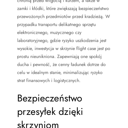
chronią przed wilgocią i kurzem, a także w
zamki i kłódki, które zwiększają bezpieczeństwo
przewożonych przedmiotów przed kradzieżą. W
przypadku transportu delikatnego sprzętu
elektronicznego, muzycznego czy
laboratoryjnego, gdzie ryzyko uszkodzenia jest
wysokie, inwestycja w skrzynie flight case jest po
prostu nieunikniona. Zapewniają one spokój
ducha i pewność, że cenny ładunek dotrze do
celu w idealnym stanie, minimalizując ryzyko
strat finansowych i logistycznych.
Bezpieczeństwo
przesyłek dzięki
skrzyniom