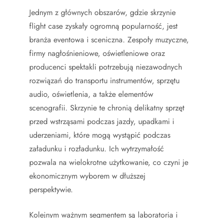
Jednym z głównych obszarów, gdzie skrzynie
flight case zyskały ogromną popularność, jest
branża eventowa i sceniczna. Zespoły muzyczne,
firmy nagłośnieniowe, oświetleniowe oraz
producenci spektakli potrzebują niezawodnych
rozwiązań do transportu instrumentów, sprzętu
audio, oświetlenia, a także elementów
scenografii. Skrzynie te chronią delikatny sprzęt
przed wstrząsami podczas jazdy, upadkami i
uderzeniami, które mogą wystąpić podczas
załadunku i rozładunku. Ich wytrzymałość
pozwala na wielokrotne użytkowanie, co czyni je
ekonomicznym wyborem w dłuższej
perspektywie.
Kolejnym ważnym segmentem są laboratoria i