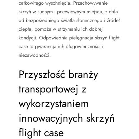
całkowitego wyschnięcia. Przechowywanie
skrzyń w suchym i przewiewnym miejscu, z dala
od bezpośredniego światła słonecznego i źródeł
ciepła, pomoże w utrzymaniu ich dobrej
kondycji. Odpowiednia pielęgnacja skrzyń flight
case to gwarancja ich długowieczności i
niezawodności.
Przyszłość branży
transportowej z
wykorzystaniem
innowacyjnych skrzyń
flight case