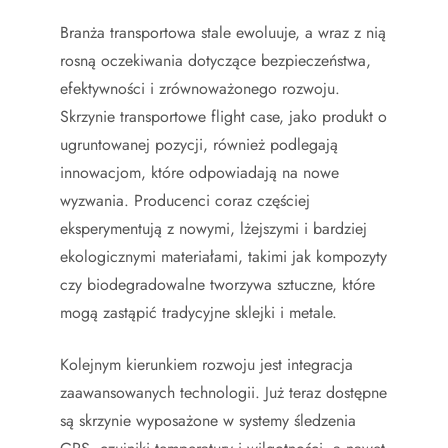
Branża transportowa stale ewoluuje, a wraz z nią
rosną oczekiwania dotyczące bezpieczeństwa,
efektywności i zrównoważonego rozwoju.
Skrzynie transportowe flight case, jako produkt o
ugruntowanej pozycji, również podlegają
innowacjom, które odpowiadają na nowe
wyzwania. Producenci coraz częściej
eksperymentują z nowymi, lżejszymi i bardziej
ekologicznymi materiałami, takimi jak kompozyty
czy biodegradowalne tworzywa sztuczne, które
mogą zastąpić tradycyjne sklejki i metale.
Kolejnym kierunkiem rozwoju jest integracja
zaawansowanych technologii. Już teraz dostępne
są skrzynie wyposażone w systemy śledzenia