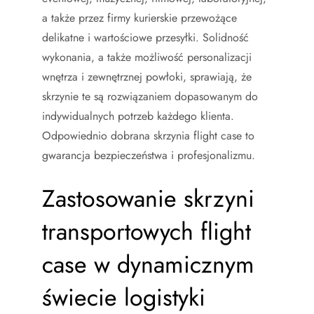
a także przez firmy kurierskie przewożące
delikatne i wartościowe przesyłki. Solidność
wykonania, a także możliwość personalizacji
wnętrza i zewnętrznej powłoki, sprawiają, że
skrzynie te są rozwiązaniem dopasowanym do
indywidualnych potrzeb każdego klienta.
Odpowiednio dobrana skrzynia flight case to
gwarancja bezpieczeństwa i profesjonalizmu.
Zastosowanie skrzyni
transportowych flight
case w dynamicznym
świecie logistyki