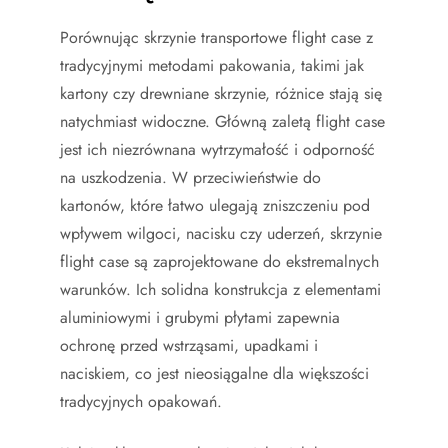
Porównując skrzynie transportowe flight case z
tradycyjnymi metodami pakowania, takimi jak
kartony czy drewniane skrzynie, różnice stają się
natychmiast widoczne. Główną zaletą flight case
jest ich niezrównana wytrzymałość i odporność
na uszkodzenia. W przeciwieństwie do
kartonów, które łatwo ulegają zniszczeniu pod
wpływem wilgoci, nacisku czy uderzeń, skrzynie
flight case są zaprojektowane do ekstremalnych
warunków. Ich solidna konstrukcja z elementami
aluminiowymi i grubymi płytami zapewnia
ochronę przed wstrząsami, upadkami i
naciskiem, co jest nieosiągalne dla większości
tradycyjnych opakowań.