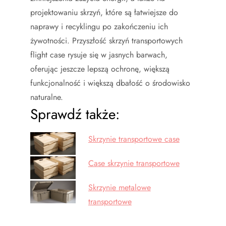
projektowaniu skrzyń, które są łatwiejsze do
naprawy i recyklingu po zakończeniu ich
żywotności. Przyszłość skrzyń transportowych
flight case rysuje się w jasnych barwach,
oferując jeszcze lepszą ochronę, większą
funkcjonalność i większą dbałość o środowisko
naturalne.
Sprawdź także:
Skrzynie transportowe case
Case skrzynie transportowe
Skrzynie metalowe
transportowe