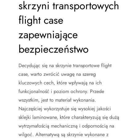
skrzyni transportowych
flight case
zapewniające
bezpieczeństwo
Decydując się na skrzynie transportowe flight
case, warto zwrócić uwagę na szereg
kluczowych cech, które wpływają na ich
funkcjonalność i poziom ochrony. Przede
wszystkim, jest to materiał wykonania.
Najczęściej wykorzystuje się wysokiej jakości
sklejki laminowane, które charakteryzują się dużą
wytrzymałością mechaniczną i odpornością na
wilgoć. Alternatywą są skrzynie wykonane z