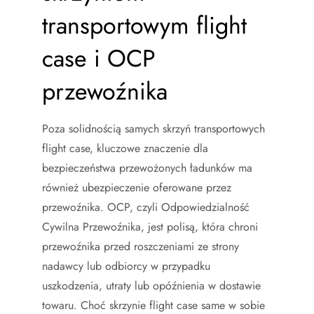
transportowym flight
case i OCP
przewoźnika
Poza solidnością samych skrzyń transportowych
flight case, kluczowe znaczenie dla
bezpieczeństwa przewożonych ładunków ma
również ubezpieczenie oferowane przez
przewoźnika. OCP, czyli Odpowiedzialność
Cywilna Przewoźnika, jest polisą, która chroni
przewoźnika przed roszczeniami ze strony
nadawcy lub odbiorcy w przypadku
uszkodzenia, utraty lub opóźnienia w dostawie
towaru. Choć skrzynie flight case same w sobie