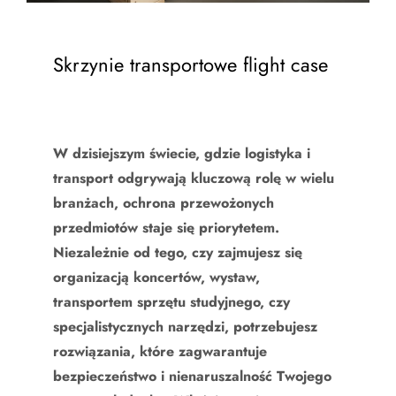
Skrzynie transportowe flight case
W dzisiejszym świecie, gdzie logistyka i
transport odgrywają kluczową rolę w wielu
branżach, ochrona przewożonych
przedmiotów staje się priorytetem.
Niezależnie od tego, czy zajmujesz się
organizacją koncertów, wystaw,
transportem sprzętu studyjnego, czy
specjalistycznych narzędzi, potrzebujesz
rozwiązania, które zagwarantuje
bezpieczeństwo i nienaruszalność Twojego