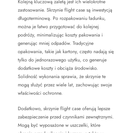
Kolejną kluczową zaletą jest ich wielokrotne
zastosowanie. Skrzynie flight case są inwestycją
długoterminową. Po rozpakowaniu ładunku,
można je łatwo przygotować do kolejnej
podróży, minimalizując koszty pakowania i
generując mniej odpadów. Tradycyjne
opakowania, takie jak kartony, często nadają się
tylko do jednorazowego użytku, co generuje
dodatkowe koszty i obciąża środowisko.
Solidność wykonania sprawia, że skrzynie te
mogą służyć przez wiele lat, zachowując swoje
właściwości ochronne.
Dodatkowo, skrzynie flight case oferują lepsze
zabezpieczenie przed czynnikami zewnętrznymi.
Mogą być wyposażone w uszczelki, które