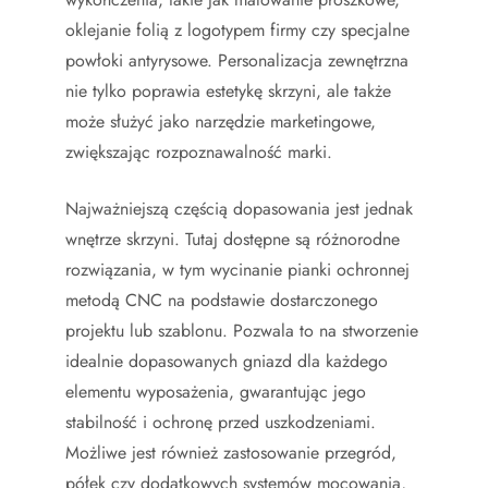
oklejanie folią z logotypem firmy czy specjalne
powłoki antyrysowe. Personalizacja zewnętrzna
nie tylko poprawia estetykę skrzyni, ale także
może służyć jako narzędzie marketingowe,
zwiększając rozpoznawalność marki.
Najważniejszą częścią dopasowania jest jednak
wnętrze skrzyni. Tutaj dostępne są różnorodne
rozwiązania, w tym wycinanie pianki ochronnej
metodą CNC na podstawie dostarczonego
projektu lub szablonu. Pozwala to na stworzenie
idealnie dopasowanych gniazd dla każdego
elementu wyposażenia, gwarantując jego
stabilność i ochronę przed uszkodzeniami.
Możliwe jest również zastosowanie przegród,
półek czy dodatkowych systemów mocowania,