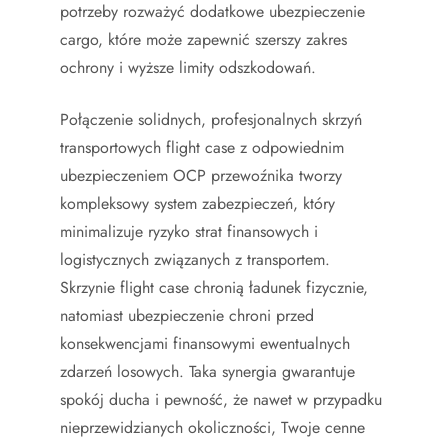
potrzeby rozważyć dodatkowe ubezpieczenie
cargo, które może zapewnić szerszy zakres
ochrony i wyższe limity odszkodowań.
Połączenie solidnych, profesjonalnych skrzyń
transportowych flight case z odpowiednim
ubezpieczeniem OCP przewoźnika tworzy
kompleksowy system zabezpieczeń, który
minimalizuje ryzyko strat finansowych i
logistycznych związanych z transportem.
Skrzynie flight case chronią ładunek fizycznie,
natomiast ubezpieczenie chroni przed
konsekwencjami finansowymi ewentualnych
zdarzeń losowych. Taka synergia gwarantuje
spokój ducha i pewność, że nawet w przypadku
nieprzewidzianych okoliczności, Twoje cenne