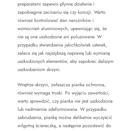
preparatami zapewni płynne działanie i
zapobiegnie zacinaniu się czy korozji. Warto
również kontrolować stan narożników i
wzmocnień aluminiowych, upewniając się, że
nie są one uszkodzone ani poluzowane. W
przypadku stwierdzenia jakichkolwiek usterek,
zaleca się jak najszybszą naprawę lub wymianę
uszkodzonych elementów, aby zapobiec dalszym
uszkodzeniom skrzyni.
Wnętrze skrzyni, zwłaszcza pianka ochronna,
również wymaga troski. Po wyjęciu zawartości,
warto sprawdzić, czy pianka nie jest uszkodzona
lub nadmiernie zdeformowana. W przypadku
zabrudzenia, piankę można delikatnie wyczyścić
wilgotną ściereczką, a następnie pozostawić do