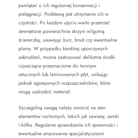
pamiętać o ich regularnej konserwacji i
pielęgnacji. Podstawą jest utrzymanie ich w
czystości. Po każdym użyciu warto przetrzeć
zewnętrzne powierzchnie skrzyni wilgotną
ściereczką, usuwając kurz, brud czy ewentualne
plamy. W przypadku bardziej uporczywych
zabrudzeń, można zastosować delikatne środki
czyszczące przeznaczone do tworzyw
sztucznych lub laminowanych płyt, unikając
jednak agresywnych rozpuszczalników, które
mogą uszkodzić materiał.
Szczególną uwagę należy zwrócić na stan
elementów ruchomych, takich jak zawiasy, zamki
i kółka. Regularne sprawdzanie ich sprawności i
ewentualne smarowanie specjalistycznymi