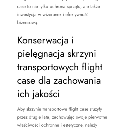
case to nie tylko ochrona sprzętu, ale także
inwestycja w wizerunek i efektywność
biznesową.
Konserwacja i
pielęgnacja skrzyni
transportowych flight
case dla zachowania
ich jakości
Aby skrzynie transportowe flight case służyły
przez długie lata, zachowując swoje pierwotne
właściwości ochronne i estetyczne, należy