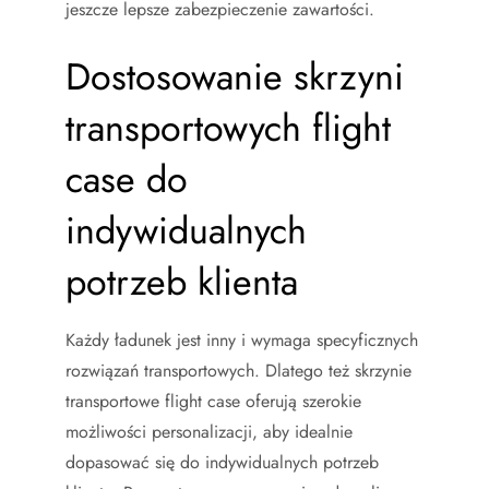
jeszcze lepsze zabezpieczenie zawartości.
Dostosowanie skrzyni
transportowych flight
case do
indywidualnych
potrzeb klienta
Każdy ładunek jest inny i wymaga specyficznych
rozwiązań transportowych. Dlatego też skrzynie
transportowe flight case oferują szerokie
możliwości personalizacji, aby idealnie
dopasować się do indywidualnych potrzeb