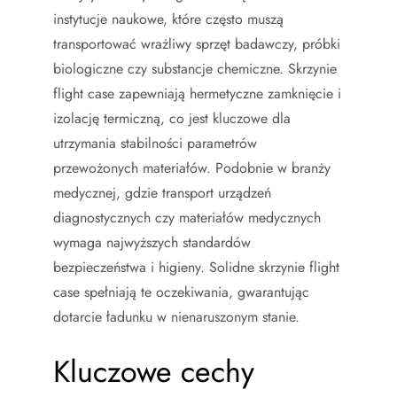
instytucje naukowe, które często muszą
transportować wrażliwy sprzęt badawczy, próbki
biologiczne czy substancje chemiczne. Skrzynie
flight case zapewniają hermetyczne zamknięcie i
izolację termiczną, co jest kluczowe dla
utrzymania stabilności parametrów
przewożonych materiałów. Podobnie w branży
medycznej, gdzie transport urządzeń
diagnostycznych czy materiałów medycznych
wymaga najwyższych standardów
bezpieczeństwa i higieny. Solidne skrzynie flight
case spełniają te oczekiwania, gwarantując
dotarcie ładunku w nienaruszonym stanie.
Kluczowe cechy