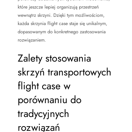
które jeszcze lepiej organizują przestrzeń
wewnątrz skrzyni. Dzięki tym możliwościom,
każda skrzynia flight case staje się unikalnym,
dopasowanym do konkretnego zastosowania
rozwiązaniem.
Zalety stosowania
skrzyń transportowych
flight case w
porównaniu do
tradycyjnych
rozwiązań