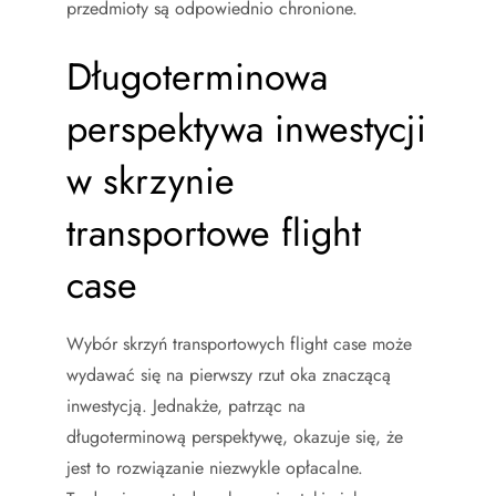
przedmioty są odpowiednio chronione.
Długoterminowa
perspektywa inwestycji
w skrzynie
transportowe flight
case
Wybór skrzyń transportowych flight case może
wydawać się na pierwszy rzut oka znaczącą
inwestycją. Jednakże, patrząc na
długoterminową perspektywę, okazuje się, że
jest to rozwiązanie niezwykle opłacalne.