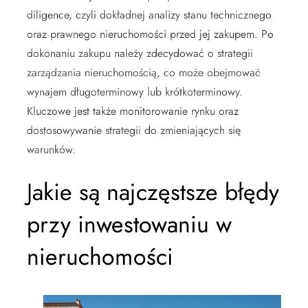
diligence, czyli dokładnej analizy stanu technicznego
oraz prawnego nieruchomości przed jej zakupem. Po
dokonaniu zakupu należy zdecydować o strategii
zarządzania nieruchomością, co może obejmować
wynajem długoterminowy lub krótkoterminowy.
Kluczowe jest także monitorowanie rynku oraz
dostosowywanie strategii do zmieniających się
warunków.
Jakie są najczęstsze błędy
przy inwestowaniu w
nieruchomości