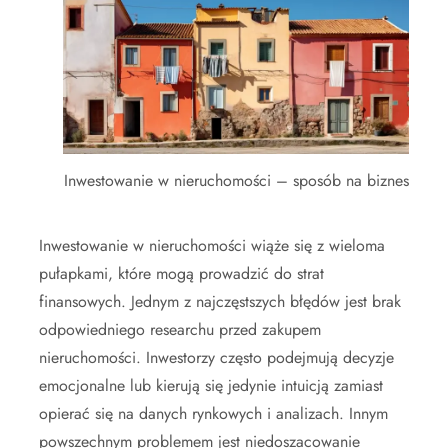
Inwestowanie w nieruchomości – sposób na biznes
Inwestowanie w nieruchomości wiąże się z wieloma
pułapkami, które mogą prowadzić do strat
finansowych. Jednym z najczęstszych błędów jest brak
odpowiedniego researchu przed zakupem
nieruchomości. Inwestorzy często podejmują decyzje
emocjonalne lub kierują się jedynie intuicją zamiast
opierać się na danych rynkowych i analizach. Innym
powszechnym problemem jest niedoszacowanie