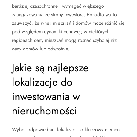
bardziej czasochłonne i wymagać większego
zaangażowania ze strony inwestora. Ponadto warto
zauważyć, że rynek mieszkań i domów może różnić się
pod względem dynamiki cenowej; w niektórych
regionach ceny mieszkań mogą rosnąć szybciej niż
ceny domów lub odwrotnie.
Jakie są najlepsze
lokalizacje do
inwestowania w
nieruchomości
Wybór odpowiedniej lokalizacji to kluczowy element