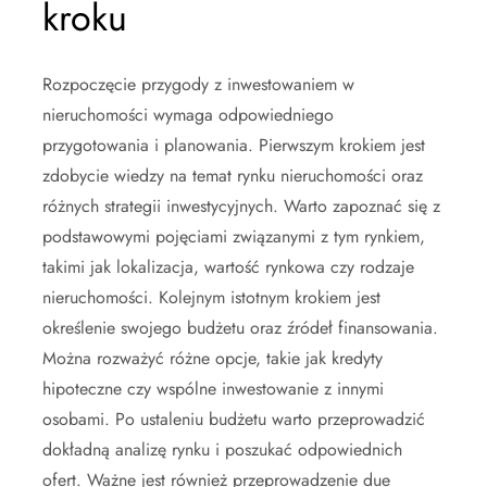
kroku
Rozpoczęcie przygody z inwestowaniem w
nieruchomości wymaga odpowiedniego
przygotowania i planowania. Pierwszym krokiem jest
zdobycie wiedzy na temat rynku nieruchomości oraz
różnych strategii inwestycyjnych. Warto zapoznać się z
podstawowymi pojęciami związanymi z tym rynkiem,
takimi jak lokalizacja, wartość rynkowa czy rodzaje
nieruchomości. Kolejnym istotnym krokiem jest
określenie swojego budżetu oraz źródeł finansowania.
Można rozważyć różne opcje, takie jak kredyty
hipoteczne czy wspólne inwestowanie z innymi
osobami. Po ustaleniu budżetu warto przeprowadzić
dokładną analizę rynku i poszukać odpowiednich
ofert. Ważne jest również przeprowadzenie due