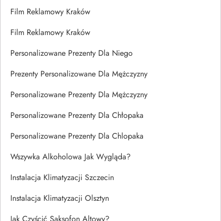
Film Reklamowy Kraków
Film Reklamowy Kraków
Personalizowane Prezenty Dla Niego
Prezenty Personalizowane Dla Mężczyzny
Personalizowane Prezenty Dla Mężczyzny
Personalizowane Prezenty Dla Chłopaka
Personalizowane Prezenty Dla Chlopaka
Wszywka Alkoholowa Jak Wygląda?
Instalacja Klimatyzacji Szczecin
Instalacja Klimatyzacji Olsztyn
Jak Czyścić Saksofon Altowy?