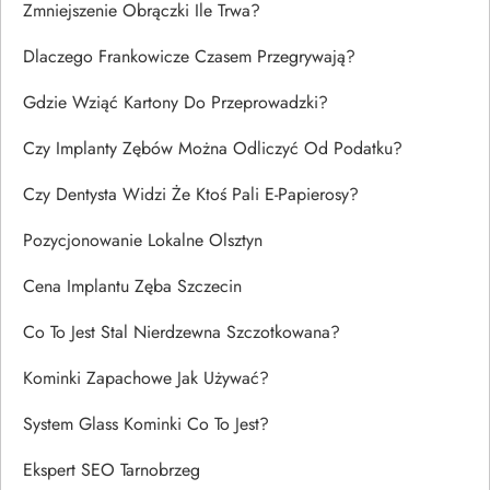
Zmniejszenie Obrączki Ile Trwa?
Dlaczego Frankowicze Czasem Przegrywają?
Gdzie Wziąć Kartony Do Przeprowadzki?
Czy Implanty Zębów Można Odliczyć Od Podatku?
Czy Dentysta Widzi Że Ktoś Pali E-Papierosy?
Pozycjonowanie Lokalne Olsztyn
Cena Implantu Zęba Szczecin
Co To Jest Stal Nierdzewna Szczotkowana?
Kominki Zapachowe Jak Używać?
System Glass Kominki Co To Jest?
Ekspert SEO Tarnobrzeg