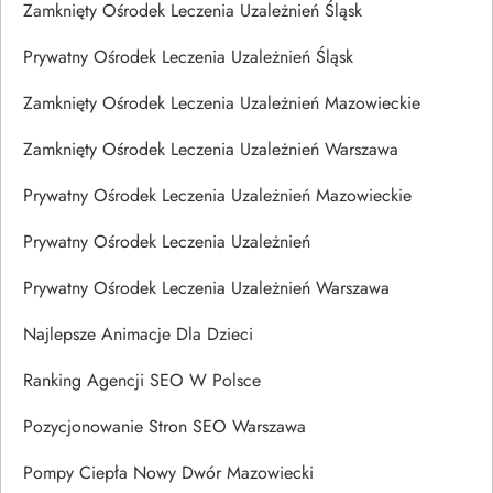
Zamknięty Ośrodek Leczenia Uzależnień Śląsk
Prywatny Ośrodek Leczenia Uzależnień Śląsk
Zamknięty Ośrodek Leczenia Uzależnień Mazowieckie
Zamknięty Ośrodek Leczenia Uzależnień Warszawa
Prywatny Ośrodek Leczenia Uzależnień Mazowieckie
Prywatny Ośrodek Leczenia Uzależnień
Prywatny Ośrodek Leczenia Uzależnień Warszawa
Najlepsze Animacje Dla Dzieci
Ranking Agencji SEO W Polsce
Pozycjonowanie Stron SEO Warszawa
Pompy Ciepła Nowy Dwór Mazowiecki