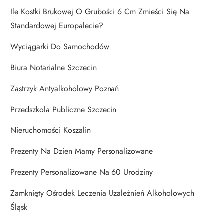
Ile Kostki Brukowej O Grubości 6 Cm Zmieści Się Na
Standardowej Europalecie?
Wyciągarki Do Samochodów
Biura Notarialne Szczecin
Zastrzyk Antyalkoholowy Poznań
Przedszkola Publiczne Szczecin
Nieruchomości Koszalin
Prezenty Na Dzien Mamy Personalizowane
Prezenty Personalizowane Na 60 Urodziny
Zamknięty Ośrodek Leczenia Uzależnień Alkoholowych
Śląsk