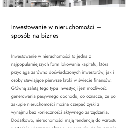
Inwestowanie w nieruchomości –
sposób na biznes
Inwestowanie w nieruchomości to jedna z
najpopularniejszych form lokowania kapitału, która
przyciąga zarówno doświadczonych inwestorów, jak i
osoby stawiające pierwsze kroki w świecie finansów.
Główną zaletą tego typu inwestycji jest możliwość
generowania pasywnego dochodu, co oznacza, że po
zakupie nieruchomości można czerpać zyski z
wynajmu bez konieczności aktywnego zarządzania.
Dodatkowo, nieruchomości mają tendencję do wzrostu