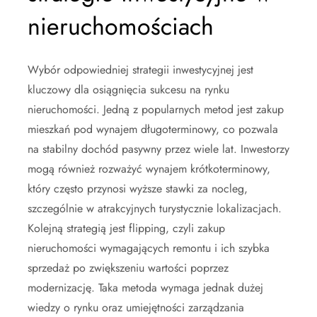
nieruchomościach
Wybór odpowiedniej strategii inwestycyjnej jest
kluczowy dla osiągnięcia sukcesu na rynku
nieruchomości. Jedną z popularnych metod jest zakup
mieszkań pod wynajem długoterminowy, co pozwala
na stabilny dochód pasywny przez wiele lat. Inwestorzy
mogą również rozważyć wynajem krótkoterminowy,
który często przynosi wyższe stawki za nocleg,
szczególnie w atrakcyjnych turystycznie lokalizacjach.
Kolejną strategią jest flipping, czyli zakup
nieruchomości wymagających remontu i ich szybka
sprzedaż po zwiększeniu wartości poprzez
modernizację. Taka metoda wymaga jednak dużej
wiedzy o rynku oraz umiejętności zarządzania