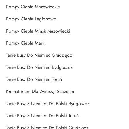
Pompy Ciepła Mazowieckie
Pompy Ciepła Legionowo
Pompy Ciepła Mińsk Mazowiecki
Pompy Ciepła Marki
Tanie Busy Do Niemiec Grudziądz
Tanie Busy Do Niemiec Bydgoszcz
Tanie Busy Do Niemiec Toruń
Krematorium Dla Zwierząt Szczecin
Tanie Busy Z Niemiec Do Polski Bydgoszcz
Tanie Busy Z Niemiec Do Polski Toruń
Tanie Busy Z Niemiec Do Polski Grudziądz