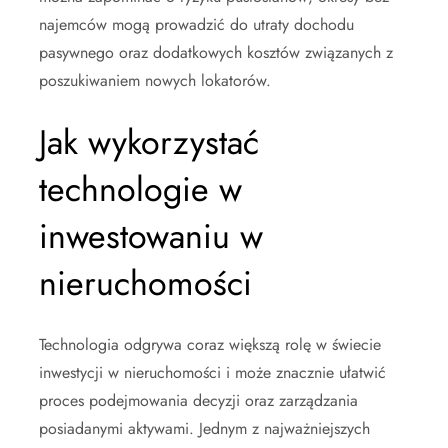
najemców mogą prowadzić do utraty dochodu
pasywnego oraz dodatkowych kosztów związanych z
poszukiwaniem nowych lokatorów.
Jak wykorzystać
technologie w
inwestowaniu w
nieruchomości
Technologia odgrywa coraz większą rolę w świecie
inwestycji w nieruchomości i może znacznie ułatwić
proces podejmowania decyzji oraz zarządzania
posiadanymi aktywami. Jednym z najważniejszych