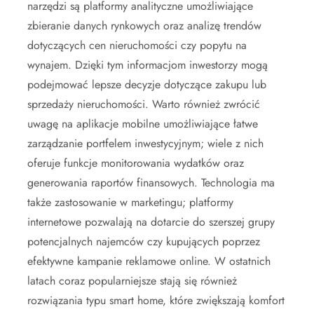
narzędzi są platformy analityczne umożliwiające
zbieranie danych rynkowych oraz analizę trendów
dotyczących cen nieruchomości czy popytu na
wynajem. Dzięki tym informacjom inwestorzy mogą
podejmować lepsze decyzje dotyczące zakupu lub
sprzedaży nieruchomości. Warto również zwrócić
uwagę na aplikacje mobilne umożliwiające łatwe
zarządzanie portfelem inwestycyjnym; wiele z nich
oferuje funkcje monitorowania wydatków oraz
generowania raportów finansowych. Technologia ma
także zastosowanie w marketingu; platformy
internetowe pozwalają na dotarcie do szerszej grupy
potencjalnych najemców czy kupujących poprzez
efektywne kampanie reklamowe online. W ostatnich
latach coraz popularniejsze stają się również
rozwiązania typu smart home, które zwiększają komfort