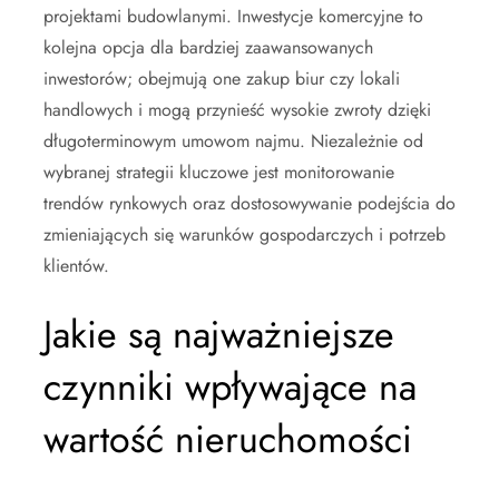
projektami budowlanymi. Inwestycje komercyjne to
kolejna opcja dla bardziej zaawansowanych
inwestorów; obejmują one zakup biur czy lokali
handlowych i mogą przynieść wysokie zwroty dzięki
długoterminowym umowom najmu. Niezależnie od
wybranej strategii kluczowe jest monitorowanie
trendów rynkowych oraz dostosowywanie podejścia do
zmieniających się warunków gospodarczych i potrzeb
klientów.
Jakie są najważniejsze
czynniki wpływające na
wartość nieruchomości