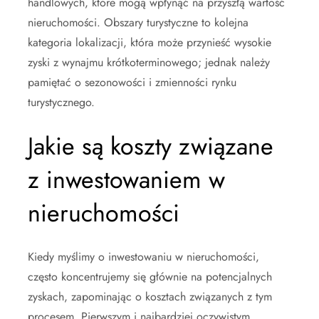
handlowych, które mogą wpłynąć na przyszłą wartość
nieruchomości. Obszary turystyczne to kolejna
kategoria lokalizacji, która może przynieść wysokie
zyski z wynajmu krótkoterminowego; jednak należy
pamiętać o sezonowości i zmienności rynku
turystycznego.
Jakie są koszty związane
z inwestowaniem w
nieruchomości
Kiedy myślimy o inwestowaniu w nieruchomości,
często koncentrujemy się głównie na potencjalnych
zyskach, zapominając o kosztach związanych z tym
procesem. Pierwszym i najbardziej oczywistym