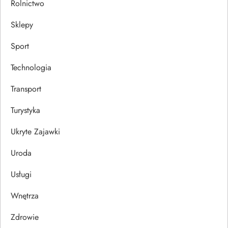
Rolnictwo
Sklepy
Sport
Technologia
Transport
Turystyka
Ukryte Zajawki
Uroda
Usługi
Wnętrza
Zdrowie