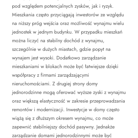
pod względem potencjalnych zysków, jak i ryzyk.
Mieszkania często przyciągają inwestorów ze względu
na niższy próg wejścia oraz możliwość wynajmu wielu
jednostek w jednym budynku. W przypadku mieszkań
można liczyć na stabilny dochód z wynajmu,
szczególnie w dużych miastach, gdzie popyt na
wynajem jest wysoki. Dodatkowo zarządzanie
mieszkaniami w blokach może być łatwiejsze dzięki
współpracy z firmami zarządzającymi
nieruchomościami. Z drugiej strony domy
jednorodzinne mogą oferować wyższe zyski z wynajmu
oraz większą elastyczność w zakresie przeprowadzania
remontów i modernizacji. Inwestycje w domy często
wiążą się z dłuższym okresem wynajmu, co może
zapewnić stabilniejszy dochód pasywny. Jednakże
zarządzanie domami jednorodzinnymi może być