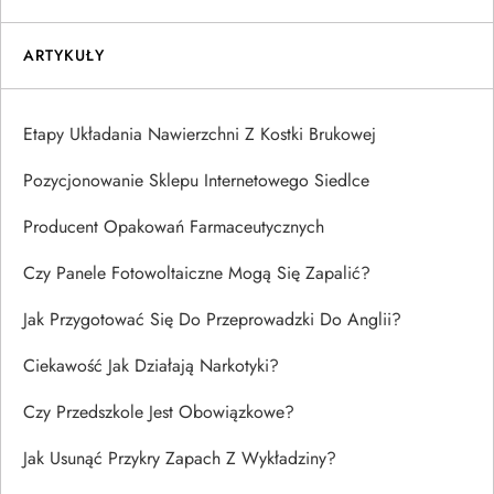
ARTYKUŁY
Etapy Układania Nawierzchni Z Kostki Brukowej
Pozycjonowanie Sklepu Internetowego Siedlce
Producent Opakowań Farmaceutycznych
Czy Panele Fotowoltaiczne Mogą Się Zapalić?
Jak Przygotować Się Do Przeprowadzki Do Anglii?
Ciekawość Jak Działają Narkotyki?
Czy Przedszkole Jest Obowiązkowe?
Jak Usunąć Przykry Zapach Z Wykładziny?