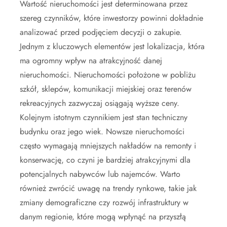
Wartość nieruchomości jest determinowana przez
szereg czynników, które inwestorzy powinni dokładnie
analizować przed podjęciem decyzji o zakupie.
Jednym z kluczowych elementów jest lokalizacja, która
ma ogromny wpływ na atrakcyjność danej
nieruchomości. Nieruchomości położone w pobliżu
szkół, sklepów, komunikacji miejskiej oraz terenów
rekreacyjnych zazwyczaj osiągają wyższe ceny.
Kolejnym istotnym czynnikiem jest stan techniczny
budynku oraz jego wiek. Nowsze nieruchomości
często wymagają mniejszych nakładów na remonty i
konserwację, co czyni je bardziej atrakcyjnymi dla
potencjalnych nabywców lub najemców. Warto
również zwrócić uwagę na trendy rynkowe, takie jak
zmiany demograficzne czy rozwój infrastruktury w
danym regionie, które mogą wpłynąć na przyszłą