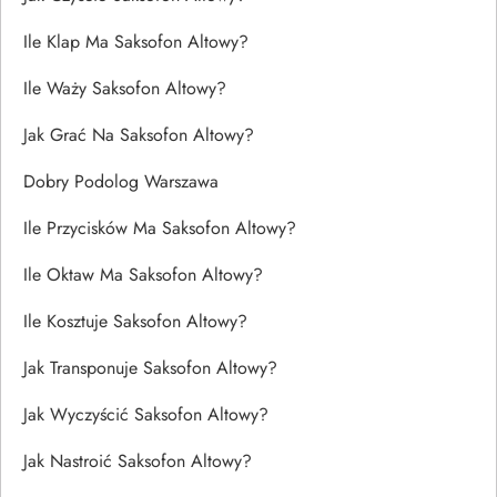
Ile Klap Ma Saksofon Altowy?
Ile Waży Saksofon Altowy?
Jak Grać Na Saksofon Altowy?
Dobry Podolog Warszawa
Ile Przycisków Ma Saksofon Altowy?
Ile Oktaw Ma Saksofon Altowy?
Ile Kosztuje Saksofon Altowy?
Jak Transponuje Saksofon Altowy?
Jak Wyczyścić Saksofon Altowy?
Jak Nastroić Saksofon Altowy?