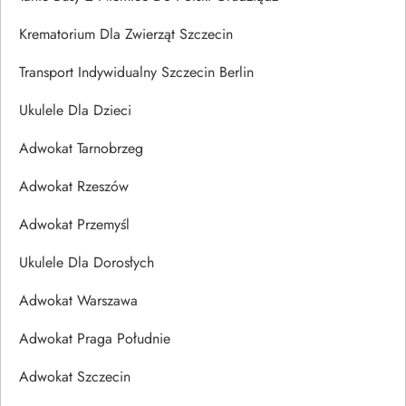
Krematorium Dla Zwierząt Szczecin
Transport Indywidualny Szczecin Berlin
Ukulele Dla Dzieci
Adwokat Tarnobrzeg
Adwokat Rzeszów
Adwokat Przemyśl
Ukulele Dla Dorosłych
Adwokat Warszawa
Adwokat Praga Południe
Adwokat Szczecin