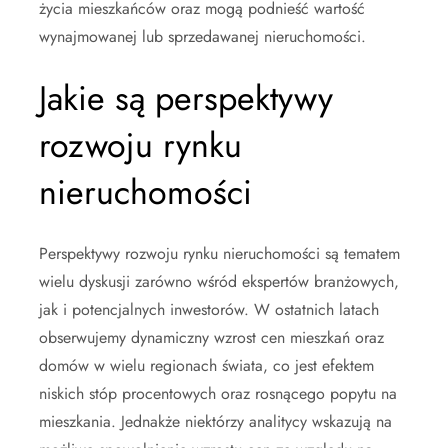
życia mieszkańców oraz mogą podnieść wartość
wynajmowanej lub sprzedawanej nieruchomości.
Jakie są perspektywy
rozwoju rynku
nieruchomości
Perspektywy rozwoju rynku nieruchomości są tematem
wielu dyskusji zarówno wśród ekspertów branżowych,
jak i potencjalnych inwestorów. W ostatnich latach
obserwujemy dynamiczny wzrost cen mieszkań oraz
domów w wielu regionach świata, co jest efektem
niskich stóp procentowych oraz rosnącego popytu na
mieszkania. Jednakże niektórzy analitycy wskazują na