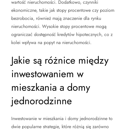
wartość nieruchomości. Dodatkowo, czynniki
ekonomiczne, takie jak stopy procentowe czy poziom
bezrobocia, również mają znaczenie dla rynku
nieruchomości. Wysokie stopy procentowe mogą
ograniczać dostępność kredytów hipotecznych, co z
kolei wpływa na popyt na nieruchomości.
Jakie są różnice między
inwestowaniem w
mieszkania a domy
jednorodzinne
Inwestowanie w mieszkania i domy jednorodzinne to
dwie popularne strategie, które różnią się zarówno