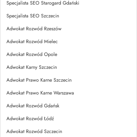
Specjalista SEO Starogard Gdański
Specjalista SEO Szczecin
Adwokat Rozwód Rzeszów
Adwokat Rozwód Mielec
Adwokat Rozwód Opole
Adwokat Karny Szczecin
Adwokat Prawo Karne Szczecin
Adwokat Prawo Karne Warszawa
Adwokat Rozwód Gdańsk
Adwokat Rozwód Łódź
Adwokat Rozwód Szczecin