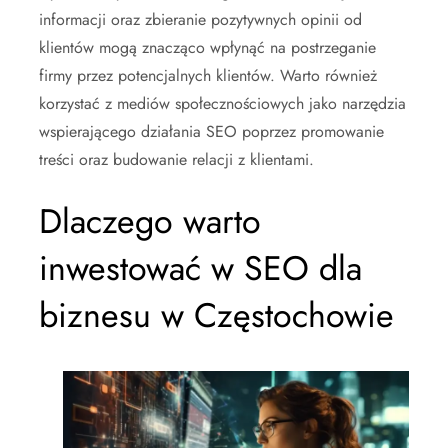
informacji oraz zbieranie pozytywnych opinii od
klientów mogą znacząco wpłynąć na postrzeganie
firmy przez potencjalnych klientów. Warto również
korzystać z mediów społecznościowych jako narzędzia
wspierającego działania SEO poprzez promowanie
treści oraz budowanie relacji z klientami.
Dlaczego warto
inwestować w SEO dla
biznesu w Częstochowie