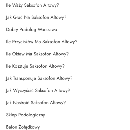
Ile Waży Saksofon Altowy?
Jak Grać Na Saksofon Altowy?
Dobry Podolog Warszawa
Ile Przycisków Ma Saksofon Altowy?
Ile Oktaw Ma Saksofon Altowy?
Ile Kosztuje Saksofon Altowy?
Jak Transponuje Saksofon Altowy?
Jak Wyczyścić Saksofon Altowy?
Jak Nastroić Saksofon Altowy?
Sklep Podologiczny
Balon Żołądkowy