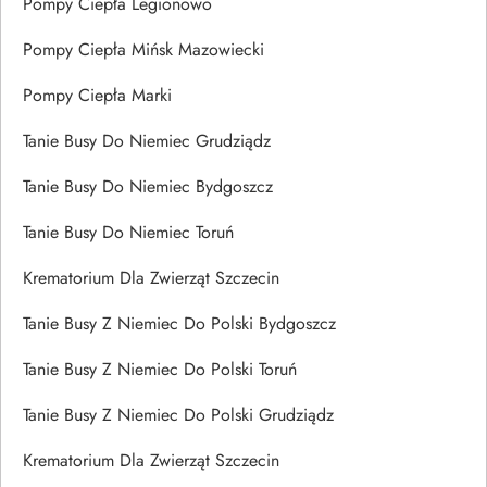
Pompy Ciepła Legionowo
Pompy Ciepła Mińsk Mazowiecki
Pompy Ciepła Marki
Tanie Busy Do Niemiec Grudziądz
Tanie Busy Do Niemiec Bydgoszcz
Tanie Busy Do Niemiec Toruń
Krematorium Dla Zwierząt Szczecin
Tanie Busy Z Niemiec Do Polski Bydgoszcz
Tanie Busy Z Niemiec Do Polski Toruń
Tanie Busy Z Niemiec Do Polski Grudziądz
Krematorium Dla Zwierząt Szczecin