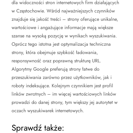
dla widoczności stron internetowych firm działających
w Częstochowie. Wśród najważniejszych czynników
znajduje się jakość treści – strony oferujące unikalne,
wartościowe i angażujące informacje mają większe
szanse na wysoką pozycję w wynikach wyszukiwania.
Oprócz tego istotna jest optymalizacja techniczna
strony, która obejmuje szybkość ładowania,
responsywność oraz poprawną strukturę URL.
Algorytmy Google preferują strony łatwe do
przeszukiwania zarówno przez użytkowników, jak i
roboty indeksujące. Kolejnym czynnikiem jest profil
linków zwrotnych – im więcej wartościowych linków
prowadzi do danej strony, tym większy jej autorytet w
oczach wyszukiwarek internetowych.
Sprawdź także: