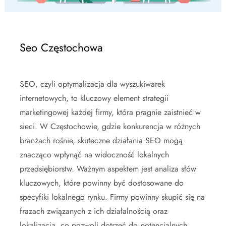
Seo Częstochowa
SEO, czyli optymalizacja dla wyszukiwarek
internetowych, to kluczowy element strategii
marketingowej każdej firmy, która pragnie zaistnieć w
sieci. W Częstochowie, gdzie konkurencja w różnych
branżach rośnie, skuteczne działania SEO mogą
znacząco wpłynąć na widoczność lokalnych
przedsiębiorstw. Ważnym aspektem jest analiza słów
kluczowych, które powinny być dostosowane do
specyfiki lokalnego rynku. Firmy powinny skupić się na
frazach związanych z ich działalnością oraz
lokalizacją, co pozwoli dotrzeć do potencjalnych