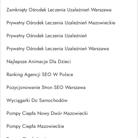
Zamknięty Ośrodek Leczenia Uzależnień Warszawa
Prywatny Ośrodek Leczenia Uzależnień Mazowieckie
Prywatny Ośrodek Leczenia Uzależnień
Prywatny Ośrodek Leczenia Uzależnień Warszawa
Najlepsze Animacje Dla Dzieci
Ranking Agencji SEO W Polsce
Pozycjonowanie Stron SEO Warszawa
Wyciągarki Do Samochodów
Pompy Ciepła Nowy Dwór Mazowiecki
Pompy Ciepła Mazowieckie