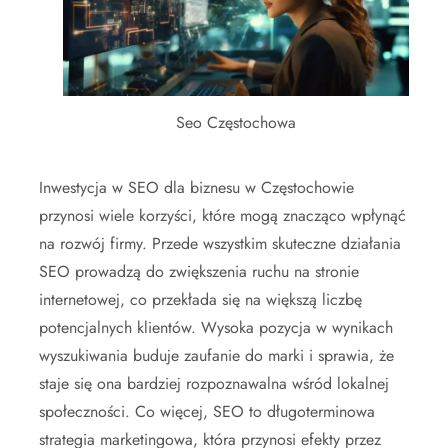
Seo Częstochowa
Inwestycja w SEO dla biznesu w Częstochowie
przynosi wiele korzyści, które mogą znacząco wpłynąć
na rozwój firmy. Przede wszystkim skuteczne działania
SEO prowadzą do zwiększenia ruchu na stronie
internetowej, co przekłada się na większą liczbę
potencjalnych klientów. Wysoka pozycja w wynikach
wyszukiwania buduje zaufanie do marki i sprawia, że
staje się ona bardziej rozpoznawalna wśród lokalnej
społeczności. Co więcej, SEO to długoterminowa
strategia marketingowa, która przynosi efekty przez