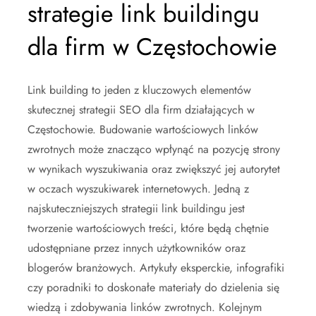
strategie link buildingu
dla firm w Częstochowie
Link building to jeden z kluczowych elementów
skutecznej strategii SEO dla firm działających w
Częstochowie. Budowanie wartościowych linków
zwrotnych może znacząco wpłynąć na pozycję strony
w wynikach wyszukiwania oraz zwiększyć jej autorytet
w oczach wyszukiwarek internetowych. Jedną z
najskuteczniejszych strategii link buildingu jest
tworzenie wartościowych treści, które będą chętnie
udostępniane przez innych użytkowników oraz
blogerów branżowych. Artykuły eksperckie, infografiki
czy poradniki to doskonałe materiały do dzielenia się
wiedzą i zdobywania linków zwrotnych. Kolejnym