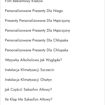
Film Reklamowy Kraków
Personalizowane Prezenty Dla Niego
Prezenty Personalizowane Dla Mężczyzny
Personalizowane Prezenty Dla Mężczyzny
Personalizowane Prezenty Dla Chłopaka
Personalizowane Prezenty Dla Chlopaka
Wszywka Alkoholowa Jak Wygląda?
Instalacja Klimatyzacji Szczecin
Instalacja Klimatyzacji Olsztyn
Jak Czyścić Saksofon Altowy?
Ile Klap Ma Saksofon Altowy?