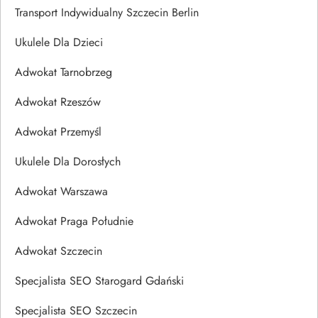
Transport Indywidualny Szczecin Berlin
Ukulele Dla Dzieci
Adwokat Tarnobrzeg
Adwokat Rzeszów
Adwokat Przemyśl
Ukulele Dla Dorosłych
Adwokat Warszawa
Adwokat Praga Południe
Adwokat Szczecin
Specjalista SEO Starogard Gdański
Specjalista SEO Szczecin