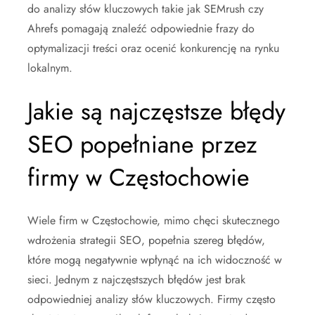
do analizy słów kluczowych takie jak SEMrush czy
Ahrefs pomagają znaleźć odpowiednie frazy do
optymalizacji treści oraz ocenić konkurencję na rynku
lokalnym.
Jakie są najczęstsze błędy
SEO popełniane przez
firmy w Częstochowie
Wiele firm w Częstochowie, mimo chęci skutecznego
wdrożenia strategii SEO, popełnia szereg błędów,
które mogą negatywnie wpłynąć na ich widoczność w
sieci. Jednym z najczęstszych błędów jest brak
odpowiedniej analizy słów kluczowych. Firmy często