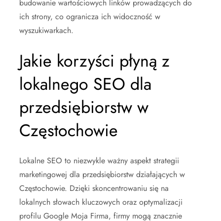
budowanie wartościowych linków prowadzących do
ich strony, co ogranicza ich widoczność w
wyszukiwarkach.
Jakie korzyści płyną z
lokalnego SEO dla
przedsiębiorstw w
Częstochowie
Lokalne SEO to niezwykle ważny aspekt strategii
marketingowej dla przedsiębiorstw działających w
Częstochowie. Dzięki skoncentrowaniu się na
lokalnych słowach kluczowych oraz optymalizacji
profilu Google Moja Firma, firmy mogą znacznie