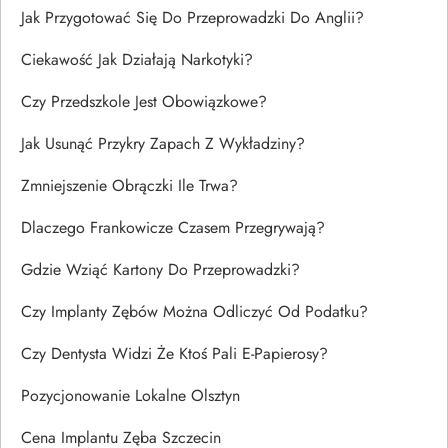
Jak Przygotować Się Do Przeprowadzki Do Anglii?
Ciekawość Jak Działają Narkotyki?
Czy Przedszkole Jest Obowiązkowe?
Jak Usunąć Przykry Zapach Z Wykładziny?
Zmniejszenie Obrączki Ile Trwa?
Dlaczego Frankowicze Czasem Przegrywają?
Gdzie Wziąć Kartony Do Przeprowadzki?
Czy Implanty Zębów Można Odliczyć Od Podatku?
Czy Dentysta Widzi Że Ktoś Pali E-Papierosy?
Pozycjonowanie Lokalne Olsztyn
Cena Implantu Zęba Szczecin