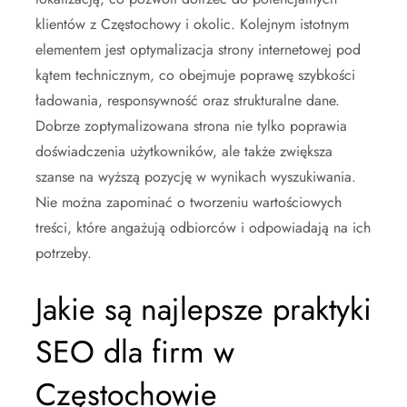
klientów z Częstochowy i okolic. Kolejnym istotnym
elementem jest optymalizacja strony internetowej pod
kątem technicznym, co obejmuje poprawę szybkości
ładowania, responsywność oraz strukturalne dane.
Dobrze zoptymalizowana strona nie tylko poprawia
doświadczenia użytkowników, ale także zwiększa
szanse na wyższą pozycję w wynikach wyszukiwania.
Nie można zapominać o tworzeniu wartościowych
treści, które angażują odbiorców i odpowiadają na ich
potrzeby.
Jakie są najlepsze praktyki
SEO dla firm w
Częstochowie