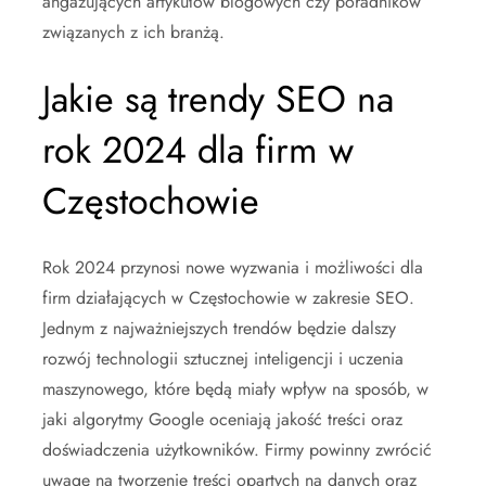
angażujących artykułów blogowych czy poradników
związanych z ich branżą.
Jakie są trendy SEO na
rok 2024 dla firm w
Częstochowie
Rok 2024 przynosi nowe wyzwania i możliwości dla
firm działających w Częstochowie w zakresie SEO.
Jednym z najważniejszych trendów będzie dalszy
rozwój technologii sztucznej inteligencji i uczenia
maszynowego, które będą miały wpływ na sposób, w
jaki algorytmy Google oceniają jakość treści oraz
doświadczenia użytkowników. Firmy powinny zwrócić
uwagę na tworzenie treści opartych na danych oraz