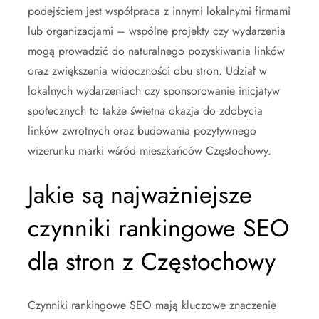
podejściem jest współpraca z innymi lokalnymi firmami
lub organizacjami – wspólne projekty czy wydarzenia
mogą prowadzić do naturalnego pozyskiwania linków
oraz zwiększenia widoczności obu stron. Udział w
lokalnych wydarzeniach czy sponsorowanie inicjatyw
społecznych to także świetna okazja do zdobycia
linków zwrotnych oraz budowania pozytywnego
wizerunku marki wśród mieszkańców Częstochowy.
Jakie są najważniejsze
czynniki rankingowe SEO
dla stron z Częstochowy
Czynniki rankingowe SEO mają kluczowe znaczenie