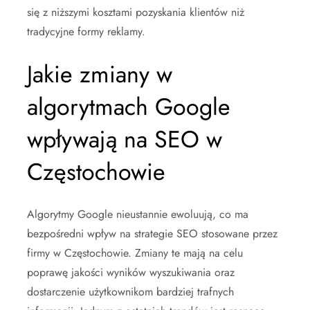
się z niższymi kosztami pozyskania klientów niż
tradycyjne formy reklamy.
Jakie zmiany w
algorytmach Google
wpływają na SEO w
Częstochowie
Algorytmy Google nieustannie ewoluują, co ma
bezpośredni wpływ na strategie SEO stosowane przez
firmy w Częstochowie. Zmiany te mają na celu
poprawę jakości wyników wyszukiwania oraz
dostarczenie użytkownikom bardziej trafnych