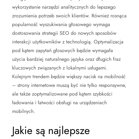
wykorzystanie narzędzi analitycznych do lepszego
zrozumienia potrzeb swoich klientów. Również rosnąca
popularność wyszukiwania głosowego wymaga
dostosowania strategii SEO do nowych sposobów
interakcji użytkowników z technologią. Optymalizacja
pod kątem zapytań głosowych będzie wymagała
użycia bardziej naturalnego języka oraz długich fraz
kluczowych związanych z lokalnymi usługami.
Kolejnym trendem będzie większy nacisk na mobilność
– strony internetowe muszą być nie tylko responsywne,
ale także zoptymalizowane pod kątem szybkości
ładowania i łatwości obsługi na urządzeniach
mobilnych.
Jakie są najlepsze