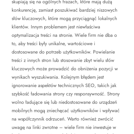
skupiają się na ogólnych frazach, które mają dużą
konkurencję, zamiast poszukiwać bardziej niszowych
słów kluczowych, które mogą przyciągnąć lokalnych
klientów. Innym problemem jest niewłaściwa
optymalizacja treści na stronie. Wiele firm nie dba o
to, aby treści były unikalne, wartościowe i
dostosowane do potrzeb użytkowników. Powielanie
treści z innych stron lub stosowanie zbyt wielu słów
kluczowych może prowadzić do obniżenia pozycji w
wynikach wyszukiwania. Kolejnym błędem jest
ignorowanie aspektów technicznych SEO, takich jak
szybkość ładowania strony czy responsywność. Strony
wolno ładujące się lub niedostosowane do urządzeń
mobilnych mogą zniechęcać użytkowników i wpływać
na współczynnik odrzuceń. Warto również zwrócić
uwagę na linki zwrotne – wiele firm nie inwestuje w