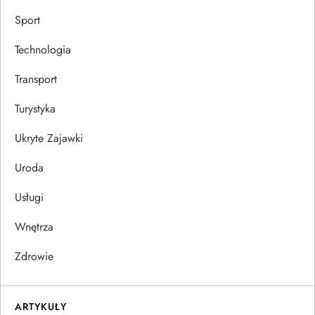
Sport
Technologia
Transport
Turystyka
Ukryte Zajawki
Uroda
Usługi
Wnętrza
Zdrowie
ARTYKUŁY