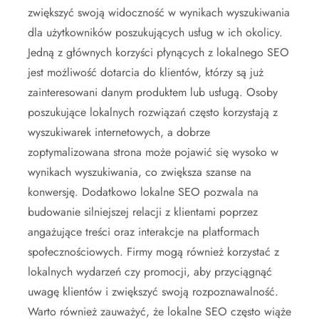
zwiększyć swoją widoczność w wynikach wyszukiwania
dla użytkowników poszukujących usług w ich okolicy.
Jedną z głównych korzyści płynących z lokalnego SEO
jest możliwość dotarcia do klientów, którzy są już
zainteresowani danym produktem lub usługą. Osoby
poszukujące lokalnych rozwiązań często korzystają z
wyszukiwarek internetowych, a dobrze
zoptymalizowana strona może pojawić się wysoko w
wynikach wyszukiwania, co zwiększa szanse na
konwersję. Dodatkowo lokalne SEO pozwala na
budowanie silniejszej relacji z klientami poprzez
angażujące treści oraz interakcje na platformach
społecznościowych. Firmy mogą również korzystać z
lokalnych wydarzeń czy promocji, aby przyciągnąć
uwagę klientów i zwiększyć swoją rozpoznawalność.
Warto również zauważyć, że lokalne SEO często wiąże