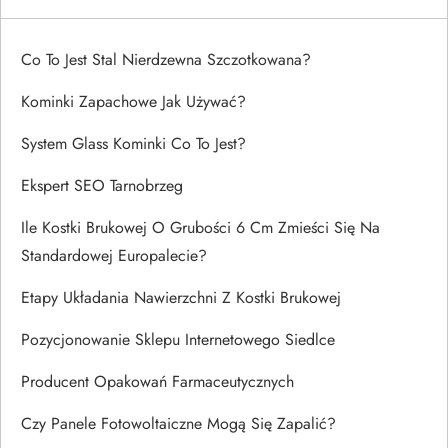
Co To Jest Stal Nierdzewna Szczotkowana?
Kominki Zapachowe Jak Używać?
System Glass Kominki Co To Jest?
Ekspert SEO Tarnobrzeg
Ile Kostki Brukowej O Grubości 6 Cm Zmieści Się Na
Standardowej Europalecie?
Etapy Układania Nawierzchni Z Kostki Brukowej
Pozycjonowanie Sklepu Internetowego Siedlce
Producent Opakowań Farmaceutycznych
Czy Panele Fotowoltaiczne Mogą Się Zapalić?