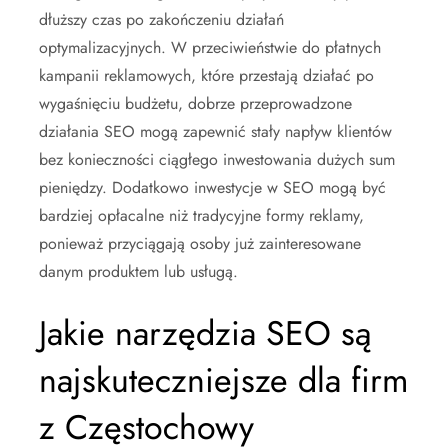
dłuższy czas po zakończeniu działań
optymalizacyjnych. W przeciwieństwie do płatnych
kampanii reklamowych, które przestają działać po
wygaśnięciu budżetu, dobrze przeprowadzone
działania SEO mogą zapewnić stały napływ klientów
bez konieczności ciągłego inwestowania dużych sum
pieniędzy. Dodatkowo inwestycje w SEO mogą być
bardziej opłacalne niż tradycyjne formy reklamy,
ponieważ przyciągają osoby już zainteresowane
danym produktem lub usługą.
Jakie narzędzia SEO są
najskuteczniejsze dla firm
z Częstochowy