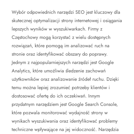
Wybór odpowiednich narzędzi SEO jest kluczowy dla
skutecznej optymalizacji strony internetowej i osiągania
lepszych wyników w wyszukiwarkach. Firmy z
Częstochowy mogą korzystać z wielu dostępnych
rozwiązań, które pomogą im analizować ruch na
stronie oraz identyfikować obszary do poprawy.
Jednym z najpopularniejszych narzędzi jest Google
Analytics, które umożliwia śledzenie zachowań
użytkowników oraz analizowanie źródeł ruchu. Dzięki
temu można lepiej zrozumieć potrzeby klientów i
dostosować ofertę do ich oczekiwań. Innym
przydatnym narzędziem jest Google Search Console,
które pozwala monitorować wydajność strony w
wynikach wyszukiwania oraz identyfikować problemy
techniczne wpływające na jej widoczność. Narzędzia