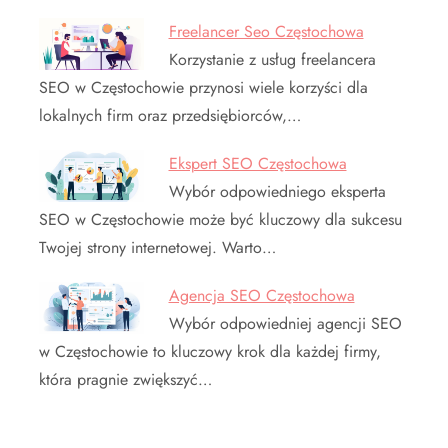
Freelancer Seo Częstochowa
Korzystanie z usług freelancera
SEO w Częstochowie przynosi wiele korzyści dla
lokalnych firm oraz przedsiębiorców,…
Ekspert SEO Częstochowa
Wybór odpowiedniego eksperta
SEO w Częstochowie może być kluczowy dla sukcesu
Twojej strony internetowej. Warto…
Agencja SEO Częstochowa
Wybór odpowiedniej agencji SEO
w Częstochowie to kluczowy krok dla każdej firmy,
która pragnie zwiększyć…