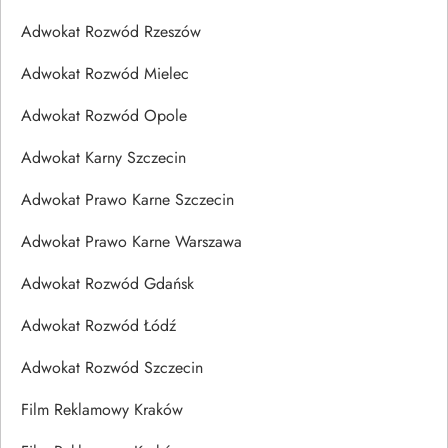
Adwokat Rozwód Rzeszów
Adwokat Rozwód Mielec
Adwokat Rozwód Opole
Adwokat Karny Szczecin
Adwokat Prawo Karne Szczecin
Adwokat Prawo Karne Warszawa
Adwokat Rozwód Gdańsk
Adwokat Rozwód Łódź
Adwokat Rozwód Szczecin
Film Reklamowy Kraków