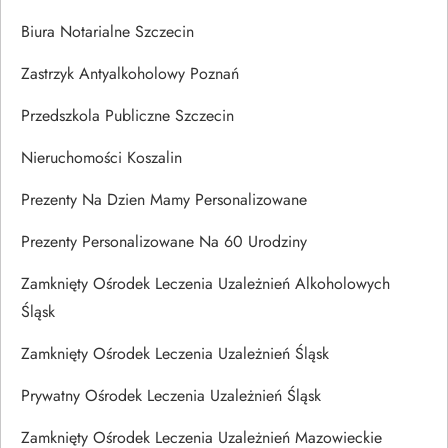
Biura Notarialne Szczecin
Zastrzyk Antyalkoholowy Poznań
Przedszkola Publiczne Szczecin
Nieruchomości Koszalin
Prezenty Na Dzien Mamy Personalizowane
Prezenty Personalizowane Na 60 Urodziny
Zamknięty Ośrodek Leczenia Uzależnień Alkoholowych
Śląsk
Zamknięty Ośrodek Leczenia Uzależnień Śląsk
Prywatny Ośrodek Leczenia Uzależnień Śląsk
Zamknięty Ośrodek Leczenia Uzależnień Mazowieckie