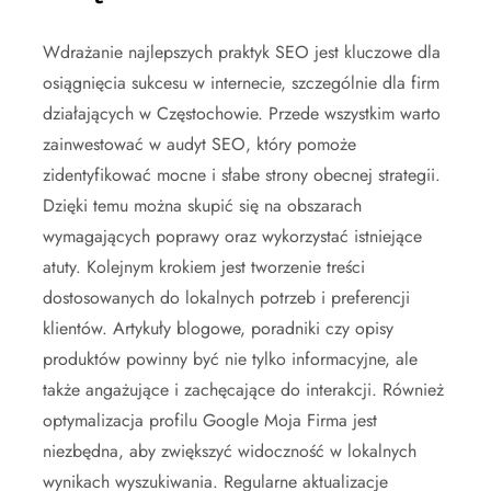
Wdrażanie najlepszych praktyk SEO jest kluczowe dla
osiągnięcia sukcesu w internecie, szczególnie dla firm
działających w Częstochowie. Przede wszystkim warto
zainwestować w audyt SEO, który pomoże
zidentyfikować mocne i słabe strony obecnej strategii.
Dzięki temu można skupić się na obszarach
wymagających poprawy oraz wykorzystać istniejące
atuty. Kolejnym krokiem jest tworzenie treści
dostosowanych do lokalnych potrzeb i preferencji
klientów. Artykuły blogowe, poradniki czy opisy
produktów powinny być nie tylko informacyjne, ale
także angażujące i zachęcające do interakcji. Również
optymalizacja profilu Google Moja Firma jest
niezbędna, aby zwiększyć widoczność w lokalnych
wynikach wyszukiwania. Regularne aktualizacje