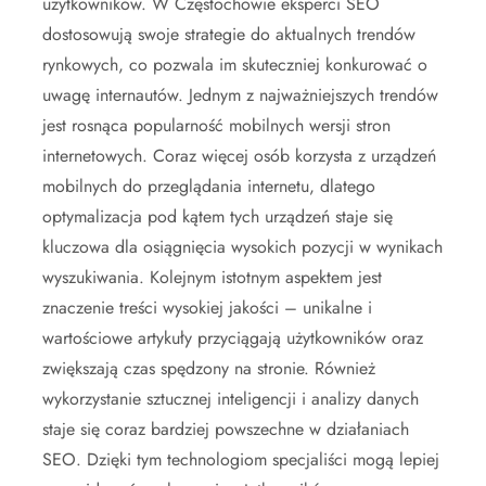
użytkowników. W Częstochowie eksperci SEO
dostosowują swoje strategie do aktualnych trendów
rynkowych, co pozwala im skuteczniej konkurować o
uwagę internautów. Jednym z najważniejszych trendów
jest rosnąca popularność mobilnych wersji stron
internetowych. Coraz więcej osób korzysta z urządzeń
mobilnych do przeglądania internetu, dlatego
optymalizacja pod kątem tych urządzeń staje się
kluczowa dla osiągnięcia wysokich pozycji w wynikach
wyszukiwania. Kolejnym istotnym aspektem jest
znaczenie treści wysokiej jakości – unikalne i
wartościowe artykuły przyciągają użytkowników oraz
zwiększają czas spędzony na stronie. Również
wykorzystanie sztucznej inteligencji i analizy danych
staje się coraz bardziej powszechne w działaniach
SEO. Dzięki tym technologiom specjaliści mogą lepiej