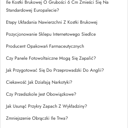
Ile Kostki Brukowej O Grubości 6 Cm Zmieści Się Na
Standardowej Europalecie?
Etapy Układania Nawierzchni Z Kostki Brukowej
Pozycjonowanie Sklepu Internetowego Siedlce
Producent Opakowań Farmaceutycznych
Czy Panele Fotowoltaiczne Mogą Się Zapalić?
Jak Przygotować Się Do Przeprowadzki Do Anglii?
Ciekawość Jak Działają Narkotyki?
Czy Przedszkole Jest Obowiązkowe?
Jak Usunąć Przykry Zapach Z Wykładziny?
Zmniejszenie Obrączki Ile Trwa?