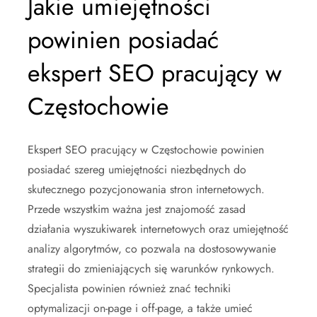
Jakie umiejętności
powinien posiadać
ekspert SEO pracujący w
Częstochowie
Ekspert SEO pracujący w Częstochowie powinien
posiadać szereg umiejętności niezbędnych do
skutecznego pozycjonowania stron internetowych.
Przede wszystkim ważna jest znajomość zasad
działania wyszukiwarek internetowych oraz umiejętność
analizy algorytmów, co pozwala na dostosowywanie
strategii do zmieniających się warunków rynkowych.
Specjalista powinien również znać techniki
optymalizacji on-page i off-page, a także umieć