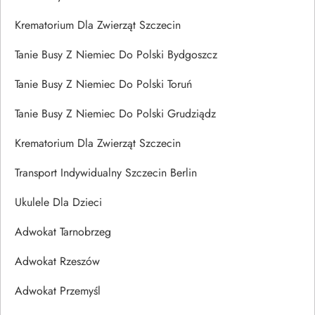
Krematorium Dla Zwierząt Szczecin
Tanie Busy Z Niemiec Do Polski Bydgoszcz
Tanie Busy Z Niemiec Do Polski Toruń
Tanie Busy Z Niemiec Do Polski Grudziądz
Krematorium Dla Zwierząt Szczecin
Transport Indywidualny Szczecin Berlin
Ukulele Dla Dzieci
Adwokat Tarnobrzeg
Adwokat Rzeszów
Adwokat Przemyśl