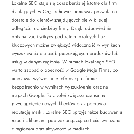
Lokalne SEO staje się coraz bardziej istotne dla firm
działających w Częstochowie, ponieważ pozwala na
dotarcie do klientów znajdujących się w bliskiej
odległości od siedziby firmy. Dzięki odpowiedniej
optymalizacji witryny pod kątem lokalnych fraz
kluczowych można zwiększyć widoczność w wynikach
wyszukiwania dla osób poszukujących produktów lub
usług w danym regionie. W ramach lokalnego SEO
warto zadbać o obecność w Google Moja Firma, co
umożliwia wyświetlanie informacji o firmie
bezpośrednio w wynikach wyszukiwania oraz na
mapach Google. To z kolei zwiększa szanse na
przyciągnięcie nowych klientów oraz poprawia
reputację marki. Lokalne SEO sprzyja także budowaniu
relacji z klientami poprzez angażujące treści związane
z regionem oraz aktywność w mediach