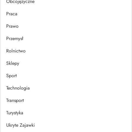
Obcojęzyczne
u
Praca
Prawo
Przemysł
Rolnictwo
Sklepy
Sport
Technologia
Transport
Turystyka
Ukryte Zajawki