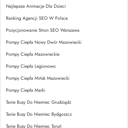
Najlepsze Animacje Dla Dzieci
Ranking Agencji SEO W Polsce
Pozycjonowanie Stron SEO Warszawa
Pompy Ciepła Nowy Dwór Mazowiecki
Pompy Ciepła Mazowieckie
Pompy Ciepła Legionowo
Pompy Ciepła Mińsk Mazowiecki
Pompy Ciepła Marki
Tanie Busy Do Niemiec Grudziądz
Tanie Busy Do Niemiec Bydgoszcz
Tanie Busy Do Niemiec Toruń