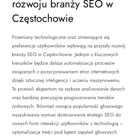
rozwoju branży SEO w
Częstochowie
Przemiany technologiczne oraz zmieniające się
preferencje użytkowników wpływają na przyszły rozwój
branży SEO w Częstochowie. Jednym z kluczowych
kierunków będzie dalsza automatyzacja procesów
związanych z pozycjonowaniem stron internetowych
dzięki sztucznej inteligencji i uczeniu maszynowemu.
To pozwoli ekspertom na szybsze analizowanie danych
oraz bardziej precyzyjne prognozowanie trendów
rynkowych. Również rosnąca popularność głosowego
wyszukiwania wymusi dostosowanie strategii SEO do
nowych form interakcji użytkowników z technologią –
optymalizacja treści pod kątem zapytań głosowych