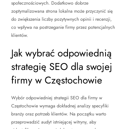
społecznościowych. Dodatkowo dobrze
zoptymalizowana strona lokalna może przyczynić się
do zwiększenia liczby pozytywnych opinii i recenzji,
co wpływa na postrzeganie firmy przez potencjalnych
klientów.
Jak wybrać odpowiednią
strategię SEO dla swojej
firmy w Częstochowie
Wybór odpowiedniej strategii SEO dla firmy w
Częstochowie wymaga dokładnej analizy specyfiki
branży oraz potrzeb klientów. Na początku warto
przeprowadzić audyt istniejącej witryny, aby