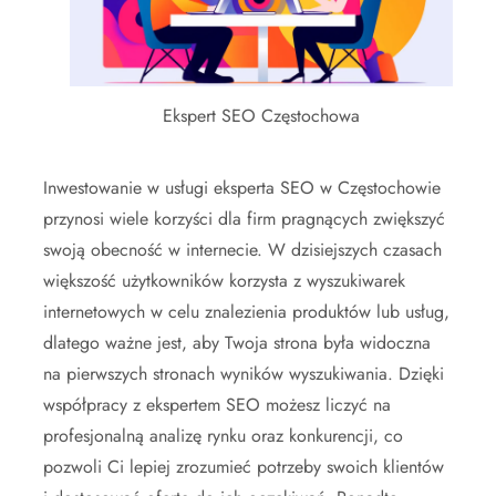
Ekspert SEO Częstochowa
Inwestowanie w usługi eksperta SEO w Częstochowie
przynosi wiele korzyści dla firm pragnących zwiększyć
swoją obecność w internecie. W dzisiejszych czasach
większość użytkowników korzysta z wyszukiwarek
internetowych w celu znalezienia produktów lub usług,
dlatego ważne jest, aby Twoja strona była widoczna
na pierwszych stronach wyników wyszukiwania. Dzięki
współpracy z ekspertem SEO możesz liczyć na
profesjonalną analizę rynku oraz konkurencji, co
pozwoli Ci lepiej zrozumieć potrzeby swoich klientów