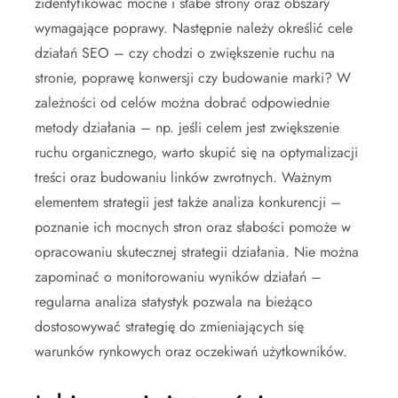
zidentyfikować mocne i słabe strony oraz obszary
wymagające poprawy. Następnie należy określić cele
działań SEO – czy chodzi o zwiększenie ruchu na
stronie, poprawę konwersji czy budowanie marki? W
zależności od celów można dobrać odpowiednie
metody działania – np. jeśli celem jest zwiększenie
ruchu organicznego, warto skupić się na optymalizacji
treści oraz budowaniu linków zwrotnych. Ważnym
elementem strategii jest także analiza konkurencji –
poznanie ich mocnych stron oraz słabości pomoże w
opracowaniu skutecznej strategii działania. Nie można
zapominać o monitorowaniu wyników działań –
regularna analiza statystyk pozwala na bieżąco
dostosowywać strategię do zmieniających się
warunków rynkowych oraz oczekiwań użytkowników.