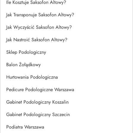
Ile Kosztuje Saksofon Altowy?
Jak Transponuje Saksofon Altowy?
Jak Wyczyścić Saksofon Altowy?
Jak Nastroić Saksofon Altowy?
Sklep Podologiczny
Balon Żołądkowy
Hurtowania Podologiczna
Pedicure Podologiczne Warszawa
Gabinet Podologiczny Koszalin
Gabinet Podologiczny Szczecin
Podiatra Warszawa