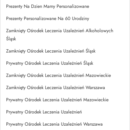
Prezenty Na Dzien Mamy Personalizowane
Prezenty Personalizowane Na 60 Urodziny
Zamknięty Ośrodek Leczenia Uzależnień Alkoholowych
Śląsk
Zamknięty Ośrodek Leczenia Uzależnień Śląsk
Prywatny Ośrodek Leczenia Uzależnień Śląsk
Zamknięty Ośrodek Leczenia Uzależnień Mazowieckie
Zamknięty Ośrodek Leczenia Uzależnień Warszawa
Prywatny Ośrodek Leczenia Uzależnień Mazowieckie
Prywatny Ośrodek Leczenia Uzależnień
Prywatny Ośrodek Leczenia Uzależnień Warszawa