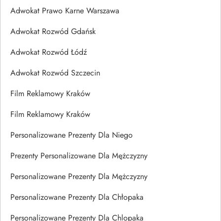
Adwokat Prawo Karne Warszawa
Adwokat Rozwód Gdańsk
Adwokat Rozwód Łódź
Adwokat Rozwód Szczecin
Film Reklamowy Kraków
Film Reklamowy Kraków
Personalizowane Prezenty Dla Niego
Prezenty Personalizowane Dla Mężczyzny
Personalizowane Prezenty Dla Mężczyzny
Personalizowane Prezenty Dla Chłopaka
Personalizowane Prezenty Dla Chlopaka