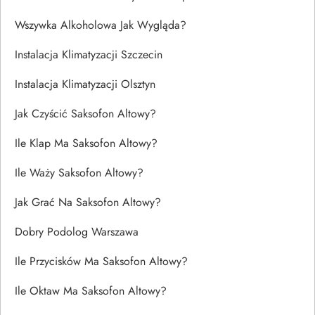
Wszywka Alkoholowa Jak Wygląda?
Instalacja Klimatyzacji Szczecin
Instalacja Klimatyzacji Olsztyn
Jak Czyścić Saksofon Altowy?
Ile Klap Ma Saksofon Altowy?
Ile Waży Saksofon Altowy?
Jak Grać Na Saksofon Altowy?
Dobry Podolog Warszawa
Ile Przycisków Ma Saksofon Altowy?
Ile Oktaw Ma Saksofon Altowy?