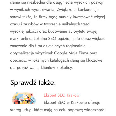
stanie się niezbędna dla osiągnięcia wysokich pozycji
w wynikach wyszukiwania. Zwiększona konkurencja
sprawi także, że firmy będą musiały inwestować więcej
czasu i zasobów w tworzenie unikalnych treści
wysokiej jakości oraz budowanie autorytetu swojej
marki online. Lokalne SEO będzie miało coraz większe
znaczenie dla firm działających regionalnie –
optymalizacja wizytówek Google Moja Firma oraz
obecność w lokalnych katalogach staną się kluczowe
dla pozyskiwania klientów z okolicy.
Sprawdź także:
Ekspert SEO Kraków
Ekspert SEO w Krakowie oferuje
szereg usług, które mają na celu poprawę widoczności