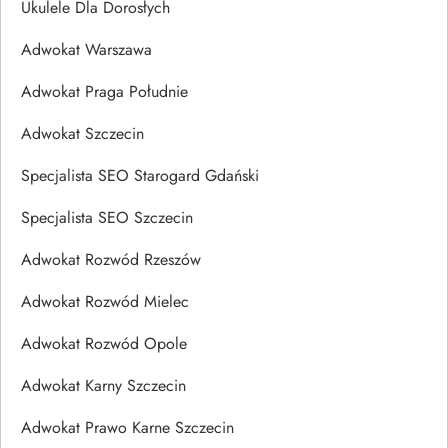
Ukulele Dla Dorosłych
Adwokat Warszawa
Adwokat Praga Południe
Adwokat Szczecin
Specjalista SEO Starogard Gdański
Specjalista SEO Szczecin
Adwokat Rozwód Rzeszów
Adwokat Rozwód Mielec
Adwokat Rozwód Opole
Adwokat Karny Szczecin
Adwokat Prawo Karne Szczecin