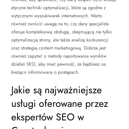
etyczne techniki optymalizacji, które są zgodne z
wytycznymi wyszukiwarek internetowych. Warto
również zwrócić uwagę na to, czy dany specjalista
oferuje kompleksową obsługę, obejmującą nie tylko
optymalizację strony, ale także analizę konkurencji
oraz strategię content marketingową. Dobrze jest
również zapytać o metody raportowania wyników
działań SEO, aby mieć pewność, że będziesz na
bieżąco informowany o postępach.
Jakie są najważniejsze
usługi oferowane przez
ekspertów SEO w