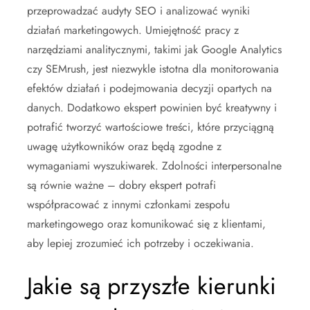
przeprowadzać audyty SEO i analizować wyniki
działań marketingowych. Umiejętność pracy z
narzędziami analitycznymi, takimi jak Google Analytics
czy SEMrush, jest niezwykle istotna dla monitorowania
efektów działań i podejmowania decyzji opartych na
danych. Dodatkowo ekspert powinien być kreatywny i
potrafić tworzyć wartościowe treści, które przyciągną
uwagę użytkowników oraz będą zgodne z
wymaganiami wyszukiwarek. Zdolności interpersonalne
są równie ważne – dobry ekspert potrafi
współpracować z innymi członkami zespołu
marketingowego oraz komunikować się z klientami,
aby lepiej zrozumieć ich potrzeby i oczekiwania.
Jakie są przyszłe kierunki