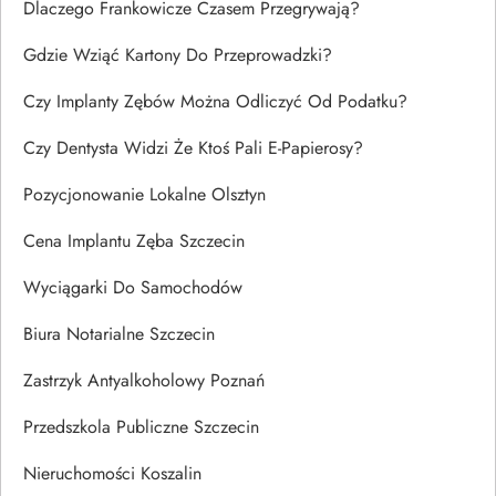
Dlaczego Frankowicze Czasem Przegrywają?
Gdzie Wziąć Kartony Do Przeprowadzki?
Czy Implanty Zębów Można Odliczyć Od Podatku?
Czy Dentysta Widzi Że Ktoś Pali E-Papierosy?
Pozycjonowanie Lokalne Olsztyn
Cena Implantu Zęba Szczecin
Wyciągarki Do Samochodów
Biura Notarialne Szczecin
Zastrzyk Antyalkoholowy Poznań
Przedszkola Publiczne Szczecin
Nieruchomości Koszalin