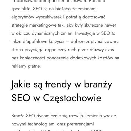
i dostosować ofertę do ich oczekiwań. Ponadto
specjaliści SEO są na bieżąco ze zmianami
algorytmów wyszukiwarek i potrafią dostosować
strategie marketingowe tak, aby były skuteczne nawet
w obliczu dynamicznych zmian. Inwestycja w SEO to
także długofalowe korzyści – dobrze zoptymalizowana
strona przyciąga organiczny ruch przez dłuższy czas
bez konieczności ponoszenia dodatkowych kosztów na
reklamy płatne.
Jakie są trendy w branży
SEO w Częstochowie
Branża SEO dynamicznie się rozwija i zmienia wraz z
nowymi technologiami oraz preferencjami