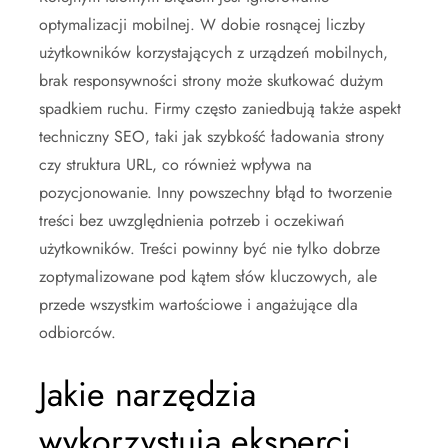
optymalizacji mobilnej. W dobie rosnącej liczby
użytkowników korzystających z urządzeń mobilnych,
brak responsywności strony może skutkować dużym
spadkiem ruchu. Firmy często zaniedbują także aspekt
techniczny SEO, taki jak szybkość ładowania strony
czy struktura URL, co również wpływa na
pozycjonowanie. Inny powszechny błąd to tworzenie
treści bez uwzględnienia potrzeb i oczekiwań
użytkowników. Treści powinny być nie tylko dobrze
zoptymalizowane pod kątem słów kluczowych, ale
przede wszystkim wartościowe i angażujące dla
odbiorców.
Jakie narzędzia
wykorzystują eksperci