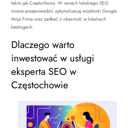
takim jak Częstochowa. W ramach lokalnego SEO
można przeprowadzić optymalizację wizytówki Google
Moja Firma oraz zadbać o obecność w lokalnych
katalogach.
Dlaczego warto
inwestować w usługi
eksperta SEO w
Częstochowie