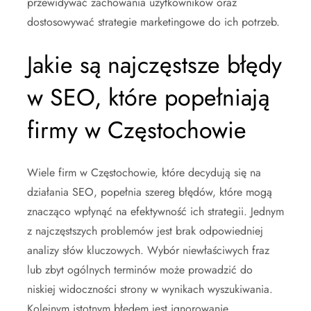
przewidywać zachowania użytkowników oraz
dostosowywać strategie marketingowe do ich potrzeb.
Jakie są najczęstsze błędy
w SEO, które popełniają
firmy w Częstochowie
Wiele firm w Częstochowie, które decydują się na
działania SEO, popełnia szereg błędów, które mogą
znacząco wpłynąć na efektywność ich strategii. Jednym
z najczęstszych problemów jest brak odpowiedniej
analizy słów kluczowych. Wybór niewłaściwych fraz
lub zbyt ogólnych terminów może prowadzić do
niskiej widoczności strony w wynikach wyszukiwania.
Kolejnym istotnym błędem jest ignorowanie