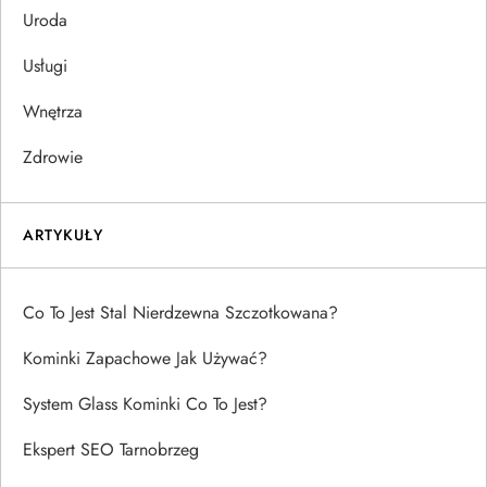
Uroda
Usługi
Wnętrza
Zdrowie
ARTYKUŁY
Co To Jest Stal Nierdzewna Szczotkowana?
Kominki Zapachowe Jak Używać?
System Glass Kominki Co To Jest?
Ekspert SEO Tarnobrzeg