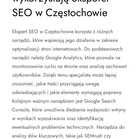
SEO w Częstochowie
Ekspert SEO w Częstochowie korzysta z różnych
narzędzi, które wspierają jego działania w zakresie
optymalizacji stron internetowych. Do podstawowych
narzędzi należy Google Analytics, które pozwala na
monitorowanie ruchu na stronie oraz analizę zachowań
użytkowników. Dzięki temu specjalista może lepiej
zrozumieć, jakie treści przyciągają uwagę
odwiedzających i jakie elementy wymagają poprawy.
Kolejnym ważnym narzędziem jest Google Search
Console, które umożliwia śledzenie wydajności witryny
w wynikach wyszukiwania oraz identyfikację
ewentualnych problemów technicznych. Narzędzia do
analizy słów kluczowych, takie jak SEMrush czy