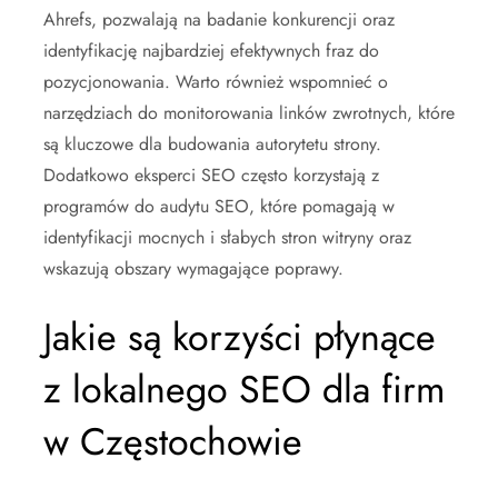
Ahrefs, pozwalają na badanie konkurencji oraz
identyfikację najbardziej efektywnych fraz do
pozycjonowania. Warto również wspomnieć o
narzędziach do monitorowania linków zwrotnych, które
są kluczowe dla budowania autorytetu strony.
Dodatkowo eksperci SEO często korzystają z
programów do audytu SEO, które pomagają w
identyfikacji mocnych i słabych stron witryny oraz
wskazują obszary wymagające poprawy.
Jakie są korzyści płynące
z lokalnego SEO dla firm
w Częstochowie