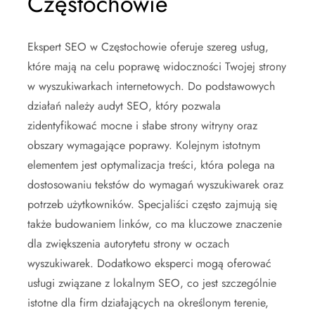
Częstochowie
Ekspert SEO w Częstochowie oferuje szereg usług,
które mają na celu poprawę widoczności Twojej strony
w wyszukiwarkach internetowych. Do podstawowych
działań należy audyt SEO, który pozwala
zidentyfikować mocne i słabe strony witryny oraz
obszary wymagające poprawy. Kolejnym istotnym
elementem jest optymalizacja treści, która polega na
dostosowaniu tekstów do wymagań wyszukiwarek oraz
potrzeb użytkowników. Specjaliści często zajmują się
także budowaniem linków, co ma kluczowe znaczenie
dla zwiększenia autorytetu strony w oczach
wyszukiwarek. Dodatkowo eksperci mogą oferować
usługi związane z lokalnym SEO, co jest szczególnie
istotne dla firm działających na określonym terenie,