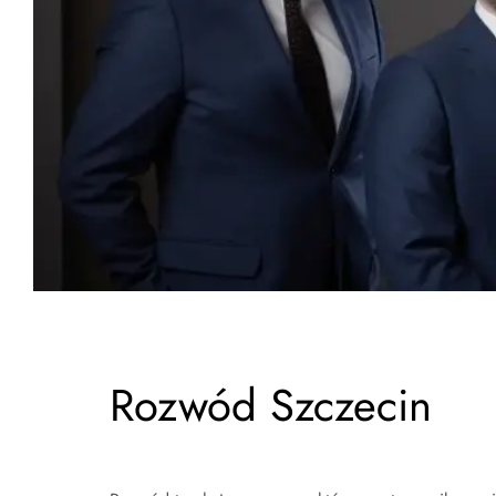
Rozwód Szczecin