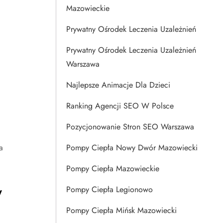
Mazowieckie
Prywatny Ośrodek Leczenia Uzależnień
Prywatny Ośrodek Leczenia Uzależnień
Warszawa
Najlepsze Animacje Dla Dzieci
Ranking Agencji SEO W Polsce
Pozycjonowanie Stron SEO Warszawa
a
Pompy Ciepła Nowy Dwór Mazowiecki
Pompy Ciepła Mazowieckie
w
Pompy Ciepła Legionowo
Pompy Ciepła Mińsk Mazowiecki