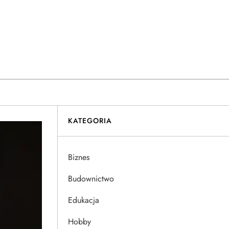
KATEGORIA
Biznes
Budownictwo
Edukacja
Hobby