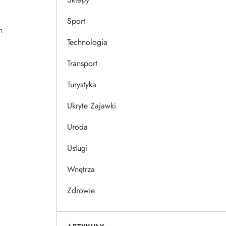
Sport
m
Technologia
Transport
Turystyka
Ukryte Zajawki
Uroda
Usługi
Wnętrza
Zdrowie