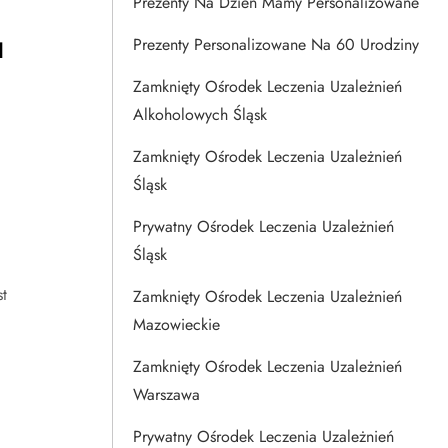
Prezenty Na Dzien Mamy Personalizowane
u
Prezenty Personalizowane Na 60 Urodziny
Zamknięty Ośrodek Leczenia Uzależnień
Alkoholowych Śląsk
Zamknięty Ośrodek Leczenia Uzależnień
Śląsk
Prywatny Ośrodek Leczenia Uzależnień
Śląsk
t
Zamknięty Ośrodek Leczenia Uzależnień
Mazowieckie
Zamknięty Ośrodek Leczenia Uzależnień
Warszawa
Prywatny Ośrodek Leczenia Uzależnień