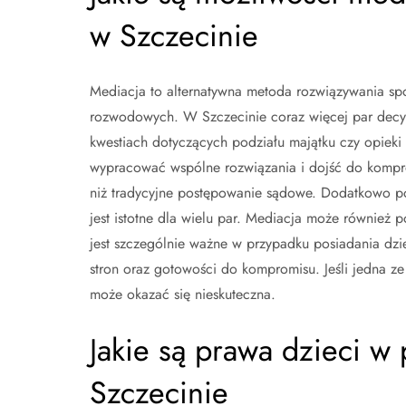
w Szczecinie
Mediacja to alternatywna metoda rozwiązywania sp
rozwodowych. W Szczecinie coraz więcej par decyd
kwestiach dotyczących podziału majątku czy opieki
wypracować wspólne rozwiązania i dojść do komprom
niż tradycyjne postępowanie sądowe. Dodatkowo po
jest istotne dla wielu par. Mediacja może również 
jest szczególnie ważne w przypadku posiadania dz
stron oraz gotowości do kompromisu. Jeśli jedna ze
może okazać się nieskuteczna.
Jakie są prawa dzieci 
Szczecinie