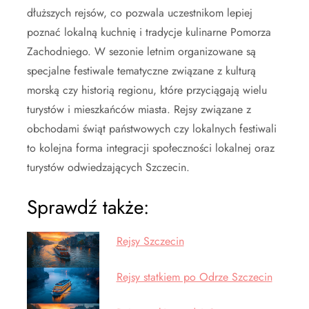
dłuższych rejsów, co pozwala uczestnikom lepiej
poznać lokalną kuchnię i tradycje kulinarne Pomorza
Zachodniego. W sezonie letnim organizowane są
specjalne festiwale tematyczne związane z kulturą
morską czy historią regionu, które przyciągają wielu
turystów i mieszkańców miasta. Rejsy związane z
obchodami świąt państwowych czy lokalnych festiwali
to kolejna forma integracji społeczności lokalnej oraz
turystów odwiedzających Szczecin.
Sprawdź także:
Rejsy Szczecin
Rejsy statkiem po Odrze Szczecin