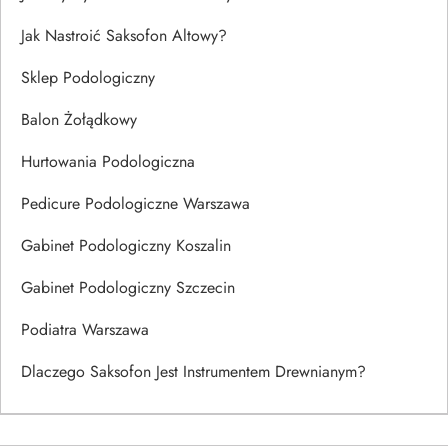
Jak Nastroić Saksofon Altowy?
Sklep Podologiczny
Balon Żołądkowy
Hurtowania Podologiczna
Pedicure Podologiczne Warszawa
Gabinet Podologiczny Koszalin
Gabinet Podologiczny Szczecin
Podiatra Warszawa
Dlaczego Saksofon Jest Instrumentem Drewnianym?