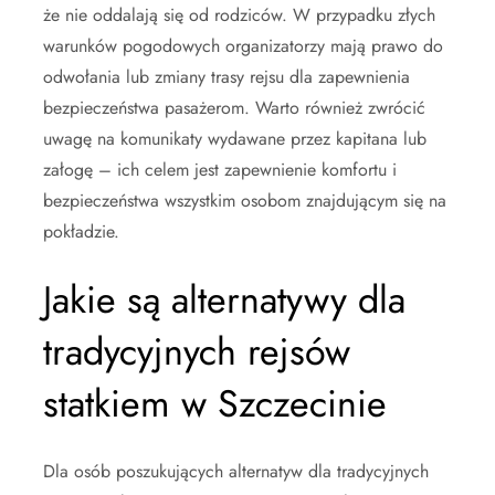
że nie oddalają się od rodziców. W przypadku złych
warunków pogodowych organizatorzy mają prawo do
odwołania lub zmiany trasy rejsu dla zapewnienia
bezpieczeństwa pasażerom. Warto również zwrócić
uwagę na komunikaty wydawane przez kapitana lub
załogę – ich celem jest zapewnienie komfortu i
bezpieczeństwa wszystkim osobom znajdującym się na
pokładzie.
Jakie są alternatywy dla
tradycyjnych rejsów
statkiem w Szczecinie
Dla osób poszukujących alternatyw dla tradycyjnych