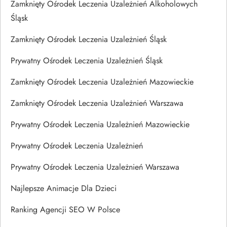
Zamknięty Ośrodek Leczenia Uzależnień Alkoholowych
Śląsk
Zamknięty Ośrodek Leczenia Uzależnień Śląsk
Prywatny Ośrodek Leczenia Uzależnień Śląsk
Zamknięty Ośrodek Leczenia Uzależnień Mazowieckie
Zamknięty Ośrodek Leczenia Uzależnień Warszawa
Prywatny Ośrodek Leczenia Uzależnień Mazowieckie
Prywatny Ośrodek Leczenia Uzależnień
Prywatny Ośrodek Leczenia Uzależnień Warszawa
Najlepsze Animacje Dla Dzieci
Ranking Agencji SEO W Polsce