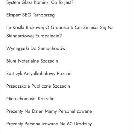
System Glass Kominki Co To Jest?
Ekspert SEO Tarnobrzeg
Ile Kostki Brukowej O Grubości 6 Cm Zmieści Się Na
Standardowej Europalecie?
Wyciągarki Do Samochodów
Biura Notarialne Szczecin
Zastrzyk Antyalkoholowy Poznań
Przedszkola Publiczne Szczecin
Nieruchomości Koszalin
Prezenty Na Dzien Mamy Personalizowane
Prezenty Personalizowane Na 60 Urodziny