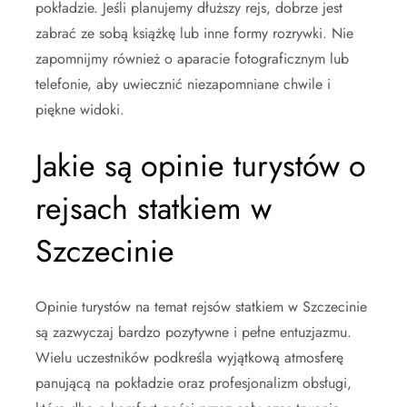
pokładzie. Jeśli planujemy dłuższy rejs, dobrze jest
zabrać ze sobą książkę lub inne formy rozrywki. Nie
zapomnijmy również o aparacie fotograficznym lub
telefonie, aby uwiecznić niezapomniane chwile i
piękne widoki.
Jakie są opinie turystów o
rejsach statkiem w
Szczecinie
Opinie turystów na temat rejsów statkiem w Szczecinie
są zazwyczaj bardzo pozytywne i pełne entuzjazmu.
Wielu uczestników podkreśla wyjątkową atmosferę
panującą na pokładzie oraz profesjonalizm obsługi,