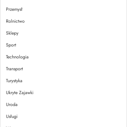
Przemysł
Rolnictwo
Sklepy
Sport
Technologia
Transport
Turystyka
Ukryte Zajawki
Uroda
Usługi