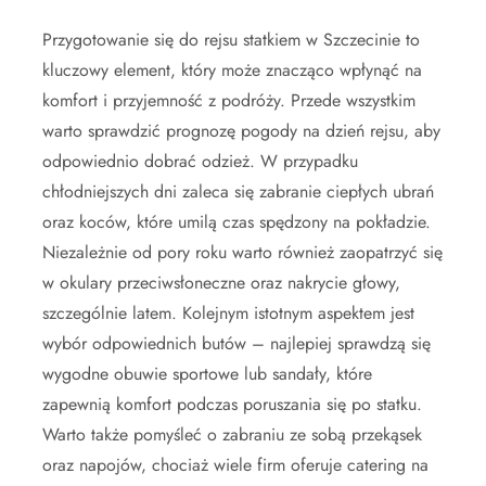
Przygotowanie się do rejsu statkiem w Szczecinie to
kluczowy element, który może znacząco wpłynąć na
komfort i przyjemność z podróży. Przede wszystkim
warto sprawdzić prognozę pogody na dzień rejsu, aby
odpowiednio dobrać odzież. W przypadku
chłodniejszych dni zaleca się zabranie ciepłych ubrań
oraz koców, które umilą czas spędzony na pokładzie.
Niezależnie od pory roku warto również zaopatrzyć się
w okulary przeciwsłoneczne oraz nakrycie głowy,
szczególnie latem. Kolejnym istotnym aspektem jest
wybór odpowiednich butów – najlepiej sprawdzą się
wygodne obuwie sportowe lub sandały, które
zapewnią komfort podczas poruszania się po statku.
Warto także pomyśleć o zabraniu ze sobą przekąsek
oraz napojów, chociaż wiele firm oferuje catering na