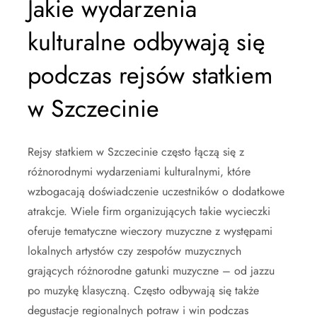
Jakie wydarzenia
kulturalne odbywają się
podczas rejsów statkiem
w Szczecinie
Rejsy statkiem w Szczecinie często łączą się z
różnorodnymi wydarzeniami kulturalnymi, które
wzbogacają doświadczenie uczestników o dodatkowe
atrakcje. Wiele firm organizujących takie wycieczki
oferuje tematyczne wieczory muzyczne z występami
lokalnych artystów czy zespołów muzycznych
grających różnorodne gatunki muzyczne – od jazzu
po muzykę klasyczną. Często odbywają się także
degustacje regionalnych potraw i win podczas