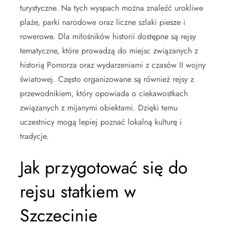
turystyczne. Na tych wyspach można znaleźć urokliwe
plaże, parki narodowe oraz liczne szlaki piesze i
rowerowe. Dla miłośników historii dostępne są rejsy
tematyczne, które prowadzą do miejsc związanych z
historią Pomorza oraz wydarzeniami z czasów II wojny
światowej. Często organizowane są również rejsy z
przewodnikiem, który opowiada o ciekawostkach
związanych z mijanymi obiektami. Dzięki temu
uczestnicy mogą lepiej poznać lokalną kulturę i
tradycje.
Jak przygotować się do
rejsu statkiem w
Szczecinie