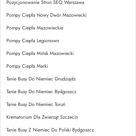
Pozycjonowanie Stron SEO Warszawa
Pompy Ciepła Nowy Dwór Mazowiecki
Pompy Ciepła Mazowieckie
Pompy Ciepła Legionowo
Pompy Ciepła Mińsk Mazowiecki
Pompy Ciepła Marki
Tanie Busy Do Niemiec Grudziądz
Tanie Busy Do Niemiec Bydgoszcz
Tanie Busy Do Niemiec Toruń
Krematorium Dla Zwierząt Szczecin
Tanie Busy Z Niemiec Do Polski Bydgoszcz