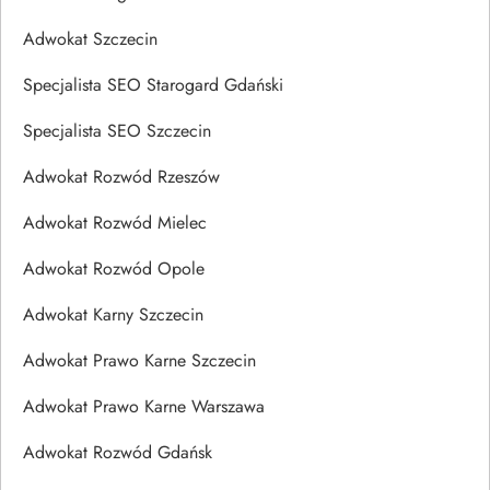
Adwokat Szczecin
Specjalista SEO Starogard Gdański
Specjalista SEO Szczecin
Adwokat Rozwód Rzeszów
Adwokat Rozwód Mielec
Adwokat Rozwód Opole
Adwokat Karny Szczecin
Adwokat Prawo Karne Szczecin
Adwokat Prawo Karne Warszawa
Adwokat Rozwód Gdańsk