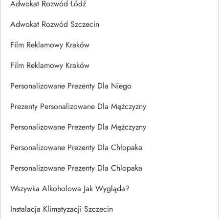
Adwokat Rozwód Łódź
Adwokat Rozwód Szczecin
Film Reklamowy Kraków
Film Reklamowy Kraków
Personalizowane Prezenty Dla Niego
Prezenty Personalizowane Dla Mężczyzny
Personalizowane Prezenty Dla Mężczyzny
Personalizowane Prezenty Dla Chłopaka
Personalizowane Prezenty Dla Chlopaka
Wszywka Alkoholowa Jak Wygląda?
Instalacja Klimatyzacji Szczecin