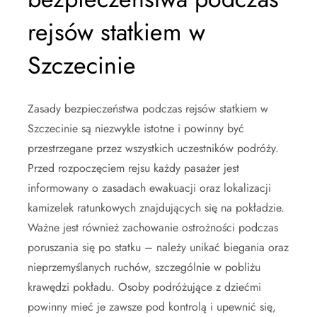
rejsów statkiem w
Szczecinie
Zasady bezpieczeństwa podczas rejsów statkiem w
Szczecinie są niezwykle istotne i powinny być
przestrzegane przez wszystkich uczestników podróży.
Przed rozpoczęciem rejsu każdy pasażer jest
informowany o zasadach ewakuacji oraz lokalizacji
kamizelek ratunkowych znajdujących się na pokładzie.
Ważne jest również zachowanie ostrożności podczas
poruszania się po statku – należy unikać biegania oraz
nieprzemyślanych ruchów, szczególnie w pobliżu
krawędzi pokładu. Osoby podróżujące z dziećmi
powinny mieć je zawsze pod kontrolą i upewnić się,