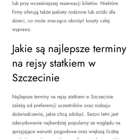
lub przy wcześniejszej rezerwacji biletów. Niektóre
firmy oferują także pakiety rodzinne lub zniżki dla
dzieci, co może znacząco obniżyć koszty całej
wyprawy.
Jakie są najlepsze terminy
na rejsy statkiem w
Szczecinie
Najlepsze terminy na rejsy statkiem w Szczecinie
zależą od preferencji uczestników oraz rodzaju
doświadczenia, jakie chcą zdobyć. Sezon letni jest
zdecydowanie najbardziej popularny ze względu na
sprzyjające warunki pogodowe oraz większą liczbę