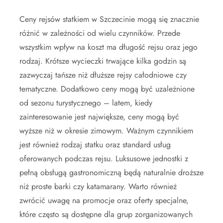
Ceny rejsów statkiem w Szczecinie mogą się znacznie
różnić w zależności od wielu czynników. Przede
wszystkim wpływ na koszt ma długość rejsu oraz jego
rodzaj. Krótsze wycieczki trwające kilka godzin są
zazwyczaj tańsze niż dłuższe rejsy całodniowe czy
tematyczne. Dodatkowo ceny mogą być uzależnione
od sezonu turystycznego – latem, kiedy
zainteresowanie jest największe, ceny mogą być
wyższe niż w okresie zimowym. Ważnym czynnikiem
jest również rodzaj statku oraz standard usług
oferowanych podczas rejsu. Luksusowe jednostki z
pełną obsługą gastronomiczną będą naturalnie droższe
niż proste barki czy katamarany. Warto również
zwrócić uwagę na promocje oraz oferty specjalne,
które często są dostępne dla grup zorganizowanych