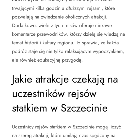
trwającymi kilka godzin a dłuższymi rejsami, które
pozwalają na zwiedzanie okolicznych atrakcji.
Dodatkowo, wiele z tych rejsów oferuje ciekawe
komentarze przewodników, którzy dzielą się wiedzą na
temat historii i kultury regionu. To sprawia, że każda
podróż staje się nie tylko relaksującym wypoczynkiem,
ale również edukacyjną przygodą.
Jakie atrakcje czekają na
uczestników rejsów
statkiem w Szczecinie
Uczestnicy rejsów statkiem w Szczecinie mogą liczyć
na szereg atrakcji, które umilają czas spędzony na