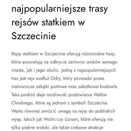
najpopularniejsze trasy
rejsów statkiem w
Szczecinie
Rejsy statkiem w Szczecinie oferują różnorodne trasy,
które pozwalają na odkrycie zarówno uroków samego
miasta, jak i jego okolic. Jedną z najpopularniejszych
tras jest rejs wzdłuż Odry, który prowadzi przez
malownicze zakątki portowe oraz zabytkowe budowle.
Taka podróż daje możliwość podziwiania Wałów
Chrobrego, które są jednym z symboli Szczecina.
Warto również zwrócić uwagę na rejsy do pobliskich
wysp, takich jak Wolin czy Uznam, które oferują nie
tylko piękne widoki, ale także ciekawe atrakcje