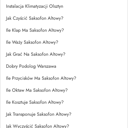
Instalacja Klimatyzacji Olsztyn
Jak Czyścić Saksofon Altowy?
Ile Klap Ma Saksofon Altowy?
Ile Waży Saksofon Altowy?
Jak Grać Na Saksofon Altowy?
Dobry Podolog Warszawa
Ile Przycisków Ma Saksofon Altowy?
Ile Oktaw Ma Saksofon Altowy?
Ile Kosztuje Saksofon Altowy?
Jak Transponuje Saksofon Altowy?
Jak Wyczyścić Saksofon Altowy?