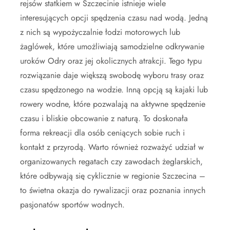
rejsów statkiem w Szczecinie istnieje wiele
interesujących opcji spędzenia czasu nad wodą. Jedną
z nich są wypożyczalnie łodzi motorowych lub
żaglówek, które umożliwiają samodzielne odkrywanie
uroków Odry oraz jej okolicznych atrakcji. Tego typu
rozwiązanie daje większą swobodę wyboru trasy oraz
czasu spędzonego na wodzie. Inną opcją są kajaki lub
rowery wodne, które pozwalają na aktywne spędzenie
czasu i bliskie obcowanie z naturą. To doskonała
forma rekreacji dla osób ceniących sobie ruch i
kontakt z przyrodą. Warto również rozważyć udział w
organizowanych regatach czy zawodach żeglarskich,
które odbywają się cyklicznie w regionie Szczecina –
to świetna okazja do rywalizacji oraz poznania innych
pasjonatów sportów wodnych.