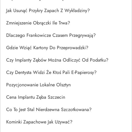
Jak Usunąć Przykry Zapach Z Wykładziny?
Zmniejszenie Obrączki Ile Trwa?
Dlaczego Frankowicze Czasem Przegrywają?
Gdzie Wziąć Kartony Do Przeprowadzki?
Czy Implanty Zębów Można Odliczyć Od Podatku?
Czy Dentysta Widzi Że Ktoś Pali E-Papierosy?
Pozycjonowanie Lokalne Olsztyn
Cena Implantu Zęba Szczecin
Co To Jest Stal Nierdzewna Szczotkowana?
Kominki Zapachowe Jak Używać?