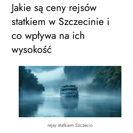
Jakie są ceny rejsów
statkiem w Szczecinie i
co wpływa na ich
wysokość
rejsy statkiem Szczecin