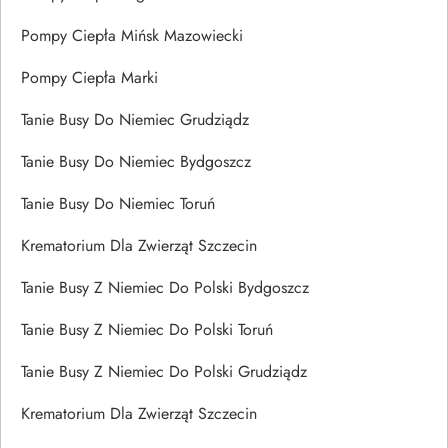
Pompy Ciepła Mińsk Mazowiecki
Pompy Ciepła Marki
Tanie Busy Do Niemiec Grudziądz
Tanie Busy Do Niemiec Bydgoszcz
Tanie Busy Do Niemiec Toruń
Krematorium Dla Zwierząt Szczecin
Tanie Busy Z Niemiec Do Polski Bydgoszcz
Tanie Busy Z Niemiec Do Polski Toruń
Tanie Busy Z Niemiec Do Polski Grudziądz
Krematorium Dla Zwierząt Szczecin