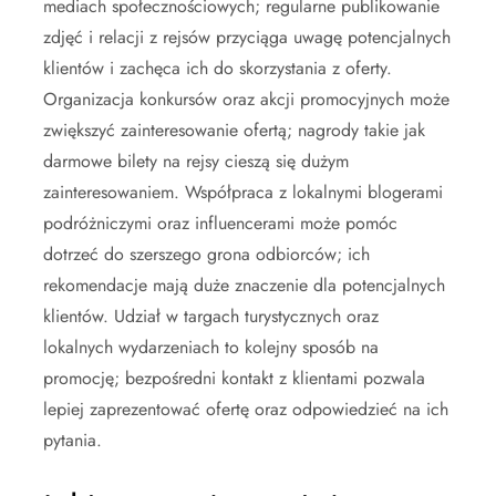
mediach społecznościowych; regularne publikowanie
zdjęć i relacji z rejsów przyciąga uwagę potencjalnych
klientów i zachęca ich do skorzystania z oferty.
Organizacja konkursów oraz akcji promocyjnych może
zwiększyć zainteresowanie ofertą; nagrody takie jak
darmowe bilety na rejsy cieszą się dużym
zainteresowaniem. Współpraca z lokalnymi blogerami
podróżniczymi oraz influencerami może pomóc
dotrzeć do szerszego grona odbiorców; ich
rekomendacje mają duże znaczenie dla potencjalnych
klientów. Udział w targach turystycznych oraz
lokalnych wydarzeniach to kolejny sposób na
promocję; bezpośredni kontakt z klientami pozwala
lepiej zaprezentować ofertę oraz odpowiedzieć na ich
pytania.