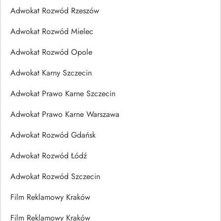
Adwokat Rozwód Rzeszów
Adwokat Rozwód Mielec
Adwokat Rozwód Opole
Adwokat Karny Szczecin
Adwokat Prawo Karne Szczecin
Adwokat Prawo Karne Warszawa
Adwokat Rozwód Gdańsk
Adwokat Rozwód Łódź
Adwokat Rozwód Szczecin
Film Reklamowy Kraków
Film Reklamowy Kraków