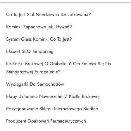
Co To Jest Stal Nierdzewna Szczotkowana?
Kominki Zapachowe Jak Używać?
System Glass Kominki Co To Jest?
Ekspert SEO Tarnobrzeg
Ile Kostki Brukowej O Grubości 6 Cm Zmieści Się Na
Standardowej Europalecie?
Wyciągarki Do Samochodów
Etapy Układania Nawierzchni Z Kostki Brukowej
Pozycjonowanie Sklepu Internetowego Siedlce
Producent Opakowań Farmaceutycznych