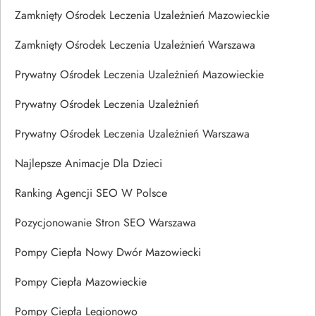
Zamknięty Ośrodek Leczenia Uzależnień Mazowieckie
Zamknięty Ośrodek Leczenia Uzależnień Warszawa
Prywatny Ośrodek Leczenia Uzależnień Mazowieckie
Prywatny Ośrodek Leczenia Uzależnień
Prywatny Ośrodek Leczenia Uzależnień Warszawa
Najlepsze Animacje Dla Dzieci
Ranking Agencji SEO W Polsce
Pozycjonowanie Stron SEO Warszawa
Pompy Ciepła Nowy Dwór Mazowiecki
Pompy Ciepła Mazowieckie
Pompy Ciepła Legionowo