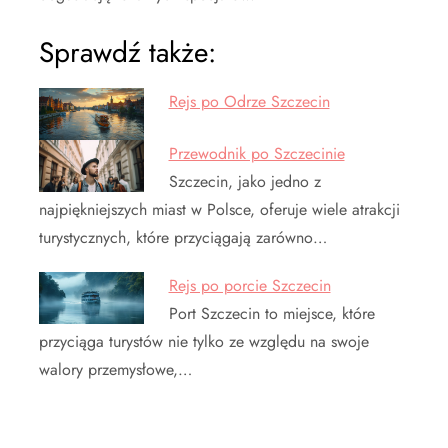
Sprawdź także:
Rejs po Odrze Szczecin
Przewodnik po Szczecinie
Szczecin, jako jedno z
najpiękniejszych miast w Polsce, oferuje wiele atrakcji
turystycznych, które przyciągają zarówno…
Rejs po porcie Szczecin
Port Szczecin to miejsce, które
przyciąga turystów nie tylko ze względu na swoje
walory przemysłowe,…