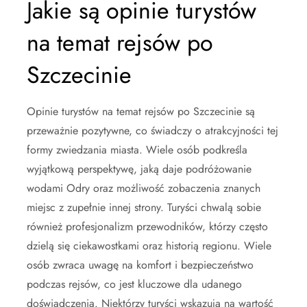
Jakie są opinie turystów
na temat rejsów po
Szczecinie
Opinie turystów na temat rejsów po Szczecinie są
przeważnie pozytywne, co świadczy o atrakcyjności tej
formy zwiedzania miasta. Wiele osób podkreśla
wyjątkową perspektywę, jaką daje podróżowanie
wodami Odry oraz możliwość zobaczenia znanych
miejsc z zupełnie innej strony. Turyści chwalą sobie
również profesjonalizm przewodników, którzy często
dzielą się ciekawostkami oraz historią regionu. Wiele
osób zwraca uwagę na komfort i bezpieczeństwo
podczas rejsów, co jest kluczowe dla udanego
doświadczenia. Niektórzy turyści wskazują na wartość