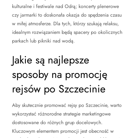
kulturalne i festiwale nad Odrą; koncerty plenerowe
czy jarmarki to doskonała okazja do spędzenia czasu
w miłej atmosferze. Dla tych, którzy szukają relaksu,
idealnym rozwiązaniem będą spacery po okolicznych
parkach lub pikniki nad wodą.
Jakie są najlepsze
sposoby na promocję
rejsów po Szczecinie
Aby skutecznie promować rejsy po Szczecinie, warto
wykorzystać różnorodne strategie marketingowe
dostosowane do różnych grup docelowych.
Kluczowym elementem promocji jest obecność w