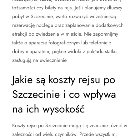
tożsamości czy bilety na rejs. Jeśli planujemy dłuższy
pobyt w Szczecinie, warto rozważyć wcześniejszą
rezerwację noclegu oraz zaplanowanie dodatkowych
atrakcji do zwiedzenia w mieście. Nie zapomnijmy
także o aparacie fotograficznym lub telefonie z
dobrym aparatem; piękne widoki z pokładu statku
zasługują na uwiecznienie.
Jakie są koszty rejsu po
Szczecinie i co wpływa
na ich wysokość
Koszty rejsu po Szczecinie mogą się znacznie różnić w
zależności od wielu czynników. Przede wszystkim,