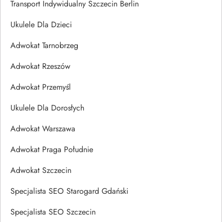
Transport Indywidualny Szczecin Berlin
Ukulele Dla Dzieci
Adwokat Tarnobrzeg
Adwokat Rzeszów
Adwokat Przemyśl
Ukulele Dla Dorosłych
Adwokat Warszawa
Adwokat Praga Południe
Adwokat Szczecin
Specjalista SEO Starogard Gdański
Specjalista SEO Szczecin