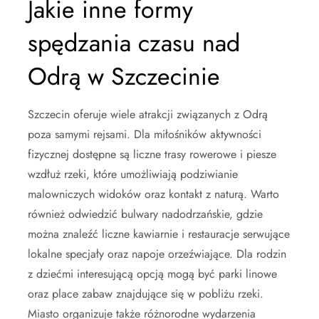
Jakie inne formy
spędzania czasu nad
Odrą w Szczecinie
Szczecin oferuje wiele atrakcji związanych z Odrą
poza samymi rejsami. Dla miłośników aktywności
fizycznej dostępne są liczne trasy rowerowe i piesze
wzdłuż rzeki, które umożliwiają podziwianie
malowniczych widoków oraz kontakt z naturą. Warto
również odwiedzić bulwary nadodrzańskie, gdzie
można znaleźć liczne kawiarnie i restauracje serwujące
lokalne specjały oraz napoje orzeźwiające. Dla rodzin
z dziećmi interesującą opcją mogą być parki linowe
oraz place zabaw znajdujące się w pobliżu rzeki.
Miasto organizuje także różnorodne wydarzenia