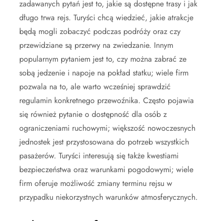
zadawanych pytań jest to, jakie są dostępne trasy i jak
długo trwa rejs. Turyści chcą wiedzieć, jakie atrakcje
będą mogli zobaczyć podczas podróży oraz czy
przewidziane są przerwy na zwiedzanie. Innym
popularnym pytaniem jest to, czy można zabrać ze
sobą jedzenie i napoje na pokład statku; wiele firm
pozwala na to, ale warto wcześniej sprawdzić
regulamin konkretnego przewoźnika. Często pojawia
się również pytanie o dostępność dla osób z
ograniczeniami ruchowymi; większość nowoczesnych
jednostek jest przystosowana do potrzeb wszystkich
pasażerów. Turyści interesują się także kwestiami
bezpieczeństwa oraz warunkami pogodowymi; wiele
firm oferuje możliwość zmiany terminu rejsu w
przypadku niekorzystnych warunków atmosferycznych.