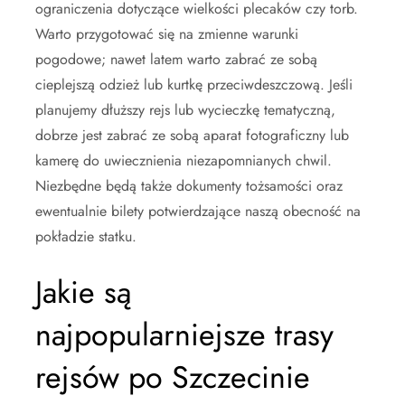
ograniczenia dotyczące wielkości plecaków czy torb.
Warto przygotować się na zmienne warunki
pogodowe; nawet latem warto zabrać ze sobą
cieplejszą odzież lub kurtkę przeciwdeszczową. Jeśli
planujemy dłuższy rejs lub wycieczkę tematyczną,
dobrze jest zabrać ze sobą aparat fotograficzny lub
kamerę do uwiecznienia niezapomnianych chwil.
Niezbędne będą także dokumenty tożsamości oraz
ewentualnie bilety potwierdzające naszą obecność na
pokładzie statku.
Jakie są
najpopularniejsze trasy
rejsów po Szczecinie