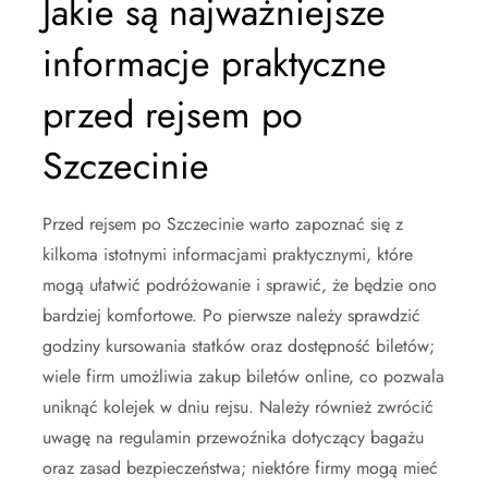
Jakie są najważniejsze
informacje praktyczne
przed rejsem po
Szczecinie
Przed rejsem po Szczecinie warto zapoznać się z
kilkoma istotnymi informacjami praktycznymi, które
mogą ułatwić podróżowanie i sprawić, że będzie ono
bardziej komfortowe. Po pierwsze należy sprawdzić
godziny kursowania statków oraz dostępność biletów;
wiele firm umożliwia zakup biletów online, co pozwala
uniknąć kolejek w dniu rejsu. Należy również zwrócić
uwagę na regulamin przewoźnika dotyczący bagażu
oraz zasad bezpieczeństwa; niektóre firmy mogą mieć