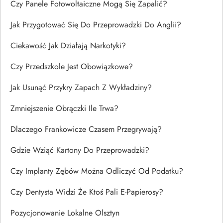
Czy Panele Fotowoltaiczne Mogą Się Zapalić?
Jak Przygotować Się Do Przeprowadzki Do Anglii?
Ciekawość Jak Działają Narkotyki?
Czy Przedszkole Jest Obowiązkowe?
Jak Usunąć Przykry Zapach Z Wykładziny?
Zmniejszenie Obrączki Ile Trwa?
Dlaczego Frankowicze Czasem Przegrywają?
Gdzie Wziąć Kartony Do Przeprowadzki?
Czy Implanty Zębów Można Odliczyć Od Podatku?
Czy Dentysta Widzi Że Ktoś Pali E-Papierosy?
Pozycjonowanie Lokalne Olsztyn