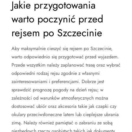
Jakie przygotowania
warto poczynić przed
rejsem po Szczecinie
Aby maksymalnie cieszyć się rejsem po Szczecinie,
warto odpowiednio się przygotować przed wyjazdem.
Przede wszystkim należy zaplanować trasę oraz wybrać
odpowiedni rodzaj rejsu zgodnie z własnymi
zainteresowaniami i preferencjami. Dobrze jest
sprawdzić prognozę pogody na dzień rejsu; w
zależności od warunków atmosferycznych można
dostosować ubiór oraz akcesoria takie jak czapki czy
okulary przeciwsłoneczne latem lub cieplejsze ubrania
zimą. Należy również pamiętać o zabraniu ze sobą
niezbędnych rzeczy osobistych takich jak dokumenty