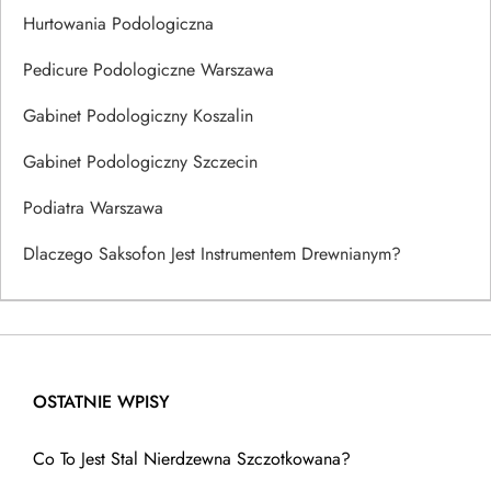
Hurtowania Podologiczna
Pedicure Podologiczne Warszawa
Gabinet Podologiczny Koszalin
Gabinet Podologiczny Szczecin
Podiatra Warszawa
Dlaczego Saksofon Jest Instrumentem Drewnianym?
OSTATNIE WPISY
Co To Jest Stal Nierdzewna Szczotkowana?