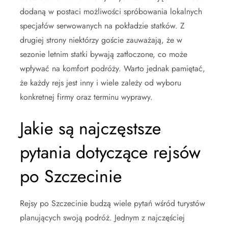
dodaną w postaci możliwości spróbowania lokalnych
specjałów serwowanych na pokładzie statków. Z
drugiej strony niektórzy goście zauważają, że w
sezonie letnim statki bywają zatłoczone, co może
wpływać na komfort podróży. Warto jednak pamiętać,
że każdy rejs jest inny i wiele zależy od wyboru
konkretnej firmy oraz terminu wyprawy.
Jakie są najczęstsze
pytania dotyczące rejsów
po Szczecinie
Rejsy po Szczecinie budzą wiele pytań wśród turystów
planujących swoją podróż. Jednym z najczęściej