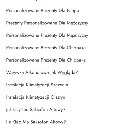
Personalizowane Prezenty Dla Niego
Prezenty Personalizowane Dla Mężczyzny
Personalizowane Prezenty Dla Mężczyzny
Personalizowane Prezenty Dla Chłopaka
Personalizowane Prezenty Dla Chlopaka
Wszywka Alkoholowa Jak Wygląda?
Instalacja Klimatyzacji Szczecin
Instalacja Klimatyzacji Olsztyn
Jak Czyścić Saksofon Altowy?
Ile Klap Ma Saksofon Altowy?