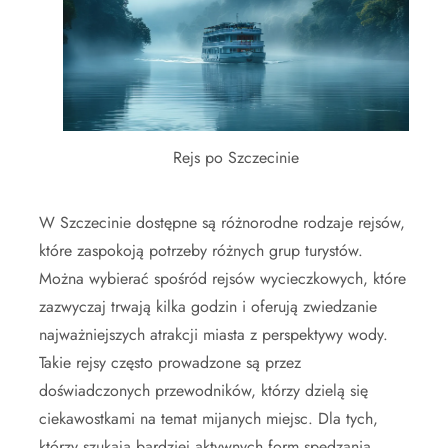
Rejs po Szczecinie
W Szczecinie dostępne są różnorodne rodzaje rejsów,
które zaspokoją potrzeby różnych grup turystów.
Można wybierać spośród rejsów wycieczkowych, które
zazwyczaj trwają kilka godzin i oferują zwiedzanie
najważniejszych atrakcji miasta z perspektywy wody.
Takie rejsy często prowadzone są przez
doświadczonych przewodników, którzy dzielą się
ciekawostkami na temat mijanych miejsc. Dla tych,
którzy szukają bardziej aktywnych form spędzania