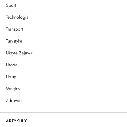
Sport
Technologia
Transport
Turystyka
Ukryte Zajawki
Uroda
Usługi
Wnętrza
Zdrowie
ARTYKUŁY