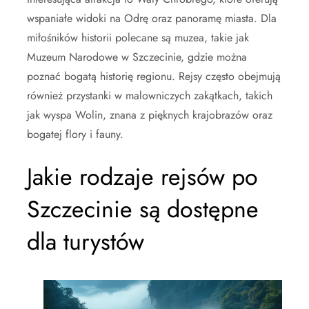
wspaniałe widoki na Odrę oraz panoramę miasta. Dla
miłośników historii polecane są muzea, takie jak
Muzeum Narodowe w Szczecinie, gdzie można
poznać bogatą historię regionu. Rejsy często obejmują
również przystanki w malowniczych zakątkach, takich
jak wyspa Wolin, znana z pięknych krajobrazów oraz
bogatej flory i fauny.
Jakie rodzaje rejsów po
Szczecinie są dostępne
dla turystów