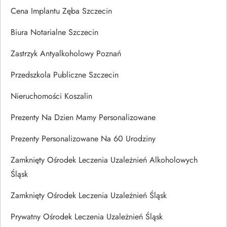
Cena Implantu Zęba Szczecin
Biura Notarialne Szczecin
Zastrzyk Antyalkoholowy Poznań
Przedszkola Publiczne Szczecin
Nieruchomości Koszalin
Prezenty Na Dzien Mamy Personalizowane
Prezenty Personalizowane Na 60 Urodziny
Zamknięty Ośrodek Leczenia Uzależnień Alkoholowych
Śląsk
Zamknięty Ośrodek Leczenia Uzależnień Śląsk
Prywatny Ośrodek Leczenia Uzależnień Śląsk