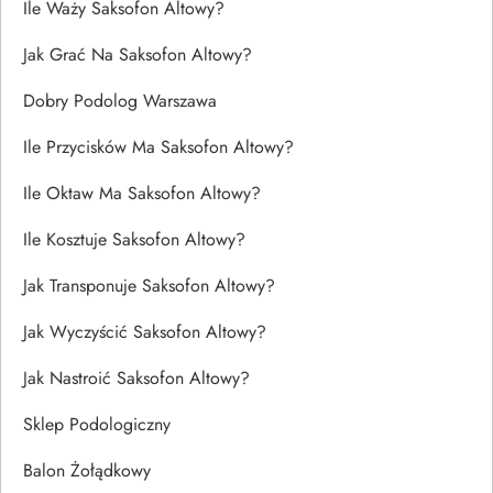
Ile Waży Saksofon Altowy?
Jak Grać Na Saksofon Altowy?
Dobry Podolog Warszawa
Ile Przycisków Ma Saksofon Altowy?
Ile Oktaw Ma Saksofon Altowy?
Ile Kosztuje Saksofon Altowy?
Jak Transponuje Saksofon Altowy?
Jak Wyczyścić Saksofon Altowy?
Jak Nastroić Saksofon Altowy?
Sklep Podologiczny
Balon Żołądkowy