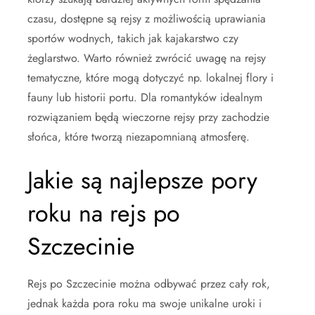
czasu, dostępne są rejsy z możliwością uprawiania
sportów wodnych, takich jak kajakarstwo czy
żeglarstwo. Warto również zwrócić uwagę na rejsy
tematyczne, które mogą dotyczyć np. lokalnej flory i
fauny lub historii portu. Dla romantyków idealnym
rozwiązaniem będą wieczorne rejsy przy zachodzie
słońca, które tworzą niezapomnianą atmosferę.
Jakie są najlepsze pory
roku na rejs po
Szczecinie
Rejs po Szczecinie można odbywać przez cały rok,
jednak każda pora roku ma swoje unikalne uroki i