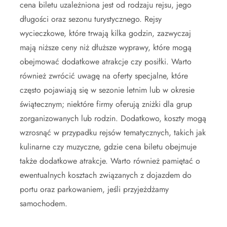
cena biletu uzależniona jest od rodzaju rejsu, jego
długości oraz sezonu turystycznego. Rejsy
wycieczkowe, które trwają kilka godzin, zazwyczaj
mają niższe ceny niż dłuższe wyprawy, które mogą
obejmować dodatkowe atrakcje czy posiłki. Warto
również zwrócić uwagę na oferty specjalne, które
często pojawiają się w sezonie letnim lub w okresie
świątecznym; niektóre firmy oferują zniżki dla grup
zorganizowanych lub rodzin. Dodatkowo, koszty mogą
wzrosnąć w przypadku rejsów tematycznych, takich jak
kulinarne czy muzyczne, gdzie cena biletu obejmuje
także dodatkowe atrakcje. Warto również pamiętać o
ewentualnych kosztach związanych z dojazdem do
portu oraz parkowaniem, jeśli przyjeżdżamy
samochodem.