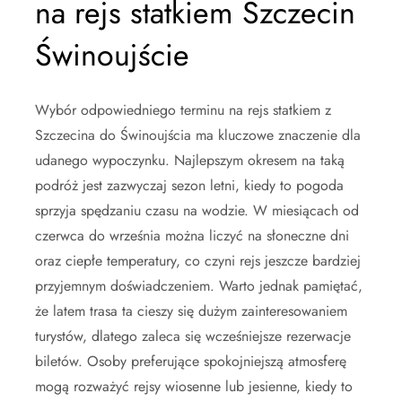
na rejs statkiem Szczecin
Świnoujście
Wybór odpowiedniego terminu na rejs statkiem z
Szczecina do Świnoujścia ma kluczowe znaczenie dla
udanego wypoczynku. Najlepszym okresem na taką
podróż jest zazwyczaj sezon letni, kiedy to pogoda
sprzyja spędzaniu czasu na wodzie. W miesiącach od
czerwca do września można liczyć na słoneczne dni
oraz ciepłe temperatury, co czyni rejs jeszcze bardziej
przyjemnym doświadczeniem. Warto jednak pamiętać,
że latem trasa ta cieszy się dużym zainteresowaniem
turystów, dlatego zaleca się wcześniejsze rezerwacje
biletów. Osoby preferujące spokojniejszą atmosferę
mogą rozważyć rejsy wiosenne lub jesienne, kiedy to