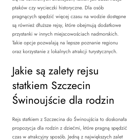
ptaków czy wycieczki historyczne. Dla osób
pragnących spędzić więcej czasu na wodzie dostępne
są również dłuższe rejsy, które obejmują dodatkowe
przystanki w innych miejscowościach nadmorskich.
Takie opcje pozwalają na lepsze poznanie regionu
oraz korzystanie z lokalnych atrakcji turystycznych.
Jakie są zalety rejsu
statkiem Szczecin
Świnoujście dla rodzin
Rejs statkiem z Szczecina do Świnoujścia to doskonała
propozycja dla rodzin z dziećmi, które pragną spędzić
czas w atrakcyjny sposób. Jedną z największych zalet