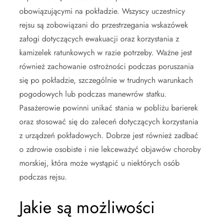
obowiązującymi na pokładzie. Wszyscy uczestnicy
rejsu są zobowiązani do przestrzegania wskazówek
załogi dotyczących ewakuacji oraz korzystania z
kamizelek ratunkowych w razie potrzeby. Ważne jest
również zachowanie ostrożności podczas poruszania
się po pokładzie, szczególnie w trudnych warunkach
pogodowych lub podczas manewrów statku.
Pasażerowie powinni unikać stania w pobliżu barierek
oraz stosować się do zaleceń dotyczących korzystania
z urządzeń pokładowych. Dobrze jest również zadbać
o zdrowie osobiste i nie lekceważyć objawów choroby
morskiej, która może wystąpić u niektórych osób
podczas rejsu.
Jakie są możliwości