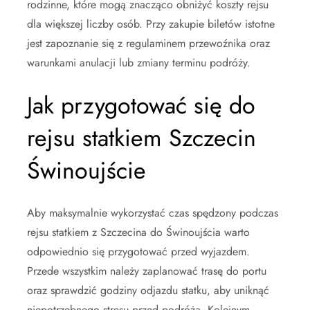
rodzinne, które mogą znacząco obniżyć koszty rejsu
dla większej liczby osób. Przy zakupie biletów istotne
jest zapoznanie się z regulaminem przewoźnika oraz
warunkami anulacji lub zmiany terminu podróży.
Jak przygotować się do
rejsu statkiem Szczecin
Świnoujście
Aby maksymalnie wykorzystać czas spędzony podczas
rejsu statkiem z Szczecina do Świnoujścia warto
odpowiednio się przygotować przed wyjazdem.
Przede wszystkim należy zaplanować trasę do portu
oraz sprawdzić godziny odjazdu statku, aby uniknąć
niepotrzebnego stresu przed podróżą. Kolejnym