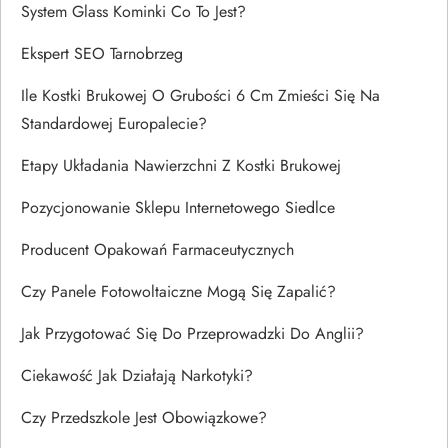
System Glass Kominki Co To Jest?
Ekspert SEO Tarnobrzeg
Ile Kostki Brukowej O Grubości 6 Cm Zmieści Się Na
Standardowej Europalecie?
Etapy Układania Nawierzchni Z Kostki Brukowej
Pozycjonowanie Sklepu Internetowego Siedlce
Producent Opakowań Farmaceutycznych
Czy Panele Fotowoltaiczne Mogą Się Zapalić?
Jak Przygotować Się Do Przeprowadzki Do Anglii?
Ciekawość Jak Działają Narkotyki?
Czy Przedszkole Jest Obowiązkowe?