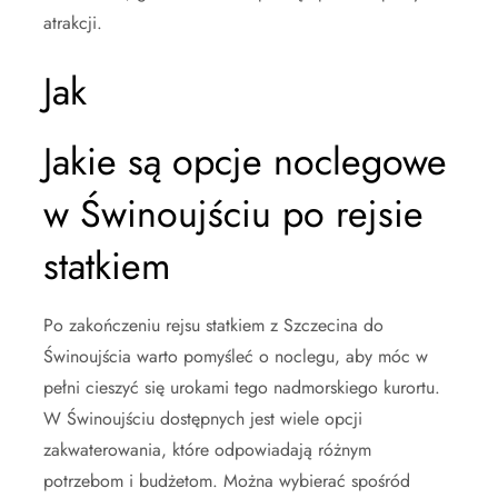
atrakcji.
Jak
Jakie są opcje noclegowe
w Świnoujściu po rejsie
statkiem
Po zakończeniu rejsu statkiem z Szczecina do
Świnoujścia warto pomyśleć o noclegu, aby móc w
pełni cieszyć się urokami tego nadmorskiego kurortu.
W Świnoujściu dostępnych jest wiele opcji
zakwaterowania, które odpowiadają różnym
potrzebom i budżetom. Można wybierać spośród