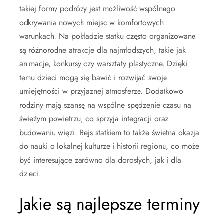
takiej formy podróży jest możliwość wspólnego
odkrywania nowych miejsc w komfortowych
warunkach. Na pokładzie statku często organizowane
są różnorodne atrakcje dla najmłodszych, takie jak
animacje, konkursy czy warsztaty plastyczne. Dzięki
temu dzieci mogą się bawić i rozwijać swoje
umiejętności w przyjaznej atmosferze. Dodatkowo
rodziny mają szansę na wspólne spędzenie czasu na
świeżym powietrzu, co sprzyja integracji oraz
budowaniu więzi. Rejs statkiem to także świetna okazja
do nauki o lokalnej kulturze i historii regionu, co może
być interesujące zarówno dla dorosłych, jak i dla
dzieci.
Jakie są najlepsze terminy