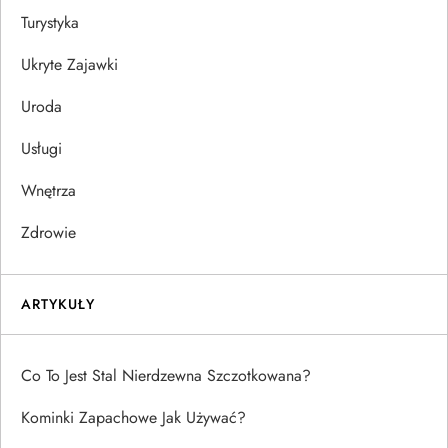
Turystyka
Ukryte Zajawki
Uroda
Usługi
Wnętrza
Zdrowie
ARTYKUŁY
Co To Jest Stal Nierdzewna Szczotkowana?
Kominki Zapachowe Jak Używać?