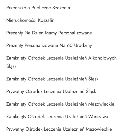
Przedszkola Publiczne Szczecin
Nieruchomości Koszalin
Prezenty Na Dzien Mamy Personalizowane
Prezenty Personalizowane Na 60 Urodziny
Zamknięty Ośrodek Leczenia Uzależnień Alkoholowych
Śląsk
Zamknięty Ośrodek Leczenia Uzależnień Śląsk
Prywatny Ośrodek Leczenia Uzależnień Śląsk
Zamknięty Ośrodek Leczenia Uzależnień Mazowieckie
Zamknięty Ośrodek Leczenia Uzależnień Warszawa
Prywatny Ośrodek Leczenia Uzależnień Mazowieckie