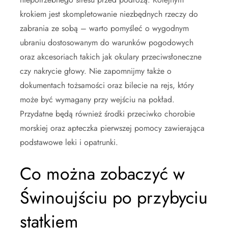
krokiem jest skompletowanie niezbędnych rzeczy do
zabrania ze sobą – warto pomyśleć o wygodnym
ubraniu dostosowanym do warunków pogodowych
oraz akcesoriach takich jak okulary przeciwsłoneczne
czy nakrycie głowy. Nie zapomnijmy także o
dokumentach tożsamości oraz bilecie na rejs, który
może być wymagany przy wejściu na pokład.
Przydatne będą również środki przeciwko chorobie
morskiej oraz apteczka pierwszej pomocy zawierająca
podstawowe leki i opatrunki.
Co można zobaczyć w
Świnoujściu po przybyciu
statkiem