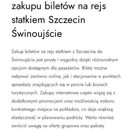
zakupu biletów na rejs
statkiem Szczecin
Świnoujście
Zakup biletów na rejs statkiem z Szczecina do
Świnoujścia jest prosty i wygodny dzięki różnorodnym
opcjom dostępnym dla pasażerów. Bilety można
nabywać zarówno online, jak i stacjonarnie w punktach
sprzedaży znajdujących się w porcie lub biurach
turystycznych. Zakupy internetowe często wiążą się z
dodatkowymi promocjami oraz możliwością wyboru
konkretnego miejsca na pokładzie, co daje większą
elastyczność w planowaniu podróży. Warto również
zwrócić uwagę na oferty grupowe oraz pakiety