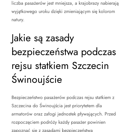
liczba pasażerów jest mniejsza, a krajobrazy nabierają
wyjątkowego uroku dzięki zmieniającym się kolorom
natury.
Jakie są zasady
bezpieczeństwa podczas
rejsu statkiem Szczecin
Świnoujście
Bezpieczeństwo pasażerów podczas rejsu statkiem z
Szczecina do Świnoujścia jest priorytetem dla
armatorów oraz załogi jednostek pływających. Przed
rozpoczęciem podróży każdy pasażer powinien
zapoznać się z zasadami bezpieczeństwa