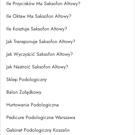
Ile Przycisków Ma Saksofon Altowy?
Ile Oktaw Ma Saksofon Altowy?
Ile Kosztuje Saksofon Altowy?
Jak Transponuje Saksofon Altowy?
Jak Wyczyścić Saksofon Altowy?
Jak Nastroić Saksofon Altowy?
Sklep Podologiczny
Balon Żołądkowy
Hurtowania Podologiczna
Pedicure Podologiczne Warszawa
Gabinet Podologiczny Koszalin