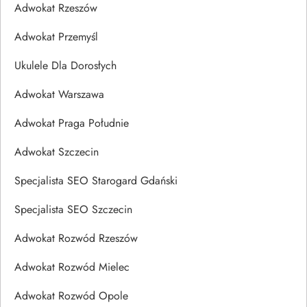
Adwokat Rzeszów
Adwokat Przemyśl
Ukulele Dla Dorosłych
Adwokat Warszawa
Adwokat Praga Południe
Adwokat Szczecin
Specjalista SEO Starogard Gdański
Specjalista SEO Szczecin
Adwokat Rozwód Rzeszów
Adwokat Rozwód Mielec
Adwokat Rozwód Opole