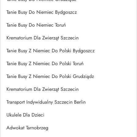
Tanie Busy Do Niemiec Bydgoszcz
Tanie Busy Do Niemiec Toruń
Krematorium Dla Zwierząt Szczecin
Tanie Busy Z Niemiec Do Polski Bydgoszcz
Tanie Busy Z Niemiec Do Polski Toruń
Tanie Busy Z Niemiec Do Polski Grudziądz
Krematorium Dla Zwierząt Szczecin
Transport Indywidualny Szczecin Berlin
Ukulele Dla Dzieci
Adwokat Tarnobrzeg