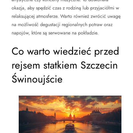
okazja, aby spędzić czas z rodziną lub przyjaciółmi w
relaksującej atmosferze. Warto również zwrócić uwagę
na możliwość degustacji regionalnych potraw oraz
napojów, które są serwowane na pokładzie.
Co warto wiedzieć przed
rejsem statkiem Szczecin
Świnoujście