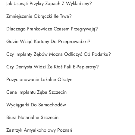
Jak Usunąć Przykry Zapach Z Wykładziny?
Zmniejszenie Obrączki Ile Trwa?
Dlaczego Frankowicze Czasem Przegrywają?
Gdzie Wziąć Kartony Do Przeprowadzki?
Czy Implanty Zębów Można Odliczyć Od Podatku?
Czy Dentysta Widzi Że Ktoś Pali E-Papierosy?
Pozycjonowanie Lokalne Olsztyn
Cena Implantu Zęba Szczecin
Wyciągarki Do Samochodów
Biura Notarialne Szczecin
Zastrzyk Antyalkoholowy Poznań