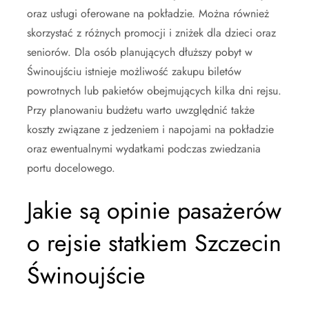
oraz usługi oferowane na pokładzie. Można również
skorzystać z różnych promocji i zniżek dla dzieci oraz
seniorów. Dla osób planujących dłuższy pobyt w
Świnoujściu istnieje możliwość zakupu biletów
powrotnych lub pakietów obejmujących kilka dni rejsu.
Przy planowaniu budżetu warto uwzględnić także
koszty związane z jedzeniem i napojami na pokładzie
oraz ewentualnymi wydatkami podczas zwiedzania
portu docelowego.
Jakie są opinie pasażerów
o rejsie statkiem Szczecin
Świnoujście