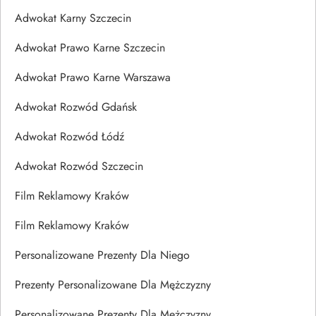
Adwokat Karny Szczecin
Adwokat Prawo Karne Szczecin
Adwokat Prawo Karne Warszawa
Adwokat Rozwód Gdańsk
Adwokat Rozwód Łódź
Adwokat Rozwód Szczecin
Film Reklamowy Kraków
Film Reklamowy Kraków
Personalizowane Prezenty Dla Niego
Prezenty Personalizowane Dla Mężczyzny
Personalizowane Prezenty Dla Mężczyzny