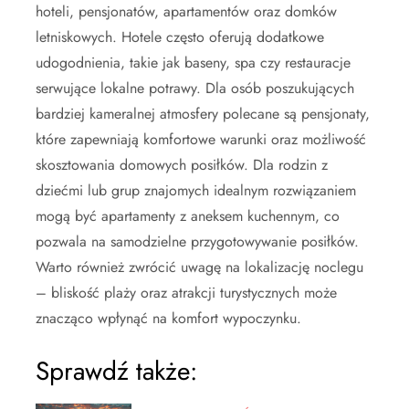
hoteli, pensjonatów, apartamentów oraz domków
letniskowych. Hotele często oferują dodatkowe
udogodnienia, takie jak baseny, spa czy restauracje
serwujące lokalne potrawy. Dla osób poszukujących
bardziej kameralnej atmosfery polecane są pensjonaty,
które zapewniają komfortowe warunki oraz możliwość
skosztowania domowych posiłków. Dla rodzin z
dziećmi lub grup znajomych idealnym rozwiązaniem
mogą być apartamenty z aneksem kuchennym, co
pozwala na samodzielne przygotowywanie posiłków.
Warto również zwrócić uwagę na lokalizację noclegu
– bliskość plaży oraz atrakcji turystycznych może
znacząco wpłynąć na komfort wypoczynku.
Sprawdź także: