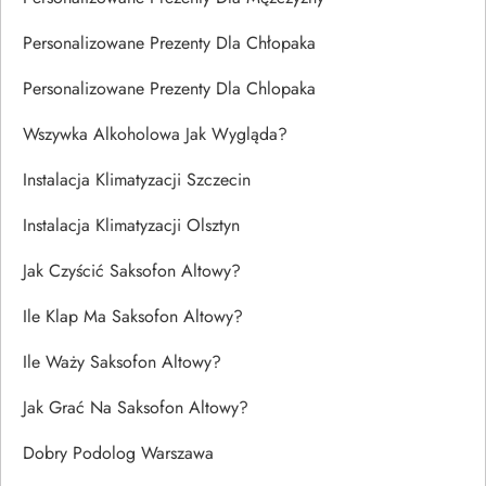
Personalizowane Prezenty Dla Chłopaka
Personalizowane Prezenty Dla Chlopaka
Wszywka Alkoholowa Jak Wygląda?
Instalacja Klimatyzacji Szczecin
Instalacja Klimatyzacji Olsztyn
Jak Czyścić Saksofon Altowy?
Ile Klap Ma Saksofon Altowy?
Ile Waży Saksofon Altowy?
Jak Grać Na Saksofon Altowy?
Dobry Podolog Warszawa