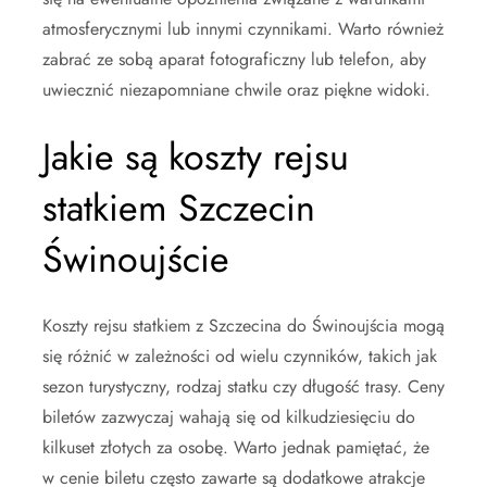
atmosferycznymi lub innymi czynnikami. Warto również
zabrać ze sobą aparat fotograficzny lub telefon, aby
uwiecznić niezapomniane chwile oraz piękne widoki.
Jakie są koszty rejsu
statkiem Szczecin
Świnoujście
Koszty rejsu statkiem z Szczecina do Świnoujścia mogą
się różnić w zależności od wielu czynników, takich jak
sezon turystyczny, rodzaj statku czy długość trasy. Ceny
biletów zazwyczaj wahają się od kilkudziesięciu do
kilkuset złotych za osobę. Warto jednak pamiętać, że
w cenie biletu często zawarte są dodatkowe atrakcje