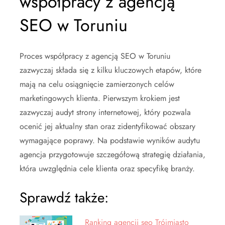
współpracy z agencją
SEO w Toruniu
Proces współpracy z agencją SEO w Toruniu
zazwyczaj składa się z kilku kluczowych etapów, które
mają na celu osiągnięcie zamierzonych celów
marketingowych klienta. Pierwszym krokiem jest
zazwyczaj audyt strony internetowej, który pozwala
ocenić jej aktualny stan oraz zidentyfikować obszary
wymagające poprawy. Na podstawie wyników audytu
agencja przygotowuje szczegółową strategię działania,
która uwzględnia cele klienta oraz specyfikę branży.
Sprawdź także:
Ranking agencji seo Trójmiasto