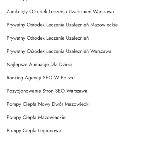
Zamknięty Ośrodek Leczenia Uzależnień Warszawa
Prywatny Ośrodek Leczenia Uzależnień Mazowieckie
Prywatny Ośrodek Leczenia Uzależnień
Prywatny Ośrodek Leczenia Uzależnień Warszawa
Najlepsze Animacje Dla Dzieci
Ranking Agencji SEO W Polsce
Pozycjonowanie Stron SEO Warszawa
Pompy Ciepła Nowy Dwór Mazowiecki
Pompy Ciepła Mazowieckie
Pompy Ciepła Legionowo