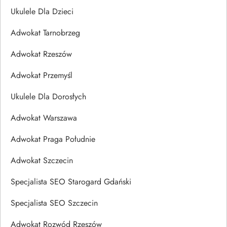
Ukulele Dla Dzieci
Adwokat Tarnobrzeg
Adwokat Rzeszów
Adwokat Przemyśl
Ukulele Dla Dorosłych
Adwokat Warszawa
Adwokat Praga Południe
Adwokat Szczecin
Specjalista SEO Starogard Gdański
Specjalista SEO Szczecin
Adwokat Rozwód Rzeszów