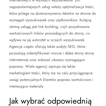
internetowych w wynikach wyszukiwania. Do
najpopularniejszych usług należy optymalizacja treści,
która polega na dostosowywaniu tekstów na stronie do
wymagań wyszukiwarek oraz użytkowników. Kolejną
istotną usługą jest link building, czyli pozyskiwanie
wartościowych linków prowadzących do strony, co
wpływa na jej autorytet w oczach wyszukiwarek.
Agencje często oferują także audyty SEO, które
pozwalają zidentyfikować mocne i słabe strony strony
internetowej oraz wskazać obszary wymagające
poprawy. Wiele agencji zajmuje się także
marketingiem treści, który ma na celu przyciągnięcie
uwagi potencjalnych klientów poprzez wartościowe i
interesujące materiały.
Jak wybrać odpowiednią