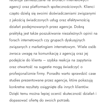
agencji oraz platformach społecznościowych. Klienci
często dzielą się swoimi doświadczeniami związanymi
z jakością świadczonych usług oraz efektywnością
działań podejmowanych przez agencje. Dobrą
praktyką jest także poszukiwanie niezależnych opinii na
forach internetowych czy grupach dyskusyjnych
związanych z marketingiem internetowym. Wiele osób
zwraca uwagę na komunikację z agencją oraz jej
podejście do klienta – szybka reakcja na zapytania
oraz otwartość na sugestie mogą świadczyć o
profesjonalizmie firmy. Ponadto warto sprawdzić case
studies prezentowane przez agencje, które pokazują
konkretne rezultaty osiągnięte dla innych klientów.
Dzięki temu można lepiej ocenić skuteczność działań i
dopasować ofertę do swoich potrzeb.