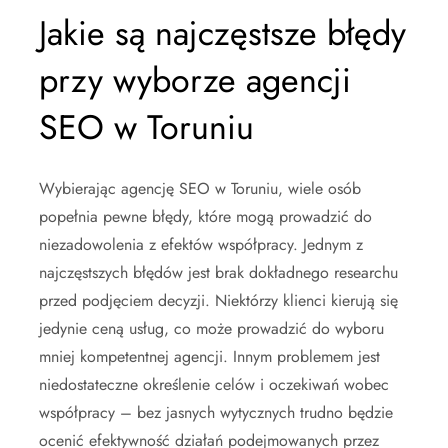
Jakie są najczęstsze błędy
przy wyborze agencji
SEO w Toruniu
Wybierając agencję SEO w Toruniu, wiele osób
popełnia pewne błędy, które mogą prowadzić do
niezadowolenia z efektów współpracy. Jednym z
najczęstszych błędów jest brak dokładnego researchu
przed podjęciem decyzji. Niektórzy klienci kierują się
jedynie ceną usług, co może prowadzić do wyboru
mniej kompetentnej agencji. Innym problemem jest
niedostateczne określenie celów i oczekiwań wobec
współpracy – bez jasnych wytycznych trudno będzie
ocenić efektywność działań podejmowanych przez