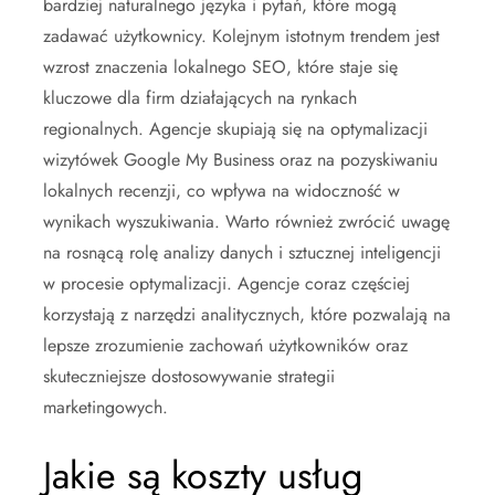
bardziej naturalnego języka i pytań, które mogą
zadawać użytkownicy. Kolejnym istotnym trendem jest
wzrost znaczenia lokalnego SEO, które staje się
kluczowe dla firm działających na rynkach
regionalnych. Agencje skupiają się na optymalizacji
wizytówek Google My Business oraz na pozyskiwaniu
lokalnych recenzji, co wpływa na widoczność w
wynikach wyszukiwania. Warto również zwrócić uwagę
na rosnącą rolę analizy danych i sztucznej inteligencji
w procesie optymalizacji. Agencje coraz częściej
korzystają z narzędzi analitycznych, które pozwalają na
lepsze zrozumienie zachowań użytkowników oraz
skuteczniejsze dostosowywanie strategii
marketingowych.
Jakie są koszty usług