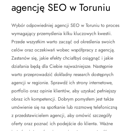
agencję SEO w Toruniu
Wybór odpowiedniej agencji SEO w Toruniu to proces
wymagający przemyślenia kilku kluczowych kwestii.
Przede wszystkim warto zacząć od określenia swoich
celów oraz oczekiwań wobec współpracy z agencją.
Zastanów się, jakie efekty chciałbyś osiągnąć i jakie
działania będą dla Ciebie najważniejsze. Następnie
warto przeprowadzić dokładny research dostępnych
agencji w regionie. Sprawdź ich strony internetowe,
portfolio oraz opinie klientów, aby uzyskać pełniejszy
obraz ich kompetencji. Dobrym pomysłem jest także
umówienie się na spotkanie lub rozmowę telefoniczną
z przedstawicielem agencji, aby omówić szczegóły
oferty oraz poznać ich podejście do klienta. Ważne