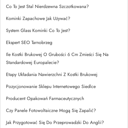
Co To Jest Stal Nierdzewna Szczotkowana?
Kominki Zapachowe Jak Używać?
System Glass Kominki Co To Jest?
Ekspert SEO Tarnobrzeg
Ile Kostki Brukowej O Grubości 6 Cm Zmieści Się Na
Standardowej Europalecie?
Etapy Układania Nawierzchni Z Kostki Brukowej
Pozycjonowanie Sklepu Internetowego Siedlce
Producent Opakowań Farmaceutycznych
Czy Panele Fotowoltaiczne Mogą Się Zapalić?
Jak Przygotować Się Do Przeprowadzki Do Anglii?