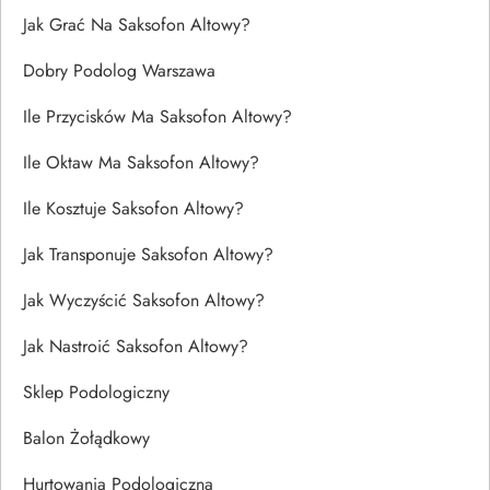
Jak Grać Na Saksofon Altowy?
Dobry Podolog Warszawa
Ile Przycisków Ma Saksofon Altowy?
Ile Oktaw Ma Saksofon Altowy?
Ile Kosztuje Saksofon Altowy?
Jak Transponuje Saksofon Altowy?
Jak Wyczyścić Saksofon Altowy?
Jak Nastroić Saksofon Altowy?
Sklep Podologiczny
Balon Żołądkowy
Hurtowania Podologiczna