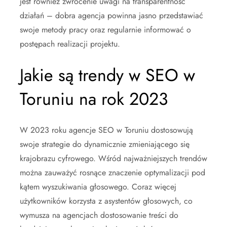
jest również zwrócenie uwagi na transparentność
działań – dobra agencja powinna jasno przedstawiać
swoje metody pracy oraz regularnie informować o
postępach realizacji projektu.
Jakie są trendy w SEO w
Toruniu na rok 2023
W 2023 roku agencje SEO w Toruniu dostosowują
swoje strategie do dynamicznie zmieniającego się
krajobrazu cyfrowego. Wśród najważniejszych trendów
można zauważyć rosnące znaczenie optymalizacji pod
kątem wyszukiwania głosowego. Coraz więcej
użytkowników korzysta z asystentów głosowych, co
wymusza na agencjach dostosowanie treści do