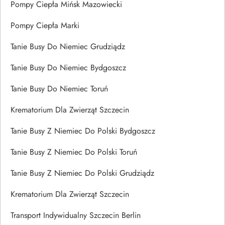
Pompy Ciepła Mińsk Mazowiecki
Pompy Ciepła Marki
Tanie Busy Do Niemiec Grudziądz
Tanie Busy Do Niemiec Bydgoszcz
Tanie Busy Do Niemiec Toruń
Krematorium Dla Zwierząt Szczecin
Tanie Busy Z Niemiec Do Polski Bydgoszcz
Tanie Busy Z Niemiec Do Polski Toruń
Tanie Busy Z Niemiec Do Polski Grudziądz
Krematorium Dla Zwierząt Szczecin
Transport Indywidualny Szczecin Berlin