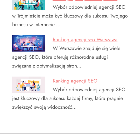
Wybór odpowiedniej agencji SEO
w Trójmieście może być kluczowy dla sukcesu Twojego
biznesu w internecie.…
Ranking agencji seo Warszawa
W Warszawie znajduje się wiele
agencji SEO, które oferują różnorodne usługi
związane z optymalizacją stron…
Ranking agencji SEO
Wybór odpowiedniej agencji SEO
jest kluczowy dla sukcesu każdej firmy, która pragnie
zwiększyć swoją widoczność…