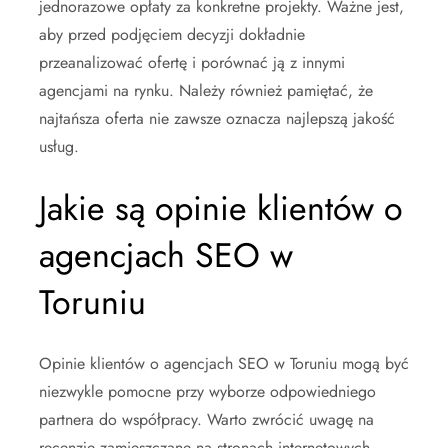
jednorazowe opłaty za konkretne projekty. Ważne jest,
aby przed podjęciem decyzji dokładnie
przeanalizować ofertę i porównać ją z innymi
agencjami na rynku. Należy również pamiętać, że
najtańsza oferta nie zawsze oznacza najlepszą jakość
usług.
Jakie są opinie klientów o
agencjach SEO w
Toruniu
Opinie klientów o agencjach SEO w Toruniu mogą być
niezwykle pomocne przy wyborze odpowiedniego
partnera do współpracy. Warto zwrócić uwagę na
recenzje zamieszczane na stronach internetowych