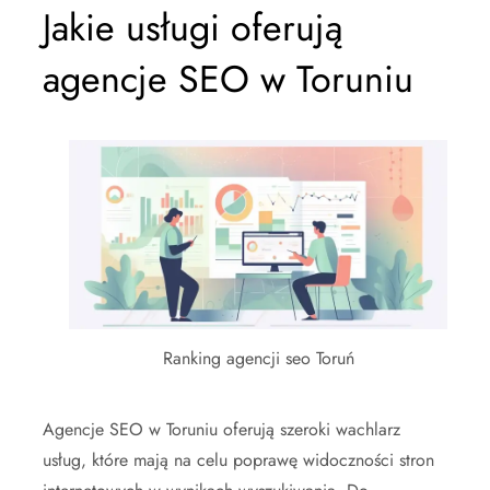
Jakie usługi oferują
agencje SEO w Toruniu
Ranking agencji seo Toruń
Agencje SEO w Toruniu oferują szeroki wachlarz
usług, które mają na celu poprawę widoczności stron