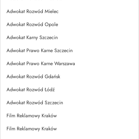
Adwokat Rozwód Mielec
Adwokat Rozwód Opole
Adwokat Karny Szczecin
Adwokat Prawo Karne Szczecin
Adwokat Prawo Karne Warszawa
Adwokat Rozwód Gdańsk
Adwokat Rozwód Łódź
Adwokat Rozwód Szczecin
Film Reklamowy Kraków
Film Reklamowy Kraków