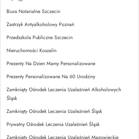
Biura Notarialne Szczecin
Zastrzyk Antyalkoholowy Poznań
Przedszkola Publiczne Szczecin
Nieruchomości Koszalin
Prezenty Na Dzien Mamy Personalizowane
Prezenty Personalizowane Na 60 Urodziny
Zamknięty Ośrodek Leczenia Uzależnień Alkoholowych
Śląsk
Zamknięty Ośrodek Leczenia Uzależnień Śląsk
Prywatny Ośrodek Leczenia Uzależnień Śląsk
Zamknięty Ośrodek Leczenia Uzależnień Mazowieckie