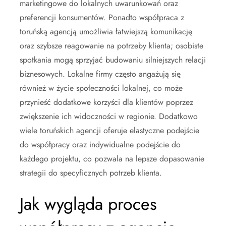
marketingowe do lokalnych uwarunkowań oraz
preferencji konsumentów. Ponadto współpraca z
toruńską agencją umożliwia łatwiejszą komunikację
oraz szybsze reagowanie na potrzeby klienta; osobiste
spotkania mogą sprzyjać budowaniu silniejszych relacji
biznesowych. Lokalne firmy często angażują się
również w życie społeczności lokalnej, co może
przynieść dodatkowe korzyści dla klientów poprzez
zwiększenie ich widoczności w regionie. Dodatkowo
wiele toruńskich agencji oferuje elastyczne podejście
do współpracy oraz indywidualne podejście do
każdego projektu, co pozwala na lepsze dopasowanie
strategii do specyficznych potrzeb klienta.
Jak wygląda proces