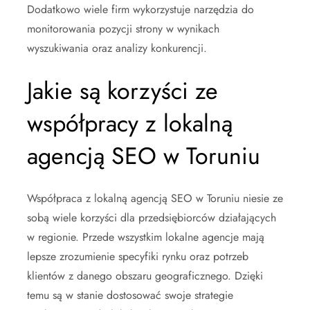
Dodatkowo wiele firm wykorzystuje narzędzia do
monitorowania pozycji strony w wynikach
wyszukiwania oraz analizy konkurencji.
Jakie są korzyści ze
współpracy z lokalną
agencją SEO w Toruniu
Współpraca z lokalną agencją SEO w Toruniu niesie ze
sobą wiele korzyści dla przedsiębiorców działających
w regionie. Przede wszystkim lokalne agencje mają
lepsze zrozumienie specyfiki rynku oraz potrzeb
klientów z danego obszaru geograficznego. Dzięki
temu są w stanie dostosować swoje strategie