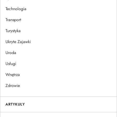
Technologia
Transport
Turystyka
Ukryte Zajawki
Uroda
Usługi
Wnętrza
Zdrowie
ARTYKUŁY