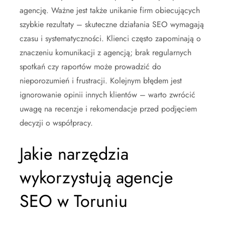
agencję. Ważne jest także unikanie firm obiecujących
szybkie rezultaty – skuteczne działania SEO wymagają
czasu i systematyczności. Klienci często zapominają o
znaczeniu komunikacji z agencją; brak regularnych
spotkań czy raportów może prowadzić do
nieporozumień i frustracji. Kolejnym błędem jest
ignorowanie opinii innych klientów – warto zwrócić
uwagę na recenzje i rekomendacje przed podjęciem
decyzji o współpracy.
Jakie narzędzia
wykorzystują agencje
SEO w Toruniu