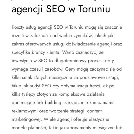
agencji SEO w Toruniu
Koszty usług agencji SEO w Toruniu mogą się znacznie
różnić w zależności od wielu czynników, takich jak
zakres oferowanych usług, doświadczenie agencji oraz
specyfika branży klienta. Warto zaznaczyć, że
inwestycja w SEO to długoterminowy proces, który
wymaga czasu i zasobów. Ceny mogą zaczynać się od
kilku setek złotych miesięcznie za podstawowe usługi,
takie jak audyt SEO czy optymalizacja treści, aż po
kilka tysięcy złotych za kompleksowe działania
obejmujące link building, zarządzanie kampaniami
reklamowymi oraz tworzenie strategii content
marketingowej. Wiele agencji oferuje elastyczne
modele płatności, takie jak abonamenty miesięczne lub