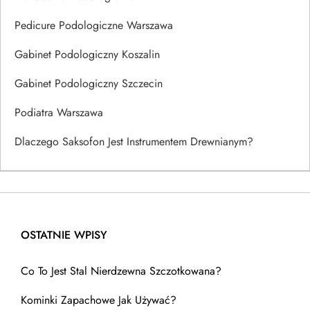
Pedicure Podologiczne Warszawa
Gabinet Podologiczny Koszalin
Gabinet Podologiczny Szczecin
Podiatra Warszawa
Dlaczego Saksofon Jest Instrumentem Drewnianym?
OSTATNIE WPISY
Co To Jest Stal Nierdzewna Szczotkowana?
Kominki Zapachowe Jak Używać?