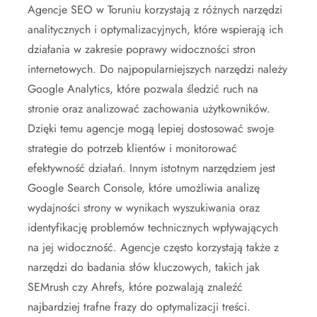
Agencje SEO w Toruniu korzystają z różnych narzędzi
analitycznych i optymalizacyjnych, które wspierają ich
działania w zakresie poprawy widoczności stron
internetowych. Do najpopularniejszych narzędzi należy
Google Analytics, które pozwala śledzić ruch na
stronie oraz analizować zachowania użytkowników.
Dzięki temu agencje mogą lepiej dostosować swoje
strategie do potrzeb klientów i monitorować
efektywność działań. Innym istotnym narzędziem jest
Google Search Console, które umożliwia analizę
wydajności strony w wynikach wyszukiwania oraz
identyfikację problemów technicznych wpływających
na jej widoczność. Agencje często korzystają także z
narzędzi do badania słów kluczowych, takich jak
SEMrush czy Ahrefs, które pozwalają znaleźć
najbardziej trafne frazy do optymalizacji treści.