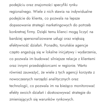
podejściu oraz znajomości specyfiki rynku
regionalnego. Wiele z nich stawia na indywidualne
podejście do klienta, co pozwala na lepsze
dopasowanie strategii marketingowych do potrzeb
konkretnej firmy. Dzięki temu klienci mogą liczyć na
bardziej spersonalizowane usługi oraz większą
efektywność działań. Ponadto, toruńskie agencje
często angażują się w lokalne inicjatywy i wydarzenia,
co pozwala im budować silniejsze relacje z klientami
oraz innymi przedsiębiorcami w regionie. Warto
również zauważyć, że wiele z tych agencji korzysta z
nowoczesnych narzędzi analitycznych oraz
technologii, co pozwala im na bieżąco monitorować
efekty swoich działań i dostosowywać strategie do
zmieniających się warunków rynkowych.