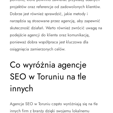
projektów oraz referencje od zadowolonych klientów.
Dobrze jest również sprawdzić, jakie metody i
narzędzia są stosowane przez agencję, aby zapewnić
skuteczność działań. Warto również zwrócić uwagę na
podejście agencji do klienta oraz komunikację,
ponieważ dobra współpraca jest kluczowa dla
osiągnięcia zamierzonych celów.
Co wyróżnia agencje
SEO w Toruniu na tle
innych
Agencje SEO w Toruniu często wyróżniają się na tle
innych firm z branży dzięki swojemu lokalnemu