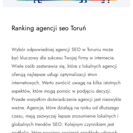
Ranking agencji seo Toruń
Wybór odpowiedniej agencji SEO w Toruniu może
być kluczowy dla sukcesu Twojej firmy w internecie.
Wiele osób zastanawia się, które z lokalnych agencji
oferują najlepsze usługi optymalizacji stron
internetowych. Warto zwrócić uwagę na kilka istotnych
aspektów, które mogą pomóc w podjęciu decyzji.
Przede wszystkim doświadczenie agencji jest niezwykle
ważne. Agencje, które działają na rynku od dłuższego
czasu, mają zazwyczaj lepsze zrozumienie lokalnych i
globalnych trendów SEO. Kolejnym czynnikiem jest
portfolio, które powinno zawierać przykłady udanych