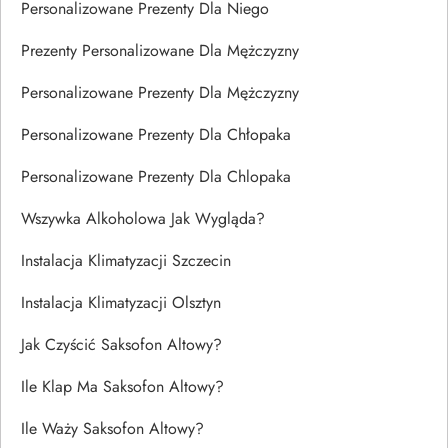
Personalizowane Prezenty Dla Niego
Prezenty Personalizowane Dla Mężczyzny
Personalizowane Prezenty Dla Mężczyzny
Personalizowane Prezenty Dla Chłopaka
Personalizowane Prezenty Dla Chlopaka
Wszywka Alkoholowa Jak Wygląda?
Instalacja Klimatyzacji Szczecin
Instalacja Klimatyzacji Olsztyn
Jak Czyścić Saksofon Altowy?
Ile Klap Ma Saksofon Altowy?
Ile Waży Saksofon Altowy?