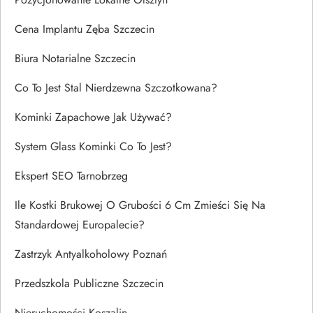
Cena Implantu Zęba Szczecin
Biura Notarialne Szczecin
Co To Jest Stal Nierdzewna Szczotkowana?
Kominki Zapachowe Jak Używać?
System Glass Kominki Co To Jest?
Ekspert SEO Tarnobrzeg
Ile Kostki Brukowej O Grubości 6 Cm Zmieści Się Na
Standardowej Europalecie?
Zastrzyk Antyalkoholowy Poznań
Przedszkola Publiczne Szczecin
Nieruchomości Koszalin