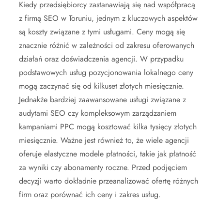
Kiedy przedsiębiorcy zastanawiają się nad współpracą
z firmą SEO w Toruniu, jednym z kluczowych aspektów
są koszty związane z tymi usługami. Ceny mogą się
znacznie różnić w zależności od zakresu oferowanych
działań oraz doświadczenia agencji. W przypadku
podstawowych usług pozycjonowania lokalnego ceny
mogą zaczynać się od kilkuset złotych miesięcznie.
Jednakże bardziej zaawansowane usługi związane z
audytami SEO czy kompleksowym zarządzaniem
kampaniami PPC mogą kosztować kilka tysięcy złotych
miesięcznie. Ważne jest również to, że wiele agencji
oferuje elastyczne modele płatności, takie jak płatność
za wyniki czy abonamenty roczne. Przed podjęciem
decyzji warto dokładnie przeanalizować ofertę różnych
firm oraz porównać ich ceny i zakres usług.