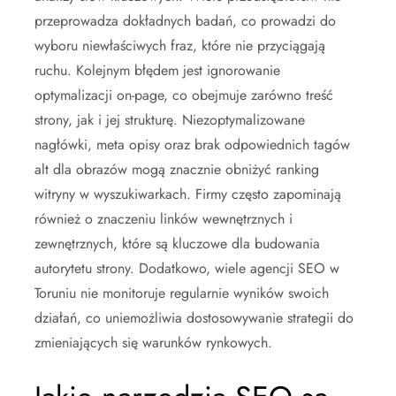
przeprowadza dokładnych badań, co prowadzi do
wyboru niewłaściwych fraz, które nie przyciągają
ruchu. Kolejnym błędem jest ignorowanie
optymalizacji on-page, co obejmuje zarówno treść
strony, jak i jej strukturę. Niezoptymalizowane
nagłówki, meta opisy oraz brak odpowiednich tagów
alt dla obrazów mogą znacznie obniżyć ranking
witryny w wyszukiwarkach. Firmy często zapominają
również o znaczeniu linków wewnętrznych i
zewnętrznych, które są kluczowe dla budowania
autorytetu strony. Dodatkowo, wiele agencji SEO w
Toruniu nie monitoruje regularnie wyników swoich
działań, co uniemożliwia dostosowywanie strategii do
zmieniających się warunków rynkowych.