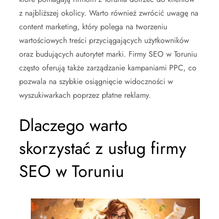
z najbliższej okolicy. Warto również zwrócić uwagę na
content marketing, który polega na tworzeniu
wartościowych treści przyciągających użytkowników
oraz budujących autorytet marki. Firmy SEO w Toruniu
często oferują także zarządzanie kampaniami PPC, co
pozwala na szybkie osiągnięcie widoczności w
wyszukiwarkach poprzez płatne reklamy.
Dlaczego warto
skorzystać z usług firmy
SEO w Toruniu