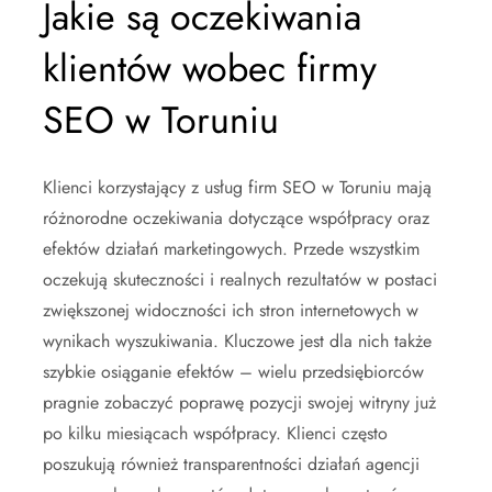
Jakie są oczekiwania
klientów wobec firmy
SEO w Toruniu
Klienci korzystający z usług firm SEO w Toruniu mają
różnorodne oczekiwania dotyczące współpracy oraz
efektów działań marketingowych. Przede wszystkim
oczekują skuteczności i realnych rezultatów w postaci
zwiększonej widoczności ich stron internetowych w
wynikach wyszukiwania. Kluczowe jest dla nich także
szybkie osiąganie efektów – wielu przedsiębiorców
pragnie zobaczyć poprawę pozycji swojej witryny już
po kilku miesiącach współpracy. Klienci często
poszukują również transparentności działań agencji