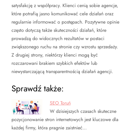
satysfakcję z współpracy. Klienci cenią sobie agencje,
które potrafią jasno komunikować cele działań oraz
regularnie informować o postępach. Pozytywne opinie
często dotyczą także skuteczności działań, które
prowadzą do widocznych rezultatów w postaci
zwiększonego ruchu na stronie czy wzrostu sprzedaży.
Z drugiej strony, niektórzy klienci mogą być
rozczarowani brakiem szybkich efektów lub
niewystarczającą transparentnością działań agencji.
Sprawdź także:
SEO Toruń
W dzisiejszych czasach skuteczne
pozycjonowanie stron internetowych jest kluczowe dla
każdej firmy, która pragnie zaistnieć…