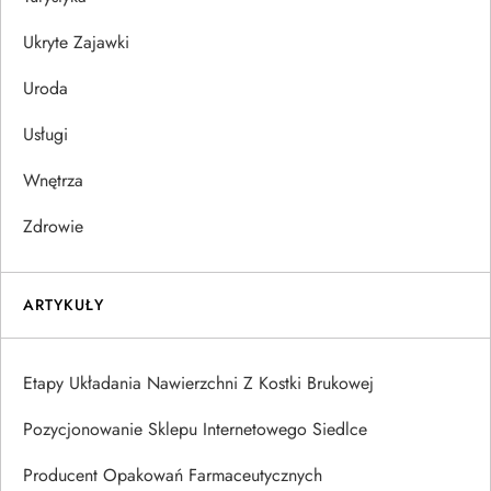
Ukryte Zajawki
Uroda
Usługi
Wnętrza
Zdrowie
ARTYKUŁY
Etapy Układania Nawierzchni Z Kostki Brukowej
Pozycjonowanie Sklepu Internetowego Siedlce
Producent Opakowań Farmaceutycznych