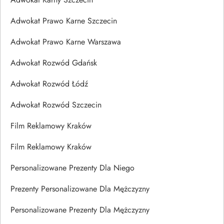
Adwokat Prawo Karne Szczecin
Adwokat Prawo Karne Warszawa
Adwokat Rozwód Gdańsk
Adwokat Rozwód Łódź
Adwokat Rozwód Szczecin
Film Reklamowy Kraków
Film Reklamowy Kraków
Personalizowane Prezenty Dla Niego
Prezenty Personalizowane Dla Mężczyzny
Personalizowane Prezenty Dla Mężczyzny