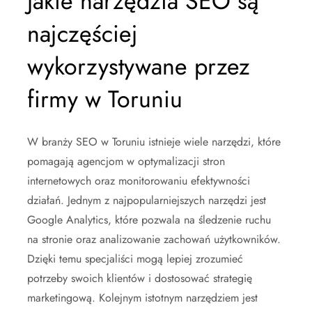
Jakie narzędzia SEO są
najczęściej
wykorzystywane przez
firmy w Toruniu
W branży SEO w Toruniu istnieje wiele narzędzi, które
pomagają agencjom w optymalizacji stron
internetowych oraz monitorowaniu efektywności
działań. Jednym z najpopularniejszych narzędzi jest
Google Analytics, które pozwala na śledzenie ruchu
na stronie oraz analizowanie zachowań użytkowników.
Dzięki temu specjaliści mogą lepiej zrozumieć
potrzeby swoich klientów i dostosować strategię
marketingową. Kolejnym istotnym narzędziem jest