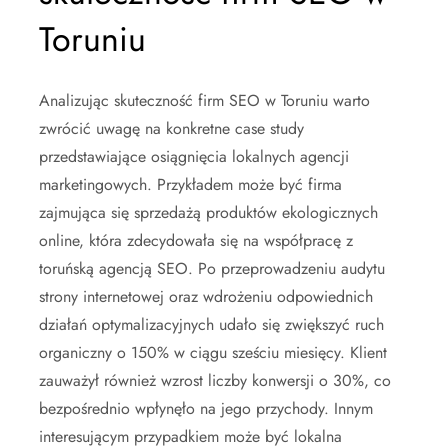
Toruniu
Analizując skuteczność firm SEO w Toruniu warto
zwrócić uwagę na konkretne case study
przedstawiające osiągnięcia lokalnych agencji
marketingowych. Przykładem może być firma
zajmująca się sprzedażą produktów ekologicznych
online, która zdecydowała się na współpracę z
toruńską agencją SEO. Po przeprowadzeniu audytu
strony internetowej oraz wdrożeniu odpowiednich
działań optymalizacyjnych udało się zwiększyć ruch
organiczny o 150% w ciągu sześciu miesięcy. Klient
zauważył również wzrost liczby konwersji o 30%, co
bezpośrednio wpłynęło na jego przychody. Innym
interesującym przypadkiem może być lokalna