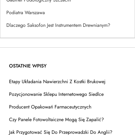
Podiatra Warszawa
Dlaczego Saksofon Jest Instrumentem Drewnianym?
OSTATNIE WPISY
Etapy Układania Nawierzchni Z Kostki Brukowej
Pozycjonowanie Sklepu Internetowego Siedlce
Producent Opakowań Farmaceutycznych
Czy Panele Fotowoltaiczne Mogą Się Zapalić?
Jak Przygotować Się Do Przeprowadzki Do Anglii?