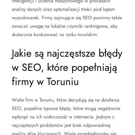
inteligencji i uczenia maszynowego w procesach
analizy danych oraz optymalizacji treści pod kątem
wyszukiwarek. Firmy zajmujące się SEO powinny także
zwracać uwagę na lokalne czynniki rankingowe, aby
skutecznie konkurować na rynku toruńskim.
Jakie są najczęstsze błędy
w SEO, które popełniają
firmy w Toruniu
Wiele firm w Toruniu, które decydują się na działania
SEO, popełnia typowe błędy, które mogą negatywnie
wpłynąć na ich widoczność w internecie. Jednym z
najczęstszych problemów jest brak odpowiedniej
analizy słów kluczowych. Wiele przedsiębiorstw nie