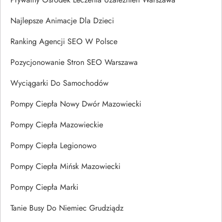
Najlepsze Animacje Dla Dzieci
Ranking Agencji SEO W Polsce
Pozycjonowanie Stron SEO Warszawa
Wyciągarki Do Samochodów
Pompy Ciepła Nowy Dwór Mazowiecki
Pompy Ciepła Mazowieckie
Pompy Ciepła Legionowo
Pompy Ciepła Mińsk Mazowiecki
Pompy Ciepła Marki
Tanie Busy Do Niemiec Grudziądz