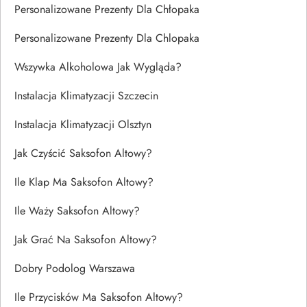
Personalizowane Prezenty Dla Chłopaka
Personalizowane Prezenty Dla Chlopaka
Wszywka Alkoholowa Jak Wygląda?
Instalacja Klimatyzacji Szczecin
Instalacja Klimatyzacji Olsztyn
Jak Czyścić Saksofon Altowy?
Ile Klap Ma Saksofon Altowy?
Ile Waży Saksofon Altowy?
Jak Grać Na Saksofon Altowy?
Dobry Podolog Warszawa
Ile Przycisków Ma Saksofon Altowy?