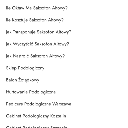
Ile Oktaw Ma Saksofon Altowy?
Ile Kosztuje Saksofon Altowy?
Jak Transponuje Saksofon Altowy?
Jak Wyczyścić Saksofon Altowy?
Jak Nastroić Saksofon Altowy?
Sklep Podologiczny
Balon Żołądkowy
Hurtowania Podologiczna
Pedicure Podologiczne Warszawa
Gabinet Podologiczny Koszalin
Gabinet Podologiczny Szczecin