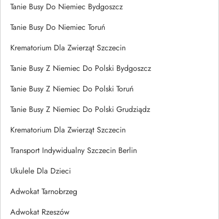
Tanie Busy Do Niemiec Bydgoszcz
Tanie Busy Do Niemiec Toruń
Krematorium Dla Zwierząt Szczecin
Tanie Busy Z Niemiec Do Polski Bydgoszcz
Tanie Busy Z Niemiec Do Polski Toruń
Tanie Busy Z Niemiec Do Polski Grudziądz
Krematorium Dla Zwierząt Szczecin
Transport Indywidualny Szczecin Berlin
Ukulele Dla Dzieci
Adwokat Tarnobrzeg
Adwokat Rzeszów