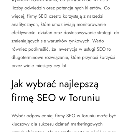
liczby odwiedzin oraz potencjalnych klientów. Co
więcej, firmy SEO często korzystają z narzędzi
analitycznych, które umożliwiają monitorowanie
efektywności działań oraz dostosowywanie strategii do
zmieniających się warunków rynkowych. Warto
również podkreślić, że inwestycja w usługi SEO to
długoterminowe rozwiązanie, które przynosi korzyści
przez wiele miesięcy czy lat.
Jak wybrać najlepszą
firmę SEO w Toruniu
Wybór odpowiedniej firmy SEO w Toruniu może być
kluczowy dla sukcesu działań marketingowych