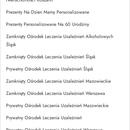
Prezenty Na Dzien Mamy Personalizowane
Prezenty Personalizowane Na 60 Urodziny
Zamknięty Ośrodek Leczenia Uzależnień Alkoholowych
Śląsk
Zamknięty Ośrodek Leczenia Uzależnień Śląsk
Prywatny Ośrodek Leczenia Uzależnień Śląsk
Zamknięty Ośrodek Leczenia Uzależnień Mazowieckie
Zamknięty Ośrodek Leczenia Uzależnień Warszawa
Prywatny Ośrodek Leczenia Uzależnień Mazowieckie
Prywatny Ośrodek Leczenia Uzależnień
Prywatny Ośrodek Leczenia Uzależnień Warszawa