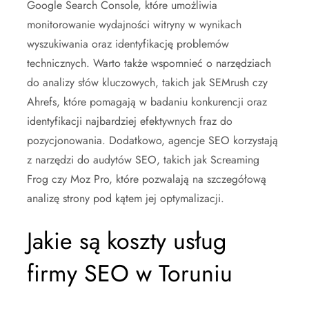
Google Search Console, które umożliwia
monitorowanie wydajności witryny w wynikach
wyszukiwania oraz identyfikację problemów
technicznych. Warto także wspomnieć o narzędziach
do analizy słów kluczowych, takich jak SEMrush czy
Ahrefs, które pomagają w badaniu konkurencji oraz
identyfikacji najbardziej efektywnych fraz do
pozycjonowania. Dodatkowo, agencje SEO korzystają
z narzędzi do audytów SEO, takich jak Screaming
Frog czy Moz Pro, które pozwalają na szczegółową
analizę strony pod kątem jej optymalizacji.
Jakie są koszty usług
firmy SEO w Toruniu