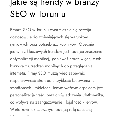
Jakie są trendy w branży
SEO w Toruniu
Branża SEO w Toruniu dynamicznie się rozwija i
dostosowuje do zmieniających się warunków
rynkowych oraz potrzeb użytkowników. Obecnie
jednym z kluczowych trendów jest rosnące znaczenie
optymalizacji mobilnej, ponieważ coraz więcej osób
korzysta z urządzeń mobilnych do przeglądania
internetu. Firmy SEO muszą więc zapewnić
responsywność stron oraz szybkość ładowania na
smartfonach i tabletach. Innym ważnym aspektem jest
personalizacja treści oraz doświadczenia użytkownika,
co wpływa na zaangażowanie i lojalność klientów.
Warto również zauważyć rosnącą rolę sztucznej