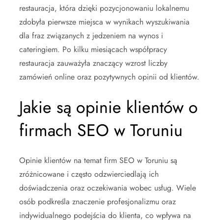
restauracja, która dzięki pozycjonowaniu lokalnemu
zdobyła pierwsze miejsca w wynikach wyszukiwania
dla fraz związanych z jedzeniem na wynos i
cateringiem. Po kilku miesiącach współpracy
restauracja zauważyła znaczący wzrost liczby
zamówień online oraz pozytywnych opinii od klientów.
Jakie są opinie klientów o
firmach SEO w Toruniu
Opinie klientów na temat firm SEO w Toruniu są
zróżnicowane i często odzwierciedlają ich
doświadczenia oraz oczekiwania wobec usług. Wiele
osób podkreśla znaczenie profesjonalizmu oraz
indywidualnego podejścia do klienta, co wpływa na