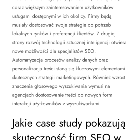
coraz większym zainteresowaniem użytkowników
usługami dostępnymi w ich okolicy. Firmy będą
musiały dostosować swoje strategie do potrzeb
lokalnych rynków i preferencji klientów. Z drugiej
strony rozwój technologii sztucznej inteligencji otwiera
nowe możliwości dla specjalistów SEO.
Automatyzacja procesów analizy danych oraz
personalizacja treści staną się kluczowymi elementami
skutecznych strategii marketingowych. Również wzrost
znaczenia głosowego wyszukiwania wymusi na
agencjach dostosowanie treści do nowych form
interakcji użytkowników z wyszukiwarkami.
Jakie case study pokazują
skuteczność firm SEO w