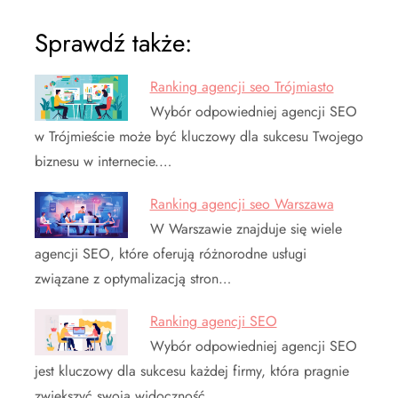
Sprawdź także:
Ranking agencji seo Trójmiasto
Wybór odpowiedniej agencji SEO
w Trójmieście może być kluczowy dla sukcesu Twojego
biznesu w internecie.…
Ranking agencji seo Warszawa
W Warszawie znajduje się wiele
agencji SEO, które oferują różnorodne usługi
związane z optymalizacją stron…
Ranking agencji SEO
Wybór odpowiedniej agencji SEO
jest kluczowy dla sukcesu każdej firmy, która pragnie
zwiększyć swoją widoczność…