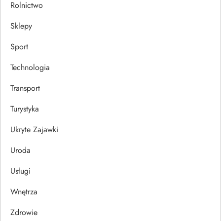
Rolnictwo
Sklepy
Sport
Technologia
Transport
Turystyka
Ukryte Zajawki
Uroda
Usługi
Wnętrza
Zdrowie