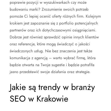
poprawie pozycji w wyszukiwarkach czy może
budowaniu marki? Zrozumienie swoich potrzeb
pomoże Ci lepiej ocenić oferty różnych firm. Kolejnym
krokiem jest zapoznanie się z portfolio potencjalnych
partnerów oraz ich dotychczasowymi osiągnięciami.
Dobrze jest również sprawdzić opinie innych klientów
oraz referencje, które mogą świadczyć o jakości
świadczonych usług. Nie bez znaczenia jest także
komunikacja z agencją – warto wybrać firmę, która
będzie otwarta na Twoje sugestie i będzie potrafiła
jasno przedstawić swoje działania oraz strategie.
Jakie są trendy w branży
SEO w Krakowie