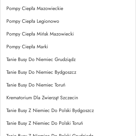
Pompy Ciepła Mazowieckie
Pompy Ciepła Legionowo
Pompy Ciepła Mińsk Mazowiecki
Pompy Ciepła Marki
Tanie Busy Do Niemiec Grudziądz
Tanie Busy Do Niemiec Bydgoszcz
Tanie Busy Do Niemiec Toruń
Krematorium Dla Zwierząt Szczecin
Tanie Busy Z Niemiec Do Polski Bydgoszcz
Tanie Busy Z Niemiec Do Polski Toruń
Tanie Busy Z Niemiec Do Polski Grudziądz