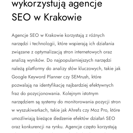
wykorzystują agencje
SEO w Krakowie
Agencje SEO w Krakowie korzystają z różnych
narzędzi i technologii, które wspierają ich działania
związane z optymalizacją stron internetowych oraz
analizą wyników. Do najpopularniejszych narzędzi
należą platformy do analizy słów kluczowych, takie jak
Google Keyword Planner czy SEMrush, które
pozwalają na identyfikację najbardziej efektywnych
fraz do pozycjonowania. Kolejnym istotnym
narzędziem są systemy do monitorowania pozycji stron
w wyszukiwarkach, takie jak Ahrefs czy Moz Pro, które
umożliwiają bieżące śledzenie efektów działań SEO
oraz konkurencji na rynku. Agencje często korzystają