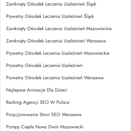
Zamknięty Ośrodek Leczenia Uzależnień Śląsk
Prywatny Ośrodek Leczenia Uzależnień Śląsk
Zamknięty Ośrodek Leczenia Uzależnień Mazowieckie
Zamknięty Ośrodek Leczenia Uzależnień Warszawa
Prywatny Ośrodek Leczenia Uzależnień Mazowieckie
Prywatny Ośrodek Leczenia Uzależnień
Prywatny Ośrodek Leczenia Uzależnień Warszawa
Najlepsze Animacje Dla Dzieci
Ranking Agencji SEO W Polsce
Pozycjonowanie Stron SEO Warszawa
Pompy Ciepła Nowy Dwór Mazowiecki