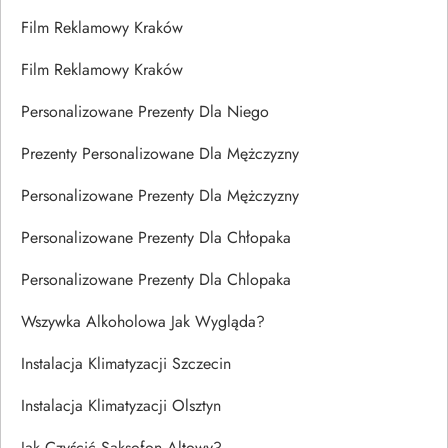
Film Reklamowy Kraków
Film Reklamowy Kraków
Personalizowane Prezenty Dla Niego
Prezenty Personalizowane Dla Mężczyzny
Personalizowane Prezenty Dla Mężczyzny
Personalizowane Prezenty Dla Chłopaka
Personalizowane Prezenty Dla Chlopaka
Wszywka Alkoholowa Jak Wygląda?
Instalacja Klimatyzacji Szczecin
Instalacja Klimatyzacji Olsztyn
Jak Czyścić Saksofon Altowy?