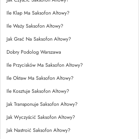
Ile Klap Ma Saksofon Altowy?
Ile Waży Saksofon Altowy?
Jak Grać Na Saksofon Altowy?
Dobry Podolog Warszawa
Ile Przycisków Ma Saksofon Altowy?
Ile Oktaw Ma Saksofon Altowy?
Ile Kosztuje Saksofon Altowy?
Jak Transponuje Saksofon Altowy?
Jak Wyczyścić Saksofon Altowy?
Jak Nastroić Saksofon Altowy?