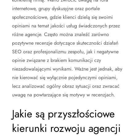
internetowe, grupy dyskusyjne oraz portale
społecznościowe, gdzie klienci dzielą się swoimi
opiniami na temat jakości usług świadczonych przez
różne agencje. Często można znaleźć zarówno
pozytywne recenzje dotyczące skuteczności działań
SEO oraz profesjonalizmu zespołu, jak i negatywne
opinie związane z brakiem komunikacji czy
niezadowalającymi wynikami. Ważne jest jednak, aby
nie kierować się wyłącznie pojedynczymi opiniami,
lecz analizować ogólny obraz sytuacji oraz zwracać
uwagę na powtarzające się motywy w recenzjach.
Jakie są przyszłościowe
kierunki rozwoju agencji