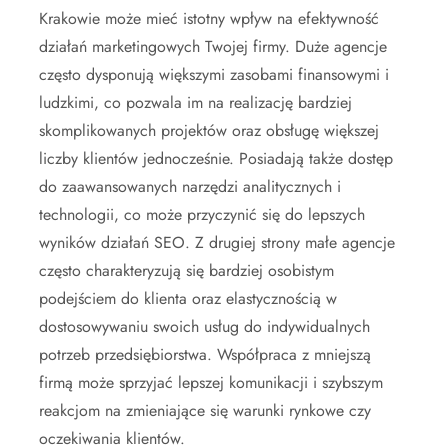
Krakowie może mieć istotny wpływ na efektywność
działań marketingowych Twojej firmy. Duże agencje
często dysponują większymi zasobami finansowymi i
ludzkimi, co pozwala im na realizację bardziej
skomplikowanych projektów oraz obsługę większej
liczby klientów jednocześnie. Posiadają także dostęp
do zaawansowanych narzędzi analitycznych i
technologii, co może przyczynić się do lepszych
wyników działań SEO. Z drugiej strony małe agencje
często charakteryzują się bardziej osobistym
podejściem do klienta oraz elastycznością w
dostosowywaniu swoich usług do indywidualnych
potrzeb przedsiębiorstwa. Współpraca z mniejszą
firmą może sprzyjać lepszej komunikacji i szybszym
reakcjom na zmieniające się warunki rynkowe czy
oczekiwania klientów.