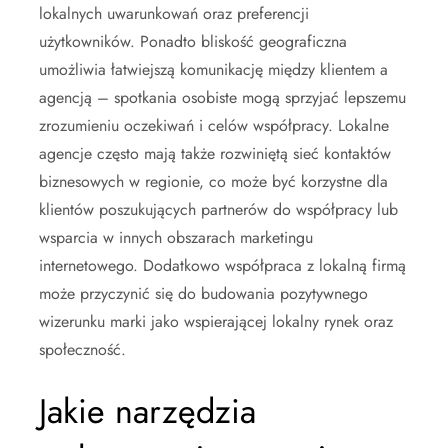
lokalnych uwarunkowań oraz preferencji
użytkowników. Ponadto bliskość geograficzna
umożliwia łatwiejszą komunikację między klientem a
agencją – spotkania osobiste mogą sprzyjać lepszemu
zrozumieniu oczekiwań i celów współpracy. Lokalne
agencje często mają także rozwiniętą sieć kontaktów
biznesowych w regionie, co może być korzystne dla
klientów poszukujących partnerów do współpracy lub
wsparcia w innych obszarach marketingu
internetowego. Dodatkowo współpraca z lokalną firmą
może przyczynić się do budowania pozytywnego
wizerunku marki jako wspierającej lokalny rynek oraz
społeczność.
Jakie narzędzia