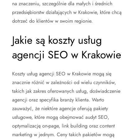
na znaczeniu, szczególnie dla małych i średnich
przedsiębiorstw działających w Krakowie, które chcą
dotrzeć do klientów w swoim regionie.
Jakie są koszty usług
agencji SEO w Krakowie
Koszty usług agencji SEO w Krakowie mogą się
znacznie różnić w zależności od wielu czynników,
takich jak zakres oferowanych usług, doświadczenie
agencji oraz specyfika branży klienta. Warto
zauważyć, że niektóre agencje oferują pakiety
usługowe, które mogą obejmować audyt SEO,
optymalizację on-page, link building oraz content
marketing w jednym. Ceny takich pakietów mogą