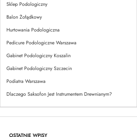
Sklep Podologiczny
Balon Żołądkowy
Hurtowania Podologiczna
Pedicure Podologiczne Warszawa
Gabinet Podologiczny Koszalin
Gabinet Podologiczny Szczecin
Podiatra Warszawa
Dlaczego Saksofon Jest Instrumentem Drewnianym?
OSTATNIE WPISY