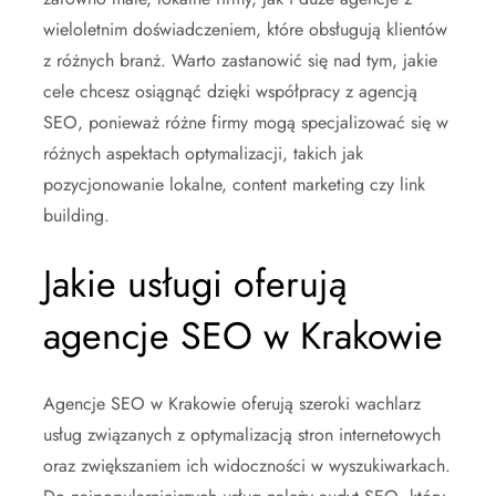
wieloletnim doświadczeniem, które obsługują klientów
z różnych branż. Warto zastanowić się nad tym, jakie
cele chcesz osiągnąć dzięki współpracy z agencją
SEO, ponieważ różne firmy mogą specjalizować się w
różnych aspektach optymalizacji, takich jak
pozycjonowanie lokalne, content marketing czy link
building.
Jakie usługi oferują
agencje SEO w Krakowie
Agencje SEO w Krakowie oferują szeroki wachlarz
usług związanych z optymalizacją stron internetowych
oraz zwiększaniem ich widoczności w wyszukiwarkach.