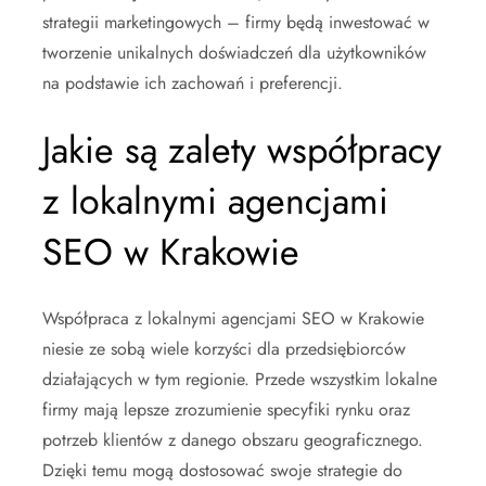
strategii marketingowych – firmy będą inwestować w
tworzenie unikalnych doświadczeń dla użytkowników
na podstawie ich zachowań i preferencji.
Jakie są zalety współpracy
z lokalnymi agencjami
SEO w Krakowie
Współpraca z lokalnymi agencjami SEO w Krakowie
niesie ze sobą wiele korzyści dla przedsiębiorców
działających w tym regionie. Przede wszystkim lokalne
firmy mają lepsze zrozumienie specyfiki rynku oraz
potrzeb klientów z danego obszaru geograficznego.
Dzięki temu mogą dostosować swoje strategie do