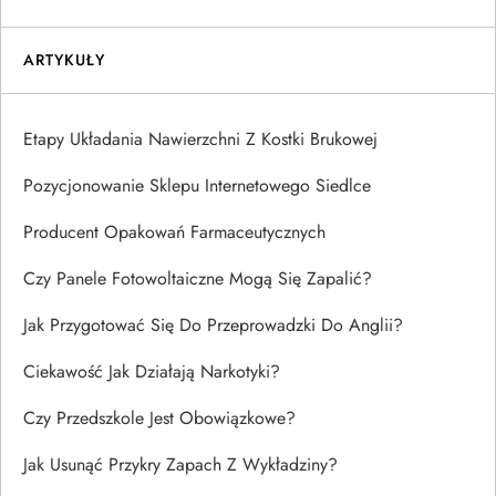
ARTYKUŁY
Etapy Układania Nawierzchni Z Kostki Brukowej
Pozycjonowanie Sklepu Internetowego Siedlce
Producent Opakowań Farmaceutycznych
Czy Panele Fotowoltaiczne Mogą Się Zapalić?
Jak Przygotować Się Do Przeprowadzki Do Anglii?
Ciekawość Jak Działają Narkotyki?
Czy Przedszkole Jest Obowiązkowe?
Jak Usunąć Przykry Zapach Z Wykładziny?