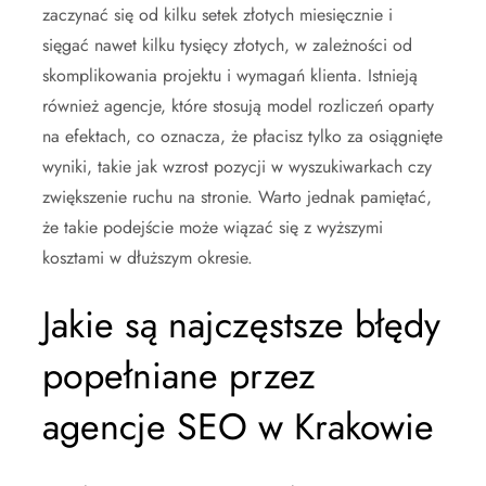
zaczynać się od kilku setek złotych miesięcznie i
sięgać nawet kilku tysięcy złotych, w zależności od
skomplikowania projektu i wymagań klienta. Istnieją
również agencje, które stosują model rozliczeń oparty
na efektach, co oznacza, że płacisz tylko za osiągnięte
wyniki, takie jak wzrost pozycji w wyszukiwarkach czy
zwiększenie ruchu na stronie. Warto jednak pamiętać,
że takie podejście może wiązać się z wyższymi
kosztami w dłuższym okresie.
Jakie są najczęstsze błędy
popełniane przez
agencje SEO w Krakowie