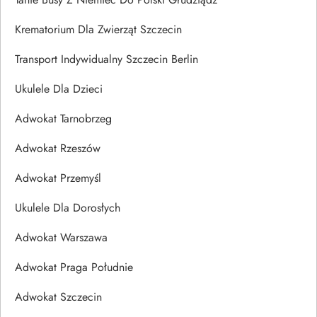
Krematorium Dla Zwierząt Szczecin
Transport Indywidualny Szczecin Berlin
Ukulele Dla Dzieci
Adwokat Tarnobrzeg
Adwokat Rzeszów
Adwokat Przemyśl
Ukulele Dla Dorosłych
Adwokat Warszawa
Adwokat Praga Południe
Adwokat Szczecin