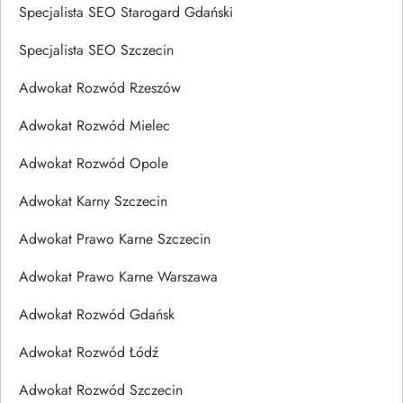
Specjalista SEO Starogard Gdański
Specjalista SEO Szczecin
Adwokat Rozwód Rzeszów
Adwokat Rozwód Mielec
Adwokat Rozwód Opole
Adwokat Karny Szczecin
Adwokat Prawo Karne Szczecin
Adwokat Prawo Karne Warszawa
Adwokat Rozwód Gdańsk
Adwokat Rozwód Łódź
Adwokat Rozwód Szczecin