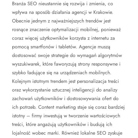
Branża SEO nieustannie się rozwija i zmienia, co
wpływa na sposób działania agencji w Krakowie.
Obecnie jednym z najważniejszych trendów jest
rosnące znaczenie optymalizacji mobilnej, ponieważ
coraz więcej użytkowników korzysta z internetu za
pomocą smartfonów i tabletów. Agencje muszą
dostosować swoje strategie do wymagań algorytmów
wyszukiwarek, które faworyzują strony responsywne i
szybko ładujące się na urządzeniach mobilnych.
Kolejnym istotnym trendem jest personalizacja treści
oraz wykorzystanie sztucznej inteligencji do analizy
zachowań użytkowników i dostosowywania ofert do
ich potrzeb. Content marketing staje się coraz bardziej
istotny – firmy inwestują w tworzenie wartościowych
treści, które angażują użytkowników i budują ich
lojalność wobec marki. Również lokalne SEO zyskuje