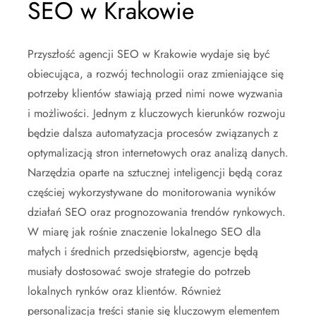
SEO w Krakowie
Przyszłość agencji SEO w Krakowie wydaje się być
obiecująca, a rozwój technologii oraz zmieniające się
potrzeby klientów stawiają przed nimi nowe wyzwania
i możliwości. Jednym z kluczowych kierunków rozwoju
będzie dalsza automatyzacja procesów związanych z
optymalizacją stron internetowych oraz analizą danych.
Narzędzia oparte na sztucznej inteligencji będą coraz
częściej wykorzystywane do monitorowania wyników
działań SEO oraz prognozowania trendów rynkowych.
W miarę jak rośnie znaczenie lokalnego SEO dla
małych i średnich przedsiębiorstw, agencje będą
musiały dostosować swoje strategie do potrzeb
lokalnych rynków oraz klientów. Również
personalizacja treści stanie się kluczowym elementem