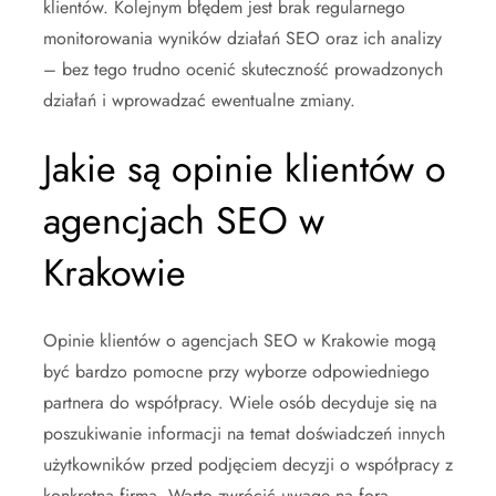
klientów. Kolejnym błędem jest brak regularnego
monitorowania wyników działań SEO oraz ich analizy
– bez tego trudno ocenić skuteczność prowadzonych
działań i wprowadzać ewentualne zmiany.
Jakie są opinie klientów o
agencjach SEO w
Krakowie
Opinie klientów o agencjach SEO w Krakowie mogą
być bardzo pomocne przy wyborze odpowiedniego
partnera do współpracy. Wiele osób decyduje się na
poszukiwanie informacji na temat doświadczeń innych
użytkowników przed podjęciem decyzji o współpracy z
konkretną firmą. Warto zwrócić uwagę na fora