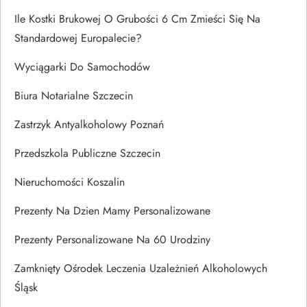
Ile Kostki Brukowej O Grubości 6 Cm Zmieści Się Na
Standardowej Europalecie?
Wyciągarki Do Samochodów
Biura Notarialne Szczecin
Zastrzyk Antyalkoholowy Poznań
Przedszkola Publiczne Szczecin
Nieruchomości Koszalin
Prezenty Na Dzien Mamy Personalizowane
Prezenty Personalizowane Na 60 Urodziny
Zamknięty Ośrodek Leczenia Uzależnień Alkoholowych
Śląsk