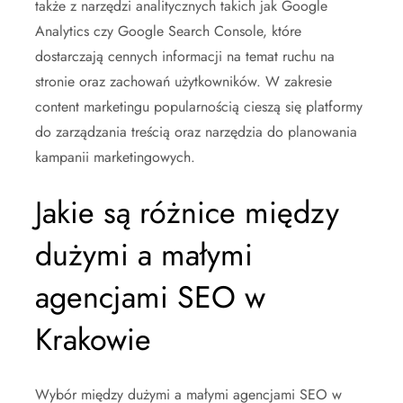
także z narzędzi analitycznych takich jak Google
Analytics czy Google Search Console, które
dostarczają cennych informacji na temat ruchu na
stronie oraz zachowań użytkowników. W zakresie
content marketingu popularnością cieszą się platformy
do zarządzania treścią oraz narzędzia do planowania
kampanii marketingowych.
Jakie są różnice między
dużymi a małymi
agencjami SEO w
Krakowie
Wybór między dużymi a małymi agencjami SEO w