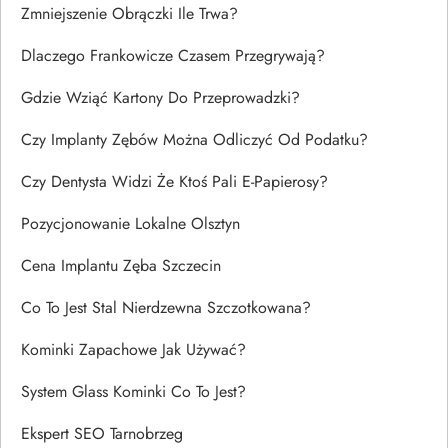
Zmniejszenie Obrączki Ile Trwa?
Dlaczego Frankowicze Czasem Przegrywają?
Gdzie Wziąć Kartony Do Przeprowadzki?
Czy Implanty Zębów Można Odliczyć Od Podatku?
Czy Dentysta Widzi Że Ktoś Pali E-Papierosy?
Pozycjonowanie Lokalne Olsztyn
Cena Implantu Zęba Szczecin
Co To Jest Stal Nierdzewna Szczotkowana?
Kominki Zapachowe Jak Używać?
System Glass Kominki Co To Jest?
Ekspert SEO Tarnobrzeg