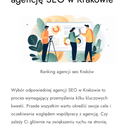
Ranking agencji seo Kraków
Wybór odpowiedniej agencji SEO w Krakowie to
proces wymagający przemyślenia kilku kluczowych
kwestii. Przede wszystkim warto określić swoje cele i
oczekiwania względem współpracy z agencją. Czy
zależy Ci głównie na zwiększeniu ruchu na stronie,