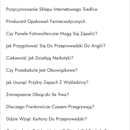
Pozycjonowanie Sklepu Internetowego Siedlce
Producent Opakowań Farmaceutycznych
Czy Panele Fotowoltaiczne Mogą Się Zapalić?
Jak Przygotować Się Do Przeprowadzki Do Anglii?
Ciekawość Jak Działają Narkotyki?
Czy Przedszkole Jest Obowiązkowe?
Jak Usunąć Przykry Zapach Z Wykładziny?
Zmniejszenie Obrączki Ile Trwa?
Dlaczego Frankowicze Czasem Przegrywają?
Gdzie Wziąć Kartony Do Przeprowadzki?