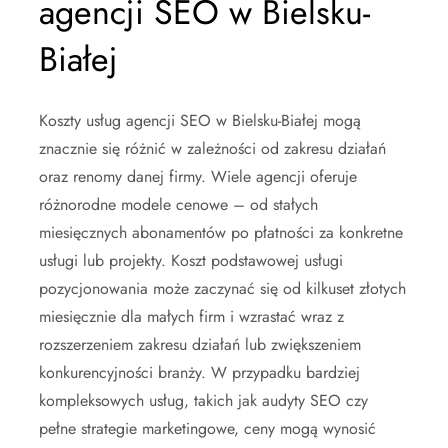
agencji SEO w Bielsku-
Białej
Koszty usług agencji SEO w Bielsku-Białej mogą
znacznie się różnić w zależności od zakresu działań
oraz renomy danej firmy. Wiele agencji oferuje
różnorodne modele cenowe – od stałych
miesięcznych abonamentów po płatności za konkretne
usługi lub projekty. Koszt podstawowej usługi
pozycjonowania może zaczynać się od kilkuset złotych
miesięcznie dla małych firm i wzrastać wraz z
rozszerzeniem zakresu działań lub zwiększeniem
konkurencyjności branży. W przypadku bardziej
kompleksowych usług, takich jak audyty SEO czy
pełne strategie marketingowe, ceny mogą wynosić