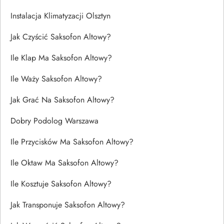
Instalacja Klimatyzacji Olsztyn
Jak Czyścić Saksofon Altowy?
Ile Klap Ma Saksofon Altowy?
Ile Waży Saksofon Altowy?
Jak Grać Na Saksofon Altowy?
Dobry Podolog Warszawa
Ile Przycisków Ma Saksofon Altowy?
Ile Oktaw Ma Saksofon Altowy?
Ile Kosztuje Saksofon Altowy?
Jak Transponuje Saksofon Altowy?