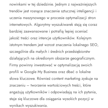
nowinkami w tej dziedzinie. Jednym z najważniejszych
trendów jest rosnące znaczenie sztucznej inteligencji i
uczenia maszynowego w procesie optymalizacji stron
internetowych. Algorytmy wyszukiwarek stają się coraz
bardziej zaawansowane i potrafią lepiej oceniać
jakość treści oraz intencje użytkowników. Kolejnym
istotnym trendem jest wzrost znaczenia lokalnego SEO,
szczególnie dla małych i średnich przedsiębiorstw
działających na określonym obszarze geograficznym.
Firmy powinny inwestować w optymalizację swoich
profili w Google My Business oraz dbać o lokalne
słowa kluczowe. Również content marketing zyskuje na
znaczeniu – tworzenie wartościowych treści, które
angażują użytkowników i odpowiadają na ich pytania,
staje się kluczowe dla osiągania wysokich pozycji w
wynikach wyszukiwania.