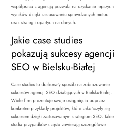
współpraca z agencją pozwala na uzyskanie lepszych
wyników dzięki zastosowaniu sprawdzonych metod
oraz strategii opartych na danych.
Jakie case studies
pokazują sukcesy agencji
SEO w Bielsku-Białej
Case studies to doskonały sposób na zobrazowanie
sukcesów agencji SEO działających w Bielsku-Białej.
Wiele firm prezentuje swoje osiągnięcia poprzez
konkretne przykłady projektów, które zakończyły się
sukcesem dzięki zastosowanym strategiom SEO. Takie
studia przypadków często zawierają szczegółowe