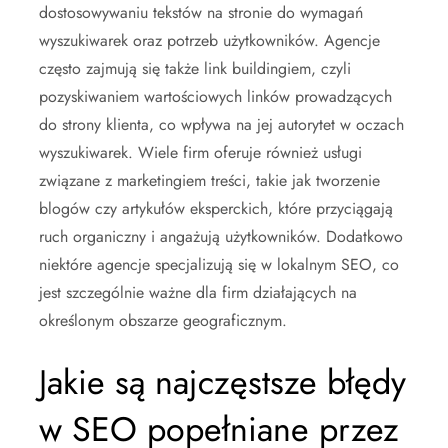
dostosowywaniu tekstów na stronie do wymagań
wyszukiwarek oraz potrzeb użytkowników. Agencje
często zajmują się także link buildingiem, czyli
pozyskiwaniem wartościowych linków prowadzących
do strony klienta, co wpływa na jej autorytet w oczach
wyszukiwarek. Wiele firm oferuje również usługi
związane z marketingiem treści, takie jak tworzenie
blogów czy artykułów eksperckich, które przyciągają
ruch organiczny i angażują użytkowników. Dodatkowo
niektóre agencje specjalizują się w lokalnym SEO, co
jest szczególnie ważne dla firm działających na
określonym obszarze geograficznym.
Jakie są najczęstsze błędy
w SEO popełniane przez