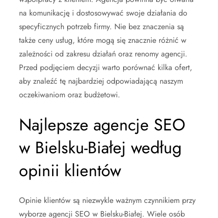
na komunikację i dostosowywać swoje działania do
specyficznych potrzeb firmy. Nie bez znaczenia są
także ceny usług, które mogą się znacznie różnić w
zależności od zakresu działań oraz renomy agencji.
Przed podjęciem decyzji warto porównać kilka ofert,
aby znaleźć tę najbardziej odpowiadającą naszym
oczekiwaniom oraz budżetowi.
Najlepsze agencje SEO
w Bielsku-Białej według
opinii klientów
Opinie klientów są niezwykle ważnym czynnikiem przy
wyborze agencji SEO w Bielsku-Białej. Wiele osób