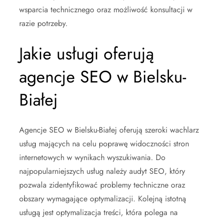
wsparcia technicznego oraz możliwość konsultacji w
razie potrzeby.
Jakie usługi oferują
agencje SEO w Bielsku-
Białej
Agencje SEO w Bielsku-Białej oferują szeroki wachlarz
usług mających na celu poprawę widoczności stron
internetowych w wynikach wyszukiwania. Do
najpopularniejszych usług należy audyt SEO, który
pozwala zidentyfikować problemy techniczne oraz
obszary wymagające optymalizacji. Kolejną istotną
usługą jest optymalizacja treści, która polega na