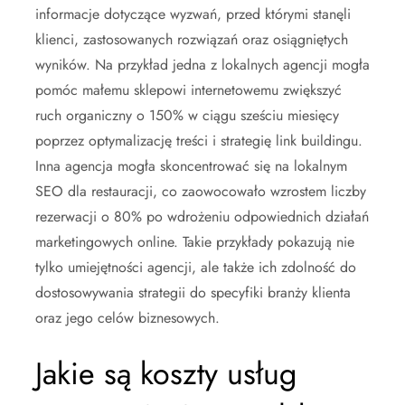
informacje dotyczące wyzwań, przed którymi stanęli
klienci, zastosowanych rozwiązań oraz osiągniętych
wyników. Na przykład jedna z lokalnych agencji mogła
pomóc małemu sklepowi internetowemu zwiększyć
ruch organiczny o 150% w ciągu sześciu miesięcy
poprzez optymalizację treści i strategię link buildingu.
Inna agencja mogła skoncentrować się na lokalnym
SEO dla restauracji, co zaowocowało wzrostem liczby
rezerwacji o 80% po wdrożeniu odpowiednich działań
marketingowych online. Takie przykłady pokazują nie
tylko umiejętności agencji, ale także ich zdolność do
dostosowywania strategii do specyfiki branży klienta
oraz jego celów biznesowych.
Jakie są koszty usług