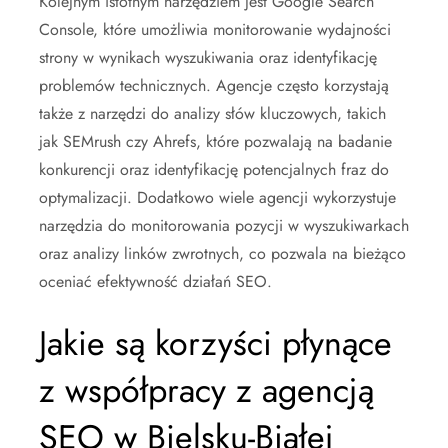
Kolejnym istotnym narzędziem jest Google Search
Console, które umożliwia monitorowanie wydajności
strony w wynikach wyszukiwania oraz identyfikację
problemów technicznych. Agencje często korzystają
także z narzędzi do analizy słów kluczowych, takich
jak SEMrush czy Ahrefs, które pozwalają na badanie
konkurencji oraz identyfikację potencjalnych fraz do
optymalizacji. Dodatkowo wiele agencji wykorzystuje
narzędzia do monitorowania pozycji w wyszukiwarkach
oraz analizy linków zwrotnych, co pozwala na bieżąco
oceniać efektywność działań SEO.
Jakie są korzyści płynące
z współpracy z agencją
SEO w Bielsku-Białej