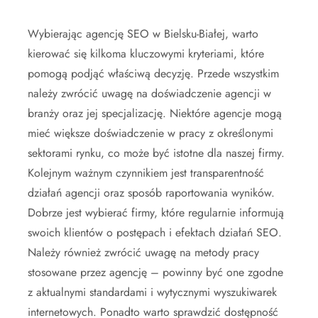
Wybierając agencję SEO w Bielsku-Białej, warto
kierować się kilkoma kluczowymi kryteriami, które
pomogą podjąć właściwą decyzję. Przede wszystkim
należy zwrócić uwagę na doświadczenie agencji w
branży oraz jej specjalizację. Niektóre agencje mogą
mieć większe doświadczenie w pracy z określonymi
sektorami rynku, co może być istotne dla naszej firmy.
Kolejnym ważnym czynnikiem jest transparentność
działań agencji oraz sposób raportowania wyników.
Dobrze jest wybierać firmy, które regularnie informują
swoich klientów o postępach i efektach działań SEO.
Należy również zwrócić uwagę na metody pracy
stosowane przez agencję – powinny być one zgodne
z aktualnymi standardami i wytycznymi wyszukiwarek
internetowych. Ponadto warto sprawdzić dostępność