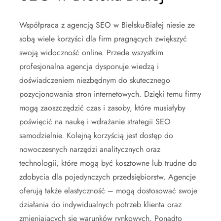
Współpraca z agencją SEO w Bielsku-Białej niesie ze
sobą wiele korzyści dla firm pragnących zwiększyć
swoją widoczność online. Przede wszystkim
profesjonalna agencja dysponuje wiedzą i
doświadczeniem niezbędnym do skutecznego
pozycjonowania stron internetowych. Dzięki temu firmy
mogą zaoszczędzić czas i zasoby, które musiałyby
poświęcić na naukę i wdrażanie strategii SEO
samodzielnie. Kolejną korzyścią jest dostęp do
nowoczesnych narzędzi analitycznych oraz
technologii, które mogą być kosztowne lub trudne do
zdobycia dla pojedynczych przedsiębiorstw. Agencje
oferują także elastyczność – mogą dostosować swoje
działania do indywidualnych potrzeb klienta oraz
zmieniających się warunków rynkowych. Ponadto