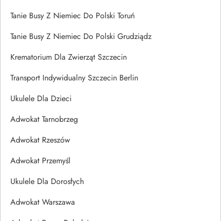
Tanie Busy Z Niemiec Do Polski Toruń
Tanie Busy Z Niemiec Do Polski Grudziądz
Krematorium Dla Zwierząt Szczecin
Transport Indywidualny Szczecin Berlin
Ukulele Dla Dzieci
Adwokat Tarnobrzeg
Adwokat Rzeszów
Adwokat Przemyśl
Ukulele Dla Dorosłych
Adwokat Warszawa