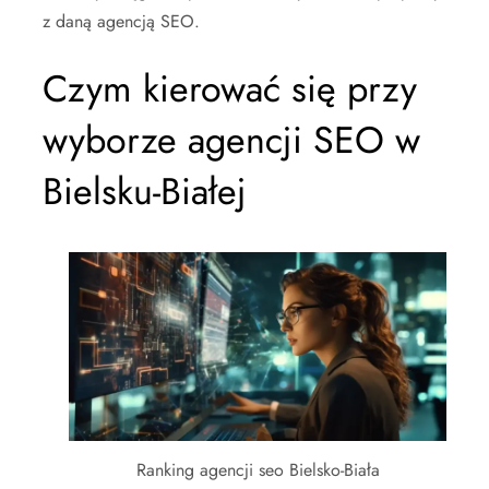
z daną agencją SEO.
Czym kierować się przy
wyborze agencji SEO w
Bielsku-Białej
Ranking agencji seo Bielsko-Biała