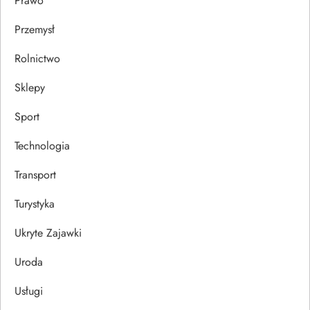
Prawo
Przemysł
Rolnictwo
Sklepy
Sport
Technologia
Transport
Turystyka
Ukryte Zajawki
Uroda
Usługi