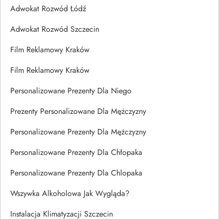
Adwokat Rozwód Łódź
Adwokat Rozwód Szczecin
Film Reklamowy Kraków
Film Reklamowy Kraków
Personalizowane Prezenty Dla Niego
Prezenty Personalizowane Dla Mężczyzny
Personalizowane Prezenty Dla Mężczyzny
Personalizowane Prezenty Dla Chłopaka
Personalizowane Prezenty Dla Chlopaka
Wszywka Alkoholowa Jak Wygląda?
Instalacja Klimatyzacji Szczecin