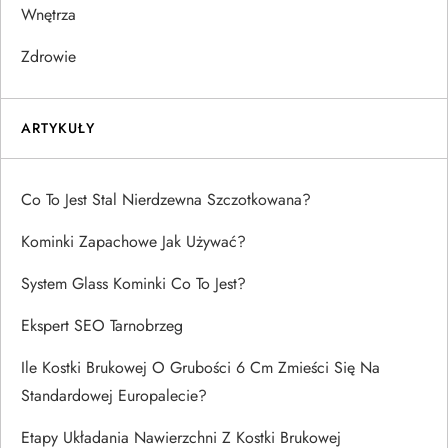
Wnętrza
Zdrowie
ARTYKUŁY
Co To Jest Stal Nierdzewna Szczotkowana?
Kominki Zapachowe Jak Używać?
System Glass Kominki Co To Jest?
Ekspert SEO Tarnobrzeg
Ile Kostki Brukowej O Grubości 6 Cm Zmieści Się Na
Standardowej Europalecie?
Etapy Układania Nawierzchni Z Kostki Brukowej