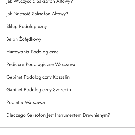
Jak Wyczyścić Saksofon Altowy?
Jak Nastroić Saksofon Altowy?
Sklep Podologiczny
Balon Żołądkowy
Hurtowania Podologiczna
Pedicure Podologiczne Warszawa
Gabinet Podologiczny Koszalin
Gabinet Podologiczny Szczecin
Podiatra Warszawa
Dlaczego Saksofon Jest Instrumentem Drewnianym?