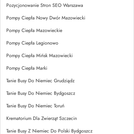
Pozycjonowanie Stron SEO Warszawa
Pompy Ciepła Nowy Dwór Mazowiecki
Pompy Ciepła Mazowieckie
Pompy Ciepła Legionowo
Pompy Ciepła Mińsk Mazowiecki
Pompy Ciepła Marki
Tanie Busy Do Niemiec Grudziądz
Tanie Busy Do Niemiec Bydgoszcz
Tanie Busy Do Niemiec Toruń
Krematorium Dla Zwierząt Szczecin
Tanie Busy Z Niemiec Do Polski Bydgoszcz