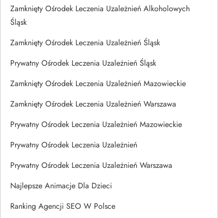
Zamknięty Ośrodek Leczenia Uzależnień Alkoholowych
Śląsk
Zamknięty Ośrodek Leczenia Uzależnień Śląsk
Prywatny Ośrodek Leczenia Uzależnień Śląsk
Zamknięty Ośrodek Leczenia Uzależnień Mazowieckie
Zamknięty Ośrodek Leczenia Uzależnień Warszawa
Prywatny Ośrodek Leczenia Uzależnień Mazowieckie
Prywatny Ośrodek Leczenia Uzależnień
Prywatny Ośrodek Leczenia Uzależnień Warszawa
Najlepsze Animacje Dla Dzieci
Ranking Agencji SEO W Polsce