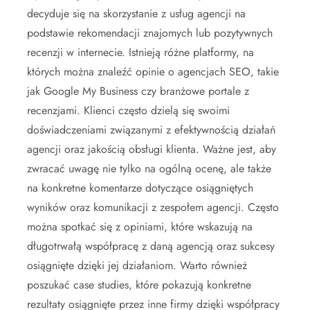
decyduje się na skorzystanie z usług agencji na
podstawie rekomendacji znajomych lub pozytywnych
recenzji w internecie. Istnieją różne platformy, na
których można znaleźć opinie o agencjach SEO, takie
jak Google My Business czy branżowe portale z
recenzjami. Klienci często dzielą się swoimi
doświadczeniami związanymi z efektywnością działań
agencji oraz jakością obsługi klienta. Ważne jest, aby
zwracać uwagę nie tylko na ogólną ocenę, ale także
na konkretne komentarze dotyczące osiągniętych
wyników oraz komunikacji z zespołem agencji. Często
można spotkać się z opiniami, które wskazują na
długotrwałą współpracę z daną agencją oraz sukcesy
osiągnięte dzięki jej działaniom. Warto również
poszukać case studies, które pokazują konkretne
rezultaty osiągnięte przez inne firmy dzięki współpracy