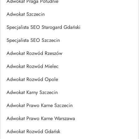
Adwokat Praga Południe
Adwokat Szczecin
Specjalista SEO Starogard Gdański
Specjalista SEO Szczecin
Adwokat Rozwód Rzeszów
Adwokat Rozwód Mielec
Adwokat Rozwód Opole
Adwokat Karny Szczecin
Adwokat Prawo Karne Szczecin
Adwokat Prawo Karne Warszawa
Adwokat Rozwód Gdańsk