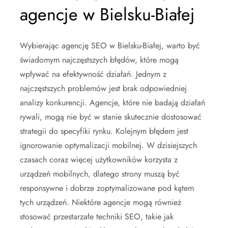
agencje w Bielsku-Białej
Wybierając agencję SEO w Bielsku-Białej, warto być
świadomym najczęstszych błędów, które mogą
wpływać na efektywność działań. Jednym z
najczęstszych problemów jest brak odpowiedniej
analizy konkurencji. Agencje, które nie badają działań
rywali, mogą nie być w stanie skutecznie dostosować
strategii do specyfiki rynku. Kolejnym błędem jest
ignorowanie optymalizacji mobilnej. W dzisiejszych
czasach coraz więcej użytkowników korzysta z
urządzeń mobilnych, dlatego strony muszą być
responsywne i dobrze zoptymalizowane pod kątem
tych urządzeń. Niektóre agencje mogą również
stosować przestarzałe techniki SEO, takie jak