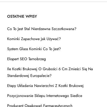
OSTATNIE WPISY
Co To Jest Stal Nierdzewna Szczotkowana?
Kominki Zapachowe Jak Używać?
System Glass Kominki Co To Jest?
Ekspert SEO Tarnobrzeg
Ile Kostki Brukowej O Grubości 6 Cm Zmieści Się Na
Standardowej Europalecie?
Etapy Układania Nawierzchni Z Kostki Brukowej
Pozycjonowanie Sklepu Internetowego Siedlce
Producent Opakowań Farmaceutycznych