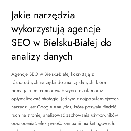
Jakie narzędzia
wykorzystują agencje
SEO w Bielsku-Białej do
analizy danych
Agencje SEO w Bielsku-Białej korzystają z
różnorodnych narzędzi do analizy danych, które
pomagają im monitorować wyniki działań oraz
optymalizować strategie. Jednym z najpopularniejszych
narzędzi jest Google Analytics, które pozwala śledzić
ruch na stronie, analizować zachowania użytkowników
oraz oceniać efektywność kampanii marketingowych.