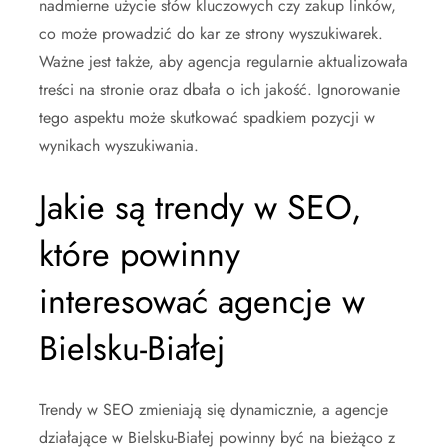
nadmierne użycie słów kluczowych czy zakup linków,
co może prowadzić do kar ze strony wyszukiwarek.
Ważne jest także, aby agencja regularnie aktualizowała
treści na stronie oraz dbała o ich jakość. Ignorowanie
tego aspektu może skutkować spadkiem pozycji w
wynikach wyszukiwania.
Jakie są trendy w SEO,
które powinny
interesować agencje w
Bielsku-Białej
Trendy w SEO zmieniają się dynamicznie, a agencje
działające w Bielsku-Białej powinny być na bieżąco z