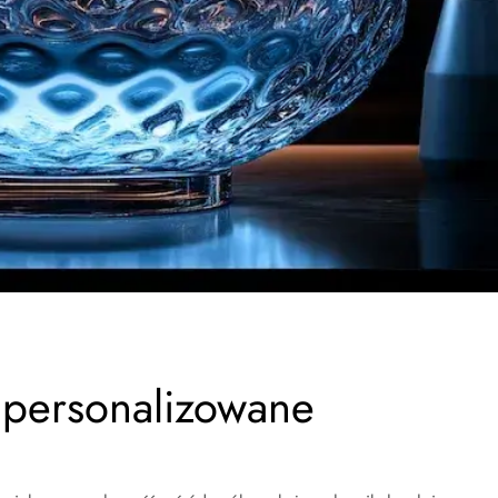
 personalizowane