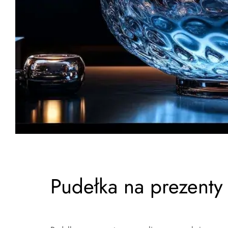
Pudełka na prezenty