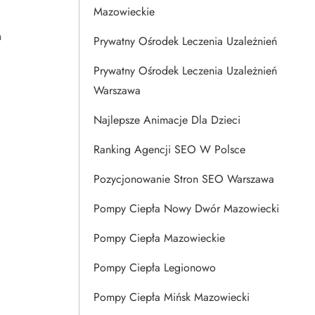
Mazowieckie
h
Prywatny Ośrodek Leczenia Uzależnień
Prywatny Ośrodek Leczenia Uzależnień
Warszawa
Najlepsze Animacje Dla Dzieci
Ranking Agencji SEO W Polsce
Pozycjonowanie Stron SEO Warszawa
Pompy Ciepła Nowy Dwór Mazowiecki
Pompy Ciepła Mazowieckie
Pompy Ciepła Legionowo
Pompy Ciepła Mińsk Mazowiecki