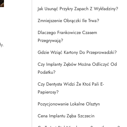
Jak Usunąć Przykry Zapach Z Wykładziny?
Zmniejszenie Obrączki Ile Trwa?
Dlaczego Frankowicze Czasem
Przegrywają?
y.
Gdzie Wziąć Kartony Do Przeprowadzki?
Czy Implanty Zębów Można Odliczyć Od
Podatku?
Czy Dentysta Widzi Że Ktoś Pali E-
Papierosy?
Pozycjonowanie Lokalne Olsztyn
Cena Implantu Zęba Szczecin