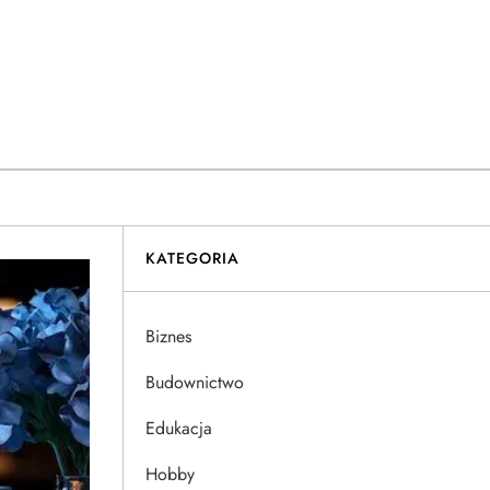
KATEGORIA
Biznes
Budownictwo
Edukacja
Hobby