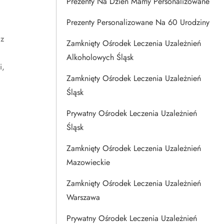
Prezenty Na Dzien Mamy Personalizowane
Prezenty Personalizowane Na 60 Urodziny
az
Zamknięty Ośrodek Leczenia Uzależnień
Alkoholowych Śląsk
i,
Zamknięty Ośrodek Leczenia Uzależnień
Śląsk
Prywatny Ośrodek Leczenia Uzależnień
Śląsk
Zamknięty Ośrodek Leczenia Uzależnień
Mazowieckie
Zamknięty Ośrodek Leczenia Uzależnień
Warszawa
Prywatny Ośrodek Leczenia Uzależnień