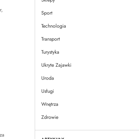
r,
Sport
Technologia
Transport
Turystyka
Ukryte Zajawki
Uroda
Usługi
Wnętrza
Zdrowie
za