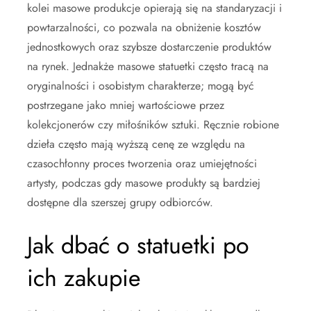
kolei masowe produkcje opierają się na standaryzacji i
powtarzalności, co pozwala na obniżenie kosztów
jednostkowych oraz szybsze dostarczenie produktów
na rynek. Jednakże masowe statuetki często tracą na
oryginalności i osobistym charakterze; mogą być
postrzegane jako mniej wartościowe przez
kolekcjonerów czy miłośników sztuki. Ręcznie robione
dzieła często mają wyższą cenę ze względu na
czasochłonny proces tworzenia oraz umiejętności
artysty, podczas gdy masowe produkty są bardziej
dostępne dla szerszej grupy odbiorców.
Jak dbać o statuetki po
ich zakupie