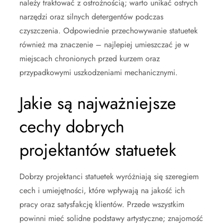
należy traktować z ostrożnością; warto unikać ostrych
narzędzi oraz silnych detergentów podczas
czyszczenia. Odpowiednie przechowywanie statuetek
również ma znaczenie – najlepiej umieszczać je w
miejscach chronionych przed kurzem oraz
przypadkowymi uszkodzeniami mechanicznymi.
Jakie są najważniejsze
cechy dobrych
projektantów statuetek
Dobrzy projektanci statuetek wyróżniają się szeregiem
cech i umiejętności, które wpływają na jakość ich
pracy oraz satysfakcję klientów. Przede wszystkim
powinni mieć solidne podstawy artystyczne; znajomość