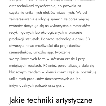
oraz technikami wykończenia, co pozwala na
uzyskanie unikalnych efektów wizualnych. Wzrost
zainteresowania ekologią sprawił, że coraz więcej
twórców decyduje się na wykorzystanie materiałów
recyklingowych lub ekologicznych w procesie
produkcji statuetek. Ponadto technologia druku 3D
otworzyła nowe możliwości dla projektantów i
rzemieślników, umożliwiając tworzenie
skomplikowanych form w krótszym czasie i przy
mniejszych kosztach. Również personalizacja stała się
kluczowym trendem – klienci coraz częściej poszukują
unikalnych produktów dostosowanych do ich
indywidualnych potrzeb oraz gustu.
Jakie techniki artystyczne