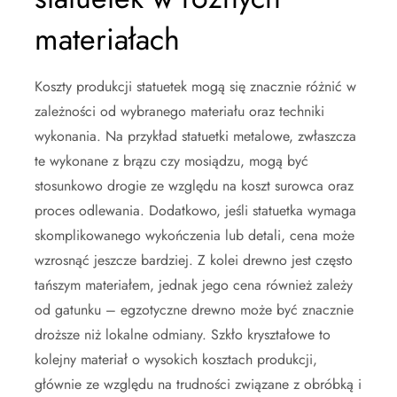
materiałach
Koszty produkcji statuetek mogą się znacznie różnić w
zależności od wybranego materiału oraz techniki
wykonania. Na przykład statuetki metalowe, zwłaszcza
te wykonane z brązu czy mosiądzu, mogą być
stosunkowo drogie ze względu na koszt surowca oraz
proces odlewania. Dodatkowo, jeśli statuetka wymaga
skomplikowanego wykończenia lub detali, cena może
wzrosnąć jeszcze bardziej. Z kolei drewno jest często
tańszym materiałem, jednak jego cena również zależy
od gatunku – egzotyczne drewno może być znacznie
droższe niż lokalne odmiany. Szkło kryształowe to
kolejny materiał o wysokich kosztach produkcji,
głównie ze względu na trudności związane z obróbką i