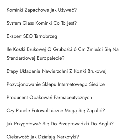
Kominki Zapachowe Jak Używać?
System Glass Kominki Co To Jest?
Ekspert SEO Tarnobrzeg
Ile Kostki Brukowej O Grubości 6 Cm Zmieści Się Na
Standardowej Europalecie?
Etapy Układania Nawierzchni Z Kostki Brukowej
Pozycjonowanie Sklepu Internetowego Siedlce
Producent Opakowań Farmaceutycznych
Czy Panele Fotowoltaiczne Mogą Się Zapalić?
Jak Przygotować Się Do Przeprowadzki Do Anglii?
Ciekawość Jak Działają Narkotyki?