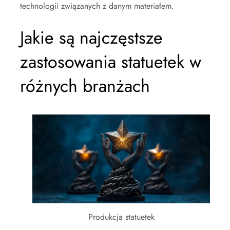
technologii związanych z danym materiałem.
Jakie są najczęstsze
zastosowania statuetek w
różnych branżach
Produkcja statuetek