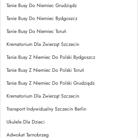
Tanie Busy Do Niemiec Grudziądz
Tanie Busy Do Niemiec Bydgoszcz
Tanie Busy Do Niemiec Toruń
Krematorium Dla Zwierząt Szczecin
Tanie Busy Z Niemiec Do Polski Bydgoszcz
Tanie Busy Z Niemiec Do Polski Toruń
Tanie Busy Z Niemiec Do Polski Grudziądz
Krematorium Dla Zwierząt Szczecin
Transport Indywidualny Szczecin Berlin
Ukulele Dla Dzieci
Adwokat Tarnobrzeg