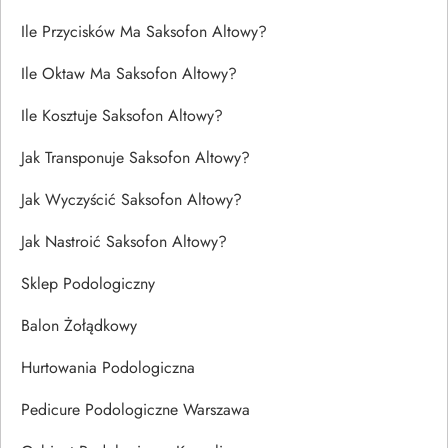
Ile Przycisków Ma Saksofon Altowy?
Ile Oktaw Ma Saksofon Altowy?
Ile Kosztuje Saksofon Altowy?
Jak Transponuje Saksofon Altowy?
Jak Wyczyścić Saksofon Altowy?
Jak Nastroić Saksofon Altowy?
Sklep Podologiczny
Balon Żołądkowy
Hurtowania Podologiczna
Pedicure Podologiczne Warszawa