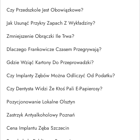
Czy Przedszkole Jest Obowiązkowe?
Jak Usunąć Przykry Zapach Z Wykładziny?
Zmniejszenie Obrączki Ile Trwa?
Dlaczego Frankowicze Czasem Przegrywają?
Gdzie Wziąć Kartony Do Przeprowadzki?
Czy Implanty Zębów Można Odliczyć Od Podatku?
Czy Dentysta Widzi Że Ktoś Pali E-Papierosy?
Pozycjonowanie Lokalne Olsztyn
Zastrzyk Antyalkoholowy Poznań
Cena Implantu Zęba Szczecin