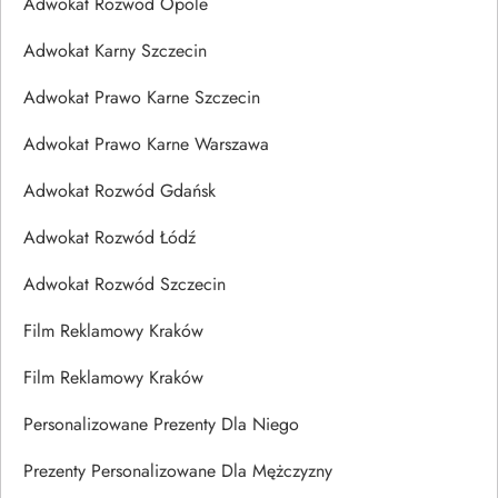
Adwokat Rozwód Opole
Adwokat Karny Szczecin
Adwokat Prawo Karne Szczecin
Adwokat Prawo Karne Warszawa
Adwokat Rozwód Gdańsk
Adwokat Rozwód Łódź
Adwokat Rozwód Szczecin
Film Reklamowy Kraków
Film Reklamowy Kraków
Personalizowane Prezenty Dla Niego
Prezenty Personalizowane Dla Mężczyzny