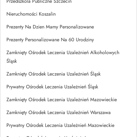
Przedszkola Publiczne Szczecin
Nieruchomości Koszalin
Prezenty Na Dzien Mamy Personalizowane
Prezenty Personalizowane Na 60 Urodziny
Zamknięty Ośrodek Leczenia Uzależnień Alkoholowych
Śląsk
Zamknięty Ośrodek Leczenia Uzależnień Śląsk
Prywatny Ośrodek Leczenia Uzależnień Śląsk
Zamknięty Ośrodek Leczenia Uzależnień Mazowieckie
Zamknięty Ośrodek Leczenia Uzależnień Warszawa
Prywatny Ośrodek Leczenia Uzależnień Mazowieckie