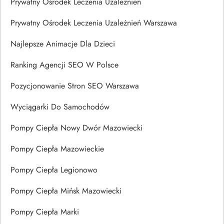
Prywatny Ośrodek Leczenia Uzależnień
Prywatny Ośrodek Leczenia Uzależnień Warszawa
Najlepsze Animacje Dla Dzieci
Ranking Agencji SEO W Polsce
Pozycjonowanie Stron SEO Warszawa
Wyciągarki Do Samochodów
Pompy Ciepła Nowy Dwór Mazowiecki
Pompy Ciepła Mazowieckie
Pompy Ciepła Legionowo
Pompy Ciepła Mińsk Mazowiecki
Pompy Ciepła Marki