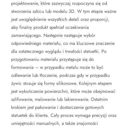
projektowanie, które zazwyczaj rozpoczyna się od
stworzenia szkicu lub modelu 3D. W tym etapie ważne
jest uwzględnienie wszystkich detali oraz proporcji,
aby finalny produkt spełniał oczekiwania
zamawiającego. Następnie następuje wybór
odpowiedniego materiału, co ma kluczowe znaczenie
dla ostatecznego wyglądu i trwałości statuetki. Po
przygotowaniu materiału przystępuje się do
formowania – w przypadku metalu może to być
odlewanie lub tłoczenie, podczas gdy w przypadku
żywic stosuje się formy silikonowe. Kolejnym etapem
jest wykończenie powierzchni, które może obejmować
szlifowanie, malowanie lub lakierowanie. Ostatnim
krokiem jest pakowanie i dostarczenie gotowych
statuetek do klienta. Cały proces wymaga precyzji oraz
umiejętności manualnych, a także znajomości