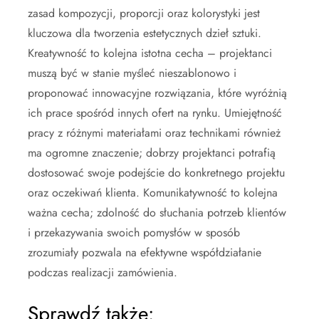
zasad kompozycji, proporcji oraz kolorystyki jest
kluczowa dla tworzenia estetycznych dzieł sztuki.
Kreatywność to kolejna istotna cecha – projektanci
muszą być w stanie myśleć nieszablonowo i
proponować innowacyjne rozwiązania, które wyróżnią
ich prace spośród innych ofert na rynku. Umiejętność
pracy z różnymi materiałami oraz technikami również
ma ogromne znaczenie; dobrzy projektanci potrafią
dostosować swoje podejście do konkretnego projektu
oraz oczekiwań klienta. Komunikatywność to kolejna
ważna cecha; zdolność do słuchania potrzeb klientów
i przekazywania swoich pomysłów w sposób
zrozumiały pozwala na efektywne współdziałanie
podczas realizacji zamówienia.
Sprawdź także: