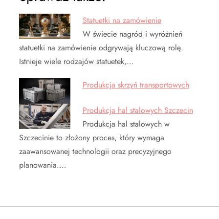
Statuetki na zamówienie
W świecie nagród i wyróżnień
statuetki na zamówienie odgrywają kluczową rolę.
Istnieje wiele rodzajów statuetek,…
Produkcja skrzyń transportowych
Produkcja hal stalowych Szczecin
Produkcja hal stalowych w
Szczecinie to złożony proces, który wymaga
zaawansowanej technologii oraz precyzyjnego
planowania.…