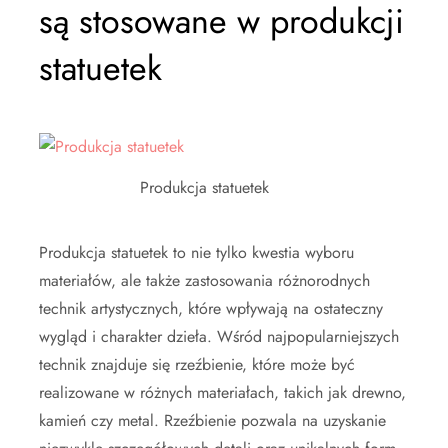
są stosowane w produkcji
statuetek
Produkcja statuetek
Produkcja statuetek to nie tylko kwestia wyboru
materiałów, ale także zastosowania różnorodnych
technik artystycznych, które wpływają na ostateczny
wygląd i charakter dzieła. Wśród najpopularniejszych
technik znajduje się rzeźbienie, które może być
realizowane w różnych materiałach, takich jak drewno,
kamień czy metal. Rzeźbienie pozwala na uzyskanie