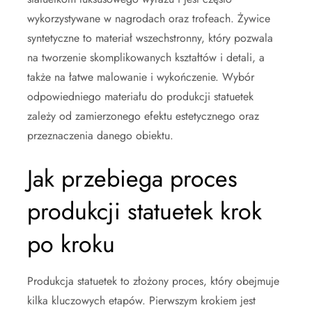
wykorzystywane w nagrodach oraz trofeach. Żywice
syntetyczne to materiał wszechstronny, który pozwala
na tworzenie skomplikowanych kształtów i detali, a
także na łatwe malowanie i wykończenie. Wybór
odpowiedniego materiału do produkcji statuetek
zależy od zamierzonego efektu estetycznego oraz
przeznaczenia danego obiektu.
Jak przebiega proces
produkcji statuetek krok
po kroku
Produkcja statuetek to złożony proces, który obejmuje
kilka kluczowych etapów. Pierwszym krokiem jest