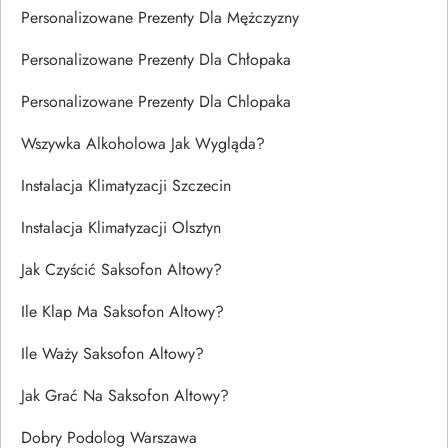
Personalizowane Prezenty Dla Mężczyzny
Personalizowane Prezenty Dla Chłopaka
Personalizowane Prezenty Dla Chlopaka
Wszywka Alkoholowa Jak Wygląda?
Instalacja Klimatyzacji Szczecin
Instalacja Klimatyzacji Olsztyn
Jak Czyścić Saksofon Altowy?
Ile Klap Ma Saksofon Altowy?
Ile Waży Saksofon Altowy?
Jak Grać Na Saksofon Altowy?
Dobry Podolog Warszawa