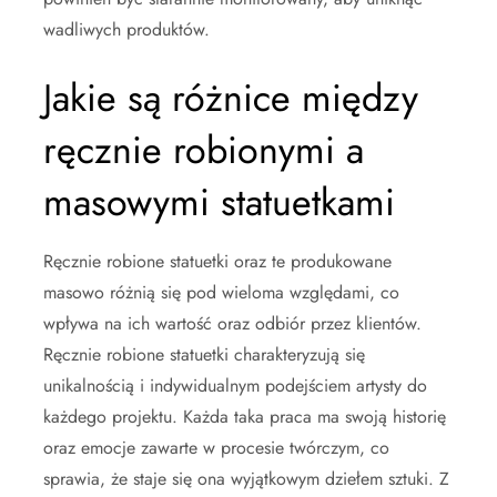
wadliwych produktów.
Jakie są różnice między
ręcznie robionymi a
masowymi statuetkami
Ręcznie robione statuetki oraz te produkowane
masowo różnią się pod wieloma względami, co
wpływa na ich wartość oraz odbiór przez klientów.
Ręcznie robione statuetki charakteryzują się
unikalnością i indywidualnym podejściem artysty do
każdego projektu. Każda taka praca ma swoją historię
oraz emocje zawarte w procesie twórczym, co
sprawia, że staje się ona wyjątkowym dziełem sztuki. Z