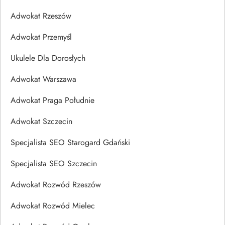
Adwokat Rzeszów
Adwokat Przemyśl
Ukulele Dla Dorosłych
Adwokat Warszawa
Adwokat Praga Południe
Adwokat Szczecin
Specjalista SEO Starogard Gdański
Specjalista SEO Szczecin
Adwokat Rozwód Rzeszów
Adwokat Rozwód Mielec