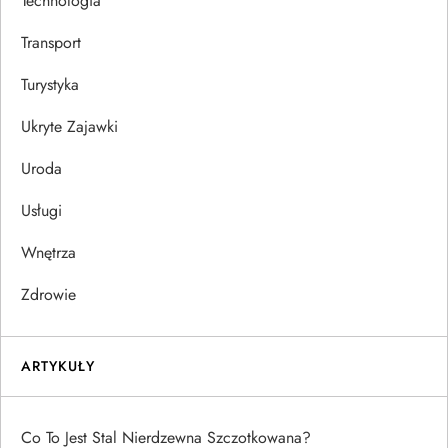
Technologia
Transport
Turystyka
Ukryte Zajawki
Uroda
Usługi
Wnętrza
Zdrowie
ARTYKUŁY
Co To Jest Stal Nierdzewna Szczotkowana?