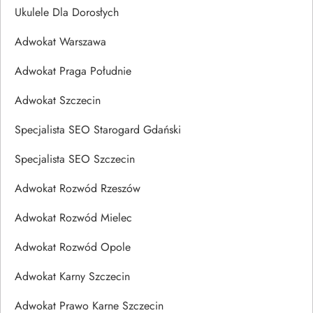
Ukulele Dla Dorosłych
Adwokat Warszawa
Adwokat Praga Południe
Adwokat Szczecin
Specjalista SEO Starogard Gdański
Specjalista SEO Szczecin
Adwokat Rozwód Rzeszów
Adwokat Rozwód Mielec
Adwokat Rozwód Opole
Adwokat Karny Szczecin
Adwokat Prawo Karne Szczecin