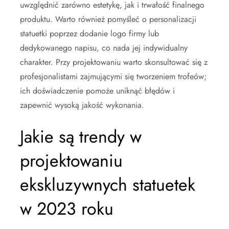
uwzględnić zarówno estetykę, jak i trwałość finalnego
produktu. Warto również pomyśleć o personalizacji
statuetki poprzez dodanie logo firmy lub
dedykowanego napisu, co nada jej indywidualny
charakter. Przy projektowaniu warto skonsultować się z
profesjonalistami zajmującymi się tworzeniem trofeów;
ich doświadczenie pomoże uniknąć błędów i
zapewnić wysoką jakość wykonania.
Jakie są trendy w
projektowaniu
ekskluzywnych statuetek
w 2023 roku