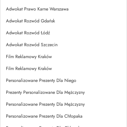
Adwokat Prawo Karne Warszawa
Adwokat Rozwód Gdańsk
Adwokat Rozwód Łódź
Adwokat Rozwód Szczecin
Film Reklamowy Kraków
Film Reklamowy Kraków
Personalizowane Prezenty Dla Niego
Prezenty Personalizowane Dla Mężczyzny
Personalizowane Prezenty Dla Mężczyzny
Personalizowane Prezenty Dla Chłopaka