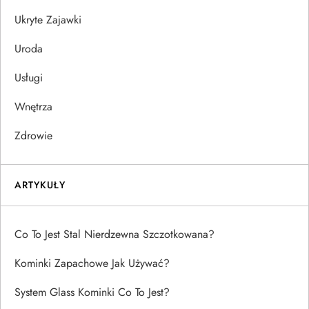
Ukryte Zajawki
Uroda
Usługi
Wnętrza
Zdrowie
ARTYKUŁY
Co To Jest Stal Nierdzewna Szczotkowana?
Kominki Zapachowe Jak Używać?
System Glass Kominki Co To Jest?