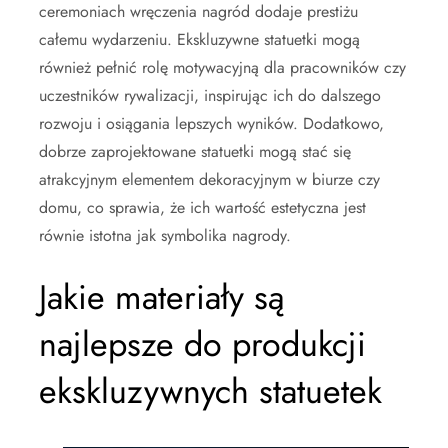
ceremoniach wręczenia nagród dodaje prestiżu
całemu wydarzeniu. Ekskluzywne statuetki mogą
również pełnić rolę motywacyjną dla pracowników czy
uczestników rywalizacji, inspirując ich do dalszego
rozwoju i osiągania lepszych wyników. Dodatkowo,
dobrze zaprojektowane statuetki mogą stać się
atrakcyjnym elementem dekoracyjnym w biurze czy
domu, co sprawia, że ich wartość estetyczna jest
równie istotna jak symbolika nagrody.
Jakie materiały są
najlepsze do produkcji
ekskluzywnych statuetek