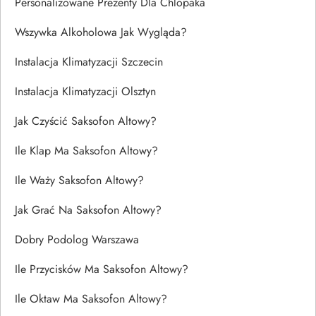
Personalizowane Prezenty Dla Chlopaka
Wszywka Alkoholowa Jak Wygląda?
Instalacja Klimatyzacji Szczecin
Instalacja Klimatyzacji Olsztyn
Jak Czyścić Saksofon Altowy?
Ile Klap Ma Saksofon Altowy?
Ile Waży Saksofon Altowy?
Jak Grać Na Saksofon Altowy?
Dobry Podolog Warszawa
Ile Przycisków Ma Saksofon Altowy?
Ile Oktaw Ma Saksofon Altowy?