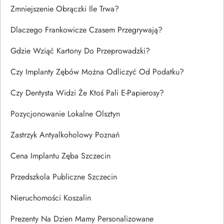
Zmniejszenie Obrączki Ile Trwa?
Dlaczego Frankowicze Czasem Przegrywają?
Gdzie Wziąć Kartony Do Przeprowadzki?
Czy Implanty Zębów Można Odliczyć Od Podatku?
Czy Dentysta Widzi Że Ktoś Pali E-Papierosy?
Pozycjonowanie Lokalne Olsztyn
Zastrzyk Antyalkoholowy Poznań
Cena Implantu Zęba Szczecin
Przedszkola Publiczne Szczecin
Nieruchomości Koszalin
Prezenty Na Dzien Mamy Personalizowane