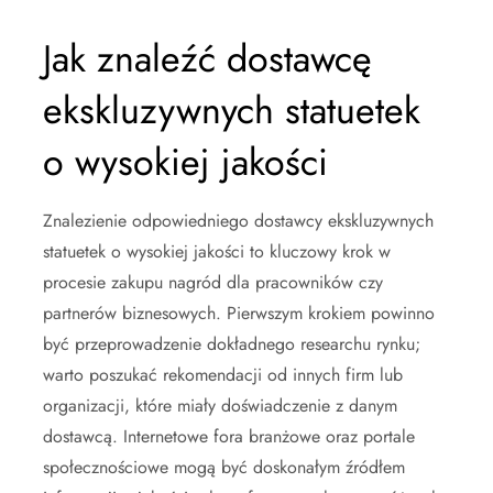
Jak znaleźć dostawcę
ekskluzywnych statuetek
o wysokiej jakości
Znalezienie odpowiedniego dostawcy ekskluzywnych
statuetek o wysokiej jakości to kluczowy krok w
procesie zakupu nagród dla pracowników czy
partnerów biznesowych. Pierwszym krokiem powinno
być przeprowadzenie dokładnego researchu rynku;
warto poszukać rekomendacji od innych firm lub
organizacji, które miały doświadczenie z danym
dostawcą. Internetowe fora branżowe oraz portale
społecznościowe mogą być doskonałym źródłem