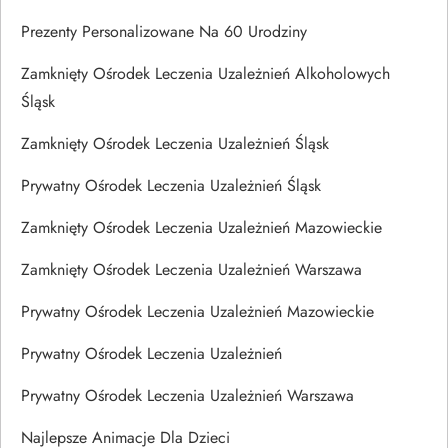
Prezenty Personalizowane Na 60 Urodziny
Zamknięty Ośrodek Leczenia Uzależnień Alkoholowych
Śląsk
Zamknięty Ośrodek Leczenia Uzależnień Śląsk
Prywatny Ośrodek Leczenia Uzależnień Śląsk
Zamknięty Ośrodek Leczenia Uzależnień Mazowieckie
Zamknięty Ośrodek Leczenia Uzależnień Warszawa
Prywatny Ośrodek Leczenia Uzależnień Mazowieckie
Prywatny Ośrodek Leczenia Uzależnień
Prywatny Ośrodek Leczenia Uzależnień Warszawa
Najlepsze Animacje Dla Dzieci