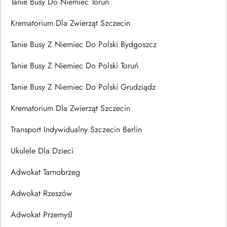
Tanie Busy Do Niemiec Toruń
Krematorium Dla Zwierząt Szczecin
Tanie Busy Z Niemiec Do Polski Bydgoszcz
Tanie Busy Z Niemiec Do Polski Toruń
Tanie Busy Z Niemiec Do Polski Grudziądz
Krematorium Dla Zwierząt Szczecin
Transport Indywidualny Szczecin Berlin
Ukulele Dla Dzieci
Adwokat Tarnobrzeg
Adwokat Rzeszów
Adwokat Przemyśl