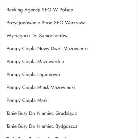
Ranking Agencji SEO W Polsce
Pozycjonowanie Stron SEO Warszawa
Wyciągarki Do Samochodów
Pompy Ciepła Nowy Dwór Mazowiecki
Pompy Ciepła Mazowieckie
Pompy Ciepła Legionowo
Pompy Ciepła Mińsk Mazowiecki
Pompy Ciepła Marki
Tanie Busy Do Niemiec Grudziądz
Tanie Busy Do Niemiec Bydgoszcz