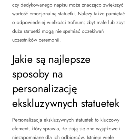
czy dedykowanego napisu może znacząco zwiększyć
wartość emocjonalną statuetki. Należy także pamiętać
o odpowiedniej wielkości trofeum; zbyt małe lub zbyt
duże statuetki mogą nie spełniać oczekiwań
uczestników ceremonii.
Jakie są najlepsze
sposoby na
personalizację
ekskluzywnych statuetek
Personalizacja ekskluzywnych statuetek to kluczowy
element, który sprawia, że stają się one wyjątkowe i
niezapomniane dla ich odbiorców. Istnieje wiele