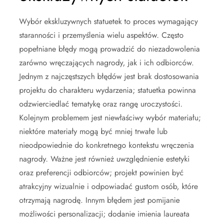
Wybór ekskluzywnych statuetek to proces wymagający
staranności i przemyślenia wielu aspektów. Często
popełniane błędy mogą prowadzić do niezadowolenia
zarówno wręczających nagrody, jak i ich odbiorców.
Jednym z najczęstszych błędów jest brak dostosowania
projektu do charakteru wydarzenia; statuetka powinna
odzwierciedlać tematykę oraz rangę uroczystości.
Kolejnym problemem jest niewłaściwy wybór materiału;
niektóre materiały mogą być mniej trwałe lub
nieodpowiednie do konkretnego kontekstu wręczenia
nagrody. Ważne jest również uwzględnienie estetyki
oraz preferencji odbiorców; projekt powinien być
atrakcyjny wizualnie i odpowiadać gustom osób, które
otrzymają nagrodę. Innym błędem jest pomijanie
możliwości personalizacji; dodanie imienia laureata