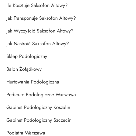
Ile Kosztuje Saksofon Altowy?
Jak Transponuje Saksofon Altowy?
Jak Wyczyścić Saksofon Altowy?
Jak Nastroić Saksofon Altowy?
Sklep Podologiczny
Balon Żołądkowy
Hurtowania Podologiczna
Pedicure Podologiczne Warszawa
Gabinet Podologiczny Koszalin
Gabinet Podologiczny Szczecin
Podiatra Warszawa