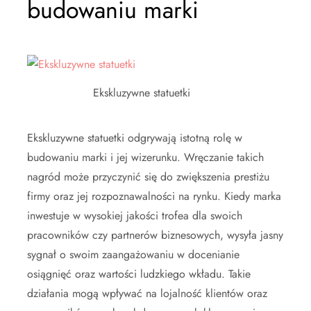
budowaniu marki
Ekskluzywne statuetki
Ekskluzywne statuetki odgrywają istotną rolę w
budowaniu marki i jej wizerunku. Wręczanie takich
nagród może przyczynić się do zwiększenia prestiżu
firmy oraz jej rozpoznawalności na rynku. Kiedy marka
inwestuje w wysokiej jakości trofea dla swoich
pracowników czy partnerów biznesowych, wysyła jasny
sygnał o swoim zaangażowaniu w docenianie
osiągnięć oraz wartości ludzkiego wkładu. Takie
działania mogą wpływać na lojalność klientów oraz