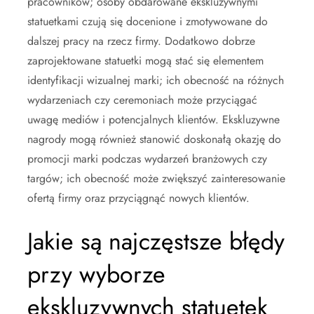
pracowników; osoby obdarowane ekskluzywnymi
statuetkami czują się docenione i zmotywowane do
dalszej pracy na rzecz firmy. Dodatkowo dobrze
zaprojektowane statuetki mogą stać się elementem
identyfikacji wizualnej marki; ich obecność na różnych
wydarzeniach czy ceremoniach może przyciągać
uwagę mediów i potencjalnych klientów. Ekskluzywne
nagrody mogą również stanowić doskonałą okazję do
promocji marki podczas wydarzeń branżowych czy
targów; ich obecność może zwiększyć zainteresowanie
ofertą firmy oraz przyciągnąć nowych klientów.
Jakie są najczęstsze błędy
przy wyborze
ekskluzywnych statuetek