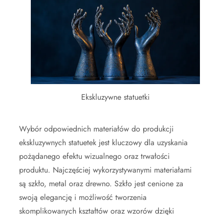
Ekskluzywne statuetki
Wybór odpowiednich materiałów do produkcji
ekskluzywnych statuetek jest kluczowy dla uzyskania
pożądanego efektu wizualnego oraz trwałości
produktu. Najczęściej wykorzystywanymi materiałami
są szkło, metal oraz drewno. Szkło jest cenione za
swoją elegancję i możliwość tworzenia
skomplikowanych kształtów oraz wzorów dzięki