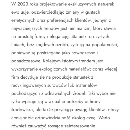
W 2023 roku projektowanie ekskluzywnych statuetek
ewoluuje, odzwierciedlając zmiany w gustach
estetycznych oraz preferencjach klientów. Jednym z
najważniejszych trendów jest minimalizm, który stawia
na prostotę formy i elegancję. Statuetki o czystych
liniach, bez zbędnych ozdób, zyskują na popularności,
ponieważ są postrzegane jako nowoczesne i
ponadczasowe. Kolejnym istotnym trendem jest
wykorzystanie ekologicznych materiałów; coraz więcej
firm decyduje się na produkcję statuetek z
recyklingowanych surowców lub materiałów
pochodzących z odnawialnych źródeł. Taki wybór nie
tylko wpisuje się w aktualne potrzeby ochrony
środowiska, ale także przyciąga uwagę klientów, którzy
cenią sobie odpowiedzialność ekologiczną. Warto
również zauważyć rosnące zainteresowanie