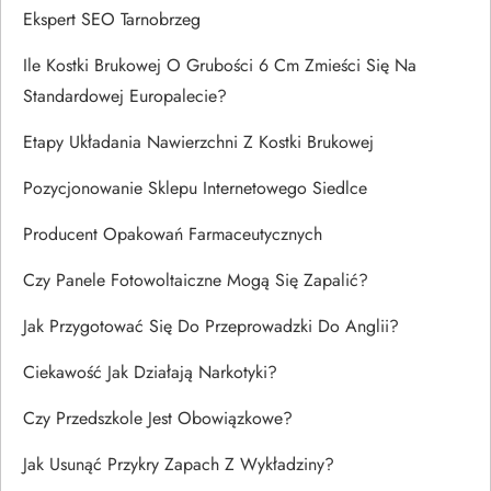
Ekspert SEO Tarnobrzeg
Ile Kostki Brukowej O Grubości 6 Cm Zmieści Się Na
Standardowej Europalecie?
Etapy Układania Nawierzchni Z Kostki Brukowej
Pozycjonowanie Sklepu Internetowego Siedlce
Producent Opakowań Farmaceutycznych
Czy Panele Fotowoltaiczne Mogą Się Zapalić?
Jak Przygotować Się Do Przeprowadzki Do Anglii?
Ciekawość Jak Działają Narkotyki?
Czy Przedszkole Jest Obowiązkowe?
Jak Usunąć Przykry Zapach Z Wykładziny?