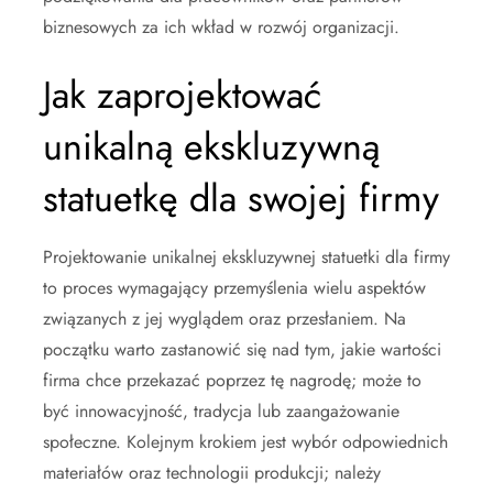
biznesowych za ich wkład w rozwój organizacji.
Jak zaprojektować
unikalną ekskluzywną
statuetkę dla swojej firmy
Projektowanie unikalnej ekskluzywnej statuetki dla firmy
to proces wymagający przemyślenia wielu aspektów
związanych z jej wyglądem oraz przesłaniem. Na
początku warto zastanowić się nad tym, jakie wartości
firma chce przekazać poprzez tę nagrodę; może to
być innowacyjność, tradycja lub zaangażowanie
społeczne. Kolejnym krokiem jest wybór odpowiednich
materiałów oraz technologii produkcji; należy