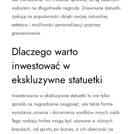
wyborem na długotrwałe nagrody. Drewniane statuetki
zyskują na popularności dzięki swojej naturalnej
estetyce i możliwości personalizacji poprzez
grawerowanie.
Dlaczego warto
inwestować w
ekskluzywne statuetki
Inwestowanie w ekskluzywne statuetki to nie tylko
sposób na nagradzanie osiągnięć, ale także forma
wyrażania uznania i docenienia wysiłków innych osób.
Tego rodzaju trofea mogą być używane w różnych
branżach, od sportu po biznes, a ich obecność na