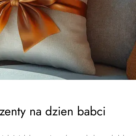
zenty na dzien babci