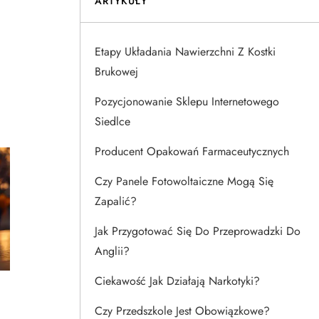
ARTYKUŁY
Etapy Układania Nawierzchni Z Kostki
Brukowej
Pozycjonowanie Sklepu Internetowego
Siedlce
Producent Opakowań Farmaceutycznych
Czy Panele Fotowoltaiczne Mogą Się
Zapalić?
Jak Przygotować Się Do Przeprowadzki Do
Anglii?
Ciekawość Jak Działają Narkotyki?
Czy Przedszkole Jest Obowiązkowe?