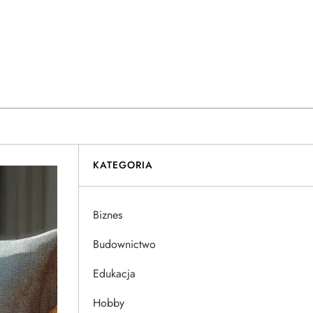
KATEGORIA
Biznes
Budownictwo
Edukacja
Hobby