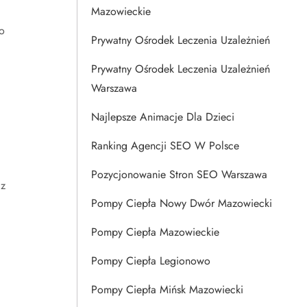
Mazowieckie
o
Prywatny Ośrodek Leczenia Uzależnień
Prywatny Ośrodek Leczenia Uzależnień
Warszawa
Najlepsze Animacje Dla Dzieci
Ranking Agencji SEO W Polsce
Pozycjonowanie Stron SEO Warszawa
 z
Pompy Ciepła Nowy Dwór Mazowiecki
Pompy Ciepła Mazowieckie
Pompy Ciepła Legionowo
Pompy Ciepła Mińsk Mazowiecki