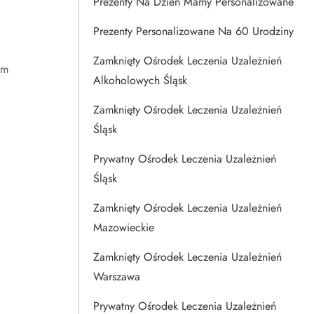
Prezenty Na Dzien Mamy Personalizowane
Prezenty Personalizowane Na 60 Urodziny
Zamknięty Ośrodek Leczenia Uzależnień
em
Alkoholowych Śląsk
Zamknięty Ośrodek Leczenia Uzależnień
Śląsk
Prywatny Ośrodek Leczenia Uzależnień
Śląsk
Zamknięty Ośrodek Leczenia Uzależnień
Mazowieckie
Zamknięty Ośrodek Leczenia Uzależnień
Warszawa
Prywatny Ośrodek Leczenia Uzależnień