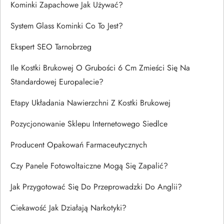
Kominki Zapachowe Jak Używać?
System Glass Kominki Co To Jest?
Ekspert SEO Tarnobrzeg
Ile Kostki Brukowej O Grubości 6 Cm Zmieści Się Na
Standardowej Europalecie?
Etapy Układania Nawierzchni Z Kostki Brukowej
Pozycjonowanie Sklepu Internetowego Siedlce
Producent Opakowań Farmaceutycznych
Czy Panele Fotowoltaiczne Mogą Się Zapalić?
Jak Przygotować Się Do Przeprowadzki Do Anglii?
Ciekawość Jak Działają Narkotyki?