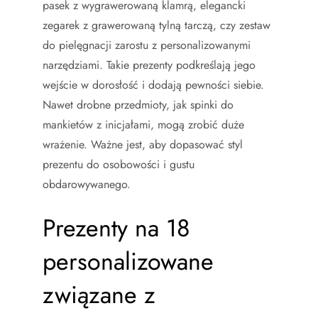
pasek z wygrawerowaną klamrą, elegancki
zegarek z grawerowaną tylną tarczą, czy zestaw
do pielęgnacji zarostu z personalizowanymi
narzędziami. Takie prezenty podkreślają jego
wejście w dorosłość i dodają pewności siebie.
Nawet drobne przedmioty, jak spinki do
mankietów z inicjałami, mogą zrobić duże
wrażenie. Ważne jest, aby dopasować styl
prezentu do osobowości i gustu
obdarowywanego.
Prezenty na 18
personalizowane
związane z