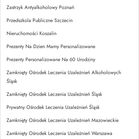
Zastrzyk Antyalkoholowy Poznań
Przedszkola Publiczne Szczecin
Nieruchomości Koszalin
Prezenty Na Dzien Mamy Personalizowane
Prezenty Personalizowane Na 60 Urodziny
Zamknięty Ośrodek Leczenia Uzależnień Alkoholowych
Śląsk
Zamknięty Ośrodek Leczenia Uzależnień Śląsk
Prywatny Ośrodek Leczenia Uzależnień Śląsk
Zamknięty Ośrodek Leczenia Uzależnień Mazowieckie
Zamknięty Ośrodek Leczenia Uzależnień Warszawa