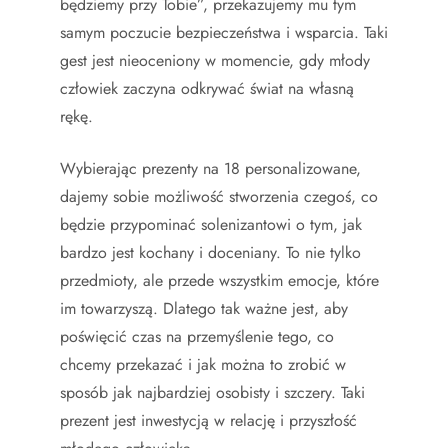
będziemy przy Tobie”, przekazujemy mu tym
samym poczucie bezpieczeństwa i wsparcia. Taki
gest jest nieoceniony w momencie, gdy młody
człowiek zaczyna odkrywać świat na własną
rękę.
Wybierając prezenty na 18 personalizowane,
dajemy sobie możliwość stworzenia czegoś, co
będzie przypominać solenizantowi o tym, jak
bardzo jest kochany i doceniany. To nie tylko
przedmioty, ale przede wszystkim emocje, które
im towarzyszą. Dlatego tak ważne jest, aby
poświęcić czas na przemyślenie tego, co
chcemy przekazać i jak można to zrobić w
sposób jak najbardziej osobisty i szczery. Taki
prezent jest inwestycją w relację i przyszłość