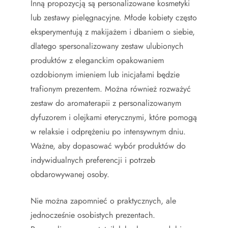
Inną propozycją są personalizowane kosmetyki
lub zestawy pielęgnacyjne. Młode kobiety często
eksperymentują z makijażem i dbaniem o siebie,
dlatego spersonalizowany zestaw ulubionych
produktów z eleganckim opakowaniem
ozdobionym imieniem lub inicjałami będzie
trafionym prezentem. Można również rozważyć
zestaw do aromaterapii z personalizowanym
dyfuzorem i olejkami eterycznymi, które pomogą
w relaksie i odprężeniu po intensywnym dniu.
Ważne, aby dopasować wybór produktów do
indywidualnych preferencji i potrzeb
obdarowywanej osoby.
Nie można zapomnieć o praktycznych, ale
jednocześnie osobistych prezentach.