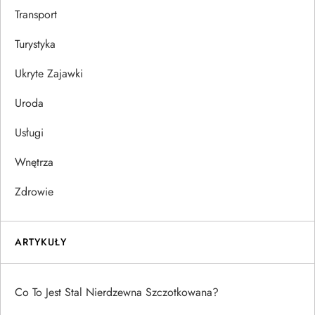
Transport
Turystyka
Ukryte Zajawki
Uroda
Usługi
Wnętrza
Zdrowie
ARTYKUŁY
Co To Jest Stal Nierdzewna Szczotkowana?