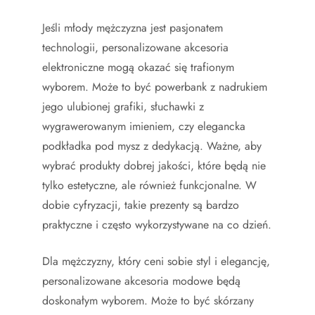
Jeśli młody mężczyzna jest pasjonatem
technologii, personalizowane akcesoria
elektroniczne mogą okazać się trafionym
wyborem. Może to być powerbank z nadrukiem
jego ulubionej grafiki, słuchawki z
wygrawerowanym imieniem, czy elegancka
podkładka pod mysz z dedykacją. Ważne, aby
wybrać produkty dobrej jakości, które będą nie
tylko estetyczne, ale również funkcjonalne. W
dobie cyfryzacji, takie prezenty są bardzo
praktyczne i często wykorzystywane na co dzień.
Dla mężczyzny, który ceni sobie styl i elegancję,
personalizowane akcesoria modowe będą
doskonałym wyborem. Może to być skórzany