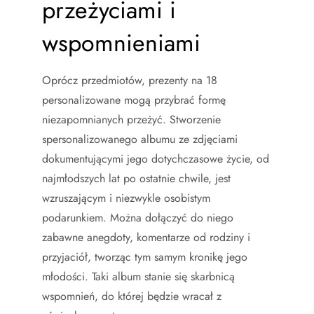
przeżyciami i
wspomnieniami
Oprócz przedmiotów, prezenty na 18
personalizowane mogą przybrać formę
niezapomnianych przeżyć. Stworzenie
spersonalizowanego albumu ze zdjęciami
dokumentującymi jego dotychczasowe życie, od
najmłodszych lat po ostatnie chwile, jest
wzruszającym i niezwykle osobistym
podarunkiem. Można dołączyć do niego
zabawne anegdoty, komentarze od rodziny i
przyjaciół, tworząc tym samym kronikę jego
młodości. Taki album stanie się skarbnicą
wspomnień, do której będzie wracał z