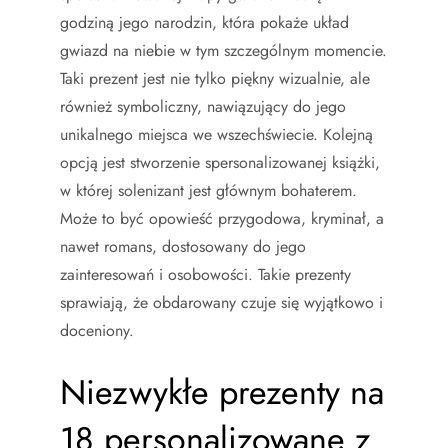
godziną jego narodzin, która pokaże układ
gwiazd na niebie w tym szczególnym momencie.
Taki prezent jest nie tylko piękny wizualnie, ale
również symboliczny, nawiązujący do jego
unikalnego miejsca we wszechświecie. Kolejną
opcją jest stworzenie spersonalizowanej książki,
w której solenizant jest głównym bohaterem.
Może to być opowieść przygodowa, kryminał, a
nawet romans, dostosowany do jego
zainteresowań i osobowości. Takie prezenty
sprawiają, że obdarowany czuje się wyjątkowo i
doceniony.
Niezwykłe prezenty na
18 personalizowane z