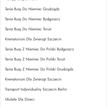
Tanie Busy Do Niemiec Grudziądz
Tanie Busy Do Niemiec Bydgoszcz
Tanie Busy Do Niemiec Toruń
Krematorium Dla Zwierząt Szczecin
Tanie Busy Z Niemiec Do Polski Bydgoszcz
Tanie Busy Z Niemiec Do Polski Toruń
Tanie Busy Z Niemiec Do Polski Grudziądz
Krematorium Dla Zwierząt Szczecin
Transport Indywidualny Szczecin Berlin
Ukulele Dla Dzieci