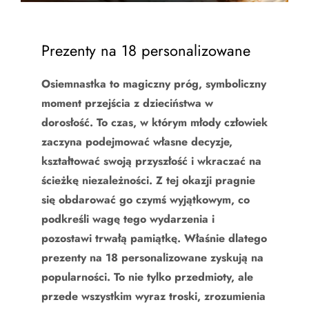
Prezenty na 18 personalizowane
Osiemnastka to magiczny próg, symboliczny
moment przejścia z dzieciństwa w
dorosłość. To czas, w którym młody człowiek
zaczyna podejmować własne decyzje,
kształtować swoją przyszłość i wkraczać na
ścieżkę niezależności. Z tej okazji pragnie
się obdarować go czymś wyjątkowym, co
podkreśli wagę tego wydarzenia i
pozostawi trwałą pamiątkę. Właśnie dlatego
prezenty na 18 personalizowane zyskują na
popularności. To nie tylko przedmioty, ale
przede wszystkim wyraz troski, zrozumienia