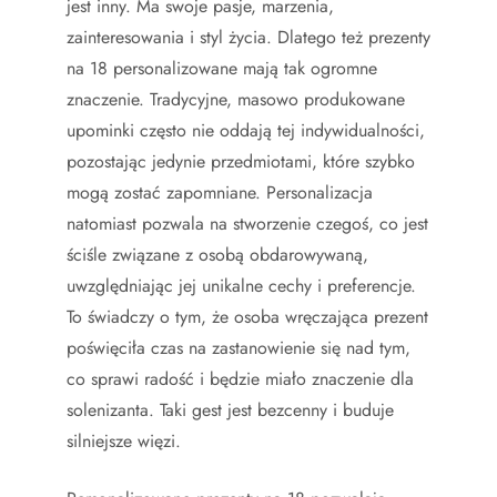
jest inny. Ma swoje pasje, marzenia,
zainteresowania i styl życia. Dlatego też prezenty
na 18 personalizowane mają tak ogromne
znaczenie. Tradycyjne, masowo produkowane
upominki często nie oddają tej indywidualności,
pozostając jedynie przedmiotami, które szybko
mogą zostać zapomniane. Personalizacja
natomiast pozwala na stworzenie czegoś, co jest
ściśle związane z osobą obdarowywaną,
uwzględniając jej unikalne cechy i preferencje.
To świadczy o tym, że osoba wręczająca prezent
poświęciła czas na zastanowienie się nad tym,
co sprawi radość i będzie miało znaczenie dla
solenizanta. Taki gest jest bezcenny i buduje
silniejsze więzi.