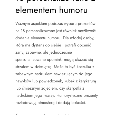
elementem humoru
Ważnym aspektem podczas wyboru prezentów
na 18 personalizowane jest również możliwość
dodania elementu humoru. Dla młodej osoby,
która ma dystans do siebie i potrafi docenić
żarty, zabawne, ale jednocześnie
spersonalizowane upominki mogą okazać się
strzałem w dziesiątkę. Może to być koszulka z
zabawnym nadrukiem nawiązującym do jego
nawyków lub powiedzonek, kubek z karykaturą
lub śmiesznym zdjęciem, czy skarpetki z
nadrukiem jego twarzy. Humorystyczne prezenty
rozładowują atmosferę i dodają lekkości.