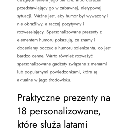
przedstawiający go w zabawnej, nietypowej
sytuacji. Ważne jest, aby humor był wyważony i
nie obraźliwy, a raczej pozytywny i
rozweselający. Spersonalizowane prezenty z
elementem humoru pokazują, że znamy i
doceniamy poczucie humoru solenizanta, co jest
bardzo cenne. Warto również rozważyć
spersonalizowane gadżety związane z memami
lub popularnymi powiedzonkami, które są
aktualne w jego środowisku.
Praktyczne prezenty na
18 personalizowane,
które służą latami