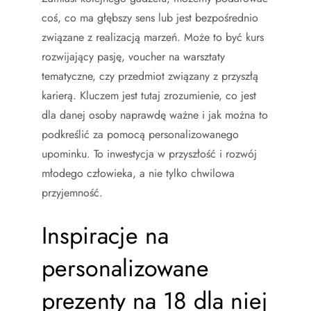
coś, co ma głębszy sens lub jest bezpośrednio
związane z realizacją marzeń. Może to być kurs
rozwijający pasję, voucher na warsztaty
tematyczne, czy przedmiot związany z przyszłą
karierą. Kluczem jest tutaj zrozumienie, co jest
dla danej osoby naprawdę ważne i jak można to
podkreślić za pomocą personalizowanego
upominku. To inwestycja w przyszłość i rozwój
młodego człowieka, a nie tylko chwilowa
przyjemność.
Inspiracje na
personalizowane
prezenty na 18 dla niej