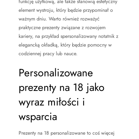
funkcję użytkową, ale także stanowią estetyczny
element wystroju, który będzie przypominał o
ważnym dniu. Warto również rozważyć
praktyczne prezenty związane z rozwojem
kariery, na przykład spersonalizowany notatnik z
elegancką okładką, który będzie pomocny w
codziennej pracy lub nauce.
Personalizowane
prezenty na 18 jako
wyraz miłości i
wsparcia
Prezenty na 18 personalizowane to coś więcej