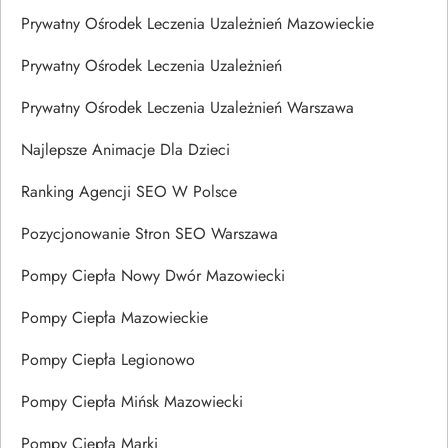
Prywatny Ośrodek Leczenia Uzależnień Mazowieckie
Prywatny Ośrodek Leczenia Uzależnień
Prywatny Ośrodek Leczenia Uzależnień Warszawa
Najlepsze Animacje Dla Dzieci
Ranking Agencji SEO W Polsce
Pozycjonowanie Stron SEO Warszawa
Pompy Ciepła Nowy Dwór Mazowiecki
Pompy Ciepła Mazowieckie
Pompy Ciepła Legionowo
Pompy Ciepła Mińsk Mazowiecki
Pompy Ciepła Marki