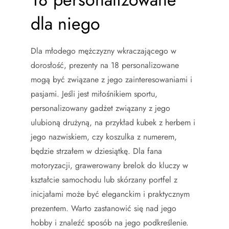
dla niego
Dla młodego mężczyzny wkraczającego w
dorosłość, prezenty na 18 personalizowane
mogą być związane z jego zainteresowaniami i
pasjami. Jeśli jest miłośnikiem sportu,
personalizowany gadżet związany z jego
ulubioną drużyną, na przykład kubek z herbem i
jego nazwiskiem, czy koszulka z numerem,
będzie strzałem w dziesiątkę. Dla fana
motoryzacji, grawerowany brelok do kluczy w
kształcie samochodu lub skórzany portfel z
inicjałami może być eleganckim i praktycznym
prezentem. Warto zastanowić się nad jego
hobby i znaleźć sposób na jego podkreślenie.