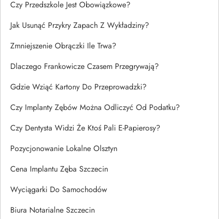
Czy Przedszkole Jest Obowiązkowe?
Jak Usunąć Przykry Zapach Z Wykładziny?
Zmniejszenie Obrączki Ile Trwa?
Dlaczego Frankowicze Czasem Przegrywają?
Gdzie Wziąć Kartony Do Przeprowadzki?
Czy Implanty Zębów Można Odliczyć Od Podatku?
Czy Dentysta Widzi Że Ktoś Pali E-Papierosy?
Pozycjonowanie Lokalne Olsztyn
Cena Implantu Zęba Szczecin
Wyciągarki Do Samochodów
Biura Notarialne Szczecin