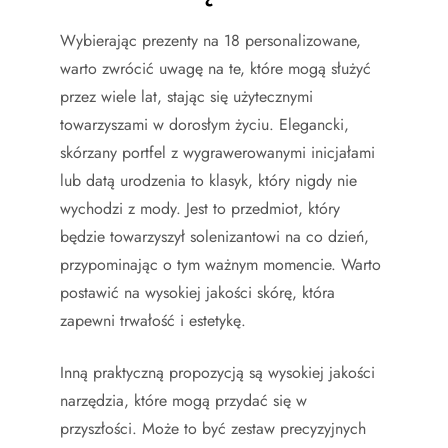
Wybierając prezenty na 18 personalizowane,
warto zwrócić uwagę na te, które mogą służyć
przez wiele lat, stając się użytecznymi
towarzyszami w dorosłym życiu. Elegancki,
skórzany portfel z wygrawerowanymi inicjałami
lub datą urodzenia to klasyk, który nigdy nie
wychodzi z mody. Jest to przedmiot, który
będzie towarzyszył solenizantowi na co dzień,
przypominając o tym ważnym momencie. Warto
postawić na wysokiej jakości skórę, która
zapewni trwałość i estetykę.
Inną praktyczną propozycją są wysokiej jakości
narzędzia, które mogą przydać się w
przyszłości. Może to być zestaw precyzyjnych