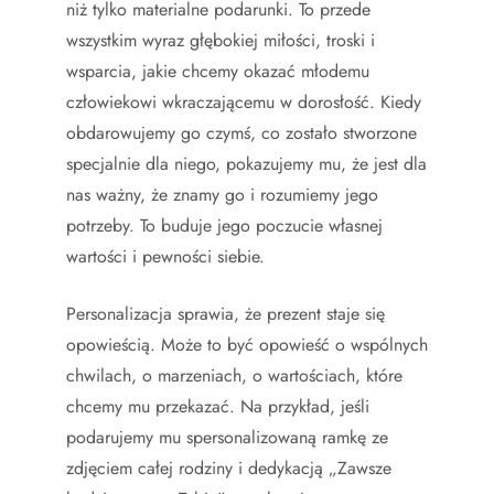
niż tylko materialne podarunki. To przede
wszystkim wyraz głębokiej miłości, troski i
wsparcia, jakie chcemy okazać młodemu
człowiekowi wkraczającemu w dorosłość. Kiedy
obdarowujemy go czymś, co zostało stworzone
specjalnie dla niego, pokazujemy mu, że jest dla
nas ważny, że znamy go i rozumiemy jego
potrzeby. To buduje jego poczucie własnej
wartości i pewności siebie.
Personalizacja sprawia, że prezent staje się
opowieścią. Może to być opowieść o wspólnych
chwilach, o marzeniach, o wartościach, które
chcemy mu przekazać. Na przykład, jeśli
podarujemy mu spersonalizowaną ramkę ze
zdjęciem całej rodziny i dedykacją „Zawsze