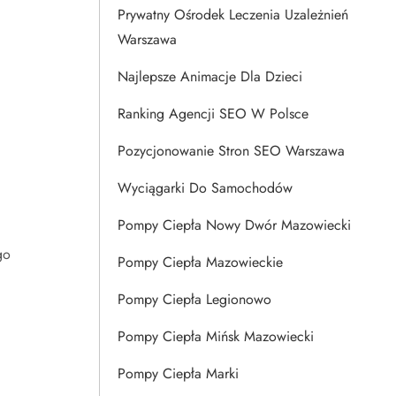
Prywatny Ośrodek Leczenia Uzależnień
Warszawa
Najlepsze Animacje Dla Dzieci
Ranking Agencji SEO W Polsce
Pozycjonowanie Stron SEO Warszawa
Wyciągarki Do Samochodów
Pompy Ciepła Nowy Dwór Mazowiecki
go
Pompy Ciepła Mazowieckie
Pompy Ciepła Legionowo
Pompy Ciepła Mińsk Mazowiecki
Pompy Ciepła Marki