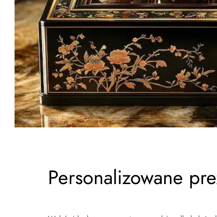
Personalizowane prez