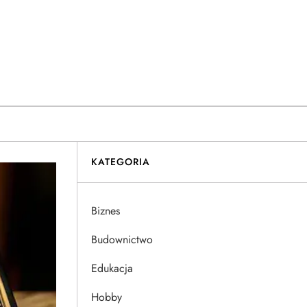
KATEGORIA
Biznes
Budownictwo
Edukacja
Hobby