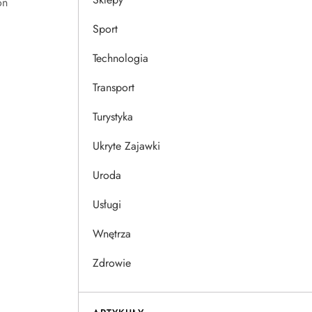
on
Sport
Technologia
Transport
Turystyka
Ukryte Zajawki
Uroda
Usługi
Wnętrza
Zdrowie