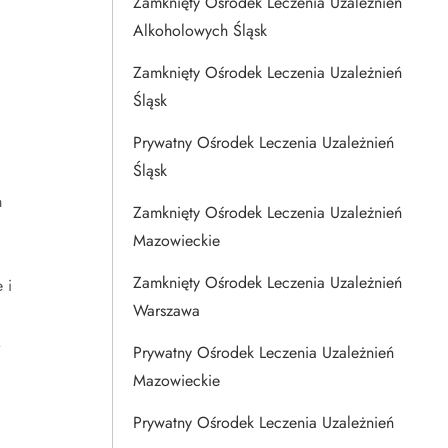
Zamknięty Ośrodek Leczenia Uzależnień
Alkoholowych Śląsk
Zamknięty Ośrodek Leczenia Uzależnień
Śląsk
Prywatny Ośrodek Leczenia Uzależnień
Śląsk
m
Zamknięty Ośrodek Leczenia Uzależnień
Mazowieckie
Zamknięty Ośrodek Leczenia Uzależnień
 i
Warszawa
.
Prywatny Ośrodek Leczenia Uzależnień
Mazowieckie
Prywatny Ośrodek Leczenia Uzależnień