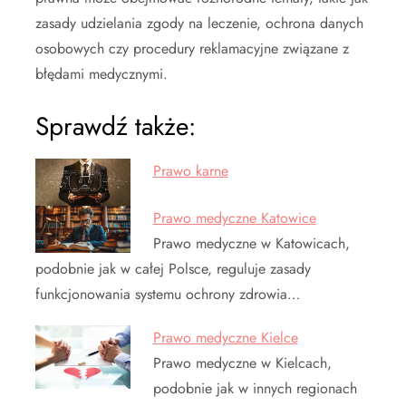
zasady udzielania zgody na leczenie, ochrona danych
osobowych czy procedury reklamacyjne związane z
błędami medycznymi.
Sprawdź także:
Prawo karne
Prawo medyczne Katowice
Prawo medyczne w Katowicach,
podobnie jak w całej Polsce, reguluje zasady
funkcjonowania systemu ochrony zdrowia…
Prawo medyczne Kielce
Prawo medyczne w Kielcach,
podobnie jak w innych regionach