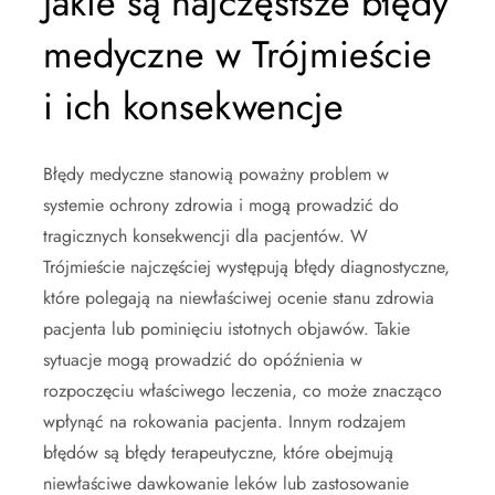
Jakie są najczęstsze błędy
medyczne w Trójmieście
i ich konsekwencje
Błędy medyczne stanowią poważny problem w
systemie ochrony zdrowia i mogą prowadzić do
tragicznych konsekwencji dla pacjentów. W
Trójmieście najczęściej występują błędy diagnostyczne,
które polegają na niewłaściwej ocenie stanu zdrowia
pacjenta lub pominięciu istotnych objawów. Takie
sytuacje mogą prowadzić do opóźnienia w
rozpoczęciu właściwego leczenia, co może znacząco
wpłynąć na rokowania pacjenta. Innym rodzajem
błędów są błędy terapeutyczne, które obejmują
niewłaściwe dawkowanie leków lub zastosowanie