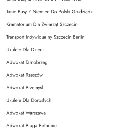
Tanie Busy Z Niemiec Do Polski Grudziądz
Krematorium Dla Zwierząt Szczecin
Transport Indywidualny Szczecin Berlin
Ukulele Dla Dzieci
Adwokat Tarnobrzeg
Adwokat Rzeszów
Adwokat Przemyśl
Ukulele Dla Dorosłych
Adwokat Warszawa
Adwokat Praga Południe