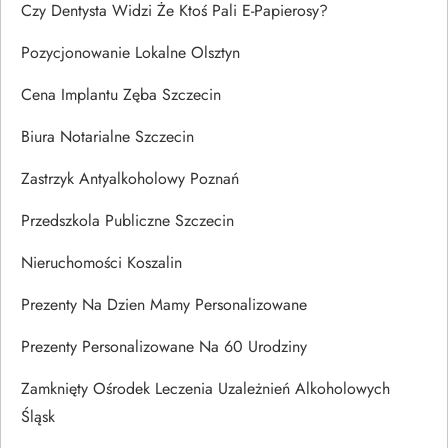
Czy Dentysta Widzi Że Ktoś Pali E-Papierosy?
Pozycjonowanie Lokalne Olsztyn
Cena Implantu Zęba Szczecin
Biura Notarialne Szczecin
Zastrzyk Antyalkoholowy Poznań
Przedszkola Publiczne Szczecin
Nieruchomości Koszalin
Prezenty Na Dzien Mamy Personalizowane
Prezenty Personalizowane Na 60 Urodziny
Zamknięty Ośrodek Leczenia Uzależnień Alkoholowych
Śląsk