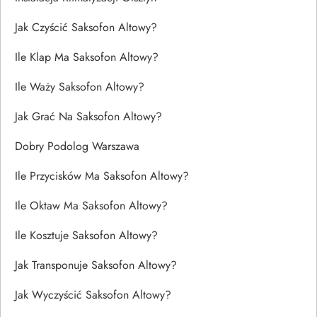
Jak Czyścić Saksofon Altowy?
Ile Klap Ma Saksofon Altowy?
Ile Waży Saksofon Altowy?
Jak Grać Na Saksofon Altowy?
Dobry Podolog Warszawa
Ile Przycisków Ma Saksofon Altowy?
Ile Oktaw Ma Saksofon Altowy?
Ile Kosztuje Saksofon Altowy?
Jak Transponuje Saksofon Altowy?
Jak Wyczyścić Saksofon Altowy?