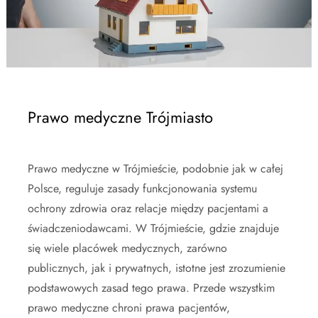
Prawo medyczne Trójmiasto
Prawo medyczne w Trójmieście, podobnie jak w całej
Polsce, reguluje zasady funkcjonowania systemu
ochrony zdrowia oraz relacje między pacjentami a
świadczeniodawcami. W Trójmieście, gdzie znajduje
się wiele placówek medycznych, zarówno
publicznych, jak i prywatnych, istotne jest zrozumienie
podstawowych zasad tego prawa. Przede wszystkim
prawo medyczne chroni prawa pacjentów,