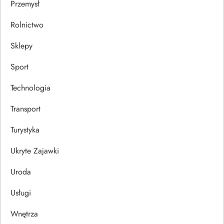
Przemysł
Rolnictwo
Sklepy
Sport
Technologia
Transport
Turystyka
Ukryte Zajawki
Uroda
Usługi
Wnętrza