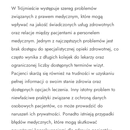
W Trójmieście występuje szereg problemów
związanych z prawem medycznym, które mogą
wpływać na jakość świadczonych usług zdrowotnych
oraz relacje między pacjentami a personelem
medycznym. Jednym z najczęstszych problemów jest
brak dostępu do specjalistycznej opieki zdrowotnej, co
często wynika z długich kolejek do lekarzy oraz
ograniczonej liczby dostępnych terminów wizyt.
Pacjenci skarżą się również na trudności w uzyskaniu
pełnej informacji o swoim stanie zdrowia oraz
dostępnych opcjach leczenia. Inny istotny problem to
niewłaściwe praktyki związane z ochroną danych
osobowych pacjentów, co może prowadzić do
naruszeń ich prywatności. Ponadto istnieją przypadki
błędów medycznych, które mogą skutkować