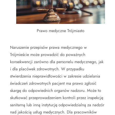
Prawo medyczne Trójmiasto
Naruszenie przepisów prawa medycznego w
Trójmieście może prowadzić do poważnych
konsekwencji zarówno dla personelu medycznego, jak
i dla placówek zdrowotnych. W przypadku
stwierdzenia nieprawidłowości w zakresie udzielania
świadczeń zdrowotnych pacjent ma prawo zgłosić
skargę do odpowiednich organów nadzoru. Może to
skutkować przeprowadzeniem kontroli przez inspekcję
sanitarną lub inną instytucję odpowiedzialną za nadzór
nad jakością usług medycznych. Dla pracowników