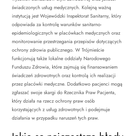
świadczonych usług medycznych. Kolejną ważną
instytucją jest Wojewódzki Inspektorat Sanitarny, który
odpowiada za kontrolę warunków sanitarno-
epidemiologicznych w placówkach medycznych oraz
monitorowanie przestrzegania przepisów dotyczących
ochrony zdrowia publicznego. W Trójmieście
funkcjonują także lokalne oddziały Narodowego
Funduszu Zdrowia, które zajmują się finansowaniem
świadczeń zdrowotnych oraz kontrolą ich realizacji
przez placówki medyczne. Dodatkowo pacjenci mogą
zgłaszać swoje skargi do Rzecznika Praw Pacjenta,
który działa na rzecz ochrony praw osób
korzystających z usług zdrowotnych i podejmuje
działania w przypadku naruszeń tych praw.