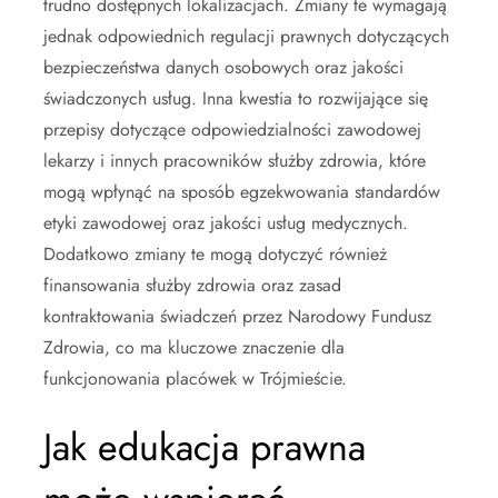
trudno dostępnych lokalizacjach. Zmiany te wymagają
jednak odpowiednich regulacji prawnych dotyczących
bezpieczeństwa danych osobowych oraz jakości
świadczonych usług. Inna kwestia to rozwijające się
przepisy dotyczące odpowiedzialności zawodowej
lekarzy i innych pracowników służby zdrowia, które
mogą wpłynąć na sposób egzekwowania standardów
etyki zawodowej oraz jakości usług medycznych.
Dodatkowo zmiany te mogą dotyczyć również
finansowania służby zdrowia oraz zasad
kontraktowania świadczeń przez Narodowy Fundusz
Zdrowia, co ma kluczowe znaczenie dla
funkcjonowania placówek w Trójmieście.
Jak edukacja prawna