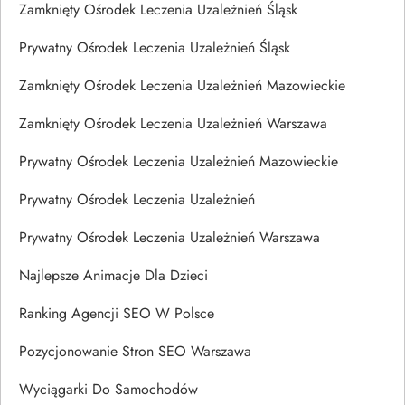
Zamknięty Ośrodek Leczenia Uzależnień Śląsk
Prywatny Ośrodek Leczenia Uzależnień Śląsk
Zamknięty Ośrodek Leczenia Uzależnień Mazowieckie
Zamknięty Ośrodek Leczenia Uzależnień Warszawa
Prywatny Ośrodek Leczenia Uzależnień Mazowieckie
Prywatny Ośrodek Leczenia Uzależnień
Prywatny Ośrodek Leczenia Uzależnień Warszawa
Najlepsze Animacje Dla Dzieci
Ranking Agencji SEO W Polsce
Pozycjonowanie Stron SEO Warszawa
Wyciągarki Do Samochodów