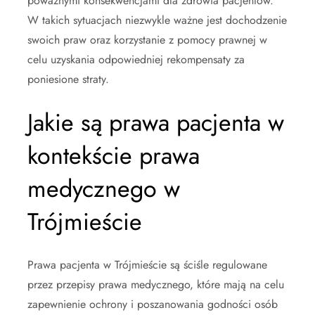
poważnymi konsekwencjami dla zdrowia pacjentów.
W takich sytuacjach niezwykle ważne jest dochodzenie
swoich praw oraz korzystanie z pomocy prawnej w
celu uzyskania odpowiedniej rekompensaty za
poniesione straty.
Jakie są prawa pacjenta w
kontekście prawa
medycznego w
Trójmieście
Prawa pacjenta w Trójmieście są ściśle regulowane
przez przepisy prawa medycznego, które mają na celu
zapewnienie ochrony i poszanowania godności osób