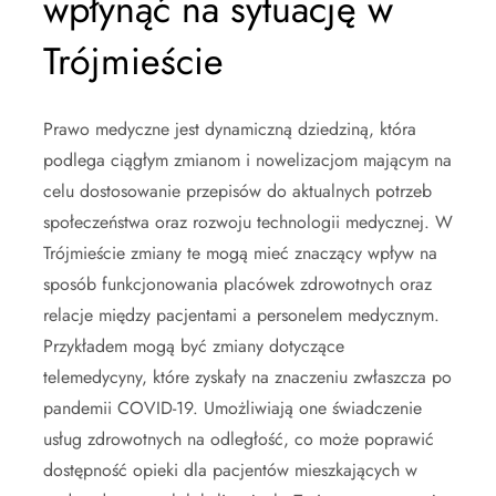
wpłynąć na sytuację w
Trójmieście
Prawo medyczne jest dynamiczną dziedziną, która
podlega ciągłym zmianom i nowelizacjom mającym na
celu dostosowanie przepisów do aktualnych potrzeb
społeczeństwa oraz rozwoju technologii medycznej. W
Trójmieście zmiany te mogą mieć znaczący wpływ na
sposób funkcjonowania placówek zdrowotnych oraz
relacje między pacjentami a personelem medycznym.
Przykładem mogą być zmiany dotyczące
telemedycyny, które zyskały na znaczeniu zwłaszcza po
pandemii COVID-19. Umożliwiają one świadczenie
usług zdrowotnych na odległość, co może poprawić
dostępność opieki dla pacjentów mieszkających w