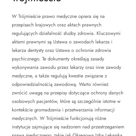
W Trójmieście prawo medyczne opiera się na
przepisach krajowych oraz aktach prawnych
regulujących działalność służby zdrowia. Kluczowymi
aktami prawnymi są Ustawa o zawodach lekarza i
lekarza dentysty oraz Ustawa o ochronie zdrowia
psychicznego. Te dokumenty określają zasady
wykonywania zawodu przez lekarzy oraz inne zawody
medyczne, a także regulują kwestie związane z
odpowiedzialnością zawodową. Warto również
zwrócić uwagę na przepisy dotyczące ochrony danych
osobowych pacjentów, które są szczególnie istotne w
kontekście gromadzenia i przetwarzania informacji
medycznych. W Trójmieście funkcjonują różne
instytucje zajmujące się nadzorem nad przestrzeganiem
prawa medycznego, takie jak Okręgowa Izba Lekarska