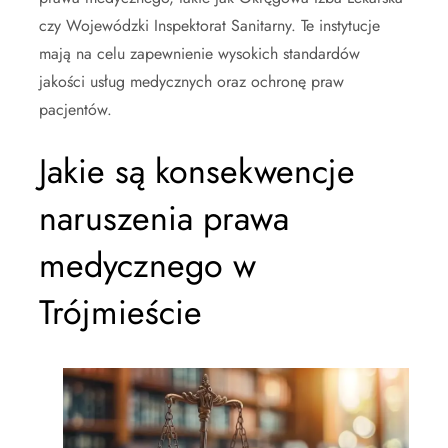
czy Wojewódzki Inspektorat Sanitarny. Te instytucje
mają na celu zapewnienie wysokich standardów
jakości usług medycznych oraz ochronę praw
pacjentów.
Jakie są konsekwencje
naruszenia prawa
medycznego w
Trójmieście