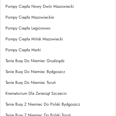
Pompy Ciepła Nowy Dwór Mazowiecki
Pompy Ciepła Mazowieckie
Pompy Ciepła Legionowo
Pompy Ciepła Mińsk Mazowiecki
Pompy Ciepła Marki
Tanie Busy Do Niemiec Grudziądz
Tanie Busy Do Niemiec Bydgoszcz
Tanie Busy Do Niemiec Toruń
Krematorium Dla Zwierząt Szczecin
Tanie Busy Z Niemiec Do Polski Bydgoszcz
Tanie Busy Z Niemiec Do Polski Toruń