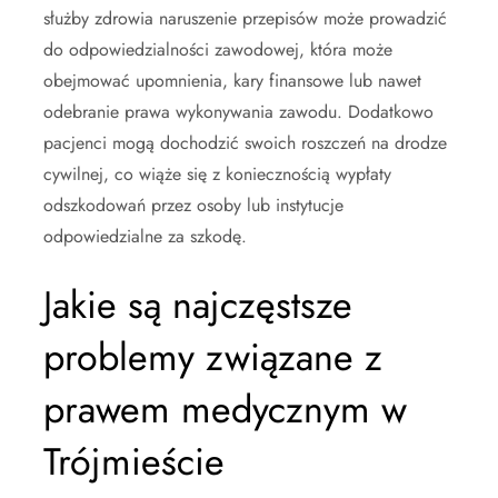
służby zdrowia naruszenie przepisów może prowadzić
do odpowiedzialności zawodowej, która może
obejmować upomnienia, kary finansowe lub nawet
odebranie prawa wykonywania zawodu. Dodatkowo
pacjenci mogą dochodzić swoich roszczeń na drodze
cywilnej, co wiąże się z koniecznością wypłaty
odszkodowań przez osoby lub instytucje
odpowiedzialne za szkodę.
Jakie są najczęstsze
problemy związane z
prawem medycznym w
Trójmieście