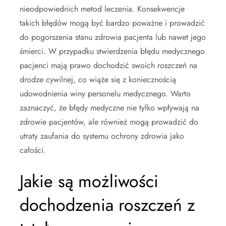
nieodpowiednich metod leczenia. Konsekwencje
takich błędów mogą być bardzo poważne i prowadzić
do pogorszenia stanu zdrowia pacjenta lub nawet jego
śmierci. W przypadku stwierdzenia błędu medycznego
pacjenci mają prawo dochodzić swoich roszczeń na
drodze cywilnej, co wiąże się z koniecznością
udowodnienia winy personelu medycznego. Warto
zaznaczyć, że błędy medyczne nie tylko wpływają na
zdrowie pacjentów, ale również mogą prowadzić do
utraty zaufania do systemu ochrony zdrowia jako
całości.
Jakie są możliwości
dochodzenia roszczeń z