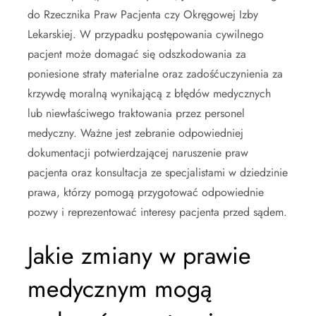
do Rzecznika Praw Pacjenta czy Okręgowej Izby
Lekarskiej. W przypadku postępowania cywilnego
pacjent może domagać się odszkodowania za
poniesione straty materialne oraz zadośćuczynienia za
krzywdę moralną wynikającą z błędów medycznych
lub niewłaściwego traktowania przez personel
medyczny. Ważne jest zebranie odpowiedniej
dokumentacji potwierdzającej naruszenie praw
pacjenta oraz konsultacja ze specjalistami w dziedzinie
prawa, którzy pomogą przygotować odpowiednie
pozwy i reprezentować interesy pacjenta przed sądem.
Jakie zmiany w prawie
medycznym mogą