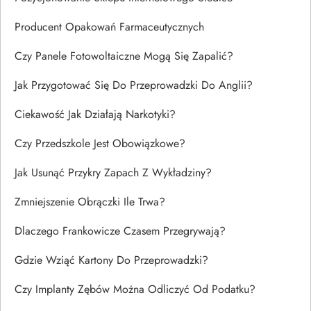
Producent Opakowań Farmaceutycznych
Czy Panele Fotowoltaiczne Mogą Się Zapalić?
Jak Przygotować Się Do Przeprowadzki Do Anglii?
Ciekawość Jak Działają Narkotyki?
Czy Przedszkole Jest Obowiązkowe?
Jak Usunąć Przykry Zapach Z Wykładziny?
Zmniejszenie Obrączki Ile Trwa?
Dlaczego Frankowicze Czasem Przegrywają?
Gdzie Wziąć Kartony Do Przeprowadzki?
Czy Implanty Zębów Można Odliczyć Od Podatku?