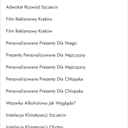
Adwokat Rozwód Szczecin
Film Reklamowy Kraków
Film Reklamowy Kraków
Personalizowane Prezenty Dla Niego
Prezenty Personalizowane Dla Mężczyzny
Personalizowane Prezenty Dla Mężczyzny
Personalizowane Prezenty Dla Chłopaka
Personalizowane Prezenty Dla Chlopaka
Wszywka Alkoholowa Jak Wygląda?
Instalacja Klimatyzacji Szczecin
Instalacja Klimatyzacji Olsztyn