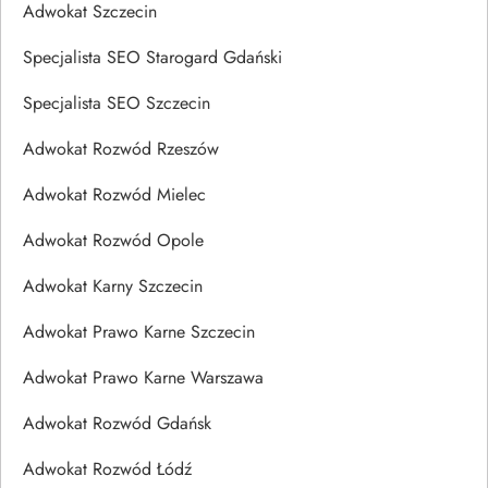
Adwokat Szczecin
Specjalista SEO Starogard Gdański
Specjalista SEO Szczecin
Adwokat Rozwód Rzeszów
Adwokat Rozwód Mielec
Adwokat Rozwód Opole
Adwokat Karny Szczecin
Adwokat Prawo Karne Szczecin
Adwokat Prawo Karne Warszawa
Adwokat Rozwód Gdańsk
Adwokat Rozwód Łódź