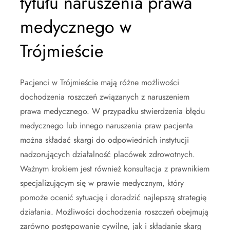
tytułu naruszenia prawa
medycznego w
Trójmieście
Pacjenci w Trójmieście mają różne możliwości
dochodzenia roszczeń związanych z naruszeniem
prawa medycznego. W przypadku stwierdzenia błędu
medycznego lub innego naruszenia praw pacjenta
można składać skargi do odpowiednich instytucji
nadzorujących działalność placówek zdrowotnych.
Ważnym krokiem jest również konsultacja z prawnikiem
specjalizującym się w prawie medycznym, który
pomoże ocenić sytuację i doradzić najlepszą strategię
działania. Możliwości dochodzenia roszczeń obejmują
zarówno postępowanie cywilne, jak i składanie skarg