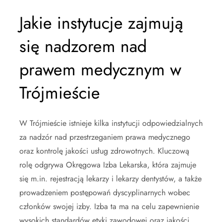
Jakie instytucje zajmują
się nadzorem nad
prawem medycznym w
Trójmieście
W Trójmieście istnieje kilka instytucji odpowiedzialnych
za nadzór nad przestrzeganiem prawa medycznego
oraz kontrolę jakości usług zdrowotnych. Kluczową
rolę odgrywa Okręgowa Izba Lekarska, która zajmuje
się m.in. rejestracją lekarzy i lekarzy dentystów, a także
prowadzeniem postępowań dyscyplinarnych wobec
członków swojej izby. Izba ta ma na celu zapewnienie
wysokich standardów etyki zawodowej oraz jakości