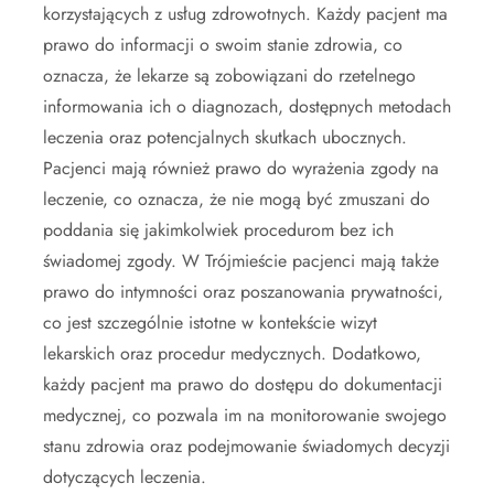
korzystających z usług zdrowotnych. Każdy pacjent ma
prawo do informacji o swoim stanie zdrowia, co
oznacza, że lekarze są zobowiązani do rzetelnego
informowania ich o diagnozach, dostępnych metodach
leczenia oraz potencjalnych skutkach ubocznych.
Pacjenci mają również prawo do wyrażenia zgody na
leczenie, co oznacza, że nie mogą być zmuszani do
poddania się jakimkolwiek procedurom bez ich
świadomej zgody. W Trójmieście pacjenci mają także
prawo do intymności oraz poszanowania prywatności,
co jest szczególnie istotne w kontekście wizyt
lekarskich oraz procedur medycznych. Dodatkowo,
każdy pacjent ma prawo do dostępu do dokumentacji
medycznej, co pozwala im na monitorowanie swojego
stanu zdrowia oraz podejmowanie świadomych decyzji
dotyczących leczenia.