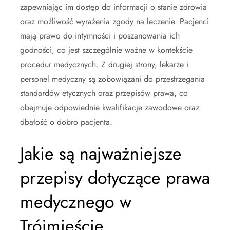
zapewniając im dostęp do informacji o stanie zdrowia
oraz możliwość wyrażenia zgody na leczenie. Pacjenci
mają prawo do intymności i poszanowania ich
godności, co jest szczególnie ważne w kontekście
procedur medycznych. Z drugiej strony, lekarze i
personel medyczny są zobowiązani do przestrzegania
standardów etycznych oraz przepisów prawa, co
obejmuje odpowiednie kwalifikacje zawodowe oraz
dbałość o dobro pacjenta.
Jakie są najważniejsze
przepisy dotyczące prawa
medycznego w
Trójmieście