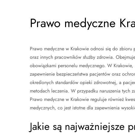
Prawo medyczne Kr
Prawo medyczne w Krakowie odnosi się do zbioru pr
oraz innych pracowników służby zdrowia. Obejmuje
obowiązkami personelu medycznego. W Krakowie, p
zapewnienie bezpieczeństwa pacjentów oraz ochron
określonych standardów opieki zdrowotnej, a pacje
metodach leczenia. W przypadku naruszenia tych 
Prawo medyczne w Krakowie reguluje również kwesti
medycznych, co jest istotne dla zapewnienia wysoki
Jakie są najważniejsze