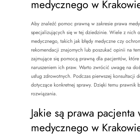
medycznego w Krakowi
Aby znaleźć pomoc prawną w zakresie prawa medyc
specjalizujących się w tej dziedzinie. Wiele z nic
medycznego, takich jak błędy medyczne czy ochro
rekomendacji znajomych lub poszukać opinii na tem
zajmujące się pomocą prawną dla pacjentów, które 
naruszeniem ich praw. Warto zwrócić uwagę na doś
usług zdrowotnych. Podczas pierwszej konsultacji 
dotyczące konkretnej sprawy. Dzięki temu prawnik 
rozwiązania.
Jakie są prawa pacjenta
medycznego w Krakowi