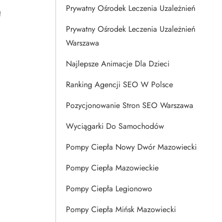
Prywatny Ośrodek Leczenia Uzależnień
ą
Prywatny Ośrodek Leczenia Uzależnień
Warszawa
Najlepsze Animacje Dla Dzieci
Ranking Agencji SEO W Polsce
Pozycjonowanie Stron SEO Warszawa
Wyciągarki Do Samochodów
Pompy Ciepła Nowy Dwór Mazowiecki
Pompy Ciepła Mazowieckie
Pompy Ciepła Legionowo
Pompy Ciepła Mińsk Mazowiecki