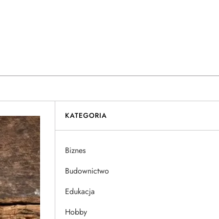
KATEGORIA
Biznes
Budownictwo
Edukacja
Hobby