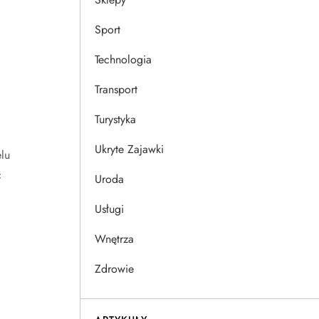
Sport
Technologia
Transport
Turystyka
Ukryte Zajawki
lu
ć
Uroda
Usługi
Wnętrza
Zdrowie