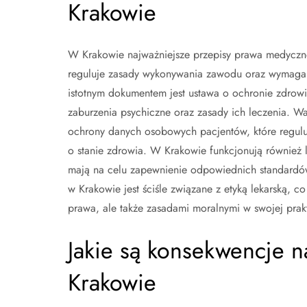
Krakowie
W Krakowie najważniejsze przepisy prawa medyczneg
reguluje zasady wykonywania zawodu oraz wymagan
istotnym dokumentem jest ustawa o ochronie zdrowi
zaburzenia psychiczne oraz zasady ich leczenia. 
ochrony danych osobowych pacjentów, które regulu
o stanie zdrowia. W Krakowie funkcjonują również lo
mają na celu zapewnienie odpowiednich standardów
w Krakowie jest ściśle związane z etyką lekarską, c
prawa, ale także zasadami moralnymi w swojej pra
Jakie są konsekwencje 
Krakowie