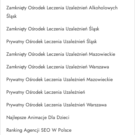
Zamknięty Ośrodek Leczenia Uzależnień Alkoholowych
Śląsk
Zamknięty Ośrodek Leczenia Uzależnień Śląsk
Prywatny Ośrodek Leczenia Uzależnień Śląsk
Zamknięty Ośrodek Leczenia Uzależnień Mazowieckie
Zamknięty Ośrodek Leczenia Uzależnień Warszawa
Prywatny Ośrodek Leczenia Uzależnień Mazowieckie
Prywatny Ośrodek Leczenia Uzależnień
Prywatny Ośrodek Leczenia Uzależnień Warszawa
Najlepsze Animacje Dla Dzieci
Ranking Agencji SEO W Polsce