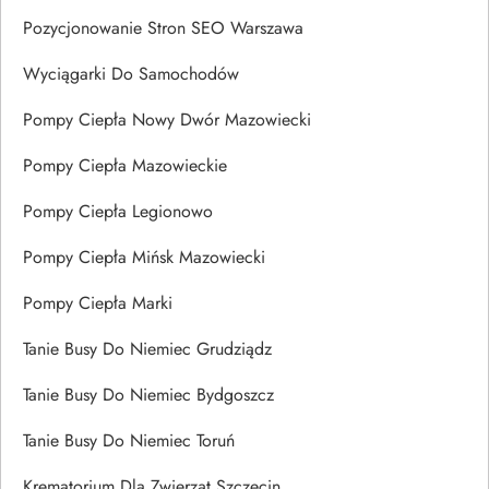
Pozycjonowanie Stron SEO Warszawa
Wyciągarki Do Samochodów
Pompy Ciepła Nowy Dwór Mazowiecki
Pompy Ciepła Mazowieckie
Pompy Ciepła Legionowo
Pompy Ciepła Mińsk Mazowiecki
Pompy Ciepła Marki
Tanie Busy Do Niemiec Grudziądz
Tanie Busy Do Niemiec Bydgoszcz
Tanie Busy Do Niemiec Toruń
Krematorium Dla Zwierząt Szczecin