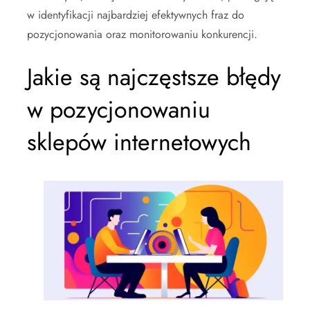
w identyfikacji najbardziej efektywnych fraz do
pozycjonowania oraz monitorowaniu konkurencji.
Jakie są najczęstsze błędy
w pozycjonowaniu
sklepów internetowych