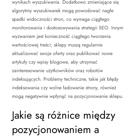
wynikach wyszukiwania. Dodatkowo zmieniające się
algorytmy wyszukiwarek mogą powodować nagłe
spadki widoczności stron, co wymaga ciągłego
monitorowania i dostosowywania strategii SEO. Innym
wyzwaniem jest konieczność ciągłego tworzenia
wartościowej treści; sklepy muszą regularnie
aktualizować swoje oferty oraz publikować nowe
artykuły czy wpisy blogowe, aby utrzymać
zainteresowanie użytkowników oraz robotów
indeksujących. Problemy techniczne, takie jak błędy
indeksowania czy wolne ładowanie strony, również
mogą negatywnie wpłynąć na pozycjonowanie sklepu.
Jakie są różnice między
pozycjonowaniem a