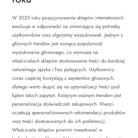
W 2023 roku pozycjonowanie sklepów internetowych
ewoluuje w odpowiedzi na zmieniające się potrzeby
użytkowników oraz algorytmy wyszukiwarek. Jednym z
głównych trendów jest rosnąca popularność
wyszukiwania głosowego, co wymusza na
właścicielach sklepów dostosowanie treści do bardziej
naturalnego języka i fraz pytających. Użytkownicy
coraz częściej korzystają z asystentów głosowych,
dlatego warto skupić się na optymalizacji treści pod
kątem takich zapytań. Kolejnym ważnym trendem jest
personalizacja doświadczeń zakupowych. Klienci
oczekują spersonalizowanych rekomendacji produktów
oraz treści dostosowanych do ich preferencji.
Właściciele sklepów powinni inwestować w