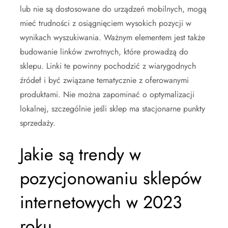
lub nie są dostosowane do urządzeń mobilnych, mogą
mieć trudności z osiągnięciem wysokich pozycji w
wynikach wyszukiwania. Ważnym elementem jest także
budowanie linków zwrotnych, które prowadzą do
sklepu. Linki te powinny pochodzić z wiarygodnych
źródeł i być związane tematycznie z oferowanymi
produktami. Nie można zapominać o optymalizacji
lokalnej, szczególnie jeśli sklep ma stacjonarne punkty
sprzedaży.
Jakie są trendy w
pozycjonowaniu sklepów
internetowych w 2023
roku