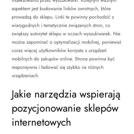
indeksowaniu przez wyszukiwarki. Kolejnym ważnym
aspektem jest budowanie linków zwrotnych, które
prowadzą do sklepu. Linki te powinny pochodzić z
wiarygodnych i tematycznie związanych stron, co
zwiększy autorytet sklepu w oczach wyszukiwarek. Nie
można zapominać o optymalizacji mobilnej, ponieważ
coraz więcej użytkowników korzysta z urządzeń
mobilnych do zakupów online. Strona powinna być
responsywna i ładować się szybko na różnych
urządzeniach.
Jakie narzędzia wspierają
pozycjonowanie sklepów
internetowych