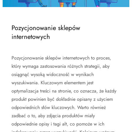
Pozycjonowanie sklepów
internetowych
Pozycjonowanie sklepów internetowych to proces,
który wymaga zastosowania różnych strategii, aby
osiągnąć wysoką widoczność w wynikach
wyszukiwania. Kluczowym elementem jest
optymalizacja treści na stronie, co oznacza, że każdy
produkt powinien być dokładnie opisany z użyciem
odpowiednich słów kluczowych. Warto również
zadbać o to, aby zdjęcia produktów miały
odpowiednie opisy i tagi alt, co pomoże w ich