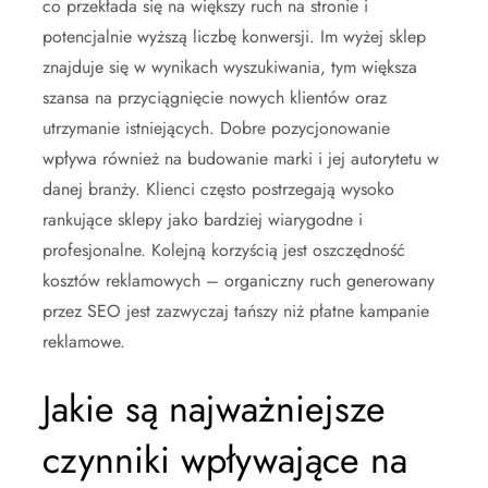
co przekłada się na większy ruch na stronie i
potencjalnie wyższą liczbę konwersji. Im wyżej sklep
znajduje się w wynikach wyszukiwania, tym większa
szansa na przyciągnięcie nowych klientów oraz
utrzymanie istniejących. Dobre pozycjonowanie
wpływa również na budowanie marki i jej autorytetu w
danej branży. Klienci często postrzegają wysoko
rankujące sklepy jako bardziej wiarygodne i
profesjonalne. Kolejną korzyścią jest oszczędność
kosztów reklamowych – organiczny ruch generowany
przez SEO jest zazwyczaj tańszy niż płatne kampanie
reklamowe.
Jakie są najważniejsze
czynniki wpływające na