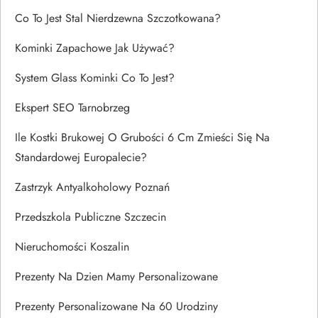
Co To Jest Stal Nierdzewna Szczotkowana?
Kominki Zapachowe Jak Używać?
System Glass Kominki Co To Jest?
Ekspert SEO Tarnobrzeg
Ile Kostki Brukowej O Grubości 6 Cm Zmieści Się Na
Standardowej Europalecie?
Zastrzyk Antyalkoholowy Poznań
Przedszkola Publiczne Szczecin
Nieruchomości Koszalin
Prezenty Na Dzien Mamy Personalizowane
Prezenty Personalizowane Na 60 Urodziny