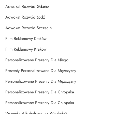
Adwokat Rozwód Gdańsk
Adwokat Rozwód Łódź
Adwokat Rozwód Szczecin
Film Reklamowy Kraków
Film Reklamowy Kraków
Personalizowane Prezenty Dla Niego
Prezenty Personalizowane Dla Mężczyzny
Personalizowane Prezenty Dla Mężczyzny
Personalizowane Prezenty Dla Chłopaka
Personalizowane Prezenty Dla Chlopaka
Wszywka Alkoholowa Jak Wygląda?