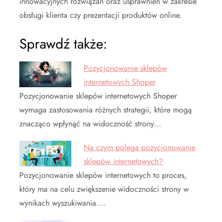
innowacyjnych rozwiązań oraz usprawnień w zakresie
obsługi klienta czy prezentacji produktów online.
Sprawdź także:
Pozycjonowanie sklepów
internetowych Shoper
Pozycjonowanie sklepów internetowych Shoper
wymaga zastosowania różnych strategii, które mogą
znacząco wpłynąć na widoczność strony…
Na czym polega pozycjonowanie
sklepów internetowych?
Pozycjonowanie sklepów internetowych to proces,
który ma na celu zwiększenie widoczności strony w
wynikach wyszukiwania.…