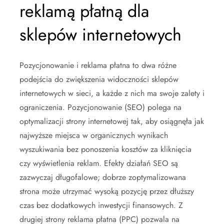
reklamą płatną dla
sklepów internetowych
Pozycjonowanie i reklama płatna to dwa różne
podejścia do zwiększenia widoczności sklepów
internetowych w sieci, a każde z nich ma swoje zalety i
ograniczenia. Pozycjonowanie (SEO) polega na
optymalizacji strony internetowej tak, aby osiągnęła jak
najwyższe miejsca w organicznych wynikach
wyszukiwania bez ponoszenia kosztów za kliknięcia
czy wyświetlenia reklam. Efekty działań SEO są
zazwyczaj długofalowe; dobrze zoptymalizowana
strona może utrzymać wysoką pozycję przez dłuższy
czas bez dodatkowych inwestycji finansowych. Z
drugiej strony reklama płatna (PPC) pozwala na