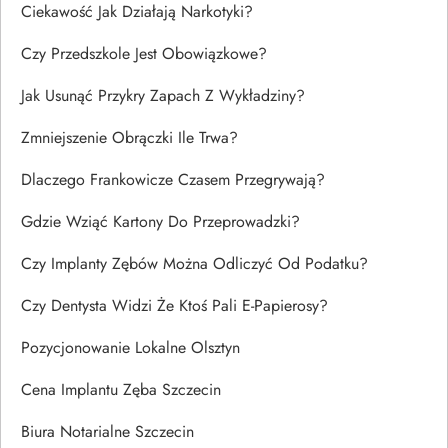
Ciekawość Jak Działają Narkotyki?
Czy Przedszkole Jest Obowiązkowe?
Jak Usunąć Przykry Zapach Z Wykładziny?
Zmniejszenie Obrączki Ile Trwa?
Dlaczego Frankowicze Czasem Przegrywają?
Gdzie Wziąć Kartony Do Przeprowadzki?
Czy Implanty Zębów Można Odliczyć Od Podatku?
Czy Dentysta Widzi Że Ktoś Pali E-Papierosy?
Pozycjonowanie Lokalne Olsztyn
Cena Implantu Zęba Szczecin
Biura Notarialne Szczecin