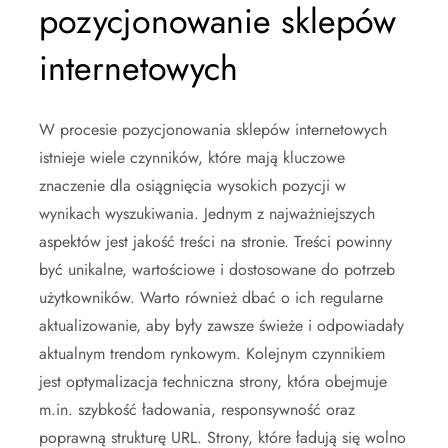
pozycjonowanie sklepów
internetowych
W procesie pozycjonowania sklepów internetowych
istnieje wiele czynników, które mają kluczowe
znaczenie dla osiągnięcia wysokich pozycji w
wynikach wyszukiwania. Jednym z najważniejszych
aspektów jest jakość treści na stronie. Treści powinny
być unikalne, wartościowe i dostosowane do potrzeb
użytkowników. Warto również dbać o ich regularne
aktualizowanie, aby były zawsze świeże i odpowiadały
aktualnym trendom rynkowym. Kolejnym czynnikiem
jest optymalizacja techniczna strony, która obejmuje
m.in. szybkość ładowania, responsywność oraz
poprawną strukturę URL. Strony, które ładują się wolno