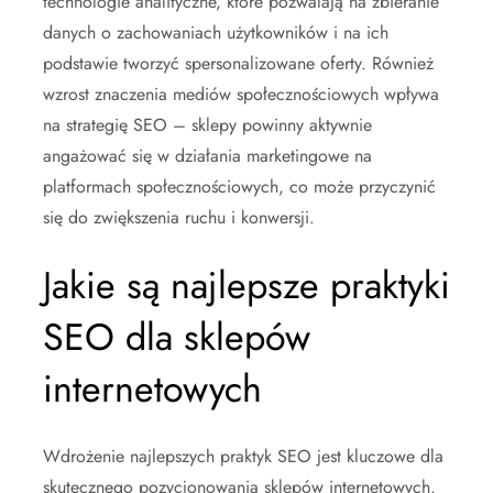
technologie analityczne, które pozwalają na zbieranie
danych o zachowaniach użytkowników i na ich
podstawie tworzyć spersonalizowane oferty. Również
wzrost znaczenia mediów społecznościowych wpływa
na strategię SEO – sklepy powinny aktywnie
angażować się w działania marketingowe na
platformach społecznościowych, co może przyczynić
się do zwiększenia ruchu i konwersji.
Jakie są najlepsze praktyki
SEO dla sklepów
internetowych
Wdrożenie najlepszych praktyk SEO jest kluczowe dla
skutecznego pozycjonowania sklepów internetowych.