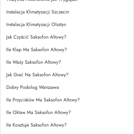
Instalacja Klimatyzacji Szczecin
Instalacja Klimatyzacji Olsztyn
Jak Czyścić Saksofon Altowy?
Ile Klap Ma Saksofon Altowy?
Ile Waży Saksofon Altowy?
Jak Grać Na Saksofon Altowy?
Dobry Podolog Warszawa
Ile Przycisków Ma Saksofon Altowy?
Ile Oktaw Ma Saksofon Altowy?
Ile Kosztuje Saksofon Altowy?