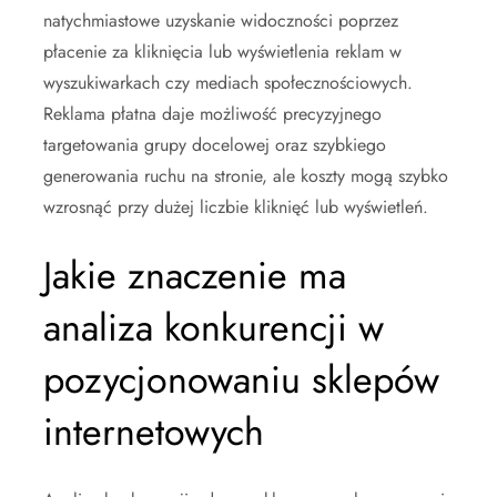
natychmiastowe uzyskanie widoczności poprzez
płacenie za kliknięcia lub wyświetlenia reklam w
wyszukiwarkach czy mediach społecznościowych.
Reklama płatna daje możliwość precyzyjnego
targetowania grupy docelowej oraz szybkiego
generowania ruchu na stronie, ale koszty mogą szybko
wzrosnąć przy dużej liczbie kliknięć lub wyświetleń.
Jakie znaczenie ma
analiza konkurencji w
pozycjonowaniu sklepów
internetowych