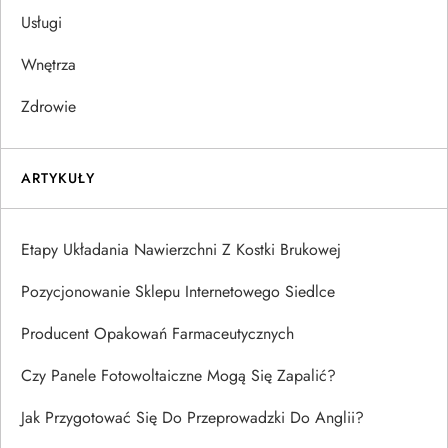
Usługi
Wnętrza
Zdrowie
ARTYKUŁY
Etapy Układania Nawierzchni Z Kostki Brukowej
Pozycjonowanie Sklepu Internetowego Siedlce
Producent Opakowań Farmaceutycznych
Czy Panele Fotowoltaiczne Mogą Się Zapalić?
Jak Przygotować Się Do Przeprowadzki Do Anglii?