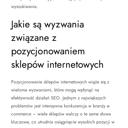
wyszukiwania.
Jakie są wyzwania
związane z
pozycjonowaniem
sklepów internetowych
Pozycjonowanie sklepów internetowych wiąże się z
wieloma wyzwaniami, które mogą wpłynąć na
efektywność działań SEO. Jednym z największych
problemów jest intensywna konkurencja w branży e-
commerce – wiele sklepów walczy o te same słowa
kluczowe, co utrudnia osiągnięcie wysokich pozycji w