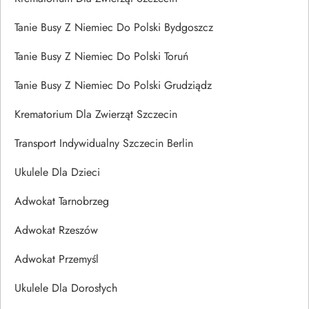
Tanie Busy Z Niemiec Do Polski Bydgoszcz
Tanie Busy Z Niemiec Do Polski Toruń
Tanie Busy Z Niemiec Do Polski Grudziądz
Krematorium Dla Zwierząt Szczecin
Transport Indywidualny Szczecin Berlin
Ukulele Dla Dzieci
Adwokat Tarnobrzeg
Adwokat Rzeszów
Adwokat Przemyśl
Ukulele Dla Dorosłych