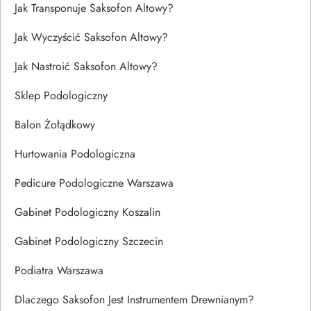
Jak Transponuje Saksofon Altowy?
Jak Wyczyścić Saksofon Altowy?
Jak Nastroić Saksofon Altowy?
Sklep Podologiczny
Balon Żołądkowy
Hurtowania Podologiczna
Pedicure Podologiczne Warszawa
Gabinet Podologiczny Koszalin
Gabinet Podologiczny Szczecin
Podiatra Warszawa
Dlaczego Saksofon Jest Instrumentem Drewnianym?