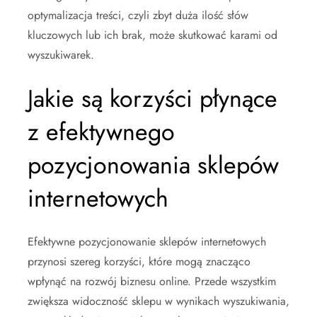
optymalizacja treści, czyli zbyt duża ilość słów
kluczowych lub ich brak, może skutkować karami od
wyszukiwarek.
Jakie są korzyści płynące
z efektywnego
pozycjonowania sklepów
internetowych
Efektywne pozycjonowanie sklepów internetowych
przynosi szereg korzyści, które mogą znacząco
wpłynąć na rozwój biznesu online. Przede wszystkim
zwiększa widoczność sklepu w wynikach wyszukiwania,