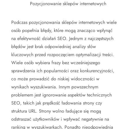
Pozycjonowanie sklepów internetowych
Podczas pozycjonowania sklepów internetowych wiele
osób popełnia błędy, które mogą znacząco wpłynąć
na efektywność działań SEO. Jednym z najczęstszych
błędów jest brak odpowiedniej analizy słów
kluczowych przed rozpoczęciem optymalizacji treści.
Wiele osób wybiera frazy bez wcześniejszego
sprawdzenia ich popularności oraz konkurencyjności,
co może prowadzić do niskiej widoczności w
wynikach wyszukiwania. Innym powszechnym
problemem jest ignorowanie aspektów technicznych
SEO, takich jak prędkość ładowania strony czy
struktura URL. Strony wolno ładujące się mogą
odstraszać użytkowników i wpływać negatywnie na
ranking w wyszukiwarkach. Ponadto nieodpowiednia