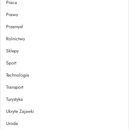
Praca
Prawo
Przemysł
Rolnictwo
Sklepy
Sport
Technologia
Transport
Turystyka
Ukryte Zajawki
Uroda