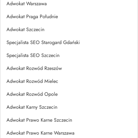
Adwokat Warszawa
Adwokat Praga Południe
Adwokat Szczecin
Specjalista SEO Starogard Gdański
Specjalista SEO Szczecin
Adwokat Rozwód Rzeszów
Adwokat Rozwód Mielec
Adwokat Rozwód Opole
Adwokat Karny Szczecin
Adwokat Prawo Karne Szczecin
Adwokat Prawo Karne Warszawa