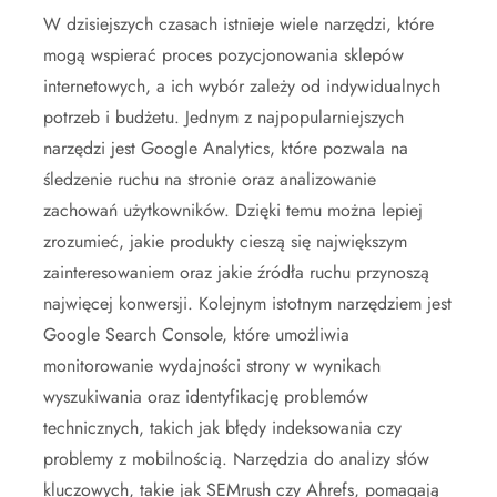
W dzisiejszych czasach istnieje wiele narzędzi, które
mogą wspierać proces pozycjonowania sklepów
internetowych, a ich wybór zależy od indywidualnych
potrzeb i budżetu. Jednym z najpopularniejszych
narzędzi jest Google Analytics, które pozwala na
śledzenie ruchu na stronie oraz analizowanie
zachowań użytkowników. Dzięki temu można lepiej
zrozumieć, jakie produkty cieszą się największym
zainteresowaniem oraz jakie źródła ruchu przynoszą
najwięcej konwersji. Kolejnym istotnym narzędziem jest
Google Search Console, które umożliwia
monitorowanie wydajności strony w wynikach
wyszukiwania oraz identyfikację problemów
technicznych, takich jak błędy indeksowania czy
problemy z mobilnością. Narzędzia do analizy słów
kluczowych, takie jak SEMrush czy Ahrefs, pomagają