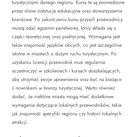
turystycznymi danego regionu. Kursy te są prowadzone
przez różne instytucje edukacyjne oraz stowarzyszenia
branżowe. Po zakończeniu kursu przyszli przewodnicy
muszą zdać egzamin państwowy, który składa się z
części teoretycznej oraz praktycznej. Wymagana jest
także znajomość języków obcych, co jest szczególnie
istotne w miastach o dużym ruchu turystycznym. Po
uzyskaniu licencji przewodnik musi regularnie
uczestniczyć w szkoleniach i kursach doszkalających,
aby utrzymać swoje uprawnienia oraz być na bieżąco
z nowinkami w branży turystycznej. Warto również
dodać, że niektóre miasta mogą mieć dodatkowe
wymagania dotyczące lokalnych przewodników, takie
jak znajomość specyfiki regionu czy historii lokalnych
atrakcji.