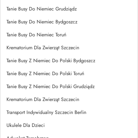
Tanie Busy Do Niemiec Grudziądz
Tanie Busy Do Niemiec Bydgoszcz
Tanie Busy Do Niemiec Toruń
Krematorium Dla Zwierząt Szczecin
Tanie Busy Z Niemiec Do Polski Bydgoszcz
Tanie Busy Z Niemiec Do Polski Toruń
Tanie Busy Z Niemiec Do Polski Grudziądz
Krematorium Dla Zwierząt Szczecin
Transport Indywidualny Szczecin Berlin
Ukulele Dla Dzieci