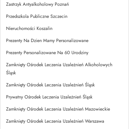
Zastrzyk Antyalkoholowy Poznań
Przedszkola Publiczne Szczecin
Nieruchomości Koszalin
Prezenty Na Dzien Mamy Personalizowane
Prezenty Personalizowane Na 60 Urodziny
Zamknięty Ośrodek Leczenia Uzależnień Alkoholowych
Śląsk
Zamknięty Ośrodek Leczenia Uzależnień Śląsk
Prywatny Ośrodek Leczenia Uzależnień Śląsk
Zamknięty Ośrodek Leczenia Uzależnień Mazowieckie
Zamknięty Ośrodek Leczenia Uzależnień Warszawa