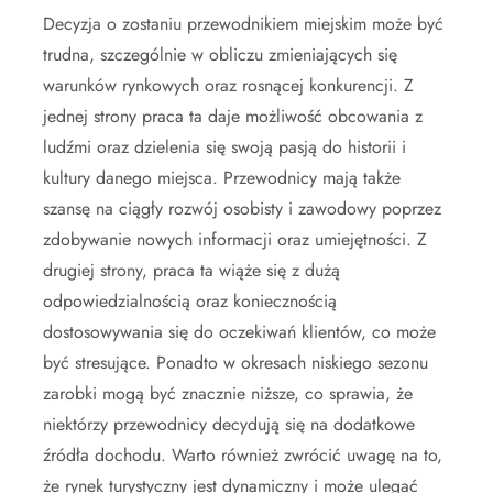
Decyzja o zostaniu przewodnikiem miejskim może być
trudna, szczególnie w obliczu zmieniających się
warunków rynkowych oraz rosnącej konkurencji. Z
jednej strony praca ta daje możliwość obcowania z
ludźmi oraz dzielenia się swoją pasją do historii i
kultury danego miejsca. Przewodnicy mają także
szansę na ciągły rozwój osobisty i zawodowy poprzez
zdobywanie nowych informacji oraz umiejętności. Z
drugiej strony, praca ta wiąże się z dużą
odpowiedzialnością oraz koniecznością
dostosowywania się do oczekiwań klientów, co może
być stresujące. Ponadto w okresach niskiego sezonu
zarobki mogą być znacznie niższe, co sprawia, że
niektórzy przewodnicy decydują się na dodatkowe
źródła dochodu. Warto również zwrócić uwagę na to,
że rynek turystyczny jest dynamiczny i może ulegać