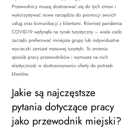
Przewodnicy muszą dostosować się do tych zmian i
wykorzystywać nowe narzędzia do promocji swoich
usług oraz komunikacji z klientami. Również pandemia
COVID-19 wpłynęła na rynek turystyczny – wiele osób
zaczęło preferować mniejsze grupy lub indywidualne
wycieczki zamiast masowej turystyki. To zmienia
sposób pracy przewodników i wymusza na nich
elastyczność w dostosowywaniu oferty do potrzeb
klientów.
Jakie są najczęstsze
pytania dotyczące pracy
jako przewodnik miejski?