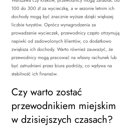
Warszawa czy Kraków, przewodnicy mogą zarabiać od
100 do 300 zł za wycieczkę, a w sezonie letnim ich
dochody mogą być znacznie wyższe dzięki większej
liczbie turystów. Oprócz wynagrodzenia za
prowadzenie wycieczek, przewodnicy często otrzymują
napiwki od zadowolonych klientów, co dodatkowo
zwiększa ich dochody. Warto również zauważyć, że
przewodnicy mogą pracować na własny rachunek lub
być zatrudnieni przez biura podróży, co wpływa na
stabilność ich finansów.
Czy warto zostać
przewodnikiem miejskim
w dzisiejszych czasach?