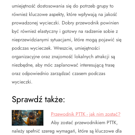
umiejętność dostosowania się do potrzeb grupy to
również kluczowe aspekty, które wpływają na jakość
prowadzonej wycieczki. Dobry przewodnik powinien
być również elastyczny i gotowy na radzenie sobie z
nieprzewidzianymi sytuacjami, które mogą pojawić się
podczas wycieczek. Wreszcie, umiejętności
organizacyjne oraz znajomość lokalnych atrakcji są
niezbędne, aby móc zaplanować interesującą trasę
oraz odpowiednio zarządzać czasem podczas
wycieczki.
Sprawdź także:
Przewodnik PTTK - jak nim zostać?
Aby zostać przewodnikiem PTTK,
należy spełnić szereg wymagań, które są kluczowe dla