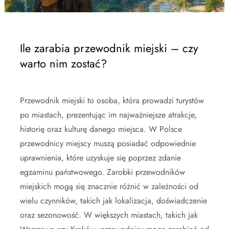
Ile zarabia przewodnik miejski – czy
warto nim zostać?
Przewodnik miejski to osoba, która prowadzi turystów
po miastach, prezentując im najważniejsze atrakcje,
historię oraz kulturę danego miejsca. W Polsce
przewodnicy miejscy muszą posiadać odpowiednie
uprawnienia, które uzyskuje się poprzez zdanie
egzaminu państwowego. Zarobki przewodników
miejskich mogą się znacznie różnić w zależności od
wielu czynników, takich jak lokalizacja, doświadczenie
oraz sezonowość. W większych miastach, takich jak