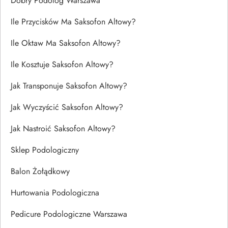
Dobry Podolog Warszawa
Ile Przycisków Ma Saksofon Altowy?
Ile Oktaw Ma Saksofon Altowy?
Ile Kosztuje Saksofon Altowy?
Jak Transponuje Saksofon Altowy?
Jak Wyczyścić Saksofon Altowy?
Jak Nastroić Saksofon Altowy?
Sklep Podologiczny
Balon Żołądkowy
Hurtowania Podologiczna
Pedicure Podologiczne Warszawa