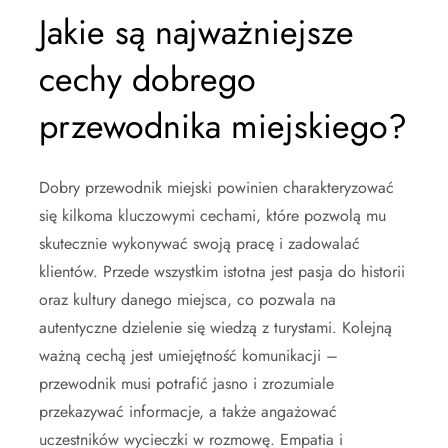
Jakie są najważniejsze
cechy dobrego
przewodnika miejskiego?
Dobry przewodnik miejski powinien charakteryzować
się kilkoma kluczowymi cechami, które pozwolą mu
skutecznie wykonywać swoją pracę i zadowalać
klientów. Przede wszystkim istotna jest pasja do historii
oraz kultury danego miejsca, co pozwala na
autentyczne dzielenie się wiedzą z turystami. Kolejną
ważną cechą jest umiejętność komunikacji –
przewodnik musi potrafić jasno i zrozumiale
przekazywać informacje, a także angażować
uczestników wycieczki w rozmowę. Empatia i