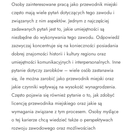
Osoby zainteresowane pracą jako przewodnik miejski
często mają wiele pytań dotyczących tego zawodu i
związanych z nim aspektów. Jednym z najczęściej
zadawanych pytań jest to, jakie umiejętności są
niezbędne do wykonywania tego zawodu. Odpowiedź
zazwyczaj koncentruje się na konieczności posiadania
dobrej znajomości historii i kultury regionu oraz
umiejętności komunikacyjnych i interpersonalnych. Inne
pytanie dotyczy zarobków – wiele osób zastanawia
się, ile można zarobić jako przewodnik miejski oraz
jakie czynniki wpływają na wysokość wynagrodzenia.
Często pojawia się również pytanie o to, jak zdobyć
licencję przewodnika miejskiego oraz jakie są
wymagania związane z tym procesem. Osoby myślące
o tej karierze chcą wiedzieć także o perspektywach
rozwoju zawodowego oraz możliwościach