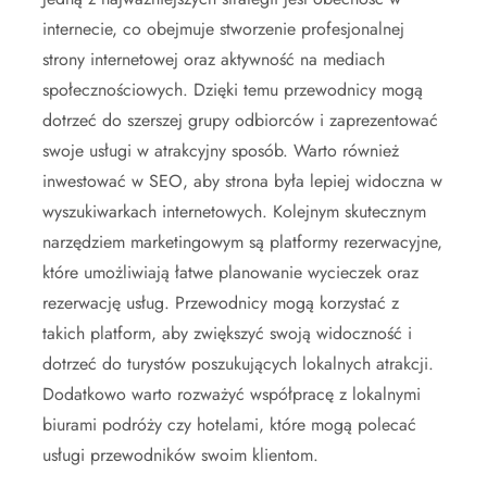
internecie, co obejmuje stworzenie profesjonalnej
strony internetowej oraz aktywność na mediach
społecznościowych. Dzięki temu przewodnicy mogą
dotrzeć do szerszej grupy odbiorców i zaprezentować
swoje usługi w atrakcyjny sposób. Warto również
inwestować w SEO, aby strona była lepiej widoczna w
wyszukiwarkach internetowych. Kolejnym skutecznym
narzędziem marketingowym są platformy rezerwacyjne,
które umożliwiają łatwe planowanie wycieczek oraz
rezerwację usług. Przewodnicy mogą korzystać z
takich platform, aby zwiększyć swoją widoczność i
dotrzeć do turystów poszukujących lokalnych atrakcji.
Dodatkowo warto rozważyć współpracę z lokalnymi
biurami podróży czy hotelami, które mogą polecać
usługi przewodników swoim klientom.