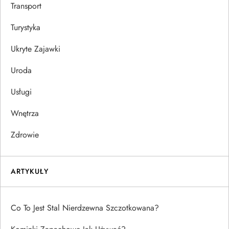
Transport
Turystyka
Ukryte Zajawki
Uroda
Usługi
Wnętrza
Zdrowie
ARTYKUŁY
Co To Jest Stal Nierdzewna Szczotkowana?