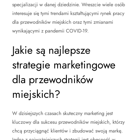
specjalizacji w danej dziedzinie. Wreszcie wiele osób
interesuje się tymi trendami kształtującymi rynek pracy
dla przewodników miejskich oraz tymi zmianami
wynikającymi z pandemii COVID-19.
Jakie są najlepsze
strategie marketingowe
dla przewodników
miejskich?
W dzisiejszych czasach skuteczny marketing jest
kluczowy dla sukcesu przewodników miejskich, którzy
chcą przyciągnąć klientów i zbudować swoją markę.
Jedną z najważniejszych strategii jest obecność w