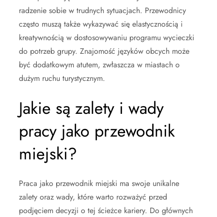
radzenie sobie w trudnych sytuacjach. Przewodnicy
często muszą także wykazywać się elastycznością i
kreatywnością w dostosowywaniu programu wycieczki
do potrzeb grupy. Znajomość języków obcych może
być dodatkowym atutem, zwłaszcza w miastach o
dużym ruchu turystycznym.
Jakie są zalety i wady
pracy jako przewodnik
miejski?
Praca jako przewodnik miejski ma swoje unikalne
zalety oraz wady, które warto rozważyć przed
podjęciem decyzji o tej ścieżce kariery. Do głównych