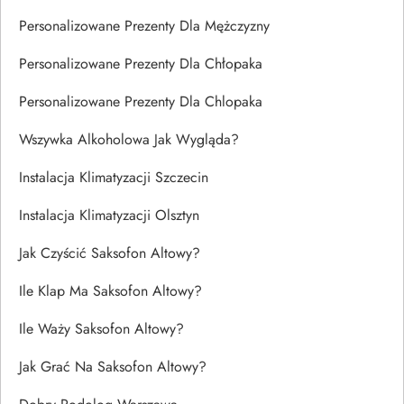
Personalizowane Prezenty Dla Mężczyzny
Personalizowane Prezenty Dla Chłopaka
Personalizowane Prezenty Dla Chlopaka
Wszywka Alkoholowa Jak Wygląda?
Instalacja Klimatyzacji Szczecin
Instalacja Klimatyzacji Olsztyn
Jak Czyścić Saksofon Altowy?
Ile Klap Ma Saksofon Altowy?
Ile Waży Saksofon Altowy?
Jak Grać Na Saksofon Altowy?