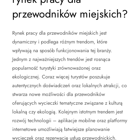
przewodników miejskich?
Rynek pracy dla przewodników miejskich jest
dynamiczny i podlega różnym trendom, które
wpływają na sposób funkcjonowania tej branży.
Jednym z najważniejszych trendów jest rosnąca
popularność turystyki zrównoważonej oraz
ekologicznej. Coraz więcej turystów poszukuje
autentycznych doświadczeń oraz lokalnych atrakcji, co
stwarza nowe możliwości dla przewodników
oferujących wycieczki tematyczne związane z kulturą
lokalną czy ekologią. Kolejnym istotnym trendem jest
rozwój technologii – aplikacje mobilne oraz platformy
internetowe umożliwiają łatwiejsze planowanie
wycieczek oraz rezerwację usług przewodnickich.