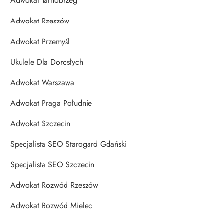
Adwokat Tarnobrzeg
Adwokat Rzeszów
Adwokat Przemyśl
Ukulele Dla Dorosłych
Adwokat Warszawa
Adwokat Praga Południe
Adwokat Szczecin
Specjalista SEO Starogard Gdański
Specjalista SEO Szczecin
Adwokat Rozwód Rzeszów
Adwokat Rozwód Mielec