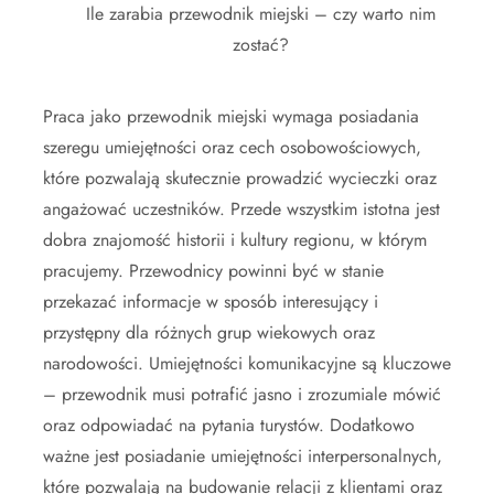
Ile zarabia przewodnik miejski – czy warto nim
zostać?
Praca jako przewodnik miejski wymaga posiadania
szeregu umiejętności oraz cech osobowościowych,
które pozwalają skutecznie prowadzić wycieczki oraz
angażować uczestników. Przede wszystkim istotna jest
dobra znajomość historii i kultury regionu, w którym
pracujemy. Przewodnicy powinni być w stanie
przekazać informacje w sposób interesujący i
przystępny dla różnych grup wiekowych oraz
narodowości. Umiejętności komunikacyjne są kluczowe
– przewodnik musi potrafić jasno i zrozumiale mówić
oraz odpowiadać na pytania turystów. Dodatkowo
ważne jest posiadanie umiejętności interpersonalnych,
które pozwalają na budowanie relacji z klientami oraz