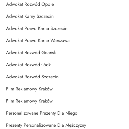
Adwokat Rozwód Opole
Adwokat Karny Szczecin
Adwokat Prawo Karne Szczecin
Adwokat Prawo Karne Warszawa
Adwokat Rozwód Gdańsk
Adwokat Rozwód Łódź
Adwokat Rozwód Szczecin
Film Reklamowy Kraków
Film Reklamowy Kraków
Personalizowane Prezenty Dla Niego
Prezenty Personalizowane Dla Mężczyzny