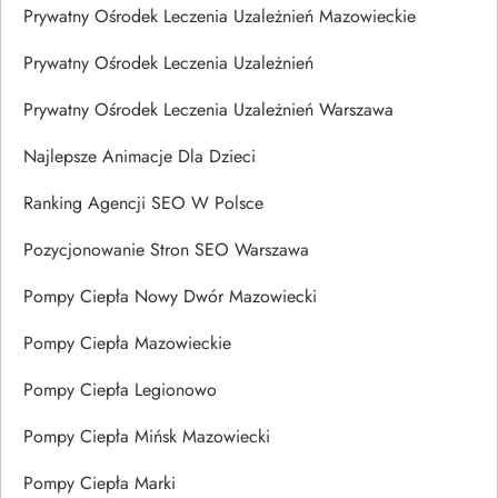
Prywatny Ośrodek Leczenia Uzależnień Mazowieckie
Prywatny Ośrodek Leczenia Uzależnień
Prywatny Ośrodek Leczenia Uzależnień Warszawa
Najlepsze Animacje Dla Dzieci
Ranking Agencji SEO W Polsce
Pozycjonowanie Stron SEO Warszawa
Pompy Ciepła Nowy Dwór Mazowiecki
Pompy Ciepła Mazowieckie
Pompy Ciepła Legionowo
Pompy Ciepła Mińsk Mazowiecki
Pompy Ciepła Marki