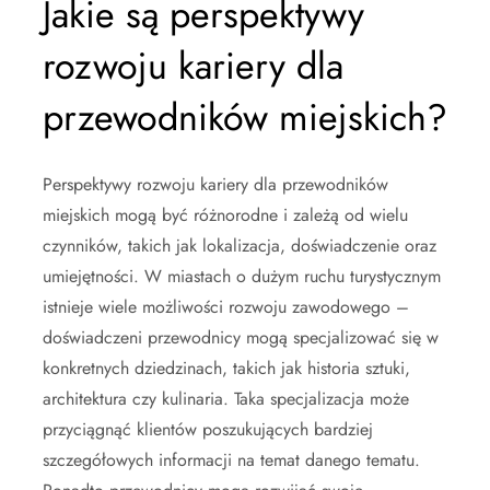
Jakie są perspektywy
rozwoju kariery dla
przewodników miejskich?
Perspektywy rozwoju kariery dla przewodników
miejskich mogą być różnorodne i zależą od wielu
czynników, takich jak lokalizacja, doświadczenie oraz
umiejętności. W miastach o dużym ruchu turystycznym
istnieje wiele możliwości rozwoju zawodowego –
doświadczeni przewodnicy mogą specjalizować się w
konkretnych dziedzinach, takich jak historia sztuki,
architektura czy kulinaria. Taka specjalizacja może
przyciągnąć klientów poszukujących bardziej
szczegółowych informacji na temat danego tematu.