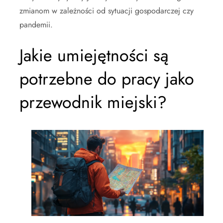
zmianom w zależności od sytuacji gospodarczej czy
pandemii.
Jakie umiejętności są
potrzebne do pracy jako
przewodnik miejski?