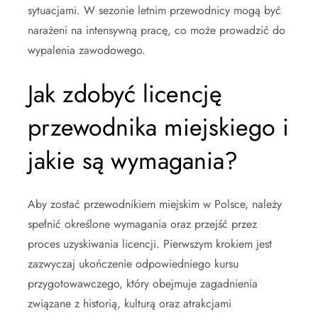
sytuacjami. W sezonie letnim przewodnicy mogą być
narażeni na intensywną pracę, co może prowadzić do
wypalenia zawodowego.
Jak zdobyć licencję
przewodnika miejskiego i
jakie są wymagania?
Aby zostać przewodnikiem miejskim w Polsce, należy
spełnić określone wymagania oraz przejść przez
proces uzyskiwania licencji. Pierwszym krokiem jest
zazwyczaj ukończenie odpowiedniego kursu
przygotowawczego, który obejmuje zagadnienia
związane z historią, kulturą oraz atrakcjami