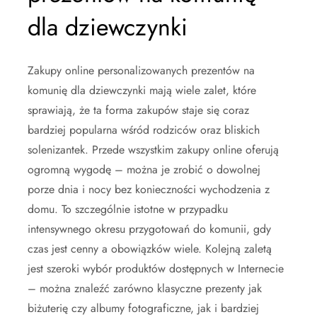
dla dziewczynki
Zakupy online personalizowanych prezentów na
komunię dla dziewczynki mają wiele zalet, które
sprawiają, że ta forma zakupów staje się coraz
bardziej popularna wśród rodziców oraz bliskich
solenizantek. Przede wszystkim zakupy online oferują
ogromną wygodę – można je zrobić o dowolnej
porze dnia i nocy bez konieczności wychodzenia z
domu. To szczególnie istotne w przypadku
intensywnego okresu przygotowań do komunii, gdy
czas jest cenny a obowiązków wiele. Kolejną zaletą
jest szeroki wybór produktów dostępnych w Internecie
– można znaleźć zarówno klasyczne prezenty jak
biżuterię czy albumy fotograficzne, jak i bardziej