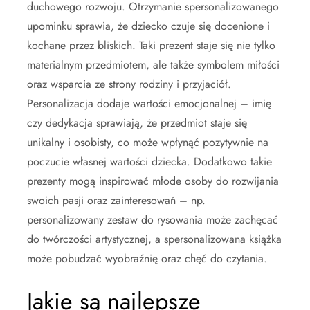
duchowego rozwoju. Otrzymanie spersonalizowanego
upominku sprawia, że dziecko czuje się docenione i
kochane przez bliskich. Taki prezent staje się nie tylko
materialnym przedmiotem, ale także symbolem miłości
oraz wsparcia ze strony rodziny i przyjaciół.
Personalizacja dodaje wartości emocjonalnej – imię
czy dedykacja sprawiają, że przedmiot staje się
unikalny i osobisty, co może wpłynąć pozytywnie na
poczucie własnej wartości dziecka. Dodatkowo takie
prezenty mogą inspirować młode osoby do rozwijania
swoich pasji oraz zainteresowań – np.
personalizowany zestaw do rysowania może zachęcać
do twórczości artystycznej, a spersonalizowana książka
może pobudzać wyobraźnię oraz chęć do czytania.
Jakie są najlepsze