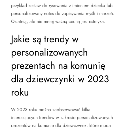
przykład zestaw do rysowania z imieniem dziecka lub
personalizowany notes do zapisywania myśli i marzeń.
Ostatnią, ale nie mniej ważną cechą jest estetyka.
Jakie są trendy w
personalizowanych
prezentach na komunię
dla dziewczynki w 2023
roku
W 2023 roku można zaobserwować kilka
interesujących trendów w zakresie personalizowanych
prezentów na komunię dla dziewczynek, które mogą