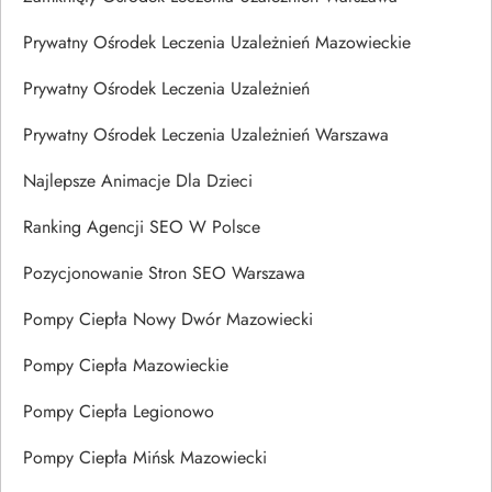
Prywatny Ośrodek Leczenia Uzależnień Mazowieckie
Prywatny Ośrodek Leczenia Uzależnień
Prywatny Ośrodek Leczenia Uzależnień Warszawa
Najlepsze Animacje Dla Dzieci
Ranking Agencji SEO W Polsce
Pozycjonowanie Stron SEO Warszawa
Pompy Ciepła Nowy Dwór Mazowiecki
Pompy Ciepła Mazowieckie
Pompy Ciepła Legionowo
Pompy Ciepła Mińsk Mazowiecki