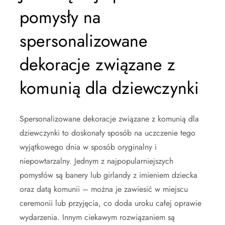
pomysły na
spersonalizowane
dekoracje związane z
komunią dla dziewczynki
Spersonalizowane dekoracje związane z komunią dla
dziewczynki to doskonały sposób na uczczenie tego
wyjątkowego dnia w sposób oryginalny i
niepowtarzalny. Jednym z najpopularniejszych
pomysłów są banery lub girlandy z imieniem dziecka
oraz datą komunii – można je zawiesić w miejscu
ceremonii lub przyjęcia, co doda uroku całej oprawie
wydarzenia. Innym ciekawym rozwiązaniem są