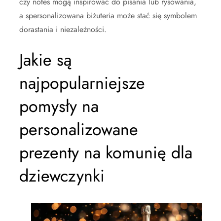
czy notes mogą inspirować do pisania lub rysowania,
a spersonalizowana biżuteria może stać się symbolem
dorastania i niezależności.
Jakie są
najpopularniejsze
pomysły na
personalizowane
prezenty na komunię dla
dziewczynki