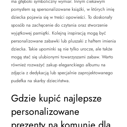
ma głęboki symboliczny wymiar. Innym ciekawym
pomysłem są spersonalizowane książki, w których imię
dziecka pojawia się w treści opowieści. To doskonały
sposób na zachęcenie do czytania oraz stworzenie
wyjątkowej pamiątki. Kolejną inspiracją mogą być
personalizowane zabawki lub pluszaki z haftem imienia
dziecka. Takie upominki są nie tylko urocze, ale także
mogą stać się ulubionymi towarzyszami zabaw. Warto
również rozważyć zakup eleganckiego albumu na
zdjęcia z dedykacją lub specjalnie zaprojektowanego
pudełka na skarby dzieciństwa.
Gdzie kupić najlepsze
personalizowane
prezenty na komunię dla