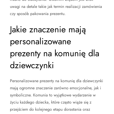
uwagi na detale takie jak termin realizacji zamówienia
czy sposób pakowania prezentu.
Jakie znaczenie mają
personalizowane
prezenty na komunię dla
dziewczynki
Personalizowane prezenty na komunię dla dziewczynki
mają ogromne znaczenie zarówno emocjonalne, jak i
symboliczne. Komunia to wyjątkowe wydarzenie w
życiu każdego dziecka, które często wiąże się z
przejściem do kolejnego etapu dorastania oraz