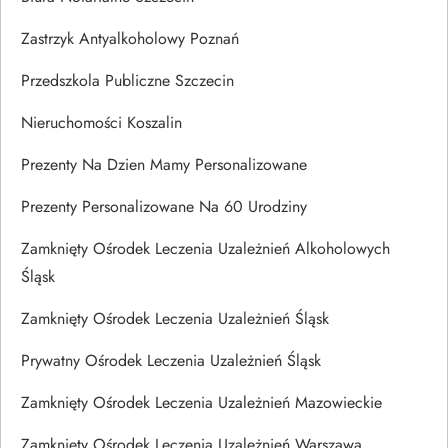
Zastrzyk Antyalkoholowy Poznań
Przedszkola Publiczne Szczecin
Nieruchomości Koszalin
Prezenty Na Dzien Mamy Personalizowane
Prezenty Personalizowane Na 60 Urodziny
Zamknięty Ośrodek Leczenia Uzależnień Alkoholowych
Śląsk
Zamknięty Ośrodek Leczenia Uzależnień Śląsk
Prywatny Ośrodek Leczenia Uzależnień Śląsk
Zamknięty Ośrodek Leczenia Uzależnień Mazowieckie
Zamknięty Ośrodek Leczenia Uzależnień Warszawa