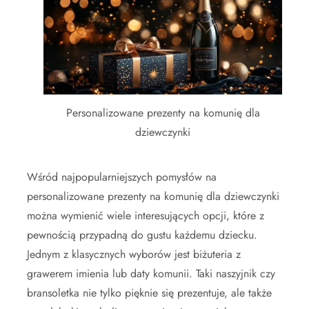
Personalizowane prezenty na komunię dla
dziewczynki
Wśród najpopularniejszych pomysłów na
personalizowane prezenty na komunię dla dziewczynki
można wymienić wiele interesujących opcji, które z
pewnością przypadną do gustu każdemu dziecku.
Jednym z klasycznych wyborów jest biżuteria z
grawerem imienia lub daty komunii. Taki naszyjnik czy
bransoletka nie tylko pięknie się prezentuje, ale także