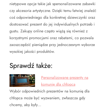
nietypowe opcje takie jak spersonalizowane zabawki
czy akcesoria artystyczne. Dzięki temu łatwiej znaleźć
coś odpowiedniego dla konkretnej dziewczynki oraz
dostosować prezent do jej indywidualnych potrzeb i
gustu. Zakupy online często wiążą się również z
korzystnymi promocjami oraz rabatami, co pozwala
zaoszczędzić pieniądze przy jednoczesnym wyborze
wysokiej jakości produktów.
Sprawdź także:
Personalizowane prezenty na
komunię dla chłopca
Wybór odpowiednich prezentów na komunię dla
chłopca może być wyzwaniem, zwłaszcza gdy
chcemy, aby były…