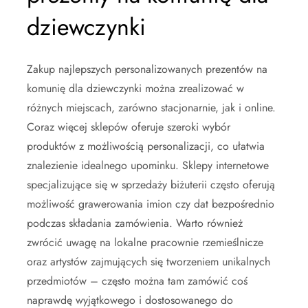
dziewczynki
Zakup najlepszych personalizowanych prezentów na
komunię dla dziewczynki można zrealizować w
różnych miejscach, zarówno stacjonarnie, jak i online.
Coraz więcej sklepów oferuje szeroki wybór
produktów z możliwością personalizacji, co ułatwia
znalezienie idealnego upominku. Sklepy internetowe
specjalizujące się w sprzedaży biżuterii często oferują
możliwość grawerowania imion czy dat bezpośrednio
podczas składania zamówienia. Warto również
zwrócić uwagę na lokalne pracownie rzemieślnicze
oraz artystów zajmujących się tworzeniem unikalnych
przedmiotów – często można tam zamówić coś
naprawdę wyjątkowego i dostosowanego do