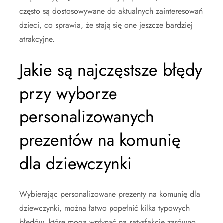
często są dostosowywane do aktualnych zainteresowań
dzieci, co sprawia, że stają się one jeszcze bardziej
atrakcyjne.
Jakie są najczęstsze błędy
przy wyborze
personalizowanych
prezentów na komunię
dla dziewczynki
Wybierając personalizowane prezenty na komunię dla
dziewczynki, można łatwo popełnić kilka typowych
błędów, które mogą wpłynąć na satysfakcję zarówno