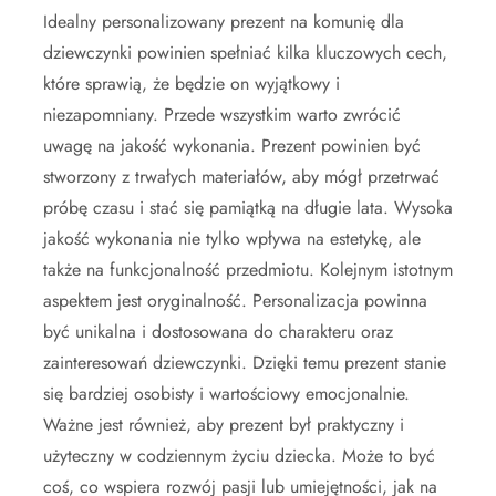
Idealny personalizowany prezent na komunię dla
dziewczynki powinien spełniać kilka kluczowych cech,
które sprawią, że będzie on wyjątkowy i
niezapomniany. Przede wszystkim warto zwrócić
uwagę na jakość wykonania. Prezent powinien być
stworzony z trwałych materiałów, aby mógł przetrwać
próbę czasu i stać się pamiątką na długie lata. Wysoka
jakość wykonania nie tylko wpływa na estetykę, ale
także na funkcjonalność przedmiotu. Kolejnym istotnym
aspektem jest oryginalność. Personalizacja powinna
być unikalna i dostosowana do charakteru oraz
zainteresowań dziewczynki. Dzięki temu prezent stanie
się bardziej osobisty i wartościowy emocjonalnie.
Ważne jest również, aby prezent był praktyczny i
użyteczny w codziennym życiu dziecka. Może to być
coś, co wspiera rozwój pasji lub umiejętności, jak na