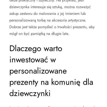
także praktyczny i użyteczny. Na przykład, jeśli
dziewczynka interesuje się sztuką, można rozważyć
zakup zestawu do malowania z jej imieniem lub
personalizowaną torbę na akcesoria artystyczne.
Dobrze jest także pomyśleć o trwałości prezentu, aby
mógł on być pamiątką na długie lata.
Dlaczego warto
inwestować w
personalizowane
prezenty na komunię dla
dziewczynki