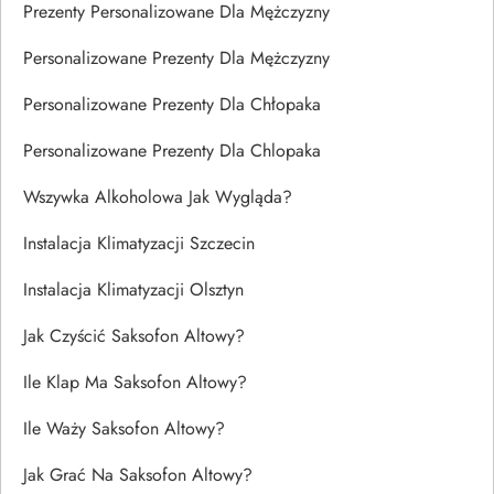
Prezenty Personalizowane Dla Mężczyzny
Personalizowane Prezenty Dla Mężczyzny
Personalizowane Prezenty Dla Chłopaka
Personalizowane Prezenty Dla Chlopaka
Wszywka Alkoholowa Jak Wygląda?
Instalacja Klimatyzacji Szczecin
Instalacja Klimatyzacji Olsztyn
Jak Czyścić Saksofon Altowy?
Ile Klap Ma Saksofon Altowy?
Ile Waży Saksofon Altowy?
Jak Grać Na Saksofon Altowy?