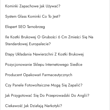
Kominki Zapachowe Jak Używać?
System Glass Kominki Co To Jest?
Ekspert SEO Tarnobrzeg
Ile Kostki Brukowej O Grubości 6 Cm Zmieści Się Na
Standardowej Europalecie?
Etapy Układania Nawierzchni Z Kostki Brukowej
Pozycjonowanie Sklepu Internetowego Siedlce
Producent Opakowań Farmaceutycznych
Czy Panele Fotowoltaiczne Mogą Się Zapalić?
Jak Przygotować Się Do Przeprowadzki Do Anglii?
Ciekawość Jak Działają Narkotyki?