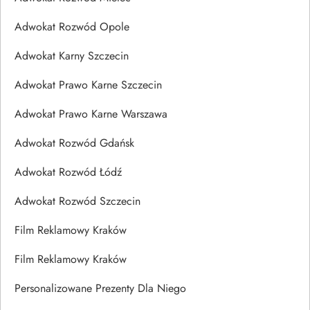
Adwokat Rozwód Opole
Adwokat Karny Szczecin
Adwokat Prawo Karne Szczecin
Adwokat Prawo Karne Warszawa
Adwokat Rozwód Gdańsk
Adwokat Rozwód Łódź
Adwokat Rozwód Szczecin
Film Reklamowy Kraków
Film Reklamowy Kraków
Personalizowane Prezenty Dla Niego