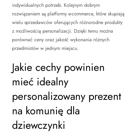
indywidualnych potrzeb. Kolejnym dobrym
rozwiązaniem są platformy e-commerce, które skupiają
wielu sprzedawców oferujących różnorodne produkty
z możliwością personalizacji. Dzięki temu można
porównać ceny oraz jakość wykonania różnych
przedmiotów w jednym miejscu.
Jakie cechy powinien
mieć idealny
personalizowany prezent
na komunię dla
dziewczynki