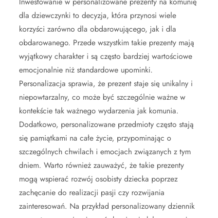
Inwestowanie w personalizowane prezenty na komunię
dla dziewczynki to decyzja, która przynosi wiele
korzyści zarówno dla obdarowującego, jak i dla
obdarowanego. Przede wszystkim takie prezenty mają
wyjątkowy charakter i są często bardziej wartościowe
emocjonalnie niż standardowe upominki.
Personalizacja sprawia, że prezent staje się unikalny i
niepowtarzalny, co może być szczególnie ważne w
kontekście tak ważnego wydarzenia jak komunia.
Dodatkowo, personalizowane przedmioty często stają
się pamiątkami na całe życie, przypominając o
szczególnych chwilach i emocjach związanych z tym
dniem. Warto również zauważyć, że takie prezenty
mogą wspierać rozwój osobisty dziecka poprzez
zachęcanie do realizacji pasji czy rozwijania
zainteresowań. Na przykład personalizowany dziennik