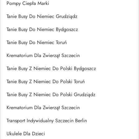
Pompy Ciepła Marki
Tanie Busy Do Niemiec Grudziądz
Tanie Busy Do Niemiec Bydgoszcz
Tanie Busy Do Niemiec Toruń
Krematorium Dla Zwierząt Szczecin
Tanie Busy Z Niemiec Do Polski Bydgoszcz
Tanie Busy Z Niemiec Do Polski Toruń
Tanie Busy Z Niemiec Do Polski Grudziądz
Krematorium Dla Zwierząt Szczecin
Transport Indywidualny Szczecin Berlin
Ukulele Dla Dzieci