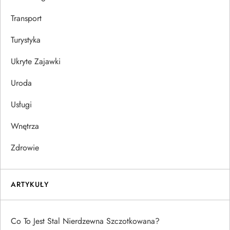
Transport
Turystyka
Ukryte Zajawki
Uroda
Usługi
Wnętrza
Zdrowie
ARTYKUŁY
Co To Jest Stal Nierdzewna Szczotkowana?