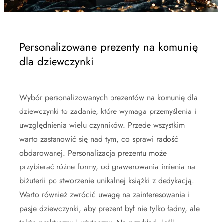
Personalizowane prezenty na komunię
dla dziewczynki
Wybór personalizowanych prezentów na komunię dla
dziewczynki to zadanie, które wymaga przemyślenia i
uwzględnienia wielu czynników. Przede wszystkim
warto zastanowić się nad tym, co sprawi radość
obdarowanej. Personalizacja prezentu może
przybierać różne formy, od grawerowania imienia na
biżuterii po stworzenie unikalnej książki z dedykacją.
Warto również zwrócić uwagę na zainteresowania i
pasje dziewczynki, aby prezent był nie tylko ładny, ale