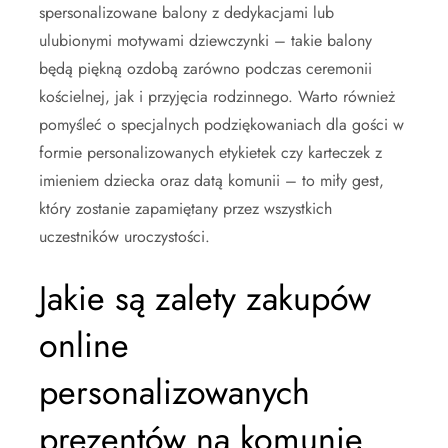
spersonalizowane balony z dedykacjami lub
ulubionymi motywami dziewczynki – takie balony
będą piękną ozdobą zarówno podczas ceremonii
kościelnej, jak i przyjęcia rodzinnego. Warto również
pomyśleć o specjalnych podziękowaniach dla gości w
formie personalizowanych etykietek czy karteczek z
imieniem dziecka oraz datą komunii – to miły gest,
który zostanie zapamiętany przez wszystkich
uczestników uroczystości.
Jakie są zalety zakupów
online
personalizowanych
prezentów na komunię