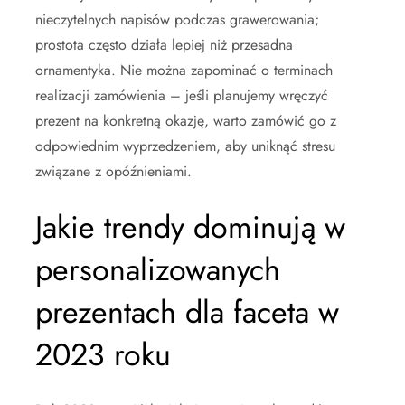
nieczytelnych napisów podczas grawerowania;
prostota często działa lepiej niż przesadna
ornamentyka. Nie można zapominać o terminach
realizacji zamówienia – jeśli planujemy wręczyć
prezent na konkretną okazję, warto zamówić go z
odpowiednim wyprzedzeniem, aby uniknąć stresu
związane z opóźnieniami.
Jakie trendy dominują w
personalizowanych
prezentach dla faceta w
2023 roku