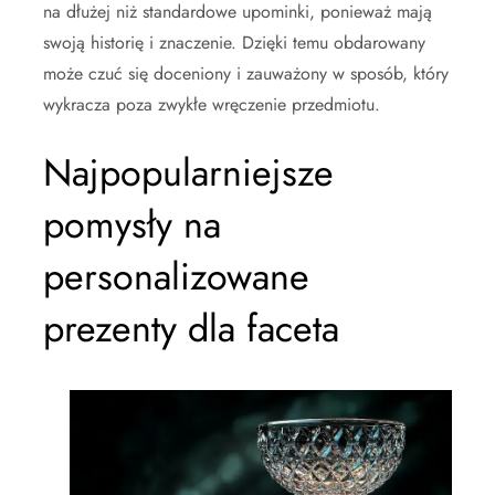
na dłużej niż standardowe upominki, ponieważ mają
swoją historię i znaczenie. Dzięki temu obdarowany
może czuć się doceniony i zauważony w sposób, który
wykracza poza zwykłe wręczenie przedmiotu.
Najpopularniejsze
pomysły na
personalizowane
prezenty dla faceta