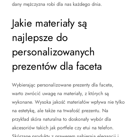
dany mężczyzna robi dla nas każdego dnia.
Jakie materiały są
najlepsze do
personalizowanych
prezentów dla faceta
Wybierając personalizowane prezenty dla faceta,
warto zwrócić uwagę na materiały, z których są
wykonane. Wysoka jakość materiałów wpływa nie tylko
na estetykę, ale także na trwałość prezentu. Na
przykład skóra naturalna to doskonały wybór dla
akcesoriów takich jak portfele czy etui na telefon.
Skórzane produkty z grawerem nabierają elegancji i