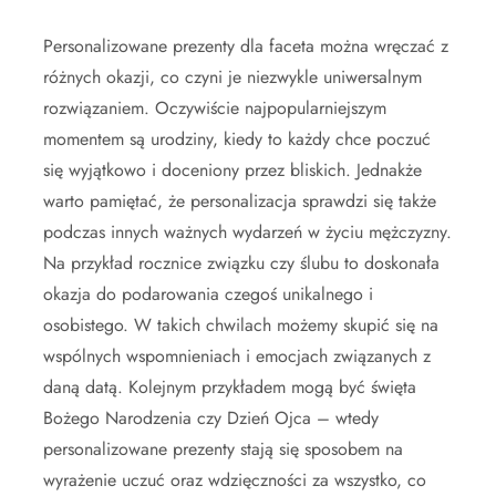
Personalizowane prezenty dla faceta można wręczać z
różnych okazji, co czyni je niezwykle uniwersalnym
rozwiązaniem. Oczywiście najpopularniejszym
momentem są urodziny, kiedy to każdy chce poczuć
się wyjątkowo i doceniony przez bliskich. Jednakże
warto pamiętać, że personalizacja sprawdzi się także
podczas innych ważnych wydarzeń w życiu mężczyzny.
Na przykład rocznice związku czy ślubu to doskonała
okazja do podarowania czegoś unikalnego i
osobistego. W takich chwilach możemy skupić się na
wspólnych wspomnieniach i emocjach związanych z
daną datą. Kolejnym przykładem mogą być święta
Bożego Narodzenia czy Dzień Ojca – wtedy
personalizowane prezenty stają się sposobem na
wyrażenie uczuć oraz wdzięczności za wszystko, co