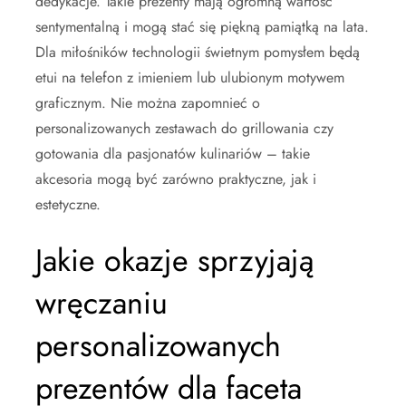
dedykacje. Takie prezenty mają ogromną wartość
sentymentalną i mogą stać się piękną pamiątką na lata.
Dla miłośników technologii świetnym pomysłem będą
etui na telefon z imieniem lub ulubionym motywem
graficznym. Nie można zapomnieć o
personalizowanych zestawach do grillowania czy
gotowania dla pasjonatów kulinariów – takie
akcesoria mogą być zarówno praktyczne, jak i
estetyczne.
Jakie okazje sprzyjają
wręczaniu
personalizowanych
prezentów dla faceta