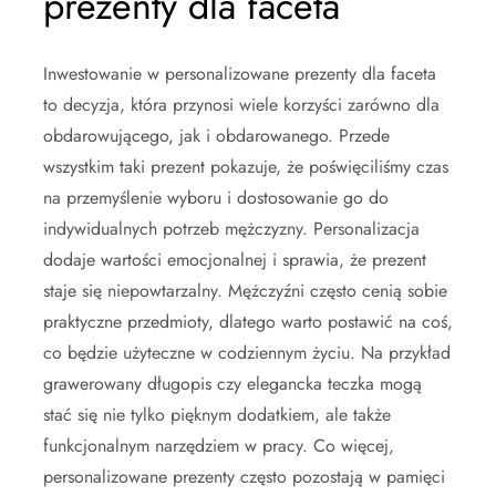
prezenty dla faceta
Inwestowanie w personalizowane prezenty dla faceta
to decyzja, która przynosi wiele korzyści zarówno dla
obdarowującego, jak i obdarowanego. Przede
wszystkim taki prezent pokazuje, że poświęciliśmy czas
na przemyślenie wyboru i dostosowanie go do
indywidualnych potrzeb mężczyzny. Personalizacja
dodaje wartości emocjonalnej i sprawia, że prezent
staje się niepowtarzalny. Mężczyźni często cenią sobie
praktyczne przedmioty, dlatego warto postawić na coś,
co będzie użyteczne w codziennym życiu. Na przykład
grawerowany długopis czy elegancka teczka mogą
stać się nie tylko pięknym dodatkiem, ale także
funkcjonalnym narzędziem w pracy. Co więcej,
personalizowane prezenty często pozostają w pamięci