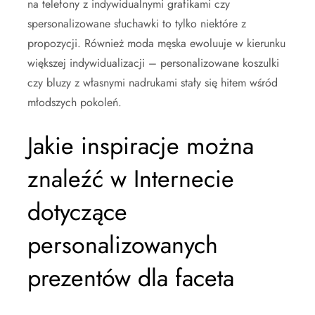
na telefony z indywidualnymi grafikami czy
spersonalizowane słuchawki to tylko niektóre z
propozycji. Również moda męska ewoluuje w kierunku
większej indywidualizacji – personalizowane koszulki
czy bluzy z własnymi nadrukami stały się hitem wśród
młodszych pokoleń.
Jakie inspiracje można
znaleźć w Internecie
dotyczące
personalizowanych
prezentów dla faceta