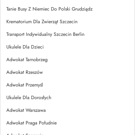
Tanie Busy Z Niemiec Do Polski Grudziądz
Krematorium Dla Zwierząt Szczecin
Transport Indywidualny Szczecin Berlin
Ukulele Dla Dzieci
Adwokat Tarnobrzeg
Adwokat Rzeszów
Adwokat Przemyśl
Ukulele Dla Dorosłych
Adwokat Warszawa
Adwokat Praga Południe