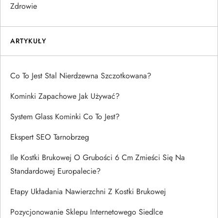
Zdrowie
ARTYKUŁY
Co To Jest Stal Nierdzewna Szczotkowana?
Kominki Zapachowe Jak Używać?
System Glass Kominki Co To Jest?
Ekspert SEO Tarnobrzeg
Ile Kostki Brukowej O Grubości 6 Cm Zmieści Się Na
Standardowej Europalecie?
Etapy Układania Nawierzchni Z Kostki Brukowej
Pozycjonowanie Sklepu Internetowego Siedlce