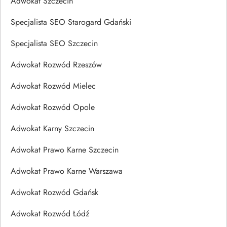
Adwokat Szczecin
Specjalista SEO Starogard Gdański
Specjalista SEO Szczecin
Adwokat Rozwód Rzeszów
Adwokat Rozwód Mielec
Adwokat Rozwód Opole
Adwokat Karny Szczecin
Adwokat Prawo Karne Szczecin
Adwokat Prawo Karne Warszawa
Adwokat Rozwód Gdańsk
Adwokat Rozwód Łódź