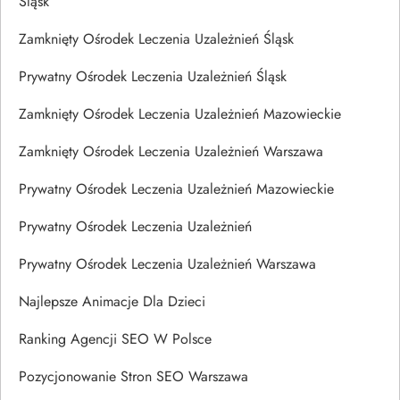
Śląsk
Zamknięty Ośrodek Leczenia Uzależnień Śląsk
Prywatny Ośrodek Leczenia Uzależnień Śląsk
Zamknięty Ośrodek Leczenia Uzależnień Mazowieckie
Zamknięty Ośrodek Leczenia Uzależnień Warszawa
Prywatny Ośrodek Leczenia Uzależnień Mazowieckie
Prywatny Ośrodek Leczenia Uzależnień
Prywatny Ośrodek Leczenia Uzależnień Warszawa
Najlepsze Animacje Dla Dzieci
Ranking Agencji SEO W Polsce
Pozycjonowanie Stron SEO Warszawa