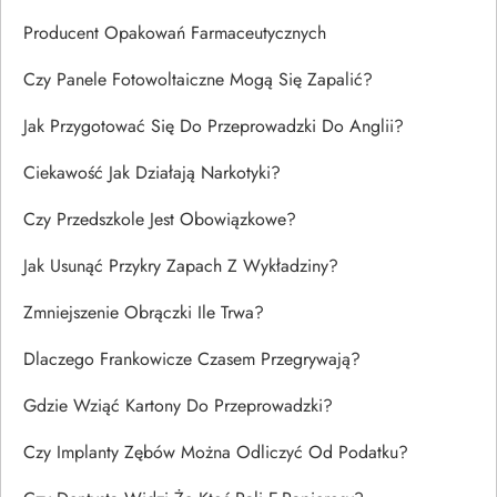
Producent Opakowań Farmaceutycznych
Czy Panele Fotowoltaiczne Mogą Się Zapalić?
Jak Przygotować Się Do Przeprowadzki Do Anglii?
Ciekawość Jak Działają Narkotyki?
Czy Przedszkole Jest Obowiązkowe?
Jak Usunąć Przykry Zapach Z Wykładziny?
Zmniejszenie Obrączki Ile Trwa?
Dlaczego Frankowicze Czasem Przegrywają?
Gdzie Wziąć Kartony Do Przeprowadzki?
Czy Implanty Zębów Można Odliczyć Od Podatku?