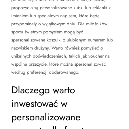
propozycją są personalizowane kubki lub szklanki z
imieniem lub specjalnym napisem, które będą
przypominały o wyjątkowym dniu. Dla miłośników
sportu świetnym pomysłem mogą być
spersonalizowane koszulki z ulubionym numerem lub
nazwiskiem drużyny. Warto również pomyśleć o
unikalnych doświadczeniach, takich jak voucher na
wspólne przeżycie, które można spersonalizować
według preferencji obdarowanego.
Dlaczego warto
inwestować w
personalizowane