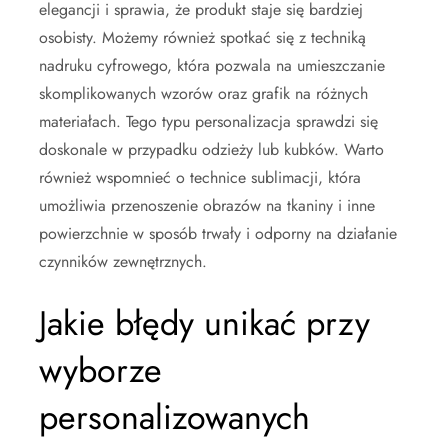
elegancji i sprawia, że produkt staje się bardziej
osobisty. Możemy również spotkać się z techniką
nadruku cyfrowego, która pozwala na umieszczanie
skomplikowanych wzorów oraz grafik na różnych
materiałach. Tego typu personalizacja sprawdzi się
doskonale w przypadku odzieży lub kubków. Warto
również wspomnieć o technice sublimacji, która
umożliwia przenoszenie obrazów na tkaniny i inne
powierzchnie w sposób trwały i odporny na działanie
czynników zewnętrznych.
Jakie błędy unikać przy
wyborze
personalizowanych