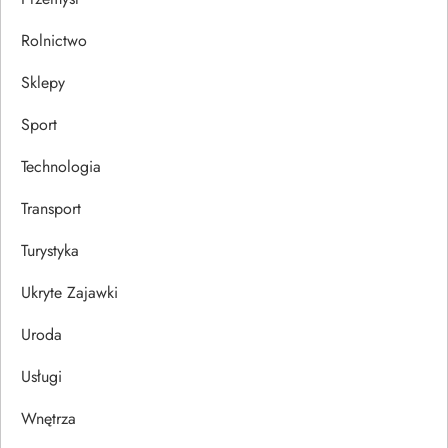
Rolnictwo
Sklepy
Sport
Technologia
Transport
Turystyka
Ukryte Zajawki
Uroda
Usługi
Wnętrza