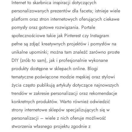
Internet to skarbnica inspiracji dotyczących
personalizowanych prezentów dla faceta; istnieje wiele
platform oraz stron internetowych oferujących ciekawe
pomysły oraz gotowe rozwiązania. Portale
społecznościowe takie jak Pinterest czy Instagram
pełne są zdjęć kreatywnych projektów i pomysłów na
unikalne upominki; można tam znaleźć zarówno proste
DIY (zrób to sam), jak i profesjonalnie wykonane
produkty dostępne w sklepach online. Blogi
tematyczne poświęcone modzie męskiej oraz stylowi
życia często publikują artykuły dotyczące najnowszych
trendów w zakresie personalizacji oraz rekomendacje
konkretnych produktów. Warto również odwiedzić
strony internetowe sklepów specjalizujących się w
personalizacji – wiele z nich oferuje możliwość
stworzenia własnego projektu zgodnie z