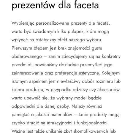
prezentów dla faceta
Wybierając personalizowane prezenty dla faceta,
warto być świadomym kilku pułapek, które mogą
wpłynąć na ostateczny efekt naszego wyboru.
Pierwszym błędem jest brak znajomości gustu
obdarowanego – zanim zdecydujemy się na konkretny
przedmiot, powinniśmy dokładnie przemyśleć jego
zainteresowania oraz preferencje estetyczne. Kolejnym
istotnym aspektem jest niewłaściwy dobór rozmiaru lub
koloru produktu; w przypadku odzieży czy akcesoriów
warto upewnić się, że wybrany model będzie
odpowiedni dla danej osoby. Należy również
pamiętać o jakości materiałów – tanie produkty mogą
szybko stracić na atrakcyjności i funkcjonalności.
Ważne jest także unikanie zbyt skomplikowanych lub