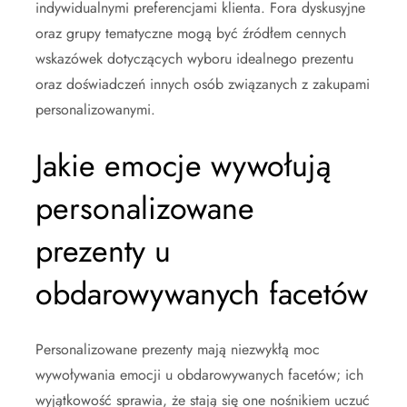
indywidualnymi preferencjami klienta. Fora dyskusyjne
oraz grupy tematyczne mogą być źródłem cennych
wskazówek dotyczących wyboru idealnego prezentu
oraz doświadczeń innych osób związanych z zakupami
personalizowanymi.
Jakie emocje wywołują
personalizowane
prezenty u
obdarowywanych facetów
Personalizowane prezenty mają niezwykłą moc
wywoływania emocji u obdarowywanych facetów; ich
wyjątkowość sprawia, że stają się one nośnikiem uczuć