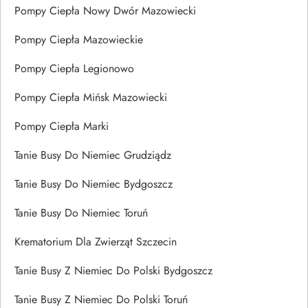
Pompy Ciepła Nowy Dwór Mazowiecki
Pompy Ciepła Mazowieckie
Pompy Ciepła Legionowo
Pompy Ciepła Mińsk Mazowiecki
Pompy Ciepła Marki
Tanie Busy Do Niemiec Grudziądz
Tanie Busy Do Niemiec Bydgoszcz
Tanie Busy Do Niemiec Toruń
Krematorium Dla Zwierząt Szczecin
Tanie Busy Z Niemiec Do Polski Bydgoszcz
Tanie Busy Z Niemiec Do Polski Toruń