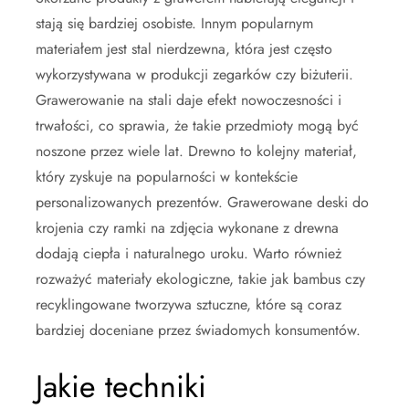
stają się bardziej osobiste. Innym popularnym
materiałem jest stal nierdzewna, która jest często
wykorzystywana w produkcji zegarków czy biżuterii.
Grawerowanie na stali daje efekt nowoczesności i
trwałości, co sprawia, że takie przedmioty mogą być
noszone przez wiele lat. Drewno to kolejny materiał,
który zyskuje na popularności w kontekście
personalizowanych prezentów. Grawerowane deski do
krojenia czy ramki na zdjęcia wykonane z drewna
dodają ciepła i naturalnego uroku. Warto również
rozważyć materiały ekologiczne, takie jak bambus czy
recyklingowane tworzywa sztuczne, które są coraz
bardziej doceniane przez świadomych konsumentów.
Jakie techniki