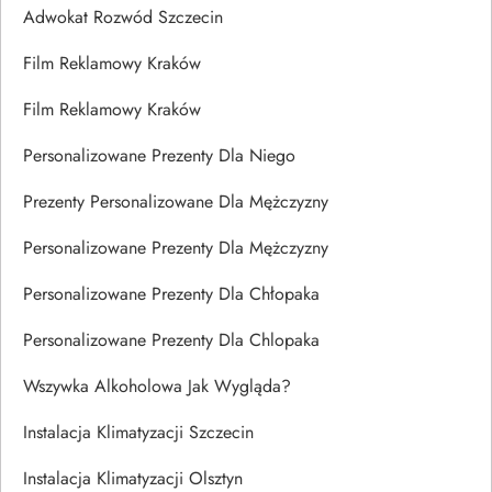
Adwokat Rozwód Szczecin
Film Reklamowy Kraków
Film Reklamowy Kraków
Personalizowane Prezenty Dla Niego
Prezenty Personalizowane Dla Mężczyzny
Personalizowane Prezenty Dla Mężczyzny
Personalizowane Prezenty Dla Chłopaka
Personalizowane Prezenty Dla Chlopaka
Wszywka Alkoholowa Jak Wygląda?
Instalacja Klimatyzacji Szczecin
Instalacja Klimatyzacji Olsztyn