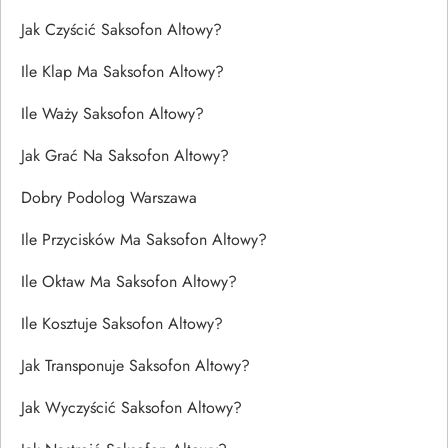
Jak Czyścić Saksofon Altowy?
Ile Klap Ma Saksofon Altowy?
Ile Waży Saksofon Altowy?
Jak Grać Na Saksofon Altowy?
Dobry Podolog Warszawa
Ile Przycisków Ma Saksofon Altowy?
Ile Oktaw Ma Saksofon Altowy?
Ile Kosztuje Saksofon Altowy?
Jak Transponuje Saksofon Altowy?
Jak Wyczyścić Saksofon Altowy?