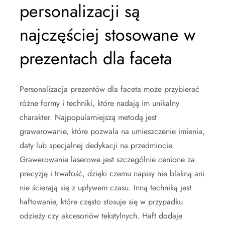
personalizacji są
najczęściej stosowane w
prezentach dla faceta
Personalizacja prezentów dla faceta może przybierać
różne formy i techniki, które nadają im unikalny
charakter. Najpopularniejszą metodą jest
grawerowanie, które pozwala na umieszczenie imienia,
daty lub specjalnej dedykacji na przedmiocie.
Grawerowanie laserowe jest szczególnie cenione za
precyzję i trwałość, dzięki czemu napisy nie blakną ani
nie ścierają się z upływem czasu. Inną techniką jest
haftowanie, które często stosuje się w przypadku
odzieży czy akcesoriów tekstylnych. Haft dodaje