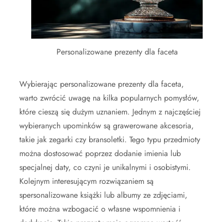
Personalizowane prezenty dla faceta
Wybierając personalizowane prezenty dla faceta,
warto zwrócić uwagę na kilka popularnych pomysłów,
które cieszą się dużym uznaniem. Jednym z najczęściej
wybieranych upominków są grawerowane akcesoria,
takie jak zegarki czy bransoletki. Tego typu przedmioty
można dostosować poprzez dodanie imienia lub
specjalnej daty, co czyni je unikalnymi i osobistymi.
Kolejnym interesującym rozwiązaniem są
spersonalizowane książki lub albumy ze zdjęciami,
które można wzbogacić o własne wspomnienia i