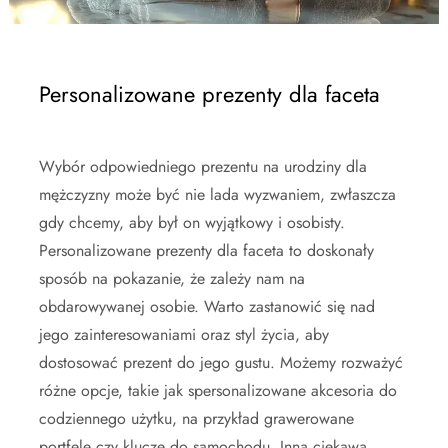
Personalizowane prezenty dla faceta
Wybór odpowiedniego prezentu na urodziny dla
mężczyzny może być nie lada wyzwaniem, zwłaszcza
gdy chcemy, aby był on wyjątkowy i osobisty.
Personalizowane prezenty dla faceta to doskonały
sposób na pokazanie, że zależy nam na
obdarowywanej osobie. Warto zastanowić się nad
jego zainteresowaniami oraz styl życia, aby
dostosować prezent do jego gustu. Możemy rozważyć
różne opcje, takie jak spersonalizowane akcesoria do
codziennego użytku, na przykład grawerowane
portfele czy klucze do samochodu. Inną ciekawą