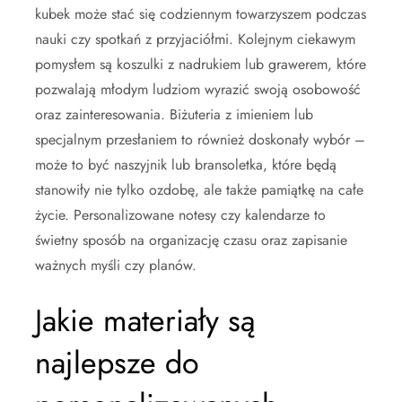
kubek może stać się codziennym towarzyszem podczas
nauki czy spotkań z przyjaciółmi. Kolejnym ciekawym
pomysłem są koszulki z nadrukiem lub grawerem, które
pozwalają młodym ludziom wyrazić swoją osobowość
oraz zainteresowania. Biżuteria z imieniem lub
specjalnym przesłaniem to również doskonały wybór –
może to być naszyjnik lub bransoletka, które będą
stanowiły nie tylko ozdobę, ale także pamiątkę na całe
życie. Personalizowane notesy czy kalendarze to
świetny sposób na organizację czasu oraz zapisanie
ważnych myśli czy planów.
Jakie materiały są
najlepsze do