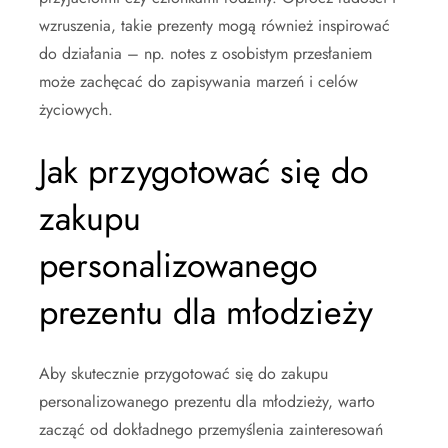
wzruszenia, takie prezenty mogą również inspirować
do działania – np. notes z osobistym przesłaniem
może zachęcać do zapisywania marzeń i celów
życiowych.
Jak przygotować się do
zakupu
personalizowanego
prezentu dla młodzieży
Aby skutecznie przygotować się do zakupu
personalizowanego prezentu dla młodzieży, warto
zacząć od dokładnego przemyślenia zainteresowań