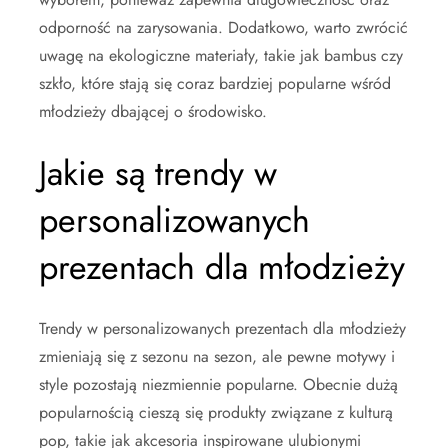
odporność na zarysowania. Dodatkowo, warto zwrócić
uwagę na ekologiczne materiały, takie jak bambus czy
szkło, które stają się coraz bardziej popularne wśród
młodzieży dbającej o środowisko.
Jakie są trendy w
personalizowanych
prezentach dla młodzieży
Trendy w personalizowanych prezentach dla młodzieży
zmieniają się z sezonu na sezon, ale pewne motywy i
style pozostają niezmiennie popularne. Obecnie dużą
popularnością cieszą się produkty związane z kulturą
pop, takie jak akcesoria inspirowane ulubionymi