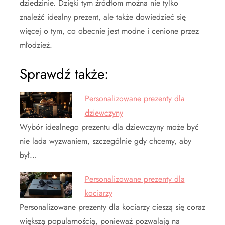
dziedzinie. Dzięki tym źródłom można nie tylko
znaleźć idealny prezent, ale także dowiedzieć się
więcej o tym, co obecnie jest modne i cenione przez
młodzież.
Sprawdź także:
Personalizowane prezenty dla
dziewczyny
Wybór idealnego prezentu dla dziewczyny może być
nie lada wyzwaniem, szczególnie gdy chcemy, aby
był…
Personalizowane prezenty dla
kociarzy
Personalizowane prezenty dla kociarzy cieszą się coraz
większą popularnością, ponieważ pozwalają na