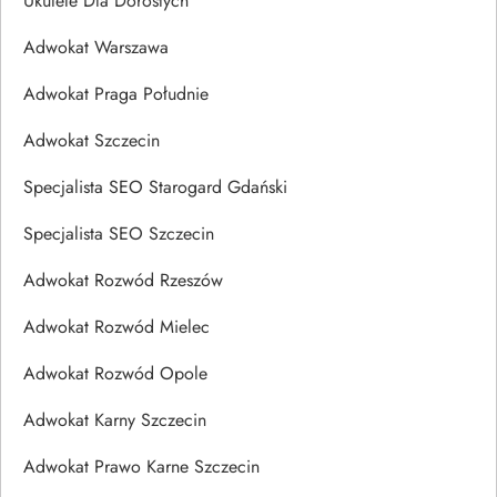
Ukulele Dla Dorosłych
Adwokat Warszawa
Adwokat Praga Południe
Adwokat Szczecin
Specjalista SEO Starogard Gdański
Specjalista SEO Szczecin
Adwokat Rozwód Rzeszów
Adwokat Rozwód Mielec
Adwokat Rozwód Opole
Adwokat Karny Szczecin
Adwokat Prawo Karne Szczecin