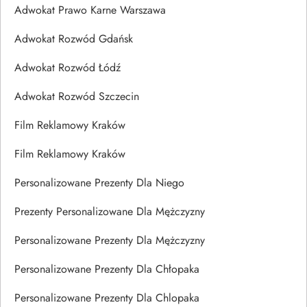
Adwokat Prawo Karne Warszawa
Adwokat Rozwód Gdańsk
Adwokat Rozwód Łódź
Adwokat Rozwód Szczecin
Film Reklamowy Kraków
Film Reklamowy Kraków
Personalizowane Prezenty Dla Niego
Prezenty Personalizowane Dla Mężczyzny
Personalizowane Prezenty Dla Mężczyzny
Personalizowane Prezenty Dla Chłopaka
Personalizowane Prezenty Dla Chlopaka