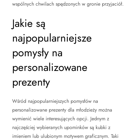
wspólnych chwilach spędzonych w gronie przyjaciół.
Jakie są
najpopularniejsze
pomysły na
personalizowane
prezenty
Wśród najpopularniejszych pomysłów na
personalizowane prezenty dla młodzieży można
wymienić wiele interesujących opcji. Jednym z
najczęściej wybieranych upominków są kubki z
imieniem lub ulubionym motywem graficznym. Taki