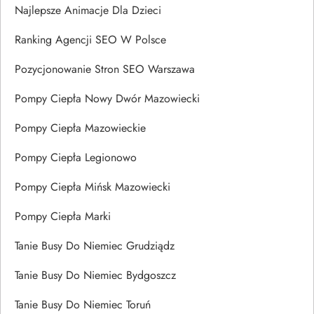
Najlepsze Animacje Dla Dzieci
Ranking Agencji SEO W Polsce
Pozycjonowanie Stron SEO Warszawa
Pompy Ciepła Nowy Dwór Mazowiecki
Pompy Ciepła Mazowieckie
Pompy Ciepła Legionowo
Pompy Ciepła Mińsk Mazowiecki
Pompy Ciepła Marki
Tanie Busy Do Niemiec Grudziądz
Tanie Busy Do Niemiec Bydgoszcz
Tanie Busy Do Niemiec Toruń