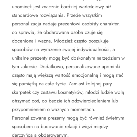
upominek jest znacznie bardziej wartościowy niż
standardowe rozwiązania. Przede wszystkim
personalizacja nadaje prezentowi osobisty charakter,
co sprawia, że obdarowana osoba czuje się
doceniona i ważna. Młodzież często poszukuje
sposobów na wyrażenie swojej indywidualności, a
unikalne prezenty mogą być doskonałym narzędziem w
tym zakresie. Dodatkowo, personalizowane upominki
często mają większą wartość emocjonalną i mogą stać
się pamiątką na całe życie. Zamiast kolejnej pary
skarpetek czy zestawu kosmetyków, młodzi ludzie wolą
otrzymać coś, co będzie ich odzwierciedleniem lub
przypomnieniem o ważnych momentach.
Personalizowane prezenty mogą być również świetnym
sposobem na budowanie relacji i więzi między
darczyńcą a obdarowanym.