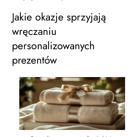
Jakie okazje sprzyjają
wręczaniu
personalizowanych
prezentów