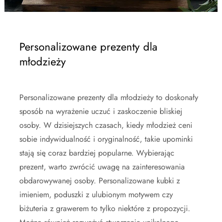
Personalizowane prezenty dla
młodzieży
Personalizowane prezenty dla młodzieży to doskonały
sposób na wyrażenie uczuć i zaskoczenie bliskiej
osoby. W dzisiejszych czasach, kiedy młodzież ceni
sobie indywidualność i oryginalność, takie upominki
stają się coraz bardziej popularne. Wybierając
prezent, warto zwrócić uwagę na zainteresowania
obdarowywanej osoby. Personalizowane kubki z
imieniem, poduszki z ulubionym motywem czy
biżuteria z grawerem to tylko niektóre z propozycji.