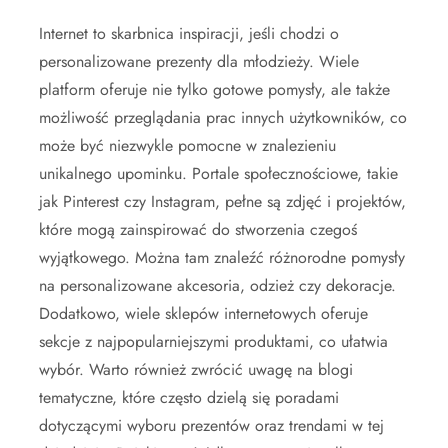
Internet to skarbnica inspiracji, jeśli chodzi o
personalizowane prezenty dla młodzieży. Wiele
platform oferuje nie tylko gotowe pomysły, ale także
możliwość przeglądania prac innych użytkowników, co
może być niezwykle pomocne w znalezieniu
unikalnego upominku. Portale społecznościowe, takie
jak Pinterest czy Instagram, pełne są zdjęć i projektów,
które mogą zainspirować do stworzenia czegoś
wyjątkowego. Można tam znaleźć różnorodne pomysły
na personalizowane akcesoria, odzież czy dekoracje.
Dodatkowo, wiele sklepów internetowych oferuje
sekcje z najpopularniejszymi produktami, co ułatwia
wybór. Warto również zwrócić uwagę na blogi
tematyczne, które często dzielą się poradami
dotyczącymi wyboru prezentów oraz trendami w tej