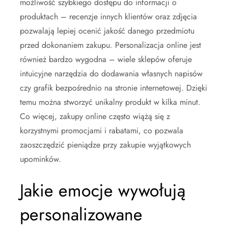
możliwość szybkiego dostępu do informacji o
produktach – recenzje innych klientów oraz zdjęcia
pozwalają lepiej ocenić jakość danego przedmiotu
przed dokonaniem zakupu. Personalizacja online jest
również bardzo wygodna – wiele sklepów oferuje
intuicyjne narzędzia do dodawania własnych napisów
czy grafik bezpośrednio na stronie internetowej. Dzięki
temu można stworzyć unikalny produkt w kilka minut.
Co więcej, zakupy online często wiążą się z
korzystnymi promocjami i rabatami, co pozwala
zaoszczędzić pieniądze przy zakupie wyjątkowych
upominków.
Jakie emocje wywołują
personalizowane