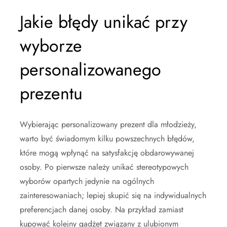
Jakie błędy unikać przy
wyborze
personalizowanego
prezentu
Wybierając personalizowany prezent dla młodzieży,
warto być świadomym kilku powszechnych błędów,
które mogą wpłynąć na satysfakcję obdarowywanej
osoby. Po pierwsze należy unikać stereotypowych
wyborów opartych jedynie na ogólnych
zainteresowaniach; lepiej skupić się na indywidualnych
preferencjach danej osoby. Na przykład zamiast
kupować kolejny gadżet związany z ulubionym