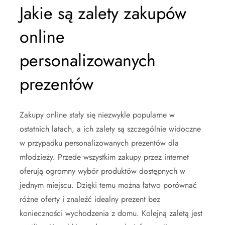
Jakie są zalety zakupów
online
personalizowanych
prezentów
Zakupy online stały się niezwykle popularne w
ostatnich latach, a ich zalety są szczególnie widoczne
w przypadku personalizowanych prezentów dla
młodzieży. Przede wszystkim zakupy przez internet
oferują ogromny wybór produktów dostępnych w
jednym miejscu. Dzięki temu można łatwo porównać
różne oferty i znaleźć idealny prezent bez
konieczności wychodzenia z domu. Kolejną zaletą jest