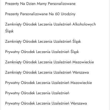
Prezenty Na Dzien Mamy Personalizowane
Prezenty Personalizowane Na 60 Urodziny
Zamknięty Ośrodek Leczenia Uzależnień Alkoholowych
Śląsk
Zamknięty Ośrodek Leczenia Uzależnień Śląsk
Prywatny Ośrodek Leczenia Uzależnień Śląsk
Zamknięty Ośrodek Leczenia Uzależnień Mazowieckie
Zamknięty Ośrodek Leczenia Uzależnień Warszawa
Prywatny Ośrodek Leczenia Uzależnień Mazowieckie
Prywatny Ośrodek Leczenia Uzależnień
Prywatny Ośrodek Leczenia Uzależnień Warszawa