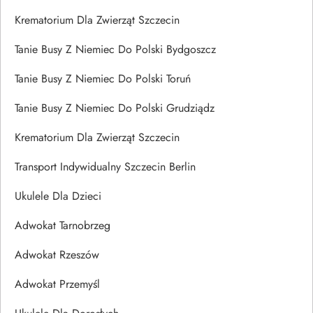
Krematorium Dla Zwierząt Szczecin
Tanie Busy Z Niemiec Do Polski Bydgoszcz
Tanie Busy Z Niemiec Do Polski Toruń
Tanie Busy Z Niemiec Do Polski Grudziądz
Krematorium Dla Zwierząt Szczecin
Transport Indywidualny Szczecin Berlin
Ukulele Dla Dzieci
Adwokat Tarnobrzeg
Adwokat Rzeszów
Adwokat Przemyśl