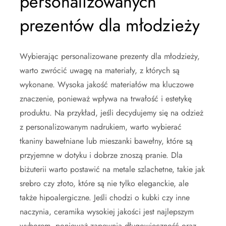
personalizowanych
prezentów dla młodzieży
Wybierając personalizowane prezenty dla młodzieży,
warto zwrócić uwagę na materiały, z których są
wykonane. Wysoka jakość materiałów ma kluczowe
znaczenie, ponieważ wpływa na trwałość i estetykę
produktu. Na przykład, jeśli decydujemy się na odzież
z personalizowanym nadrukiem, warto wybierać
tkaniny bawełniane lub mieszanki bawełny, które są
przyjemne w dotyku i dobrze znoszą pranie. Dla
biżuterii warto postawić na metale szlachetne, takie jak
srebro czy złoto, które są nie tylko eleganckie, ale
także hipoalergiczne. Jeśli chodzi o kubki czy inne
naczynia, ceramika wysokiej jakości jest najlepszym
wyborem, ponieważ zapewnia długowieczność oraz