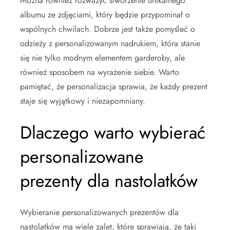
Można również rozważyć stworzenie unikalnego
albumu ze zdjęciami, który będzie przypominał o
wspólnych chwilach. Dobrze jest także pomyśleć o
odzieży z personalizowanym nadrukiem, która stanie
się nie tylko modnym elementem garderoby, ale
również sposobem na wyrażenie siebie. Warto
pamiętać, że personalizacja sprawia, że każdy prezent
staje się wyjątkowy i niezapomniany.
Dlaczego warto wybierać
personalizowane
prezenty dla nastolatków
Wybieranie personalizowanych prezentów dla
nastolatków ma wiele zalet, które sprawiają, że taki