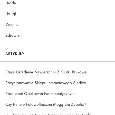
Uroda
Usługi
Wnętrza
Zdrowie
ARTYKUŁY
Etapy Układania Nawierzchni Z Kostki Brukowej
Pozycjonowanie Sklepu Internetowego Siedlce
Producent Opakowań Farmaceutycznych
Czy Panele Fotowoltaiczne Mogą Się Zapalić?