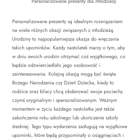
Personalizowane prezenty dla młodzieży
Personalizowane prezenty są idealnym rozwiązaniem
na wiele różnych okazji związanych z młodzieżą.
Urodziny to najpopularniejsza okazja do wręczania
takich upominków. Każdy nastolatek marzy o tym, aby
w dniu swoich urodzin otrzymać coś wyjątkowego, co
będzie odzwierciedlało jego osobowość i
zainteresowania. Kolejną okazją mogą być święta
Bożego Narodzenia czy Dzień Dziecka, kiedy to
rodzice oraz bliscy chcą obdarować swoje pociechy
czymś oryginalnym i spersonalizowanym. Ważnym
momentem w życiu każdego nastolatka jest także
zakończenie roku szkolnego lub ukończenie szkoły
średniej. Tego typu wydarzenia zasługują na wyjątkowe
upominki, które będą przypominały o osiągnięciach i