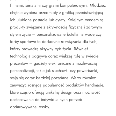
filmami, serialami czy grami komputerowymi. Młodzież
chętnie wybiera przedmioty z grafiką przedstawiającą
ich ulubione postacie lub cytaty. Kolejnym trendem są
produkty związane z aktywnością fizyczną i zdrowym
stylem życia – personalizowane butelki na wodę czy
torby sportowe to doskonałe rozwiązania dla tych,
którzy prowadzą aktywny tryb życia. Również
technologia odgrywa coraz większą rolę w świecie
prezentów – gadżety elektroniczne z możliwością
personalizacji, takie jak słuchawki czy powerbanki,
stają się coraz bardziej pożądane. Warto również
zauważyć rosnącą popularność produktów handmade,
które często oferują unikalny design oraz możliwość
dostosowania do indywidualnych potrzeb
obdarowywanej osoby.