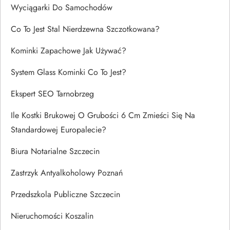
Wyciągarki Do Samochodów
Co To Jest Stal Nierdzewna Szczotkowana?
Kominki Zapachowe Jak Używać?
System Glass Kominki Co To Jest?
Ekspert SEO Tarnobrzeg
Ile Kostki Brukowej O Grubości 6 Cm Zmieści Się Na
Standardowej Europalecie?
Biura Notarialne Szczecin
Zastrzyk Antyalkoholowy Poznań
Przedszkola Publiczne Szczecin
Nieruchomości Koszalin