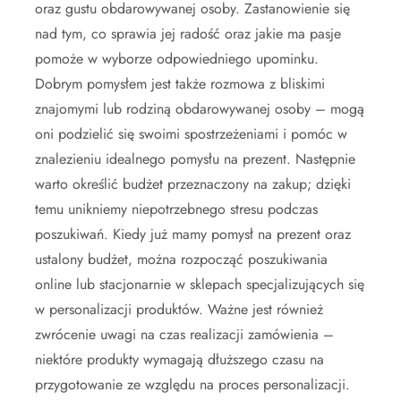
oraz gustu obdarowywanej osoby. Zastanowienie się
nad tym, co sprawia jej radość oraz jakie ma pasje
pomoże w wyborze odpowiedniego upominku.
Dobrym pomysłem jest także rozmowa z bliskimi
znajomymi lub rodziną obdarowywanej osoby – mogą
oni podzielić się swoimi spostrzeżeniami i pomóc w
znalezieniu idealnego pomysłu na prezent. Następnie
warto określić budżet przeznaczony na zakup; dzięki
temu unikniemy niepotrzebnego stresu podczas
poszukiwań. Kiedy już mamy pomysł na prezent oraz
ustalony budżet, można rozpocząć poszukiwania
online lub stacjonarnie w sklepach specjalizujących się
w personalizacji produktów. Ważne jest również
zwrócenie uwagi na czas realizacji zamówienia –
niektóre produkty wymagają dłuższego czasu na
przygotowanie ze względu na proces personalizacji.