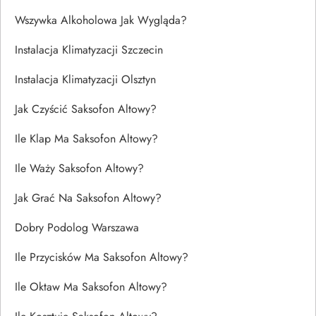
Wszywka Alkoholowa Jak Wygląda?
Instalacja Klimatyzacji Szczecin
Instalacja Klimatyzacji Olsztyn
Jak Czyścić Saksofon Altowy?
Ile Klap Ma Saksofon Altowy?
Ile Waży Saksofon Altowy?
Jak Grać Na Saksofon Altowy?
Dobry Podolog Warszawa
Ile Przycisków Ma Saksofon Altowy?
Ile Oktaw Ma Saksofon Altowy?