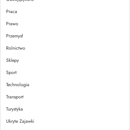
Praca
Prawo
Przemysł
Rolnictwo
Sklepy
Sport
Technologia
Transport
Turystyka
Ukryte Zajawki