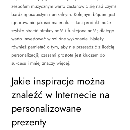
zespołem muzycznym warto zastanowić się nad czymś
bardziej osobistym i unikalnym. Kolejnym błędem jest
ignorowanie jakości materiału – tani produkt może
szybko stracić atrakcyjność i funkcjonalność; dlatego
warto inwestować w solidne wykonanie. Należy
również pamiętać o tym, aby nie przesadzić z ilością
personalizacji; czasami prostota jest kluczem do
sukcesu i mniej znaczy więcej.
Jakie inspiracje można
znaleźć w Internecie na
personalizowane
prezenty