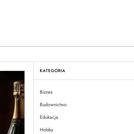
KATEGORIA
Biznes
Budownictwo
Edukacja
Hobby