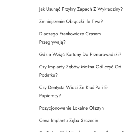
Jak Usunąć Przykry Zapach Z Wykładziny?
Zmniejszenie Obrączki Ile Trwa?
Dlaczego Frankowicze Czasem
Przegrywają?
Gdzie Wziąć Kartony Do Przeprowadzki?
Czy Implanty Zębów Można Odliczyć Od
Podatku?
Czy Dentysta Widzi Że Ktoś Pali E-
Papierosy?
Pozycjonowanie Lokalne Olsztyn
Cena Implantu Zęba Szczecin