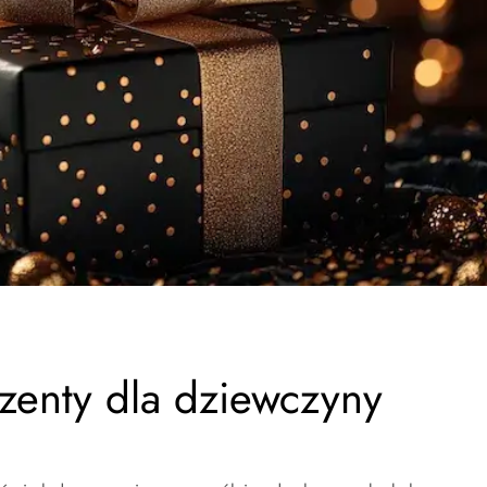
zenty dla dziewczyny