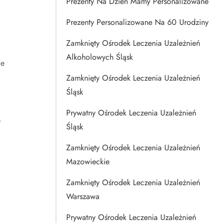
Prezenty Na Dzien Mamy Personalizowane
Prezenty Personalizowane Na 60 Urodziny
Zamknięty Ośrodek Leczenia Uzależnień
Alkoholowych Śląsk
ie
Zamknięty Ośrodek Leczenia Uzależnień
Śląsk
Prywatny Ośrodek Leczenia Uzależnień
.
Śląsk
Zamknięty Ośrodek Leczenia Uzależnień
Mazowieckie
Zamknięty Ośrodek Leczenia Uzależnień
Warszawa
Prywatny Ośrodek Leczenia Uzależnień