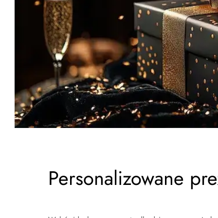
Personalizowane pre