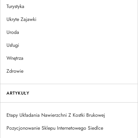
Turystyka
Ukryte Zajawki
Uroda
Usługi
Wnętrza
Zdrowie
ARTYKUŁY
Etapy Układania Nawierzchni Z Kostki Brukowej
Pozycjonowanie Sklepu Internetowego Siedlce