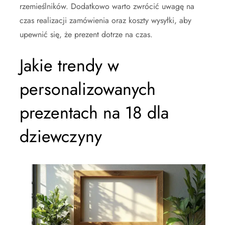
rzemieślników. Dodatkowo warto zwrócić uwagę na
czas realizacji zamówienia oraz koszty wysyłki, aby
upewnić się, że prezent dotrze na czas.
Jakie trendy w
personalizowanych
prezentach na 18 dla
dziewczyny