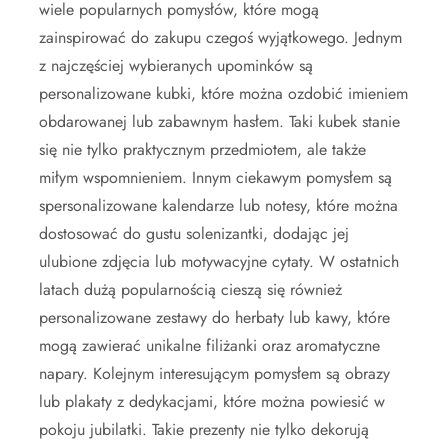
wiele popularnych pomysłów, które mogą
zainspirować do zakupu czegoś wyjątkowego. Jednym
z najczęściej wybieranych upominków są
personalizowane kubki, które można ozdobić imieniem
obdarowanej lub zabawnym hasłem. Taki kubek stanie
się nie tylko praktycznym przedmiotem, ale także
miłym wspomnieniem. Innym ciekawym pomysłem są
spersonalizowane kalendarze lub notesy, które można
dostosować do gustu solenizantki, dodając jej
ulubione zdjęcia lub motywacyjne cytaty. W ostatnich
latach dużą popularnością cieszą się również
personalizowane zestawy do herbaty lub kawy, które
mogą zawierać unikalne filiżanki oraz aromatyczne
napary. Kolejnym interesującym pomysłem są obrazy
lub plakaty z dedykacjami, które można powiesić w
pokoju jubilatki. Takie prezenty nie tylko dekorują