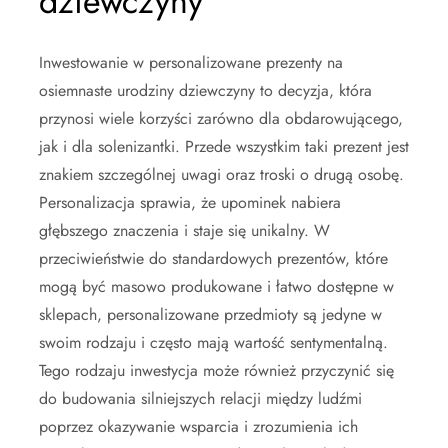
dziewczyny
Inwestowanie w personalizowane prezenty na
osiemnaste urodziny dziewczyny to decyzja, która
przynosi wiele korzyści zarówno dla obdarowującego,
jak i dla solenizantki. Przede wszystkim taki prezent jest
znakiem szczególnej uwagi oraz troski o drugą osobę.
Personalizacja sprawia, że upominek nabiera
głębszego znaczenia i staje się unikalny. W
przeciwieństwie do standardowych prezentów, które
mogą być masowo produkowane i łatwo dostępne w
sklepach, personalizowane przedmioty są jedyne w
swoim rodzaju i często mają wartość sentymentalną.
Tego rodzaju inwestycja może również przyczynić się
do budowania silniejszych relacji między ludźmi
poprzez okazywanie wsparcia i zrozumienia ich