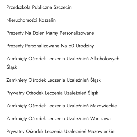
Przedszkola Publiczne Szczecin
Nieruchomości Koszalin
Prezenty Na Dzien Mamy Personalizowane
Prezenty Personalizowane Na 60 Urodziny
Zamknięty Ośrodek Leczenia Uzależnień Alkoholowych
Śląsk
Zamknięty Ośrodek Leczenia Uzależnień Śląsk
Prywatny Ośrodek Leczenia Uzależnień Śląsk
Zamknięty Ośrodek Leczenia Uzależnień Mazowieckie
Zamknięty Ośrodek Leczenia Uzależnień Warszawa
Prywatny Ośrodek Leczenia Uzależnień Mazowieckie