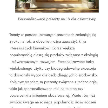
Personalizowane prezenty na 18 dla dziewczyny
Trendy w personalizowanych prezentach zmieniają się
z roku na rok, a obecnie można zauważyć kilka
interesujących kierunków. Coraz większą
popularnością cieszą się produkty związane z ekologią
i zrównoważonym rozwojem. Personalizowane torby
wielokrotnego użytku czy biodegradowalne akcesoria
to doskonały wybór dla osób dbających o środowisko.
Kolejnym trendem są prezenty związane z technologią,
takie jak spersonalizowane etui na telefon czy
powerbanki z imieniem obdarowanej. Warto również
zwrócić uwagę na rosnącą popularność doświadczeń