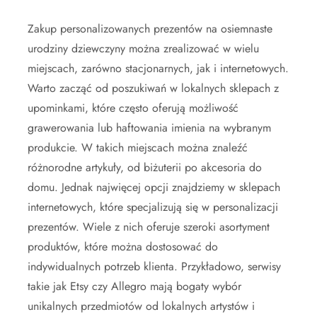
Zakup personalizowanych prezentów na osiemnaste
urodziny dziewczyny można zrealizować w wielu
miejscach, zarówno stacjonarnych, jak i internetowych.
Warto zacząć od poszukiwań w lokalnych sklepach z
upominkami, które często oferują możliwość
grawerowania lub haftowania imienia na wybranym
produkcie. W takich miejscach można znaleźć
różnorodne artykuły, od biżuterii po akcesoria do
domu. Jednak najwięcej opcji znajdziemy w sklepach
internetowych, które specjalizują się w personalizacji
prezentów. Wiele z nich oferuje szeroki asortyment
produktów, które można dostosować do
indywidualnych potrzeb klienta. Przykładowo, serwisy
takie jak Etsy czy Allegro mają bogaty wybór
unikalnych przedmiotów od lokalnych artystów i