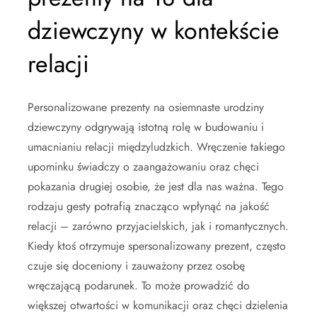
dziewczyny w kontekście
relacji
Personalizowane prezenty na osiemnaste urodziny
dziewczyny odgrywają istotną rolę w budowaniu i
umacnianiu relacji międzyludzkich. Wręczenie takiego
upominku świadczy o zaangażowaniu oraz chęci
pokazania drugiej osobie, że jest dla nas ważna. Tego
rodzaju gesty potrafią znacząco wpłynąć na jakość
relacji – zarówno przyjacielskich, jak i romantycznych.
Kiedy ktoś otrzymuje spersonalizowany prezent, często
czuje się doceniony i zauważony przez osobę
wręczającą podarunek. To może prowadzić do
większej otwartości w komunikacji oraz chęci dzielenia