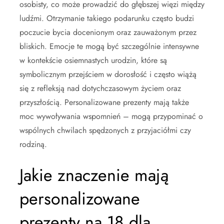
osobisty, co może prowadzić do głębszej więzi między
ludźmi. Otrzymanie takiego podarunku często budzi
poczucie bycia docenionym oraz zauważonym przez
bliskich. Emocje te mogą być szczególnie intensywne
w kontekście osiemnastych urodzin, które są
symbolicznym przejściem w dorosłość i często wiążą
się z refleksją nad dotychczasowym życiem oraz
przyszłością. Personalizowane prezenty mają także
moc wywoływania wspomnień – mogą przypominać o
wspólnych chwilach spędzonych z przyjaciółmi czy
rodziną.
Jakie znaczenie mają
personalizowane
prezenty na 18 dla