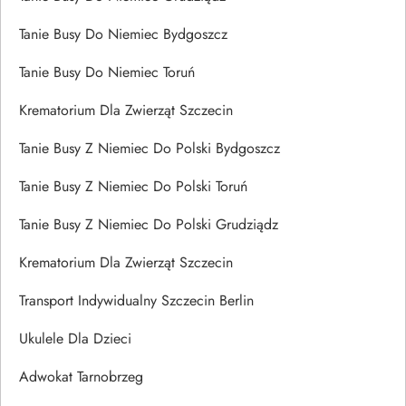
Tanie Busy Do Niemiec Bydgoszcz
Tanie Busy Do Niemiec Toruń
Krematorium Dla Zwierząt Szczecin
Tanie Busy Z Niemiec Do Polski Bydgoszcz
Tanie Busy Z Niemiec Do Polski Toruń
Tanie Busy Z Niemiec Do Polski Grudziądz
Krematorium Dla Zwierząt Szczecin
Transport Indywidualny Szczecin Berlin
Ukulele Dla Dzieci
Adwokat Tarnobrzeg