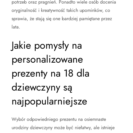
potrzeb oraz pragnień. Ponadto wiele osób docenia
oryginalność i kreatywność takich upominków, co
sprawia, że stają się one bardziej pamiętane przez
lata.
Jakie pomysły na
personalizowane
prezenty na 18 dla
dziewczyny są
najpopularniejsze
Wybór odpowiedniego prezentu na osiemnaste
urodziny dziewczyny może być niełatwy, ale istnieje