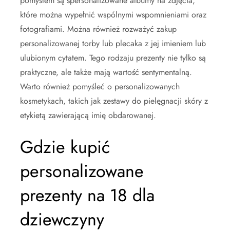
pomysłem są spersonalizowane albumy na zdjęcia,
które można wypełnić wspólnymi wspomnieniami oraz
fotografiami. Można również rozważyć zakup
personalizowanej torby lub plecaka z jej imieniem lub
ulubionym cytatem. Tego rodzaju prezenty nie tylko są
praktyczne, ale także mają wartość sentymentalną.
Warto również pomyśleć o personalizowanych
kosmetykach, takich jak zestawy do pielęgnacji skóry z
etykietą zawierającą imię obdarowanej.
Gdzie kupić
personalizowane
prezenty na 18 dla
dziewczyny