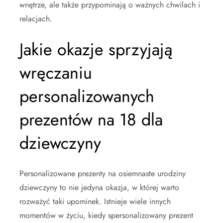
wnętrze, ale także przypominają o ważnych chwilach i
relacjach.
Jakie okazje sprzyjają
wręczaniu
personalizowanych
prezentów na 18 dla
dziewczyny
Personalizowane prezenty na osiemnaste urodziny
dziewczyny to nie jedyna okazja, w której warto
rozważyć taki upominek. Istnieje wiele innych
momentów w życiu, kiedy spersonalizowany prezent