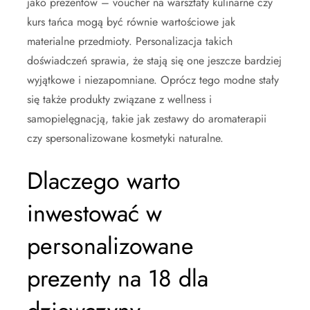
jako prezentów – voucher na warsztaty kulinarne czy
kurs tańca mogą być równie wartościowe jak
materialne przedmioty. Personalizacja takich
doświadczeń sprawia, że stają się one jeszcze bardziej
wyjątkowe i niezapomniane. Oprócz tego modne stały
się także produkty związane z wellness i
samopielęgnacją, takie jak zestawy do aromaterapii
czy spersonalizowane kosmetyki naturalne.
Dlaczego warto
inwestować w
personalizowane
prezenty na 18 dla