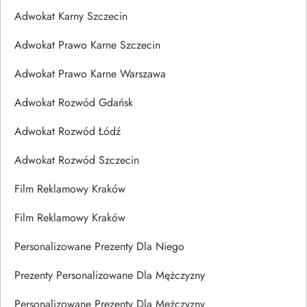
Adwokat Karny Szczecin
Adwokat Prawo Karne Szczecin
Adwokat Prawo Karne Warszawa
Adwokat Rozwód Gdańsk
Adwokat Rozwód Łódź
Adwokat Rozwód Szczecin
Film Reklamowy Kraków
Film Reklamowy Kraków
Personalizowane Prezenty Dla Niego
Prezenty Personalizowane Dla Mężczyzny
Personalizowane Prezenty Dla Mężczyzny