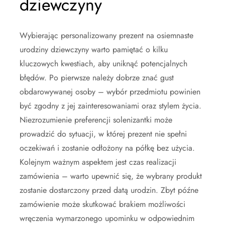
dziewczyny
Wybierając personalizowany prezent na osiemnaste
urodziny dziewczyny warto pamiętać o kilku
kluczowych kwestiach, aby uniknąć potencjalnych
błędów. Po pierwsze należy dobrze znać gust
obdarowywanej osoby – wybór przedmiotu powinien
być zgodny z jej zainteresowaniami oraz stylem życia.
Niezrozumienie preferencji solenizantki może
prowadzić do sytuacji, w której prezent nie spełni
oczekiwań i zostanie odłożony na półkę bez użycia.
Kolejnym ważnym aspektem jest czas realizacji
zamówienia – warto upewnić się, że wybrany produkt
zostanie dostarczony przed datą urodzin. Zbyt późne
zamówienie może skutkować brakiem możliwości
wręczenia wymarzonego upominku w odpowiednim