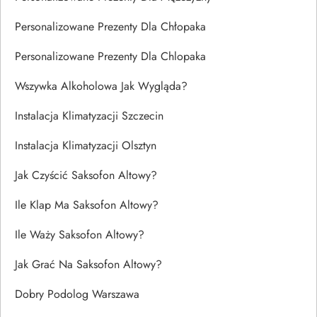
Personalizowane Prezenty Dla Chłopaka
Personalizowane Prezenty Dla Chlopaka
Wszywka Alkoholowa Jak Wygląda?
Instalacja Klimatyzacji Szczecin
Instalacja Klimatyzacji Olsztyn
Jak Czyścić Saksofon Altowy?
Ile Klap Ma Saksofon Altowy?
Ile Waży Saksofon Altowy?
Jak Grać Na Saksofon Altowy?
Dobry Podolog Warszawa