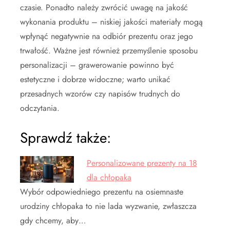
czasie. Ponadto należy zwrócić uwagę na jakość
wykonania produktu – niskiej jakości materiały mogą
wpłynąć negatywnie na odbiór prezentu oraz jego
trwałość. Ważne jest również przemyślenie sposobu
personalizacji – grawerowanie powinno być
estetyczne i dobrze widoczne; warto unikać
przesadnych wzorów czy napisów trudnych do
odczytania.
Sprawdź także:
Personalizowane prezenty na 18
dla chłopaka
Wybór odpowiedniego prezentu na osiemnaste
urodziny chłopaka to nie lada wyzwanie, zwłaszcza
gdy chcemy, aby…