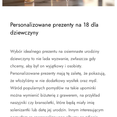
Personalizowane prezenty na 18 dla
dziewczyny
Wybór idealnego prezentu na osiemnaste urodziny
dziewczyny to nie lada wyzwanie, zwłaszcza gdy
chcemy, aby był on wyjątkowy i osobisty.
Personalizowane prezenty mają tę zaletę, że pokazują,
że włożyliśmy w nie dodatkowy wysiłek oraz myśl.
Wśród popularnych pomysłów na takie upominki
można wymienić biżuterię z grawerem, na przykład
naszyjniki czy bransoletki, które będą miały imię
solenizantki lub datę jej urodzin. Innym interesującym