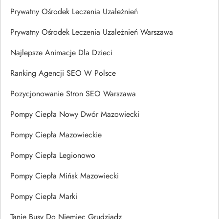
Prywatny Ośrodek Leczenia Uzależnień
Prywatny Ośrodek Leczenia Uzależnień Warszawa
Najlepsze Animacje Dla Dzieci
Ranking Agencji SEO W Polsce
Pozycjonowanie Stron SEO Warszawa
Pompy Ciepła Nowy Dwór Mazowiecki
Pompy Ciepła Mazowieckie
Pompy Ciepła Legionowo
Pompy Ciepła Mińsk Mazowiecki
Pompy Ciepła Marki
Tanie Busy Do Niemiec Grudziądz