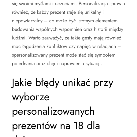
się swoimi myślami i uczuciami. Personalizacja sprawia
również, że każdy prezent staje się unikalny i
niepowtarzalny – co może być istotnym elementem
budowania wspólnych wspomnień oraz historii między
ludźmi. Warto zauważyć, że takie gesty mają również
moc łagodzenia konfliktów czy napięć w relacjach –
spersonalizowany prezent może stać się symbolem
pojednania oraz chęci naprawienia sytuacji.
Jakie błędy unikać przy
wyborze
personalizowanych
prezentów na 18 dla