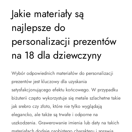
Jakie materiały są
najlepsze do
personalizacji prezentów
na 18 dla dziewczyny
Wybór odpowiednich materiałów do personalizacji
prezentów jest kluczowy dla uzyskania
satysfakcjonującego efektu końcowego. W przypadku
biżuterii często wykorzystuje się metale szlachetne takie
jak srebro czy złoto, które nie tylko wyglądają
elegancko, ale także są trwałe i odporne na
uszkodzenia. Grawerowanie imienia lub daty na takich
materiałach dodaje osobistego charakteru i sprawia,