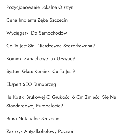
Pozycjonowanie Lokalne Olsztyn
Cena Implantu Zęba Szczecin
Wyciągarki Do Samochodów
Co To Jest Stal Nierdzewna Szczotkowana?
Kominki Zapachowe Jak Używać?
System Glass Kominki Co To Jest?
Ekspert SEO Tarnobrzeg
Ile Kostki Brukowej O Grubości 6 Cm Zmieści Się Na
Standardowej Europalecie?
Biura Notarialne Szczecin
Zastrzyk Antyalkoholowy Poznań