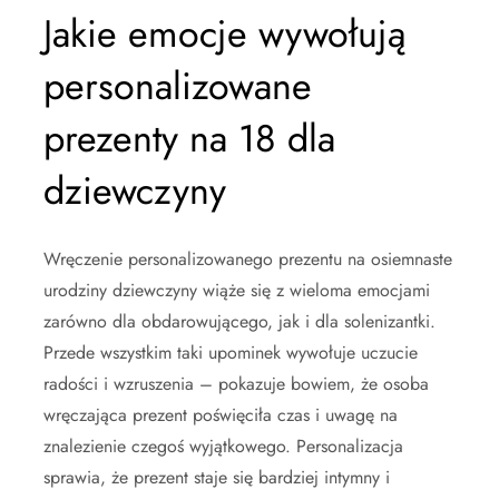
Jakie emocje wywołują
personalizowane
prezenty na 18 dla
dziewczyny
Wręczenie personalizowanego prezentu na osiemnaste
urodziny dziewczyny wiąże się z wieloma emocjami
zarówno dla obdarowującego, jak i dla solenizantki.
Przede wszystkim taki upominek wywołuje uczucie
radości i wzruszenia – pokazuje bowiem, że osoba
wręczająca prezent poświęciła czas i uwagę na
znalezienie czegoś wyjątkowego. Personalizacja
sprawia, że prezent staje się bardziej intymny i