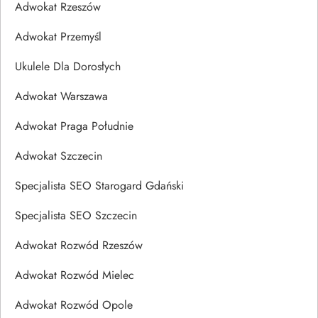
Adwokat Rzeszów
Adwokat Przemyśl
Ukulele Dla Dorosłych
Adwokat Warszawa
Adwokat Praga Południe
Adwokat Szczecin
Specjalista SEO Starogard Gdański
Specjalista SEO Szczecin
Adwokat Rozwód Rzeszów
Adwokat Rozwód Mielec
Adwokat Rozwód Opole