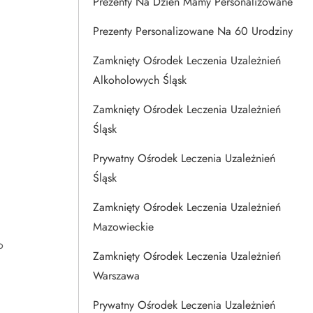
Prezenty Na Dzien Mamy Personalizowane
Prezenty Personalizowane Na 60 Urodziny
Zamknięty Ośrodek Leczenia Uzależnień
Alkoholowych Śląsk
Zamknięty Ośrodek Leczenia Uzależnień
Śląsk
Prywatny Ośrodek Leczenia Uzależnień
Śląsk
Zamknięty Ośrodek Leczenia Uzależnień
Mazowieckie
o
Zamknięty Ośrodek Leczenia Uzależnień
Warszawa
Prywatny Ośrodek Leczenia Uzależnień