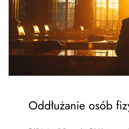
Oddłużanie osób fi