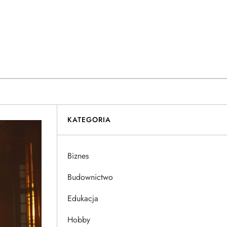
KATEGORIA
Biznes
Budownictwo
Edukacja
Hobby