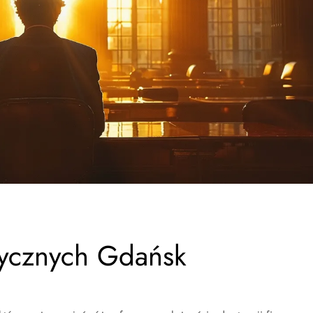
zycznych Gdańsk