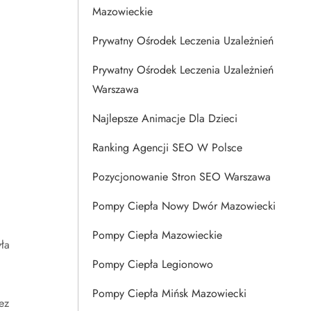
Mazowieckie
Prywatny Ośrodek Leczenia Uzależnień
Prywatny Ośrodek Leczenia Uzależnień
Warszawa
Najlepsze Animacje Dla Dzieci
Ranking Agencji SEO W Polsce
Pozycjonowanie Stron SEO Warszawa
Pompy Ciepła Nowy Dwór Mazowiecki
Pompy Ciepła Mazowieckie
ła
Pompy Ciepła Legionowo
Pompy Ciepła Mińsk Mazowiecki
ez