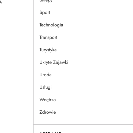
h,
Sport
Technologia
Transport
Turystyka
Ukryte Zajawki
Uroda
Usługi
Wnętrza
Zdrowie