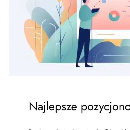
Najlepsze pozycjon