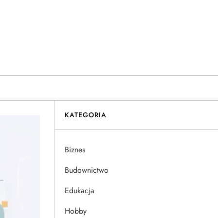
KATEGORIA
Biznes
Budownictwo
Edukacja
Hobby