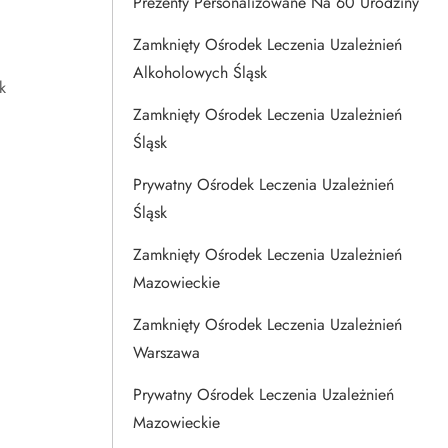
Prezenty Personalizowane Na 60 Urodziny
Zamknięty Ośrodek Leczenia Uzależnień
Alkoholowych Śląsk
k
Zamknięty Ośrodek Leczenia Uzależnień
Śląsk
Prywatny Ośrodek Leczenia Uzależnień
Śląsk
Zamknięty Ośrodek Leczenia Uzależnień
Mazowieckie
Zamknięty Ośrodek Leczenia Uzależnień
Warszawa
Prywatny Ośrodek Leczenia Uzależnień
Mazowieckie