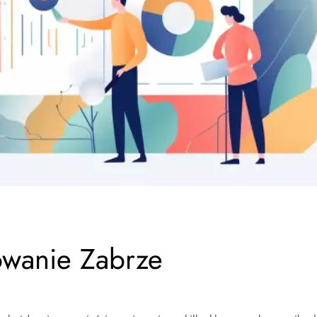
owanie Zabrze