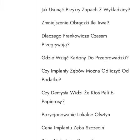
Jak Usunąć Przykry Zapach Z Wykładziny?
Zmniejszenie Obrączki Ile Trwa?
Dlaczego Frankowicze Czasem
Przegrywają?
Gdzie Wziąć Kartony Do Przeprowadzki?
Czy Implanty Zębów Można Odliczyć Od
Podatku?
Czy Dentysta Widzi Że Ktoś Pali E-
Papierosy?
Pozycjonowanie Lokalne Olsztyn
Cena Implantu Zęba Szczecin