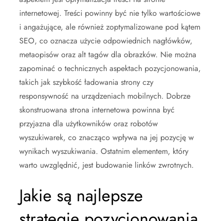
internetowej. Treści powinny być nie tylko wartościowe
i angażujące, ale również zoptymalizowane pod kątem
SEO, co oznacza użycie odpowiednich nagłówków,
metaopisów oraz alt tagów dla obrazków. Nie można
zapominać o technicznych aspektach pozycjonowania,
takich jak szybkość ładowania strony czy
responsywność na urządzeniach mobilnych. Dobrze
skonstruowana strona internetowa powinna być
przyjazna dla użytkowników oraz robotów
wyszukiwarek, co znacząco wpływa na jej pozycję w
wynikach wyszukiwania. Ostatnim elementem, który
warto uwzględnić, jest budowanie linków zwrotnych.
Jakie są najlepsze
strategie pozycjonowania