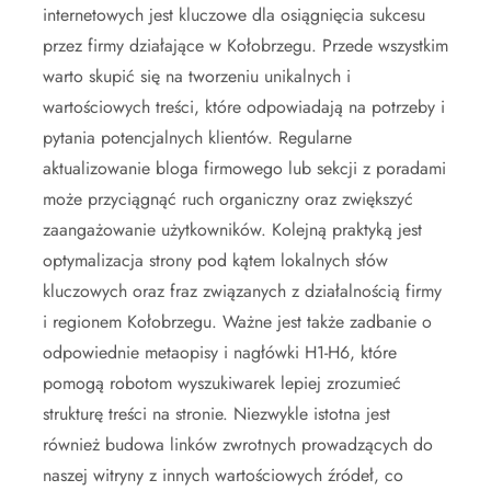
internetowych jest kluczowe dla osiągnięcia sukcesu
przez firmy działające w Kołobrzegu. Przede wszystkim
warto skupić się na tworzeniu unikalnych i
wartościowych treści, które odpowiadają na potrzeby i
pytania potencjalnych klientów. Regularne
aktualizowanie bloga firmowego lub sekcji z poradami
może przyciągnąć ruch organiczny oraz zwiększyć
zaangażowanie użytkowników. Kolejną praktyką jest
optymalizacja strony pod kątem lokalnych słów
kluczowych oraz fraz związanych z działalnością firmy
i regionem Kołobrzegu. Ważne jest także zadbanie o
odpowiednie metaopisy i nagłówki H1-H6, które
pomogą robotom wyszukiwarek lepiej zrozumieć
strukturę treści na stronie. Niezwykle istotna jest
również budowa linków zwrotnych prowadzących do
naszej witryny z innych wartościowych źródeł, co