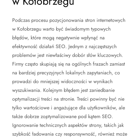
w Kołobrzegu
Podczas procesu pozycjonowania stron internetowych
w Kołobrzegu warto być świadomym typowych
błędów, które mogą negatywnie wpłynąć na
efektywność działań SEO. Jednym z najczęstszych
problemów jest niewłaściwy dobór słów kluczowych.
Firmy często skupiają się na ogólnych frazach zamiast
na bardziej precyzyjnych lokalnych zapytaniach, co
prowadzi do mniejszej widoczności w wynikach
wyszukiwania. Kolejnym błędem jest zaniedbanie
optymalizacji treści na stronie. Treści powinny być nie
tylko wartościowe i angażujące dla użytkowników, ale
także dobrze zoptymalizowane pod kątem SEO.
Ignorowanie technicznych aspektów strony, takich jak
szybkość ładowania czy responsywność, również może