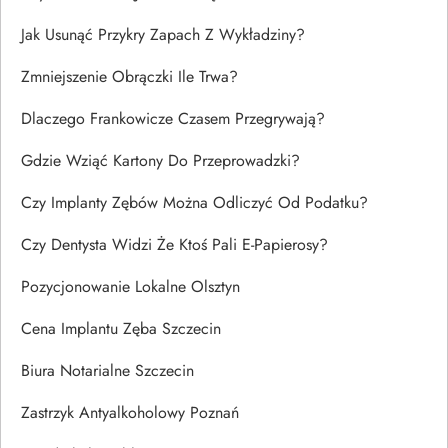
Jak Usunąć Przykry Zapach Z Wykładziny?
Zmniejszenie Obrączki Ile Trwa?
Dlaczego Frankowicze Czasem Przegrywają?
Gdzie Wziąć Kartony Do Przeprowadzki?
Czy Implanty Zębów Można Odliczyć Od Podatku?
Czy Dentysta Widzi Że Ktoś Pali E-Papierosy?
Pozycjonowanie Lokalne Olsztyn
Cena Implantu Zęba Szczecin
Biura Notarialne Szczecin
Zastrzyk Antyalkoholowy Poznań