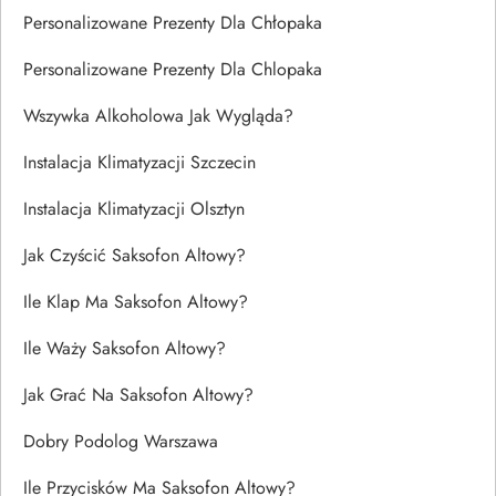
Personalizowane Prezenty Dla Chłopaka
Personalizowane Prezenty Dla Chlopaka
Wszywka Alkoholowa Jak Wygląda?
Instalacja Klimatyzacji Szczecin
Instalacja Klimatyzacji Olsztyn
Jak Czyścić Saksofon Altowy?
Ile Klap Ma Saksofon Altowy?
Ile Waży Saksofon Altowy?
Jak Grać Na Saksofon Altowy?
Dobry Podolog Warszawa
Ile Przycisków Ma Saksofon Altowy?