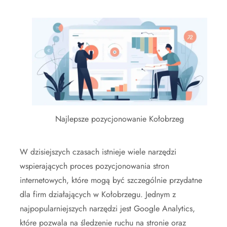
Najlepsze pozycjonowanie Kołobrzeg
W dzisiejszych czasach istnieje wiele narzędzi
wspierających proces pozycjonowania stron
internetowych, które mogą być szczególnie przydatne
dla firm działających w Kołobrzegu. Jednym z
najpopularniejszych narzędzi jest Google Analytics,
które pozwala na śledzenie ruchu na stronie oraz