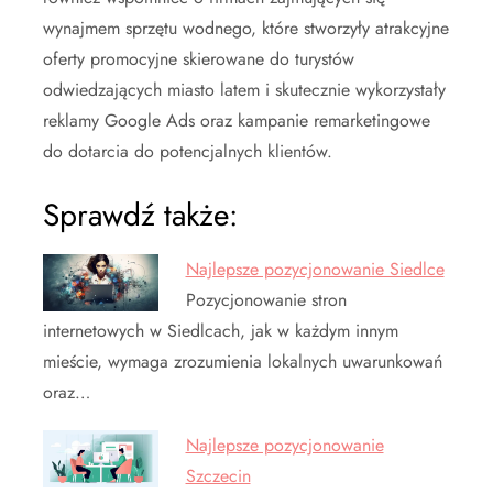
wynajmem sprzętu wodnego, które stworzyły atrakcyjne
oferty promocyjne skierowane do turystów
odwiedzających miasto latem i skutecznie wykorzystały
reklamy Google Ads oraz kampanie remarketingowe
do dotarcia do potencjalnych klientów.
Sprawdź także:
Najlepsze pozycjonowanie Siedlce
Pozycjonowanie stron
internetowych w Siedlcach, jak w każdym innym
mieście, wymaga zrozumienia lokalnych uwarunkowań
oraz…
Najlepsze pozycjonowanie
Szczecin