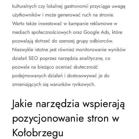
kulturalnych czy lokalnej gastronomii przyciąga uwagę
użytkowników i może generować ruch na stronie.
Warto także inwestować w kampanie reklamowe w
mediach społecznościowych oraz Google Ads, które
pozwalają dotrzeć do szerszej grupy odbiorców.
Niezwykle istotne jest również monitorowanie wyników
działań SEO poprzez narzędzia analityczne, co
pozwala na bieżąco oceniać skuteczność
podejmowanych działań i dostosowywać je do
zmieniających się warunków rynkowych.
Jakie narzędzia wspierają
pozycjonowanie stron w
Kołobrzegu