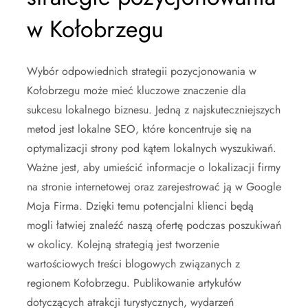
w Kołobrzegu
Wybór odpowiednich strategii pozycjonowania w
Kołobrzegu może mieć kluczowe znaczenie dla
sukcesu lokalnego biznesu. Jedną z najskuteczniejszych
metod jest lokalne SEO, które koncentruje się na
optymalizacji strony pod kątem lokalnych wyszukiwań.
Ważne jest, aby umieścić informacje o lokalizacji firmy
na stronie internetowej oraz zarejestrować ją w Google
Moja Firma. Dzięki temu potencjalni klienci będą
mogli łatwiej znaleźć naszą ofertę podczas poszukiwań
w okolicy. Kolejną strategią jest tworzenie
wartościowych treści blogowych związanych z
regionem Kołobrzegu. Publikowanie artykułów
dotyczących atrakcji turystycznych, wydarzeń