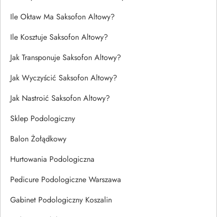
Ile Oktaw Ma Saksofon Altowy?
Ile Kosztuje Saksofon Altowy?
Jak Transponuje Saksofon Altowy?
Jak Wyczyścić Saksofon Altowy?
Jak Nastroić Saksofon Altowy?
Sklep Podologiczny
Balon Żołądkowy
Hurtowania Podologiczna
Pedicure Podologiczne Warszawa
Gabinet Podologiczny Koszalin