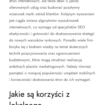
stron internetowych, ale także dbać o jakość
oferowanych usług oraz budować pozytywny
wizerunek marki wśród klientów. Kolejnym wyzwaniem
jest ciągła zmiana algorytmów wyszukiwarek
internetowych, co wymaga od specjalistów SEO
elastyczności i gotowości do dostosowywania strategii
do nowych warunków rynkowych. Ponadto wiele firm
boryka się z brakiem wiedzy na temat skutecznych
technik pozycjonowania oraz ograniczeniami
budżetowymi, które mogą utrudniać realizację
ambitnych planów marketingowych. Należy również
pamiętać o rosnącej popularności urządzeń mobilnych
i konieczności dostosowania stron do ich wymagań.
Jakie są korzyści z