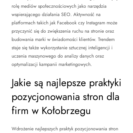
rolę mediów społecznościowych jako narzędzia
wspierającego działania SEO. Aktywność na
platformach takich jak Facebook czy Instagram może
przyczynić się do zwiększenia ruchu na stronie oraz
budowania marki w świadomości klientów. Trendem
staje się także wykorzystanie sztucznej inteligencji i
uczenia maszynowego do analizy danych oraz
optymalizacji kampanii marketingowych.
Jakie są najlepsze praktyki
pozycjonowania stron dla
firm w Kołobrzegu
Wdrożenie najlepszych praktyk pozycjonowania stron