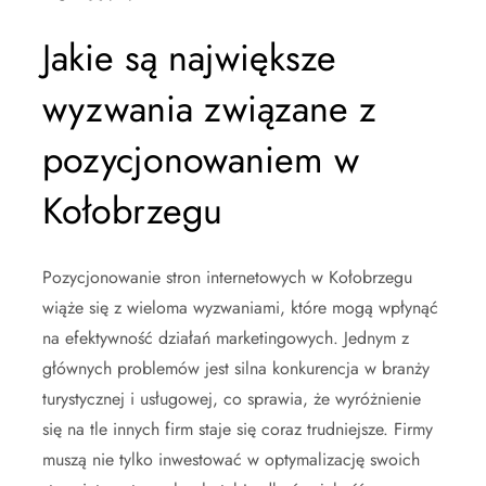
Jakie są największe
wyzwania związane z
pozycjonowaniem w
Kołobrzegu
Pozycjonowanie stron internetowych w Kołobrzegu
wiąże się z wieloma wyzwaniami, które mogą wpłynąć
na efektywność działań marketingowych. Jednym z
głównych problemów jest silna konkurencja w branży
turystycznej i usługowej, co sprawia, że wyróżnienie
się na tle innych firm staje się coraz trudniejsze. Firmy
muszą nie tylko inwestować w optymalizację swoich