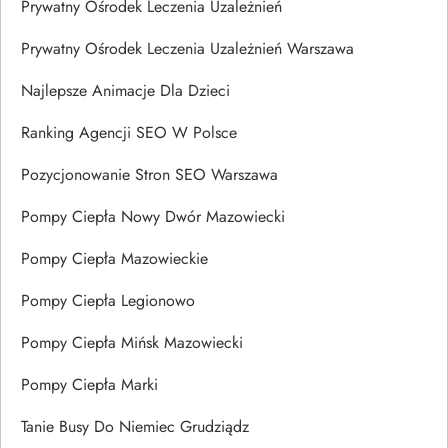
Prywatny Ośrodek Leczenia Uzależnień
Prywatny Ośrodek Leczenia Uzależnień Warszawa
Najlepsze Animacje Dla Dzieci
Ranking Agencji SEO W Polsce
Pozycjonowanie Stron SEO Warszawa
Pompy Ciepła Nowy Dwór Mazowiecki
Pompy Ciepła Mazowieckie
Pompy Ciepła Legionowo
Pompy Ciepła Mińsk Mazowiecki
Pompy Ciepła Marki
Tanie Busy Do Niemiec Grudziądz