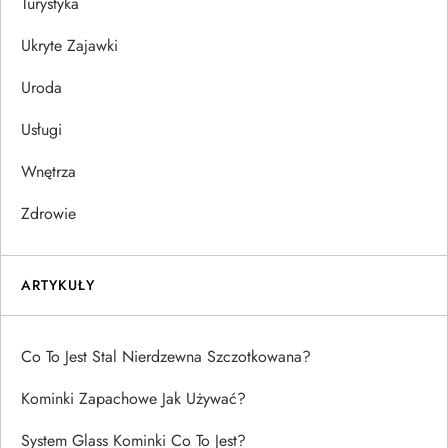
Turystyka
Ukryte Zajawki
Uroda
Usługi
Wnętrza
Zdrowie
ARTYKUŁY
Co To Jest Stal Nierdzewna Szczotkowana?
Kominki Zapachowe Jak Używać?
System Glass Kominki Co To Jest?