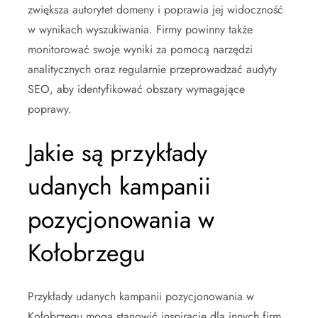
zwiększa autorytet domeny i poprawia jej widoczność
w wynikach wyszukiwania. Firmy powinny także
monitorować swoje wyniki za pomocą narzędzi
analitycznych oraz regularnie przeprowadzać audyty
SEO, aby identyfikować obszary wymagające
poprawy.
Jakie są przykłady
udanych kampanii
pozycjonowania w
Kołobrzegu
Przykłady udanych kampanii pozycjonowania w
Kołobrzegu mogą stanowić inspirację dla innych firm