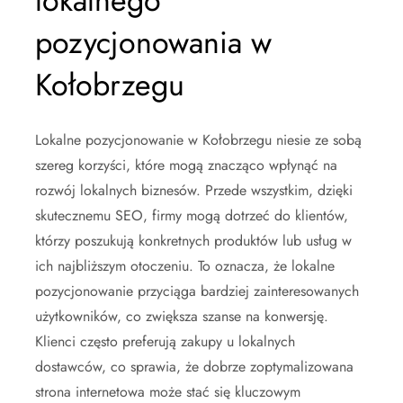
lokalnego
pozycjonowania w
Kołobrzegu
Lokalne pozycjonowanie w Kołobrzegu niesie ze sobą
szereg korzyści, które mogą znacząco wpłynąć na
rozwój lokalnych biznesów. Przede wszystkim, dzięki
skutecznemu SEO, firmy mogą dotrzeć do klientów,
którzy poszukują konkretnych produktów lub usług w
ich najbliższym otoczeniu. To oznacza, że lokalne
pozycjonowanie przyciąga bardziej zainteresowanych
użytkowników, co zwiększa szanse na konwersję.
Klienci często preferują zakupy u lokalnych
dostawców, co sprawia, że dobrze zoptymalizowana
strona internetowa może stać się kluczowym