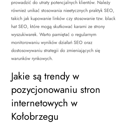
prowadzić do utraty potencjalnych klientów. Należy
również unikać stosowania nieetycznych praktyk SEO,
takich jak kupowanie linków czy stosowanie tzw. black
hat SEO, które mogą skutkować karami ze strony
wyszukiwarek. Warto pamiętać o regularnym
monitorowaniu wyników działań SEO oraz
dostosowywaniu strategii do zmieniających się
warunków rynkowych.
Jakie są trendy w
pozycjonowaniu stron
internetowych w
Kołobrzegu