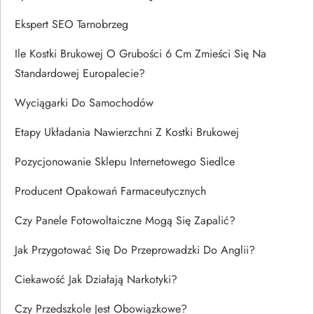
Ekspert SEO Tarnobrzeg
Ile Kostki Brukowej O Grubości 6 Cm Zmieści Się Na
Standardowej Europalecie?
Wyciągarki Do Samochodów
Etapy Układania Nawierzchni Z Kostki Brukowej
Pozycjonowanie Sklepu Internetowego Siedlce
Producent Opakowań Farmaceutycznych
Czy Panele Fotowoltaiczne Mogą Się Zapalić?
Jak Przygotować Się Do Przeprowadzki Do Anglii?
Ciekawość Jak Działają Narkotyki?
Czy Przedszkole Jest Obowiązkowe?