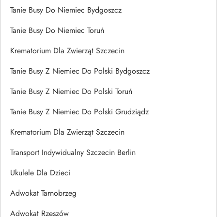
Tanie Busy Do Niemiec Bydgoszcz
Tanie Busy Do Niemiec Toruń
Krematorium Dla Zwierząt Szczecin
Tanie Busy Z Niemiec Do Polski Bydgoszcz
Tanie Busy Z Niemiec Do Polski Toruń
Tanie Busy Z Niemiec Do Polski Grudziądz
Krematorium Dla Zwierząt Szczecin
Transport Indywidualny Szczecin Berlin
Ukulele Dla Dzieci
Adwokat Tarnobrzeg
Adwokat Rzeszów