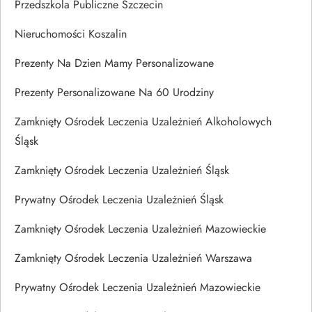
Przedszkola Publiczne Szczecin
Nieruchomości Koszalin
Prezenty Na Dzien Mamy Personalizowane
Prezenty Personalizowane Na 60 Urodziny
Zamknięty Ośrodek Leczenia Uzależnień Alkoholowych
Śląsk
Zamknięty Ośrodek Leczenia Uzależnień Śląsk
Prywatny Ośrodek Leczenia Uzależnień Śląsk
Zamknięty Ośrodek Leczenia Uzależnień Mazowieckie
Zamknięty Ośrodek Leczenia Uzależnień Warszawa
Prywatny Ośrodek Leczenia Uzależnień Mazowieckie