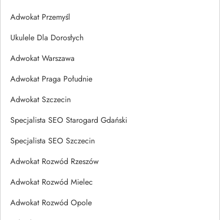
Adwokat Przemyśl
Ukulele Dla Dorosłych
Adwokat Warszawa
Adwokat Praga Południe
Adwokat Szczecin
Specjalista SEO Starogard Gdański
Specjalista SEO Szczecin
Adwokat Rozwód Rzeszów
Adwokat Rozwód Mielec
Adwokat Rozwód Opole