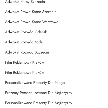
Adwokat Karny Szczecin
Adwokat Prawo Karne Szczecin
Adwokat Prawo Karne Warszawa
Adwokat Rozwód Gdańsk
Adwokat Rozwód Łódź
Adwokat Rozwód Szczecin
Film Reklamowy Kraków
Film Reklamowy Kraków
Personalizowane Prezenty Dla Niego
Prezenty Personalizowane Dla Mężczyzny
Personalizowane Prezenty Dla Mężczyzny