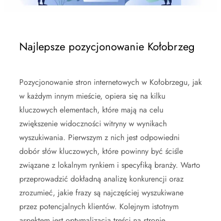
Najlepsze pozycjonowanie Kołobrzeg
Pozycjonowanie stron internetowych w Kołobrzegu, jak
w każdym innym mieście, opiera się na kilku
kluczowych elementach, które mają na celu
zwiększenie widoczności witryny w wynikach
wyszukiwania. Pierwszym z nich jest odpowiedni
dobór słów kluczowych, które powinny być ściśle
związane z lokalnym rynkiem i specyfiką branży. Warto
przeprowadzić dokładną analizę konkurencji oraz
zrozumieć, jakie frazy są najczęściej wyszukiwane
przez potencjalnych klientów. Kolejnym istotnym
aspektem jest optymalizacja treści na stronie