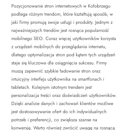
Pozycjonowanie stron internetowych w Kołobrzegu
podlega różnym trendom, które kształtują sposób, w
jaki firmy promują swoje usługi i produkty. Jednym z
najważniejszych trendów jest rosnąca popularność
mobilnego SEO. Coraz więcej użytkowników korzysta
z urządzeń mobilnych do przeglądania internetu,
dlatego optymalizacja stron pod kątem tych urządzeń
staje się kluczowa dla osiągnięcia sukcesu. Firmy
muszą zapewnić szybkie ładowanie stron oraz
intuicyjny interfejs użytkownika na smartfonach i
tabletach. Kolejnym istotnym trendem jest
personalizacja treści oraz doświadczeń użytkowników.
Dzięki analizie danych i zachowań klientów możliwe
jest dostosowywanie ofert do ich indywidualnych
potrzeb i preferencji, co zwiększa szanse na
konwersję. Warto również zwrócić uwagę na rosnącą