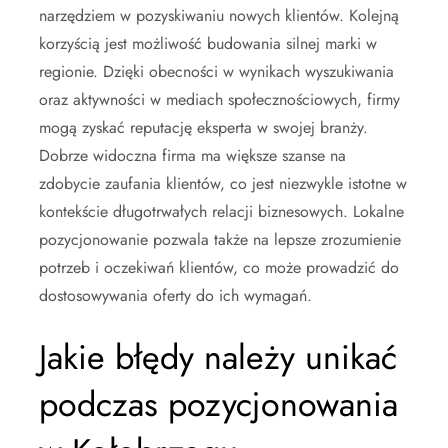
narzędziem w pozyskiwaniu nowych klientów. Kolejną
korzyścią jest możliwość budowania silnej marki w
regionie. Dzięki obecności w wynikach wyszukiwania
oraz aktywności w mediach społecznościowych, firmy
mogą zyskać reputację eksperta w swojej branży.
Dobrze widoczna firma ma większe szanse na
zdobycie zaufania klientów, co jest niezwykle istotne w
kontekście długotrwałych relacji biznesowych. Lokalne
pozycjonowanie pozwala także na lepsze zrozumienie
potrzeb i oczekiwań klientów, co może prowadzić do
dostosowywania oferty do ich wymagań.
Jakie błędy należy unikać
podczas pozycjonowania