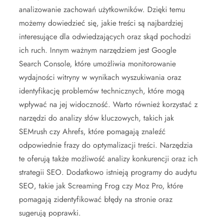
analizowanie zachowań użytkowników. Dzięki temu
możemy dowiedzieć się, jakie treści są najbardziej
interesujące dla odwiedzających oraz skąd pochodzi
ich ruch. Innym ważnym narzędziem jest Google
Search Console, które umożliwia monitorowanie
wydajności witryny w wynikach wyszukiwania oraz
identyfikację problemów technicznych, które mogą
wpływać na jej widoczność. Warto również korzystać z
narzędzi do analizy słów kluczowych, takich jak
SEMrush czy Ahrefs, które pomagają znaleźć
odpowiednie frazy do optymalizacji treści. Narzędzia
te oferują także możliwość analizy konkurencji oraz ich
strategii SEO. Dodatkowo istnieją programy do audytu
SEO, takie jak Screaming Frog czy Moz Pro, które
pomagają zidentyfikować błędy na stronie oraz
sugerują poprawki.