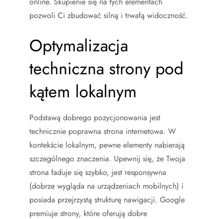
online. Skupienie się na tych elementach
pozwoli Ci zbudować silną i trwałą widoczność.
Optymalizacja
techniczna strony pod
kątem lokalnym
Podstawą dobrego pozycjonowania jest
technicznie poprawna strona internetowa. W
kontekście lokalnym, pewne elementy nabierają
szczególnego znaczenia. Upewnij się, że Twoja
strona ładuje się szybko, jest responsywna
(dobrze wygląda na urządzeniach mobilnych) i
posiada przejrzystą strukturę nawigacji. Google
premiuje strony, które oferują dobre