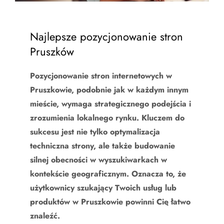
Najlepsze pozycjonowanie stron
Pruszków
Pozycjonowanie stron internetowych w
Pruszkowie, podobnie jak w każdym innym
mieście, wymaga strategicznego podejścia i
zrozumienia lokalnego rynku. Kluczem do
sukcesu jest nie tylko optymalizacja
techniczna strony, ale także budowanie
silnej obecności w wyszukiwarkach w
kontekście geograficznym. Oznacza to, że
użytkownicy szukający Twoich usług lub
produktów w Pruszkowie powinni Cię łatwo
znaleźć.