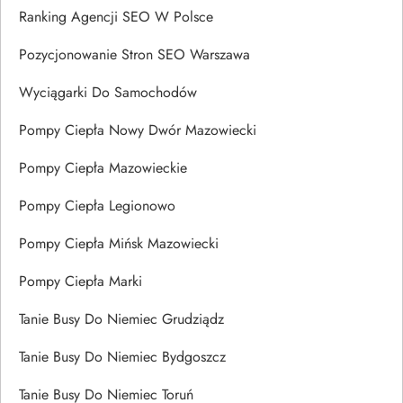
Ranking Agencji SEO W Polsce
Pozycjonowanie Stron SEO Warszawa
Wyciągarki Do Samochodów
Pompy Ciepła Nowy Dwór Mazowiecki
Pompy Ciepła Mazowieckie
Pompy Ciepła Legionowo
Pompy Ciepła Mińsk Mazowiecki
Pompy Ciepła Marki
Tanie Busy Do Niemiec Grudziądz
Tanie Busy Do Niemiec Bydgoszcz
Tanie Busy Do Niemiec Toruń