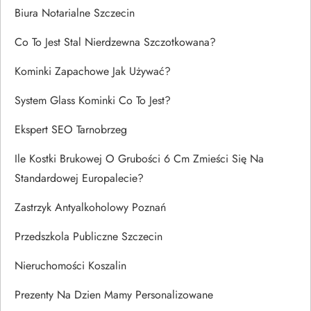
Biura Notarialne Szczecin
Co To Jest Stal Nierdzewna Szczotkowana?
Kominki Zapachowe Jak Używać?
System Glass Kominki Co To Jest?
Ekspert SEO Tarnobrzeg
Ile Kostki Brukowej O Grubości 6 Cm Zmieści Się Na
Standardowej Europalecie?
Zastrzyk Antyalkoholowy Poznań
Przedszkola Publiczne Szczecin
Nieruchomości Koszalin
Prezenty Na Dzien Mamy Personalizowane