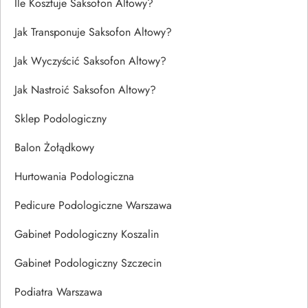
Ile Kosztuje Saksofon Altowy?
Jak Transponuje Saksofon Altowy?
Jak Wyczyścić Saksofon Altowy?
Jak Nastroić Saksofon Altowy?
Sklep Podologiczny
Balon Żołądkowy
Hurtowania Podologiczna
Pedicure Podologiczne Warszawa
Gabinet Podologiczny Koszalin
Gabinet Podologiczny Szczecin
Podiatra Warszawa