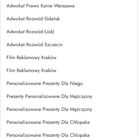
Adwokat Prawo Karne Warszawa
Adwokat Rozwód Gdańsk
Adwokat Rozwód Łódź
Adwokat Rozwód Szczecin
Film Reklamowy Kraków
Film Reklamowy Kraków
Personalizowane Prezenty Dla Niego
Prezenty Personalizowane Dla Mężczyzny
Personalizowane Prezenty Dla Mężczyzny
Personalizowane Prezenty Dla Chłopaka
Personalizowane Prezenty Dla Chlopaka