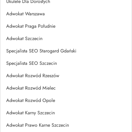
Ukulele Dla Dorosłych
Adwokat Warszawa
Adwokat Praga Południe
Adwokat Szczecin
Specjalista SEO Starogard Gdański
Specjalista SEO Szczecin
Adwokat Rozwód Rzeszów
Adwokat Rozwód Mielec
Adwokat Rozwód Opole
Adwokat Karny Szczecin
Adwokat Prawo Karne Szczecin