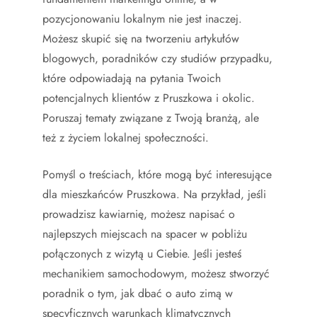
pozycjonowaniu lokalnym nie jest inaczej.
Możesz skupić się na tworzeniu artykułów
blogowych, poradników czy studiów przypadku,
które odpowiadają na pytania Twoich
potencjalnych klientów z Pruszkowa i okolic.
Poruszaj tematy związane z Twoją branżą, ale
też z życiem lokalnej społeczności.
Pomyśl o treściach, które mogą być interesujące
dla mieszkańców Pruszkowa. Na przykład, jeśli
prowadzisz kawiarnię, możesz napisać o
najlepszych miejscach na spacer w pobliżu
połączonych z wizytą u Ciebie. Jeśli jesteś
mechanikiem samochodowym, możesz stworzyć
poradnik o tym, jak dbać o auto zimą w
specyficznych warunkach klimatycznych