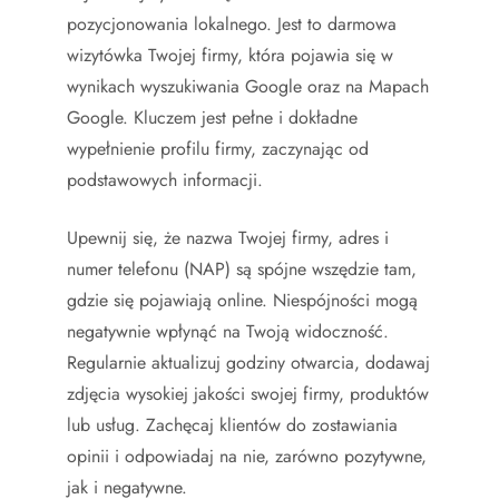
pozycjonowania lokalnego. Jest to darmowa
wizytówka Twojej firmy, która pojawia się w
wynikach wyszukiwania Google oraz na Mapach
Google. Kluczem jest pełne i dokładne
wypełnienie profilu firmy, zaczynając od
podstawowych informacji.
Upewnij się, że nazwa Twojej firmy, adres i
numer telefonu (NAP) są spójne wszędzie tam,
gdzie się pojawiają online. Niespójności mogą
negatywnie wpłynąć na Twoją widoczność.
Regularnie aktualizuj godziny otwarcia, dodawaj
zdjęcia wysokiej jakości swojej firmy, produktów
lub usług. Zachęcaj klientów do zostawiania
opinii i odpowiadaj na nie, zarówno pozytywne,
jak i negatywne.