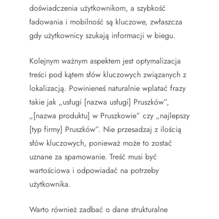
doświadczenia użytkownikom, a szybkość
ładowania i mobilność są kluczowe, zwłaszcza
gdy użytkownicy szukają informacji w biegu.
Kolejnym ważnym aspektem jest optymalizacja
treści pod kątem słów kluczowych związanych z
lokalizacją. Powinieneś naturalnie wplatać frazy
takie jak „usługi [nazwa usługi] Pruszków”,
„[nazwa produktu] w Pruszkowie” czy „najlepszy
[typ firmy] Pruszków”. Nie przesadzaj z ilością
słów kluczowych, ponieważ może to zostać
uznane za spamowanie. Treść musi być
wartościowa i odpowiadać na potrzeby
użytkownika.
Warto również zadbać o dane strukturalne