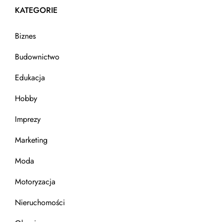
KATEGORIE
Biznes
Budownictwo
Edukacja
Hobby
Imprezy
Marketing
Moda
Motoryzacja
Nieruchomości