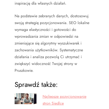
inspirację dla własnych działań.
Na podstawie zebranych danych, dostosowuj
swoją strategię pozycjonowania. SEO lokalne
wymaga elastyczności i gotowości do
wprowadzania zmian w odpowiedzi na
zmieniające się algorytmy wyszukiwarek i
zachowania użytkowników. Systematyczne
działania i analiza pozwolą Ci utrzymać i
zwiększyć widoczność Twojej strony w
Pruszkowie.
Sprawdź także:
Najlepsze pozycjonowanie
stron Siedlce