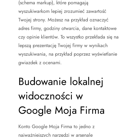
(schema markup), które pomagają
wyszukiwarkom lepiej zrozumieć zawartość
Twojej strony. Możesz na przykład oznaczyć
adres firmy, godziny otwarcia, dane kontaktowe
czy opinie klientów. To wszystko przekłada się na
lepszą prezentację Twojej firmy w wynikach
wyszukiwania, na przykład poprzez wyświetlanie
gwiazdek z ocenami.
Budowanie lokalnej
widoczności w
Google Moja Firma
Konto Google Moja Firma to jedno z
najważniejszych narzędzi w arsenale