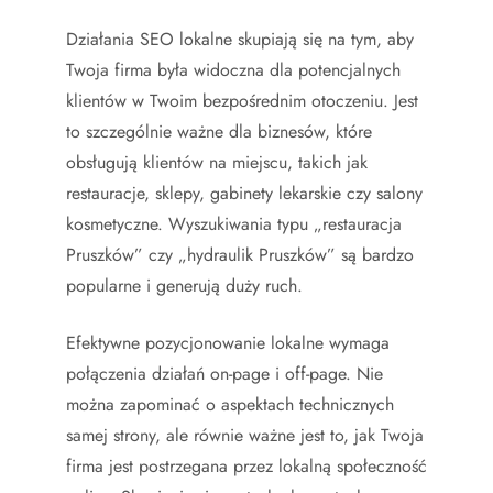
Działania SEO lokalne skupiają się na tym, aby
Twoja firma była widoczna dla potencjalnych
klientów w Twoim bezpośrednim otoczeniu. Jest
to szczególnie ważne dla biznesów, które
obsługują klientów na miejscu, takich jak
restauracje, sklepy, gabinety lekarskie czy salony
kosmetyczne. Wyszukiwania typu „restauracja
Pruszków” czy „hydraulik Pruszków” są bardzo
popularne i generują duży ruch.
Efektywne pozycjonowanie lokalne wymaga
połączenia działań on-page i off-page. Nie
można zapominać o aspektach technicznych
samej strony, ale równie ważne jest to, jak Twoja
firma jest postrzegana przez lokalną społeczność