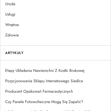
Uroda
Usługi
Wnętrza
Zdrowie
ARTYKUŁY
Etapy Układania Nawierzchni Z Kostki Brukowej
Pozycjonowanie Sklepu Internetowego Siedlce
Producent Opakowań Farmaceutycznych
Czy Panele Fotowoltaiczne Mogą Się Zapalić?