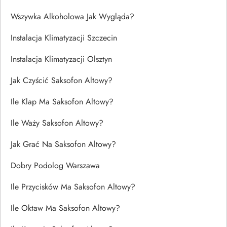
Wszywka Alkoholowa Jak Wygląda?
Instalacja Klimatyzacji Szczecin
Instalacja Klimatyzacji Olsztyn
Jak Czyścić Saksofon Altowy?
Ile Klap Ma Saksofon Altowy?
Ile Waży Saksofon Altowy?
Jak Grać Na Saksofon Altowy?
Dobry Podolog Warszawa
Ile Przycisków Ma Saksofon Altowy?
Ile Oktaw Ma Saksofon Altowy?