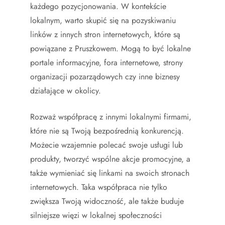
każdego pozycjonowania. W kontekście
lokalnym, warto skupić się na pozyskiwaniu
linków z innych stron internetowych, które są
powiązane z Pruszkowem. Mogą to być lokalne
portale informacyjne, fora internetowe, strony
organizacji pozarządowych czy inne biznesy
działające w okolicy.
Rozważ współpracę z innymi lokalnymi firmami,
które nie są Twoją bezpośrednią konkurencją.
Możecie wzajemnie polecać swoje usługi lub
produkty, tworzyć wspólne akcje promocyjne, a
także wymieniać się linkami na swoich stronach
internetowych. Taka współpraca nie tylko
zwiększa Twoją widoczność, ale także buduje
silniejsze więzi w lokalnej społeczności