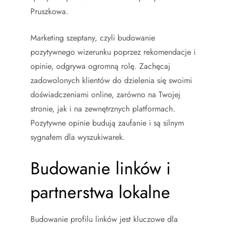
Pruszkowa.
Marketing szeptany, czyli budowanie
pozytywnego wizerunku poprzez rekomendacje i
opinie, odgrywa ogromną rolę. Zachęcaj
zadowolonych klientów do dzielenia się swoimi
doświadczeniami online, zarówno na Twojej
stronie, jak i na zewnętrznych platformach.
Pozytywne opinie budują zaufanie i są silnym
sygnałem dla wyszukiwarek.
Budowanie linków i
partnerstwa lokalne
Budowanie profilu linków jest kluczowe dla