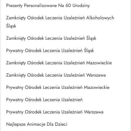
Prezenty Personalizowane Na 60 Urodziny
Zamknięty Ośrodek Leczenia Uzależnień Alkoholowych
Śląsk
Zamknięty Ośrodek Leczenia Uzależnień Śląsk
Prywatny Ośrodek Leczenia Uzależnień Śląsk
Zamknięty Ośrodek Leczenia Uzależnień Mazowieckie
Zamknięty Ośrodek Leczenia Uzależnień Warszawa
Prywatny Ośrodek Leczenia Uzależnień Mazowieckie
Prywatny Ośrodek Leczenia Uzależnień
Prywatny Ośrodek Leczenia Uzależnień Warszawa
Najlepsze Animacje Dla Dzieci