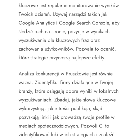
kluczowe jest regularne monitorowanie wyników
Twoich działań. Używaj narzędzi takich jak
Google Analytics i Google Search Console, aby
śledzić ruch na stronie, pozycje w wynikach
wyszukiwania dla kluczowych fraz oraz
zachowania użytkowników. Pozwala to ocenić,
które strategie przynoszą najlepsze efekty.
Analiza konkurencji w Pruszkowie jest równie
ważna. Zidentyfikuj firmy działające w Twojej
branży, które osiągają dobre wyniki w lokalnych
wyszukiwaniach. Zbadaj, jakie słowa kluczowe
wykorzystują, jakie treści publikują, skąd
pozyskują linki i jak prowadzą swoje profile w
mediach społecznościowych. Pozwoli Ci to
zidentyfikować luki w ich strategiach i znaleźć