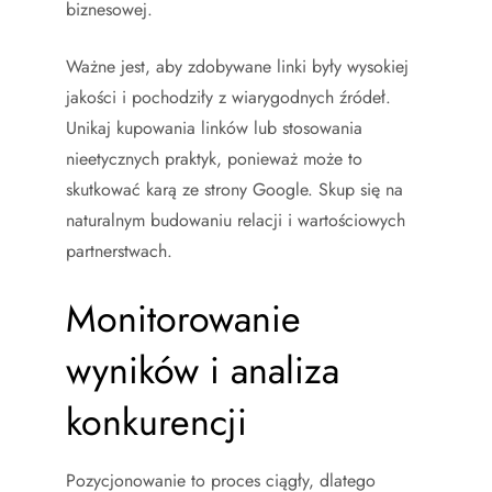
biznesowej.
Ważne jest, aby zdobywane linki były wysokiej
jakości i pochodziły z wiarygodnych źródeł.
Unikaj kupowania linków lub stosowania
nieetycznych praktyk, ponieważ może to
skutkować karą ze strony Google. Skup się na
naturalnym budowaniu relacji i wartościowych
partnerstwach.
Monitorowanie
wyników i analiza
konkurencji
Pozycjonowanie to proces ciągły, dlatego