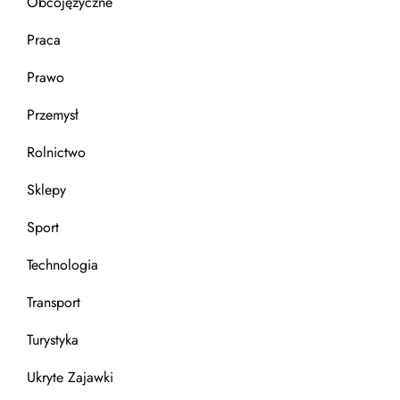
Obcojęzyczne
Praca
Prawo
Przemysł
Rolnictwo
Sklepy
Sport
Technologia
Transport
Turystyka
Ukryte Zajawki