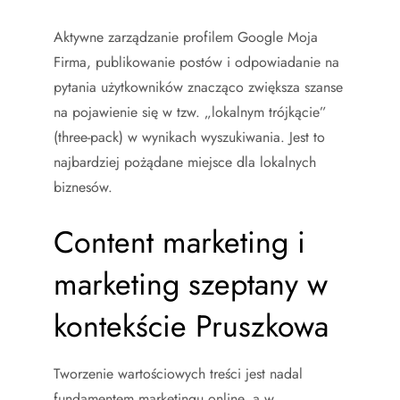
Aktywne zarządzanie profilem Google Moja
Firma, publikowanie postów i odpowiadanie na
pytania użytkowników znacząco zwiększa szanse
na pojawienie się w tzw. „lokalnym trójkącie”
(three-pack) w wynikach wyszukiwania. Jest to
najbardziej pożądane miejsce dla lokalnych
biznesów.
Content marketing i
marketing szeptany w
kontekście Pruszkowa
Tworzenie wartościowych treści jest nadal
fundamentem marketingu online, a w