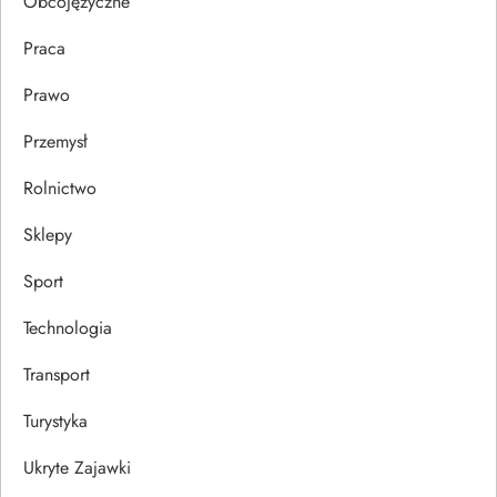
Obcojęzyczne
Praca
Prawo
Przemysł
Rolnictwo
Sklepy
Sport
Technologia
Transport
Turystyka
Ukryte Zajawki