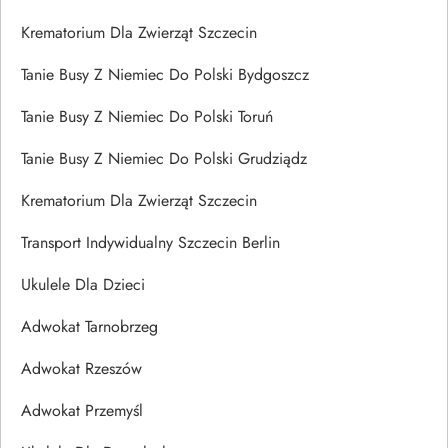
Krematorium Dla Zwierząt Szczecin
Tanie Busy Z Niemiec Do Polski Bydgoszcz
Tanie Busy Z Niemiec Do Polski Toruń
Tanie Busy Z Niemiec Do Polski Grudziądz
Krematorium Dla Zwierząt Szczecin
Transport Indywidualny Szczecin Berlin
Ukulele Dla Dzieci
Adwokat Tarnobrzeg
Adwokat Rzeszów
Adwokat Przemyśl