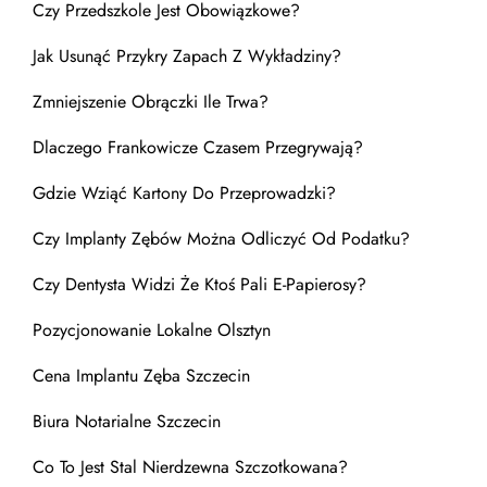
Czy Przedszkole Jest Obowiązkowe?
Jak Usunąć Przykry Zapach Z Wykładziny?
Zmniejszenie Obrączki Ile Trwa?
Dlaczego Frankowicze Czasem Przegrywają?
Gdzie Wziąć Kartony Do Przeprowadzki?
Czy Implanty Zębów Można Odliczyć Od Podatku?
Czy Dentysta Widzi Że Ktoś Pali E-Papierosy?
Pozycjonowanie Lokalne Olsztyn
Cena Implantu Zęba Szczecin
Biura Notarialne Szczecin
Co To Jest Stal Nierdzewna Szczotkowana?