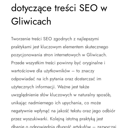
dotyczące treści SEO w
Gliwicach
Tworzenie treści SEO zgodnych z najlepszymi
praktykami jest kluczowym elementem skutecznego
pozycjonowania stron internetowych w Gliwicach.
Przede wszystkim treści powinny być oryginalne i
wartościowe dla użytkowników – to znaczy
odpowiadać na ich pytania oraz dostarczać im
użytecznych informacji. Ważne jest także
uwzględnienie słów kluczowych w naturalny sposób,
unikając nadmiernego ich upychania, co może
negatywnie wpłynąć na jakość tekstu oraz jego odbiór
przez wyszukiwarki. Kolejną istotną praktyką jest
dbanie o odpowiednią długość artykułów – zazwyczaj