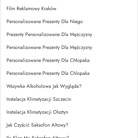
Film Reklamowy Kraków
Personalizowane Prezenty Dla Niego
Prezenty Personalizowane Dla Mężczyzny
Personalizowane Prezenty Dla Mężczyzny
Personalizowane Prezenty Dla Chłopaka
Personalizowane Prezenty Dla Chlopaka
Wszywka Alkoholowa Jak Wygląda?
Instalacja Klimatyzacji Szczecin
Instalacja Klimatyzacji Olsztyn
Jak Czyścić Saksofon Altowy?
Ile Klap Ma Saksofon Altowy?