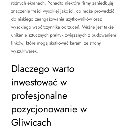
różnych ekranach. Ponadto niektóre firmy zaniedbują
znaczenie treści wysokiej jakości, co może prowadzić
do niskiego zaangażowania użytkowników oraz
wysokiego współczynnika odrzuceń. Ważne jest także
unikanie sztucznych praktyk związanych z budowaniem
linków, które mogą skutkować karami ze strony
wyszukiwarek.
Dlaczego warto
inwestować w
profesjonalne
pozycjonowanie w
Gliwicach