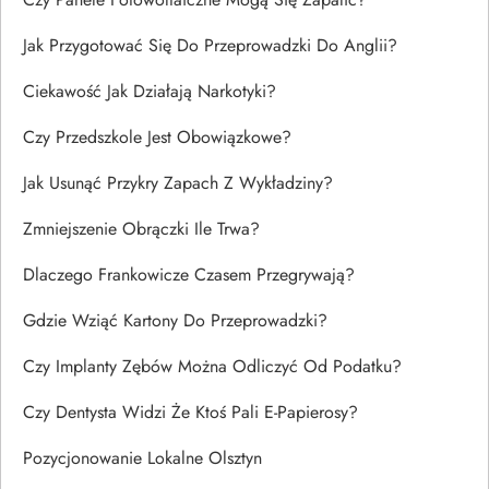
Jak Przygotować Się Do Przeprowadzki Do Anglii?
Ciekawość Jak Działają Narkotyki?
Czy Przedszkole Jest Obowiązkowe?
Jak Usunąć Przykry Zapach Z Wykładziny?
Zmniejszenie Obrączki Ile Trwa?
Dlaczego Frankowicze Czasem Przegrywają?
Gdzie Wziąć Kartony Do Przeprowadzki?
Czy Implanty Zębów Można Odliczyć Od Podatku?
Czy Dentysta Widzi Że Ktoś Pali E-Papierosy?
Pozycjonowanie Lokalne Olsztyn