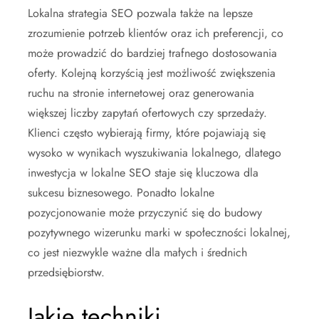
Lokalna strategia SEO pozwala także na lepsze
zrozumienie potrzeb klientów oraz ich preferencji, co
może prowadzić do bardziej trafnego dostosowania
oferty. Kolejną korzyścią jest możliwość zwiększenia
ruchu na stronie internetowej oraz generowania
większej liczby zapytań ofertowych czy sprzedaży.
Klienci często wybierają firmy, które pojawiają się
wysoko w wynikach wyszukiwania lokalnego, dlatego
inwestycja w lokalne SEO staje się kluczowa dla
sukcesu biznesowego. Ponadto lokalne
pozycjonowanie może przyczynić się do budowy
pozytywnego wizerunku marki w społeczności lokalnej,
co jest niezwykle ważne dla małych i średnich
przedsiębiorstw.
Jakie techniki