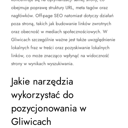
obejmuje poprawę struktury URL, meta tagów oraz
nagłówków. Off-page SEO natomiast dotyczy działań
poza stroną, takich jak budowanie linków zwrotnych
oraz obecność w mediach społecznościowych. W
Gliwicach szczególnie ważne jest także uwzględnienie
lokalnych fraz w treści oraz pozyskiwanie lokalnych
linków, co może znacząco wpłynąć na widoczność
strony w wynikach wyszukiwania.
Jakie narzędzia
wykorzystać do
pozycjonowania w
Gliwicach