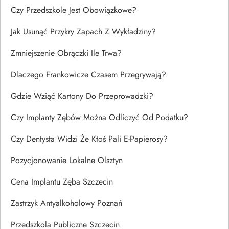
Czy Przedszkole Jest Obowiązkowe?
Jak Usunąć Przykry Zapach Z Wykładziny?
Zmniejszenie Obrączki Ile Trwa?
Dlaczego Frankowicze Czasem Przegrywają?
Gdzie Wziąć Kartony Do Przeprowadzki?
Czy Implanty Zębów Można Odliczyć Od Podatku?
Czy Dentysta Widzi Że Ktoś Pali E-Papierosy?
Pozycjonowanie Lokalne Olsztyn
Cena Implantu Zęba Szczecin
Zastrzyk Antyalkoholowy Poznań
Przedszkola Publiczne Szczecin