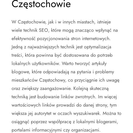
Częstochowie
W Częstochowie, jak i w innych miastach, istnieje
wiele technik SEO, które mogą znacząco wpłynąć na
efektywność pozycjonowania stron internetowych.
Jedną z najważniejszych technik jest optymalizacja
treści, która powinna być dostosowana do potrzeb
lokalnych użytkowników. Warto tworzyć artykuły
blogowe, które odpowiadają na pytania i problemy
mieszkańców Częstochowy, co przyciągnie ich uwagę
oraz zwiększy zaangażowanie. Kolejną skuteczną
techniką jest budowanie linków zwrotnych. Im więcej
wartościowych linków prowadzi do danej strony, tym
większa jej autorytet w oczach wyszukiwarek. Można to
osiągnąć poprzez współpracę z lokalnymi blogerami,
portalami informacyjnymi czy organizacjami.