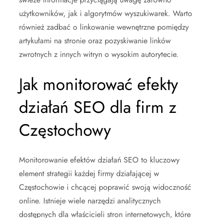
użytkowników, jak i algorytmów wyszukiwarek. Warto
również zadbać o linkowanie wewnętrzne pomiędzy
artykułami na stronie oraz pozyskiwanie linków
zwrotnych z innych witryn o wysokim autorytecie.
Jak monitorować efekty
działań SEO dla firm z
Częstochowy
Monitorowanie efektów działań SEO to kluczowy
element strategii każdej firmy działającej w
Częstochowie i chcącej poprawić swoją widoczność
online. Istnieje wiele narzędzi analitycznych
dostępnych dla właścicieli stron internetowych, które