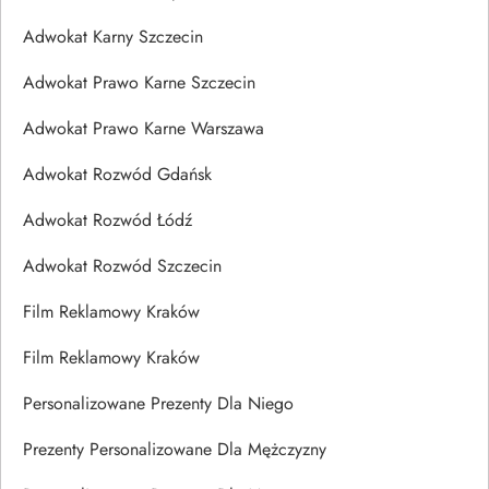
Adwokat Karny Szczecin
Adwokat Prawo Karne Szczecin
Adwokat Prawo Karne Warszawa
Adwokat Rozwód Gdańsk
Adwokat Rozwód Łódź
Adwokat Rozwód Szczecin
Film Reklamowy Kraków
Film Reklamowy Kraków
Personalizowane Prezenty Dla Niego
Prezenty Personalizowane Dla Mężczyzny