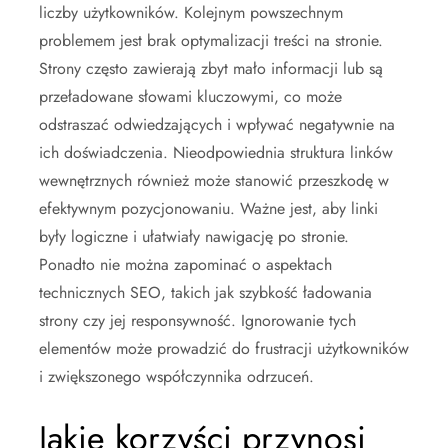
liczby użytkowników. Kolejnym powszechnym
problemem jest brak optymalizacji treści na stronie.
Strony często zawierają zbyt mało informacji lub są
przeładowane słowami kluczowymi, co może
odstraszać odwiedzających i wpływać negatywnie na
ich doświadczenia. Nieodpowiednia struktura linków
wewnętrznych również może stanowić przeszkodę w
efektywnym pozycjonowaniu. Ważne jest, aby linki
były logiczne i ułatwiały nawigację po stronie.
Ponadto nie można zapominać o aspektach
technicznych SEO, takich jak szybkość ładowania
strony czy jej responsywność. Ignorowanie tych
elementów może prowadzić do frustracji użytkowników
i zwiększonego współczynnika odrzuceń.
Jakie korzyści przynosi