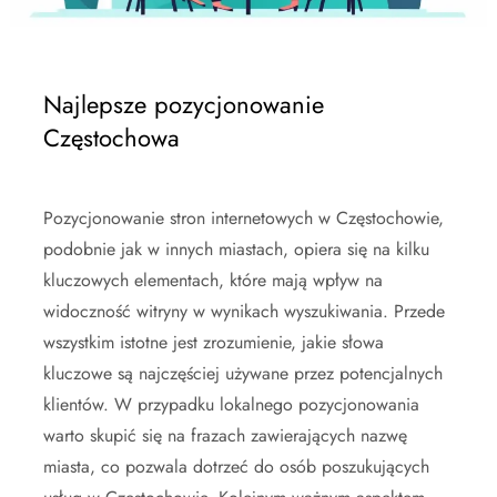
Najlepsze pozycjonowanie
Częstochowa
Pozycjonowanie stron internetowych w Częstochowie,
podobnie jak w innych miastach, opiera się na kilku
kluczowych elementach, które mają wpływ na
widoczność witryny w wynikach wyszukiwania. Przede
wszystkim istotne jest zrozumienie, jakie słowa
kluczowe są najczęściej używane przez potencjalnych
klientów. W przypadku lokalnego pozycjonowania
warto skupić się na frazach zawierających nazwę
miasta, co pozwala dotrzeć do osób poszukujących