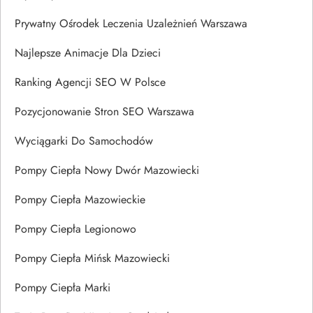
Prywatny Ośrodek Leczenia Uzależnień Warszawa
Najlepsze Animacje Dla Dzieci
Ranking Agencji SEO W Polsce
Pozycjonowanie Stron SEO Warszawa
Wyciągarki Do Samochodów
Pompy Ciepła Nowy Dwór Mazowiecki
Pompy Ciepła Mazowieckie
Pompy Ciepła Legionowo
Pompy Ciepła Mińsk Mazowiecki
Pompy Ciepła Marki