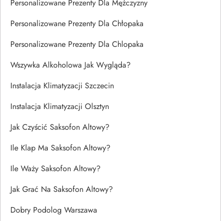
Personalizowane Prezenty Dla Mężczyzny
Personalizowane Prezenty Dla Chłopaka
Personalizowane Prezenty Dla Chlopaka
Wszywka Alkoholowa Jak Wygląda?
Instalacja Klimatyzacji Szczecin
Instalacja Klimatyzacji Olsztyn
Jak Czyścić Saksofon Altowy?
Ile Klap Ma Saksofon Altowy?
Ile Waży Saksofon Altowy?
Jak Grać Na Saksofon Altowy?
Dobry Podolog Warszawa