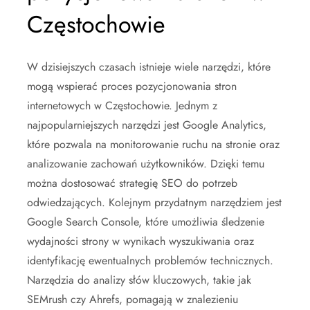
Częstochowie
W dzisiejszych czasach istnieje wiele narzędzi, które
mogą wspierać proces pozycjonowania stron
internetowych w Częstochowie. Jednym z
najpopularniejszych narzędzi jest Google Analytics,
które pozwala na monitorowanie ruchu na stronie oraz
analizowanie zachowań użytkowników. Dzięki temu
można dostosować strategię SEO do potrzeb
odwiedzających. Kolejnym przydatnym narzędziem jest
Google Search Console, które umożliwia śledzenie
wydajności strony w wynikach wyszukiwania oraz
identyfikację ewentualnych problemów technicznych.
Narzędzia do analizy słów kluczowych, takie jak
SEMrush czy Ahrefs, pomagają w znalezieniu