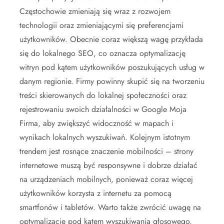
Częstochowie zmieniają się wraz z rozwojem
technologii oraz zmieniającymi się preferencjami
użytkowników. Obecnie coraz większą wagę przykłada
się do lokalnego SEO, co oznacza optymalizację
witryn pod kątem użytkowników poszukujących usług w
danym regionie. Firmy powinny skupić się na tworzeniu
treści skierowanych do lokalnej społeczności oraz
rejestrowaniu swoich działalności w Google Moja
Firma, aby zwiększyć widoczność w mapach i
wynikach lokalnych wyszukiwań. Kolejnym istotnym
trendem jest rosnące znaczenie mobilności – strony
internetowe muszą być responsywne i dobrze działać
na urządzeniach mobilnych, ponieważ coraz więcej
użytkowników korzysta z internetu za pomocą
smartfonów i tabletów. Warto także zwrócić uwagę na
optymalizację pod kątem wyszukiwania głosowego,