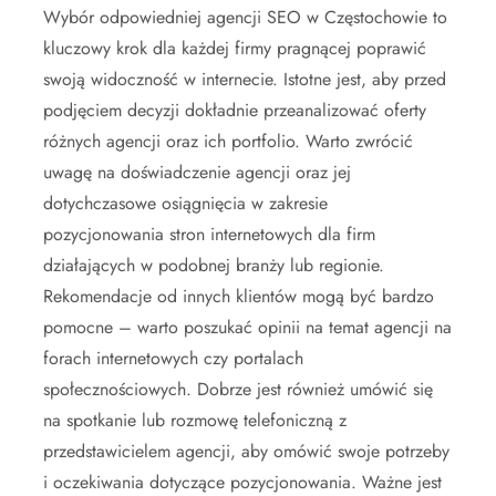
Wybór odpowiedniej agencji SEO w Częstochowie to
kluczowy krok dla każdej firmy pragnącej poprawić
swoją widoczność w internecie. Istotne jest, aby przed
podjęciem decyzji dokładnie przeanalizować oferty
różnych agencji oraz ich portfolio. Warto zwrócić
uwagę na doświadczenie agencji oraz jej
dotychczasowe osiągnięcia w zakresie
pozycjonowania stron internetowych dla firm
działających w podobnej branży lub regionie.
Rekomendacje od innych klientów mogą być bardzo
pomocne – warto poszukać opinii na temat agencji na
forach internetowych czy portalach
społecznościowych. Dobrze jest również umówić się
na spotkanie lub rozmowę telefoniczną z
przedstawicielem agencji, aby omówić swoje potrzeby
i oczekiwania dotyczące pozycjonowania. Ważne jest