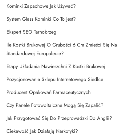
Kominki Zapachowe Jak Używać?
System Glass Kominki Co To Jest?
Ekspert SEO Tarnobrzeg
Ile Kostki Brukowej O Grubości 6 Cm Zmieści Się Na
Standardowej Europalecie?
Etapy Układania Nawierzchni Z Kostki Brukowej
Pozycjonowanie Sklepu Internetowego Siedlce
Producent Opakowań Farmaceutycznych
Czy Panele Fotowoltaiczne Mogą Się Zapalić?
Jak Przygotować Się Do Przeprowadzki Do Anglii?
Ciekawość Jak Działają Narkotyki?