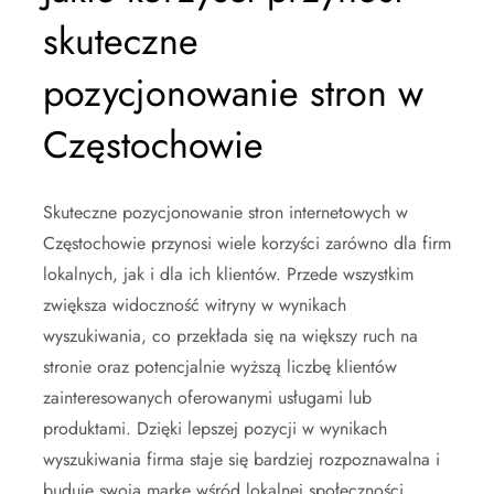
skuteczne
pozycjonowanie stron w
Częstochowie
Skuteczne pozycjonowanie stron internetowych w
Częstochowie przynosi wiele korzyści zarówno dla firm
lokalnych, jak i dla ich klientów. Przede wszystkim
zwiększa widoczność witryny w wynikach
wyszukiwania, co przekłada się na większy ruch na
stronie oraz potencjalnie wyższą liczbę klientów
zainteresowanych oferowanymi usługami lub
produktami. Dzięki lepszej pozycji w wynikach
wyszukiwania firma staje się bardziej rozpoznawalna i
buduje swoją markę wśród lokalnej społeczności.