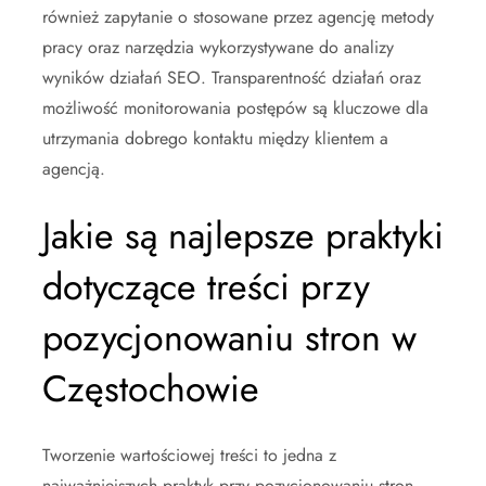
również zapytanie o stosowane przez agencję metody
pracy oraz narzędzia wykorzystywane do analizy
wyników działań SEO. Transparentność działań oraz
możliwość monitorowania postępów są kluczowe dla
utrzymania dobrego kontaktu między klientem a
agencją.
Jakie są najlepsze praktyki
dotyczące treści przy
pozycjonowaniu stron w
Częstochowie
Tworzenie wartościowej treści to jedna z
najważniejszych praktyk przy pozycjonowaniu stron