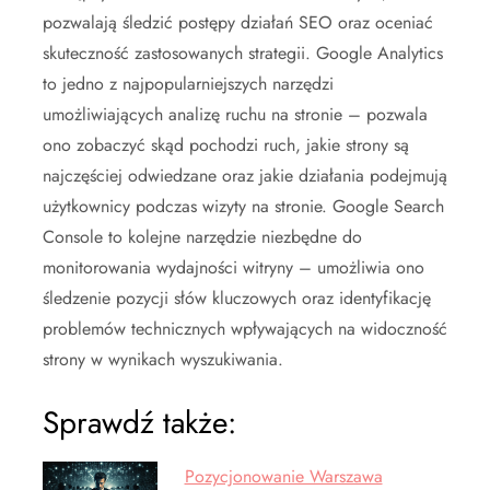
pozwalają śledzić postępy działań SEO oraz oceniać
skuteczność zastosowanych strategii. Google Analytics
to jedno z najpopularniejszych narzędzi
umożliwiających analizę ruchu na stronie – pozwala
ono zobaczyć skąd pochodzi ruch, jakie strony są
najczęściej odwiedzane oraz jakie działania podejmują
użytkownicy podczas wizyty na stronie. Google Search
Console to kolejne narzędzie niezbędne do
monitorowania wydajności witryny – umożliwia ono
śledzenie pozycji słów kluczowych oraz identyfikację
problemów technicznych wpływających na widoczność
strony w wynikach wyszukiwania.
Sprawdź także:
Pozycjonowanie Warszawa