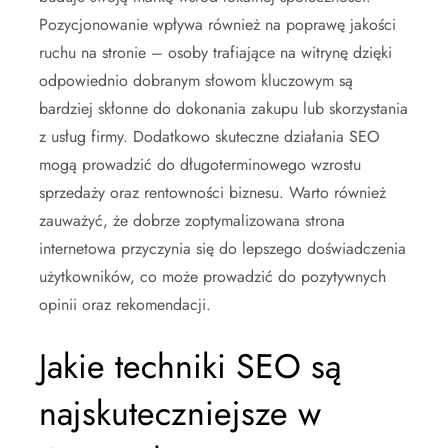
Pozycjonowanie wpływa również na poprawę jakości
ruchu na stronie – osoby trafiające na witrynę dzięki
odpowiednio dobranym słowom kluczowym są
bardziej skłonne do dokonania zakupu lub skorzystania
z usług firmy. Dodatkowo skuteczne działania SEO
mogą prowadzić do długoterminowego wzrostu
sprzedaży oraz rentowności biznesu. Warto również
zauważyć, że dobrze zoptymalizowana strona
internetowa przyczynia się do lepszego doświadczenia
użytkowników, co może prowadzić do pozytywnych
opinii oraz rekomendacji.
Jakie techniki SEO są
najskuteczniejsze w