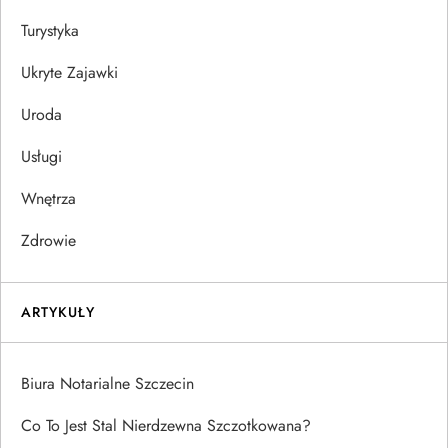
Turystyka
Ukryte Zajawki
Uroda
Usługi
Wnętrza
Zdrowie
ARTYKUŁY
Biura Notarialne Szczecin
Co To Jest Stal Nierdzewna Szczotkowana?