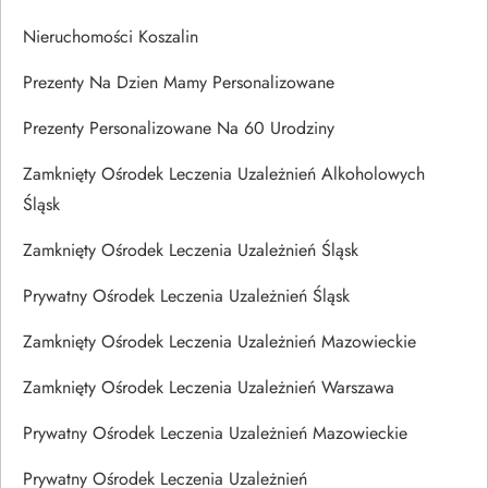
Nieruchomości Koszalin
Prezenty Na Dzien Mamy Personalizowane
Prezenty Personalizowane Na 60 Urodziny
Zamknięty Ośrodek Leczenia Uzależnień Alkoholowych
Śląsk
Zamknięty Ośrodek Leczenia Uzależnień Śląsk
Prywatny Ośrodek Leczenia Uzależnień Śląsk
Zamknięty Ośrodek Leczenia Uzależnień Mazowieckie
Zamknięty Ośrodek Leczenia Uzależnień Warszawa
Prywatny Ośrodek Leczenia Uzależnień Mazowieckie
Prywatny Ośrodek Leczenia Uzależnień