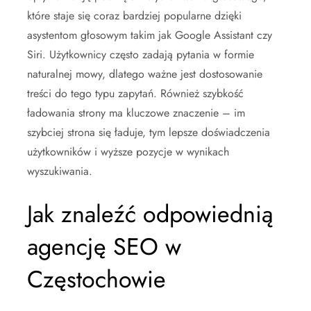
które staje się coraz bardziej popularne dzięki
asystentom głosowym takim jak Google Assistant czy
Siri. Użytkownicy często zadają pytania w formie
naturalnej mowy, dlatego ważne jest dostosowanie
treści do tego typu zapytań. Również szybkość
ładowania strony ma kluczowe znaczenie – im
szybciej strona się ładuje, tym lepsze doświadczenia
użytkowników i wyższe pozycje w wynikach
wyszukiwania.
Jak znaleźć odpowiednią
agencję SEO w
Częstochowie