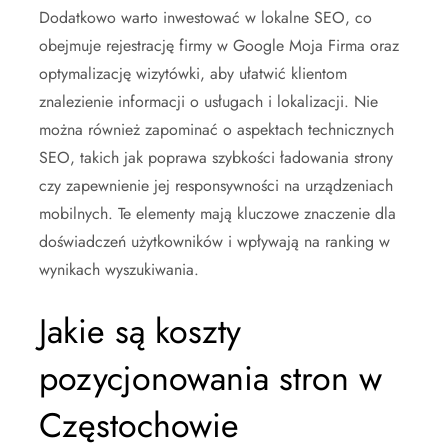
Dodatkowo warto inwestować w lokalne SEO, co
obejmuje rejestrację firmy w Google Moja Firma oraz
optymalizację wizytówki, aby ułatwić klientom
znalezienie informacji o usługach i lokalizacji. Nie
można również zapominać o aspektach technicznych
SEO, takich jak poprawa szybkości ładowania strony
czy zapewnienie jej responsywności na urządzeniach
mobilnych. Te elementy mają kluczowe znaczenie dla
doświadczeń użytkowników i wpływają na ranking w
wynikach wyszukiwania.
Jakie są koszty
pozycjonowania stron w
Częstochowie