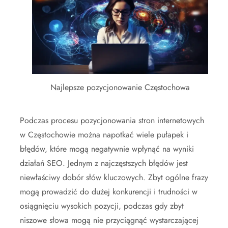
Najlepsze pozycjonowanie Częstochowa
Podczas procesu pozycjonowania stron internetowych
w Częstochowie można napotkać wiele pułapek i
błędów, które mogą negatywnie wpłynąć na wyniki
działań SEO. Jednym z najczęstszych błędów jest
niewłaściwy dobór słów kluczowych. Zbyt ogólne frazy
mogą prowadzić do dużej konkurencji i trudności w
osiągnięciu wysokich pozycji, podczas gdy zbyt
niszowe słowa mogą nie przyciągnąć wystarczającej