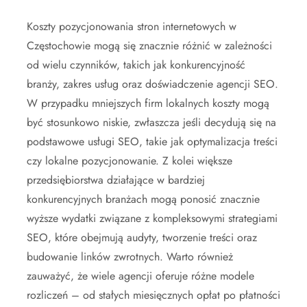
Koszty pozycjonowania stron internetowych w
Częstochowie mogą się znacznie różnić w zależności
od wielu czynników, takich jak konkurencyjność
branży, zakres usług oraz doświadczenie agencji SEO.
W przypadku mniejszych firm lokalnych koszty mogą
być stosunkowo niskie, zwłaszcza jeśli decydują się na
podstawowe usługi SEO, takie jak optymalizacja treści
czy lokalne pozycjonowanie. Z kolei większe
przedsiębiorstwa działające w bardziej
konkurencyjnych branżach mogą ponosić znacznie
wyższe wydatki związane z kompleksowymi strategiami
SEO, które obejmują audyty, tworzenie treści oraz
budowanie linków zwrotnych. Warto również
zauważyć, że wiele agencji oferuje różne modele
rozliczeń – od stałych miesięcznych opłat po płatności