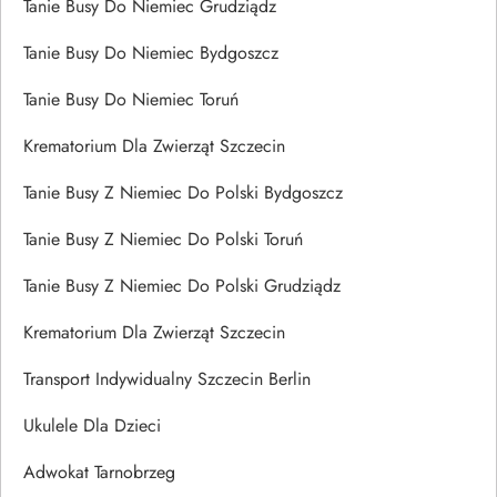
Tanie Busy Do Niemiec Grudziądz
Tanie Busy Do Niemiec Bydgoszcz
Tanie Busy Do Niemiec Toruń
Krematorium Dla Zwierząt Szczecin
Tanie Busy Z Niemiec Do Polski Bydgoszcz
Tanie Busy Z Niemiec Do Polski Toruń
Tanie Busy Z Niemiec Do Polski Grudziądz
Krematorium Dla Zwierząt Szczecin
Transport Indywidualny Szczecin Berlin
Ukulele Dla Dzieci
Adwokat Tarnobrzeg