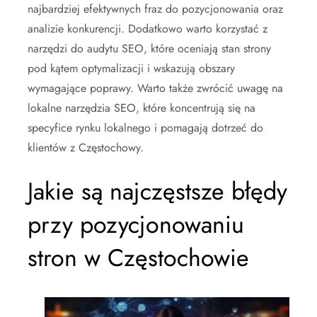
najbardziej efektywnych fraz do pozycjonowania oraz
analizie konkurencji. Dodatkowo warto korzystać z
narzędzi do audytu SEO, które oceniają stan strony
pod kątem optymalizacji i wskazują obszary
wymagające poprawy. Warto także zwrócić uwagę na
lokalne narzędzia SEO, które koncentrują się na
specyfice rynku lokalnego i pomagają dotrzeć do
klientów z Częstochowy.
Jakie są najczęstsze błędy
przy pozycjonowaniu
stron w Częstochowie