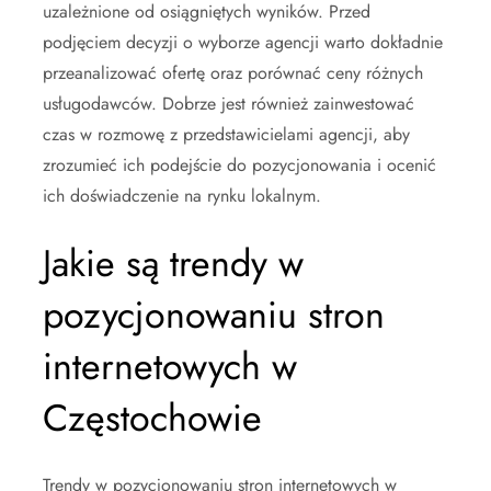
uzależnione od osiągniętych wyników. Przed
podjęciem decyzji o wyborze agencji warto dokładnie
przeanalizować ofertę oraz porównać ceny różnych
usługodawców. Dobrze jest również zainwestować
czas w rozmowę z przedstawicielami agencji, aby
zrozumieć ich podejście do pozycjonowania i ocenić
ich doświadczenie na rynku lokalnym.
Jakie są trendy w
pozycjonowaniu stron
internetowych w
Częstochowie
Trendy w pozycjonowaniu stron internetowych w