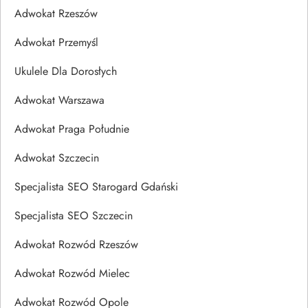
Adwokat Rzeszów
Adwokat Przemyśl
Ukulele Dla Dorosłych
Adwokat Warszawa
Adwokat Praga Południe
Adwokat Szczecin
Specjalista SEO Starogard Gdański
Specjalista SEO Szczecin
Adwokat Rozwód Rzeszów
Adwokat Rozwód Mielec
Adwokat Rozwód Opole