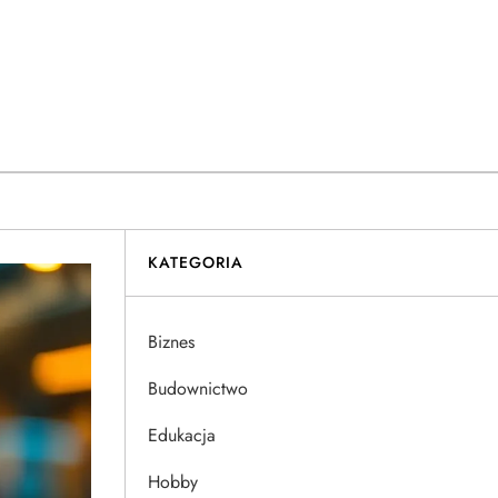
KATEGORIA
Biznes
Budownictwo
Edukacja
Hobby