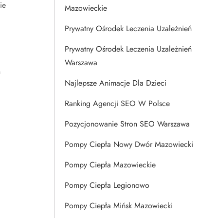
ie
Mazowieckie
Prywatny Ośrodek Leczenia Uzależnień
Prywatny Ośrodek Leczenia Uzależnień
Warszawa
ń
Najlepsze Animacje Dla Dzieci
Ranking Agencji SEO W Polsce
Pozycjonowanie Stron SEO Warszawa
Pompy Ciepła Nowy Dwór Mazowiecki
Pompy Ciepła Mazowieckie
Pompy Ciepła Legionowo
Pompy Ciepła Mińsk Mazowiecki