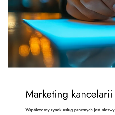
Marketing kancelari
Współczesny rynek usług prawnych jest niezwy